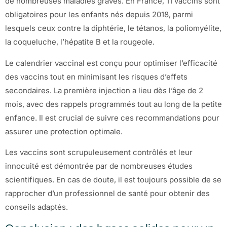
de nombreuses maladies graves. En France, 11 vaccins sont
obligatoires pour les enfants nés depuis 2018, parmi
lesquels ceux contre la diphtérie, le tétanos, la poliomyélite,
la coqueluche, l’hépatite B et la rougeole.
Le calendrier vaccinal est conçu pour optimiser l’efficacité
des vaccins tout en minimisant les risques d’effets
secondaires. La première injection a lieu dès l’âge de 2
mois, avec des rappels programmés tout au long de la petite
enfance. Il est crucial de suivre ces recommandations pour
assurer une protection optimale.
Les vaccins sont scrupuleusement contrôlés et leur
innocuité est démontrée par de nombreuses études
scientifiques. En cas de doute, il est toujours possible de se
rapprocher d’un professionnel de santé pour obtenir des
conseils adaptés.