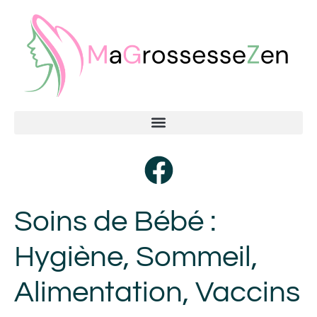
Soins de Bébé :
Hygiène, Sommeil,
Alimentation, Vaccins