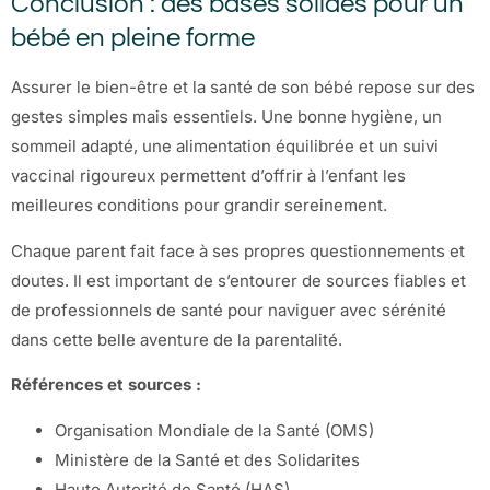
Conclusion : des bases solides pour un
bébé en pleine forme
Assurer le bien-être et la santé de son bébé repose sur des
gestes simples mais essentiels. Une bonne hygiène, un
sommeil adapté, une alimentation équilibrée et un suivi
vaccinal rigoureux permettent d’offrir à l’enfant les
meilleures conditions pour grandir sereinement.
Chaque parent fait face à ses propres questionnements et
doutes. Il est important de s’entourer de sources fiables et
de professionnels de santé pour naviguer avec sérénité
dans cette belle aventure de la parentalité.
Références et sources :
Organisation Mondiale de la Santé (OMS)
Ministère de la Santé et des Solidarites
Haute Autorité de Santé (HAS)