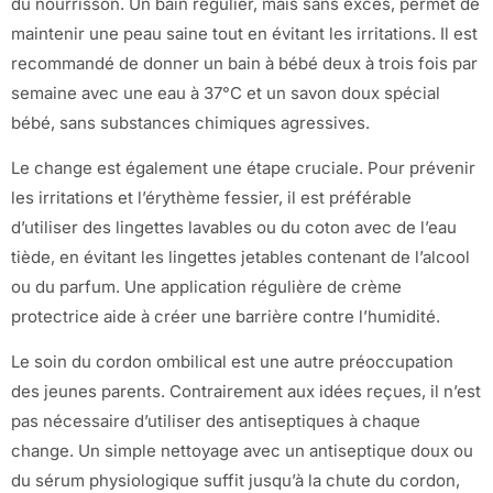
du nourrisson. Un bain régulier, mais sans excès, permet de
maintenir une peau saine tout en évitant les irritations. Il est
recommandé de donner un bain à bébé deux à trois fois par
semaine avec une eau à 37°C et un savon doux spécial
bébé, sans substances chimiques agressives.
Le change est également une étape cruciale. Pour prévenir
les irritations et l’érythème fessier, il est préférable
d’utiliser des lingettes lavables ou du coton avec de l’eau
tiède, en évitant les lingettes jetables contenant de l’alcool
ou du parfum. Une application régulière de crème
protectrice aide à créer une barrière contre l’humidité.
Le soin du cordon ombilical est une autre préoccupation
des jeunes parents. Contrairement aux idées reçues, il n’est
pas nécessaire d’utiliser des antiseptiques à chaque
change. Un simple nettoyage avec un antiseptique doux ou
du sérum physiologique suffit jusqu’à la chute du cordon,