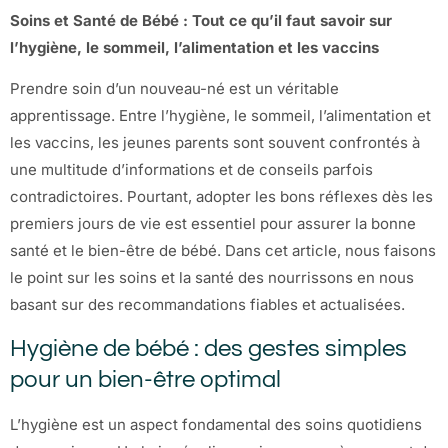
Soins et Santé de Bébé : Tout ce qu’il faut savoir sur
l’hygiène, le sommeil, l’alimentation et les vaccins
Prendre soin d’un nouveau-né est un véritable
apprentissage. Entre l’hygiène, le sommeil, l’alimentation et
les vaccins, les jeunes parents sont souvent confrontés à
une multitude d’informations et de conseils parfois
contradictoires. Pourtant, adopter les bons réflexes dès les
premiers jours de vie est essentiel pour assurer la bonne
santé et le bien-être de bébé. Dans cet article, nous faisons
le point sur les soins et la santé des nourrissons en nous
basant sur des recommandations fiables et actualisées.
Hygiène de bébé : des gestes simples
pour un bien-être optimal
L’hygiène est un aspect fondamental des soins quotidiens