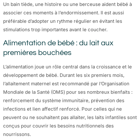
Un bain tiède, une histoire ou une berceuse aident bébé à
associer ces moments à l’endormissement. Il est aussi
préférable d’adopter un rythme régulier en évitant les
stimulations trop importantes avant le coucher.
Alimentation de bébé : du lait aux
premières bouchées
L’alimentation joue un rôle central dans la croissance et le
développement de bébé. Durant les six premiers mois,
l’allaitement maternel est recommandé par l’Organisation
Mondiale de la Santé (OMS) pour ses nombreux bienfaits :
renforcement du système immunitaire, prévention des
infections et lien affectif renforcé. Pour celles qui ne
peuvent ou ne souhaitent pas allaiter, les laits infantiles sont
conçus pour couvrir les besoins nutritionnels des
nourrissons.