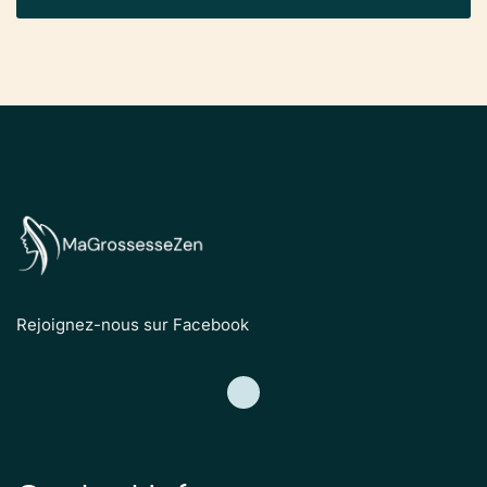
Rejoignez-nous sur Facebook