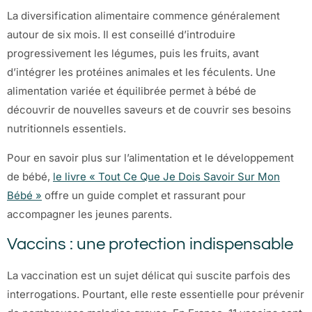
La diversification alimentaire commence généralement
autour de six mois. Il est conseillé d’introduire
progressivement les légumes, puis les fruits, avant
d’intégrer les protéines animales et les féculents. Une
alimentation variée et équilibrée permet à bébé de
découvrir de nouvelles saveurs et de couvrir ses besoins
nutritionnels essentiels.
Pour en savoir plus sur l’alimentation et le développement
de bébé,
le livre « Tout Ce Que Je Dois Savoir Sur Mon
Bébé »
offre un guide complet et rassurant pour
accompagner les jeunes parents.
Vaccins : une protection indispensable
La vaccination est un sujet délicat qui suscite parfois des
interrogations. Pourtant, elle reste essentielle pour prévenir