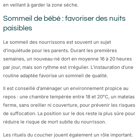
en veillant à garder la zone sèche.
Sommeil de bébé : favoriser des nuits
paisibles
Le sommeil des nourrissons est souvent un sujet
d’inquiétude pour les parents. Durant les premières
semaines, un nouveau-né dort en moyenne 16 à 20 heures
par jour, mais son rythme est irrégulier. L’instauration d’une
routine adaptée favorise un sommeil de qualité.
Il est conseillé d’aménager un environnement propice au
repos : une chambre tempérée entre 18 et 20°C, un matelas
ferme, sans oreiller ni couverture, pour prévenir les risques
de suffocation. La position sur le dos reste la plus sûre pour
réduire le risque de mort subite du nourrisson.
Les rituels du coucher jouent également un rôle important.