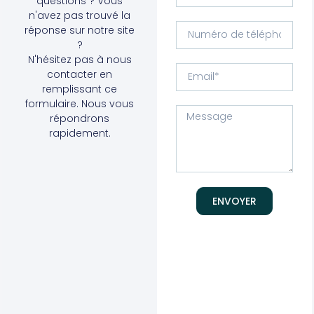
questions ? Vous
n'avez pas trouvé la
réponse sur notre site
?
N'hésitez pas à nous
contacter en
remplissant ce
formulaire. Nous vous
répondrons
rapidement.
ENVOYER