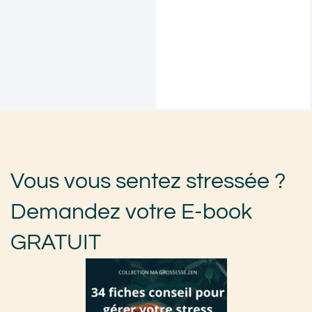
Vous vous sentez stressée ?
Demandez votre E-book
GRATUIT