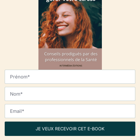
JE VEUX RECEVOIR CET E-BOOK