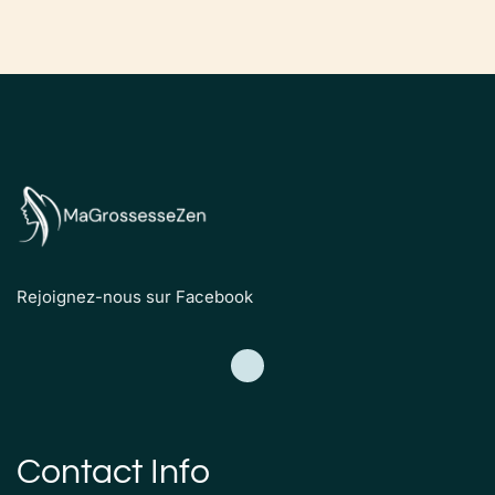
Rejoignez-nous sur Facebook
Contact Info