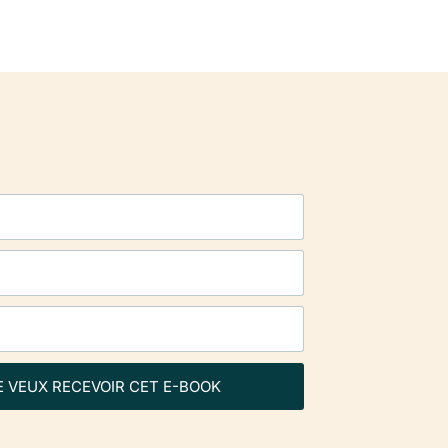
E VEUX RECEVOIR CET E-BOOK