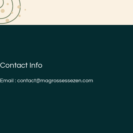
Contact Info
Email : contact@magrossessezen.com