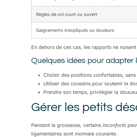
Règles de col court ou ouvert
Saignements inexpliqués ou douleurs
En dehors de ces cas, les rapports ne nuisen
Quelques idées pour adapter l’
Choisir des positions confortables, sans
Utiliser des coussins pour soutenir le dos
Prendre son temps, privilégier la douceur
Gérer les petits dés
Pendant la grossesse, certains
inconforts
peuv
ligamentaires sont monnaie courante.