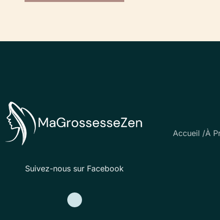
Accueil /
À P
Suivez-nous sur Facebook