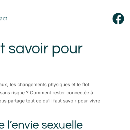
act
ut savoir pour
ux, les changements physiques et le flot
ce sans risque ? Comment rester connectée à
us partage tout ce qu’il faut savoir pour vivre
l’envie sexuelle