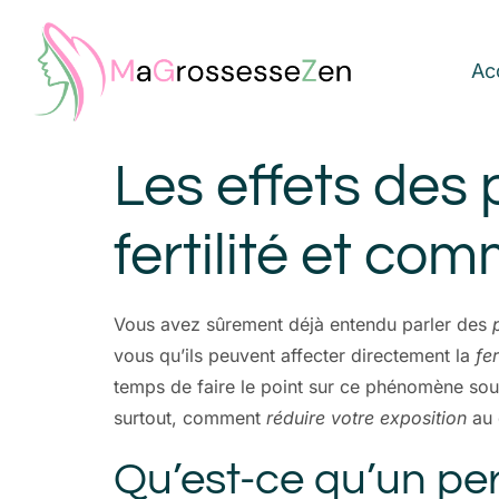
Ac
Les effets des 
fertilité et com
Vous avez sûrement déjà entendu parler des
vous qu’ils peuvent affecter directement la
fer
temps de faire le point sur ce phénomène souv
surtout, comment
réduire votre exposition
au 
Qu’est-ce qu’un per