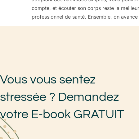
compte, et écouter son corps reste la meilleu
professionnel de santé. Ensemble, on avance v
Vous vous sentez
stressée ? Demandez
votre E-book GRATUIT