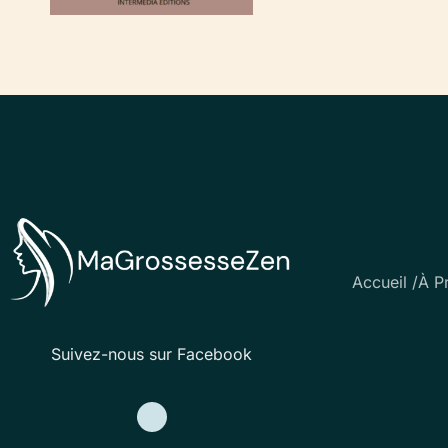
Accueil /
À P
Suivez-nous sur Facebook