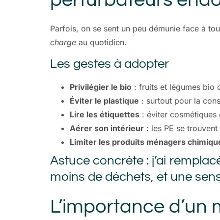
Parfois, on se sent un peu démunie face à tous
charge
au quotidien.
Les gestes à adopter
Privilégier le bio
: fruits et légumes bio
Éviter le plastique
: surtout pour la cons
Lire les étiquettes
: éviter cosmétiques 
Aérer son intérieur
: les PE se trouvent 
Limiter les produits ménagers chimiqu
Astuce concrète : j’ai remplac
moins de déchets, et une sens
L’importance d’un 