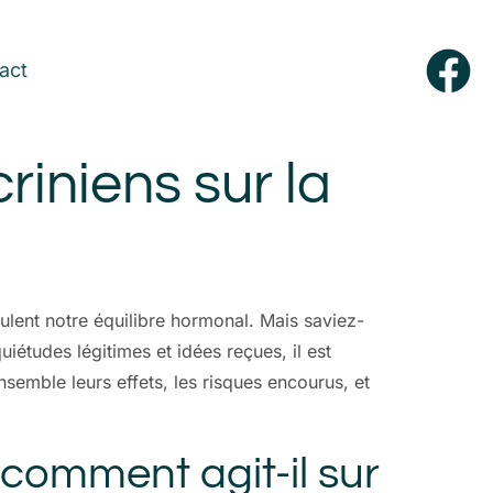
act
riniens sur la
ulent notre équilibre hormonal. Mais saviez-
tudes légitimes et idées reçues, il est
semble leurs effets, les risques encourus, et
 comment agit-il sur