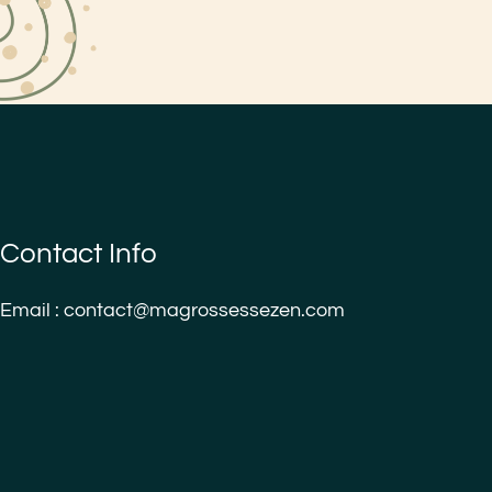
Contact Info
Email : contact@magrossessezen.com