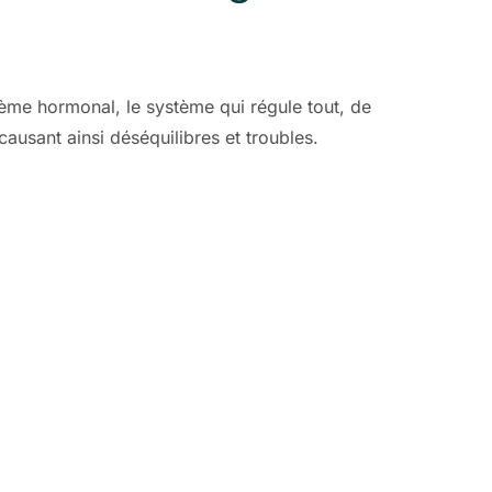
ème hormonal, le système qui régule tout, de
causant ainsi déséquilibres et troubles.