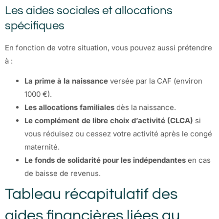
Les aides sociales et allocations
spécifiques
En fonction de votre situation, vous pouvez aussi prétendre
à :
La prime à la naissance
versée par la CAF (environ
1000 €).
Les allocations familiales
dès la naissance.
Le complément de libre choix d’activité (CLCA)
si
vous réduisez ou cessez votre activité après le congé
maternité.
Le fonds de solidarité pour les indépendantes
en cas
de baisse de revenus.
Tableau récapitulatif des
aides financières liées au