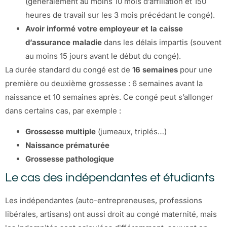
(généralement au moins 10 mois d’affiliation et 150
heures de travail sur les 3 mois précédant le congé).
Avoir informé votre employeur et la caisse
d’assurance maladie
dans les délais impartis (souvent
au moins 15 jours avant le début du congé).
La durée standard du congé est de
16 semaines
pour une
première ou deuxième grossesse : 6 semaines avant la
naissance et 10 semaines après. Ce congé peut s’allonger
dans certains cas, par exemple :
Grossesse multiple
(jumeaux, triplés…)
Naissance prématurée
Grossesse pathologique
Le cas des indépendantes et étudiants
Les indépendantes (auto-entrepreneuses, professions
libérales, artisans) ont aussi droit au congé maternité, mais