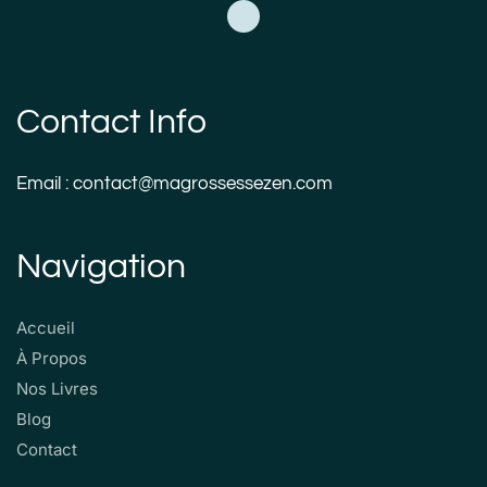
Contact Info
Email : contact@magrossessezen.com
Navigation
Accueil
À Propos
Nos Livres
Blog
Contact