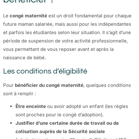
Le
congé maternité
est un droit fondamental pour chaque
future maman salariée, mais aussi pour les indépendantes
et parfois les étudiantes selon leur situation. Il s’agit d’une
période de suspension de votre activité professionnelle,
vous permettant de vous reposer avant et après la
naissance de bébé.
Les conditions d’éligibilité
Pour
bénéficier du congé maternité
, quelques conditions
sont à remplir :
Être enceinte
ou avoir adopté un enfant (les règles
sont proches pour le congé d’adoption).
Justifier d’une certaine durée de travail ou de
cotisation auprès de la Sécurité sociale