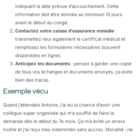
indiquant la date prévue d’accouchement. Cette
information doit être donnée au minimum 15 jours
avant le début du congé.
Contactez votre caisse d’assurance maladie
:
transmettez-leur également le certificat médical et
remplissez les formulaires nécessaires (souvent
disponibles en ligne).
Anticipez les documents
: pensez à garder une copie
de tous vos échanges et documents envoyés, ça évite
bien des tracas.
Exemple vécu
Quand j’attendais Antoine, j’ai eu la chance d’avoir une
collègue super organisée qui m’a soufflé de faire la
demande dès le début du 7e mois. Ça m’a évité un stress
inutile et j’ai reçu mes indemnités sans accroc. Moralité : ne