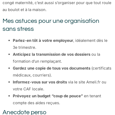
congé maternité, c’est aussi s’organiser pour que tout roule
au boulot et à la maison.
Mes astuces pour une organisation
sans stress
Parlez-en tôt à votre employeur
, idéalement dès le
3e trimestre.
Anticipez la transmission de vos dossiers
ou la
formation d’un remplaçant.
Gardez une copie de tous vos documents
(certificats
médicaux, courriers).
Informez-vous sur vos droits
via le site Ameli.fr ou
votre CAF locale.
Prévoyez un budget “coup de pouce”
en tenant
compte des aides reçues.
Anecdote perso