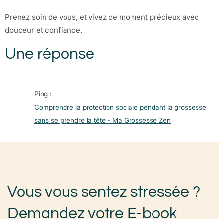
Prenez soin de vous, et vivez ce moment précieux avec
douceur et confiance.
Une réponse
Ping :
Comprendre la protection sociale pendant la grossesse
sans se prendre la tête - Ma Grossesse Zen
Vous vous sentez stressée ?
Demandez votre E-book