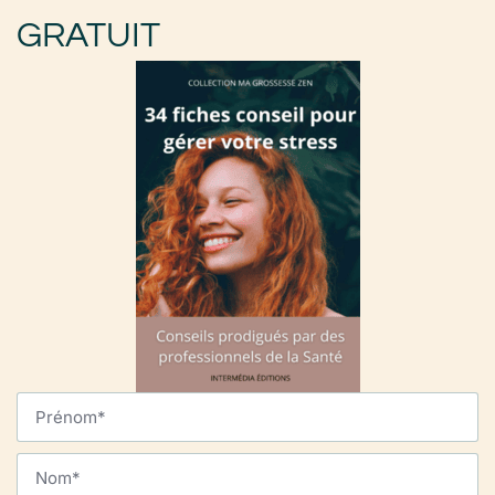
GRATUIT