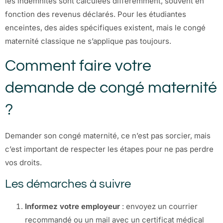
les indemnités sont calculées différemment, souvent en
fonction des revenus déclarés. Pour les étudiantes
enceintes, des aides spécifiques existent, mais le congé
maternité classique ne s’applique pas toujours.
Comment faire votre
demande de congé maternité
?
Demander son congé maternité, ce n’est pas sorcier, mais
c’est important de respecter les étapes pour ne pas perdre
vos droits.
Les démarches à suivre
Informez votre employeur
: envoyez un courrier
recommandé ou un mail avec un certificat médical