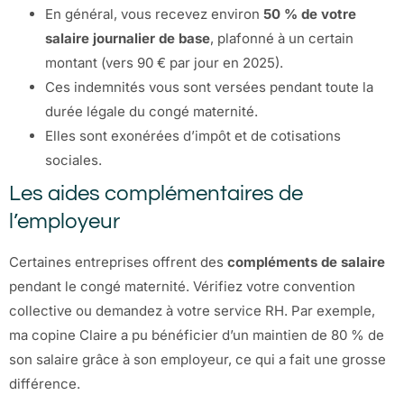
En général, vous recevez environ
50 % de votre
salaire journalier de base
, plafonné à un certain
montant (vers 90 € par jour en 2025).
Ces indemnités vous sont versées pendant toute la
durée légale du congé maternité.
Elles sont exonérées d’impôt et de cotisations
sociales.
Les aides complémentaires de
l’employeur
Certaines entreprises offrent des
compléments de salaire
pendant le congé maternité. Vérifiez votre convention
collective ou demandez à votre service RH. Par exemple,
ma copine Claire a pu bénéficier d’un maintien de 80 % de
son salaire grâce à son employeur, ce qui a fait une grosse
différence.