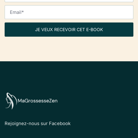
JE VEUX RECEVOIR CET E-BOOK
Rejoignez-nous sur Facebook