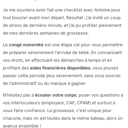
Je me souviens avoir fait une checklist avec Antoine pour
tout boucler avant mon départ. Résultat : j’ai évité un coup
de stress de dernière minute, et j’ai pu profiter pleinement
de mes dernières semaines de grossesse.
Le
congé maternité
est une étape clé pour vous permettre
de préparer sereinement l’arrivée de bébé. En connaissant
vos droits, en effectuant les démarches à temps et en
profitant des
aides financières disponibles
, vous pouvez
passer cette période plus sereinement, sans vous soucier
de l’administratif ou du manque à gagner.
N’hésitez pas à
écouter votre corps
, poser vos questions à
vos interlocuteurs (employeur, CAF, CPAM) et surtout à
vous faire confiance. La grossesse, c’est unique pour
chacune, mais on est toutes dans le même bateau, alors on
avance ensemble !