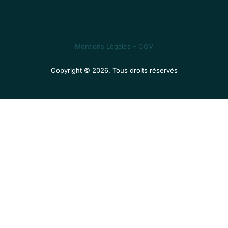
Mentions Légales
–
CGV
Copyright © 2026. Tous droits réservés