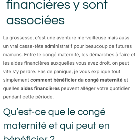
financières y sont
associées
La grossesse, c’est une aventure merveilleuse mais aussi
un vrai casse-tête administratif pour beaucoup de futures
mamans. Entre le congé maternité, les démarches à faire et
les aides financières auxquelles vous avez droit, on peut
vite s’y perdre. Pas de panique, je vous explique tout
simplement
comment bénéficier du congé maternité
et
quelles
aides financières
peuvent alléger votre quotidien
pendant cette période.
Qu’est-ce que le congé
maternité et qui peut en
bénéficier ?