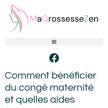
Comment bénéficier
du congé maternité
et quelles aides