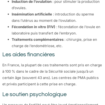
Induction de l’ovulation
: pour stimuler la production
d’ovules.
Insémination artificielle
: introduction du sperme
dans l’utérus au moment de l’ovulation.
Fécondation in vitro (FIV)
: fécondation de l’ovule en
laboratoire puis transfert de l’embryon.
Traitements complémentaires
: chirurgie, prise en
charge de l’endométriose, etc.
Les aides financières
En France, la plupart de ces traitements sont pris en charge
à 100 % dans le cadre de la Sécurité sociale jusqu’à un
certain âge (souvent 43 ans). Les centres de PMA publics
et privés participent à cette prise en charge.
Le soutien psychologique
Un parcours de fertilité peut être lourd émotionnellement.