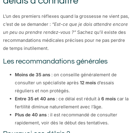
délais à connaître
L’un des premiers réflexes quand la grossesse ne vient pas,
c’est de se demander :
“Est-ce que je dois attendre encore
un peu ou prendre rendez-vous ?”
Sachez qu’il existe des
recommandations médicales précises pour ne pas perdre
de temps inutilement.
Les recommandations générales
Moins de 35 ans
: on conseille généralement de
consulter un spécialiste après
12 mois
d’essais
réguliers et non protégés.
Entre 35 et 40 ans
: ce délai est réduit à
6 mois
car la
fertilité diminue naturellement avec l’âge.
Plus de 40 ans
: il est recommandé de consulter
rapidement, voir dès le début des tentatives.