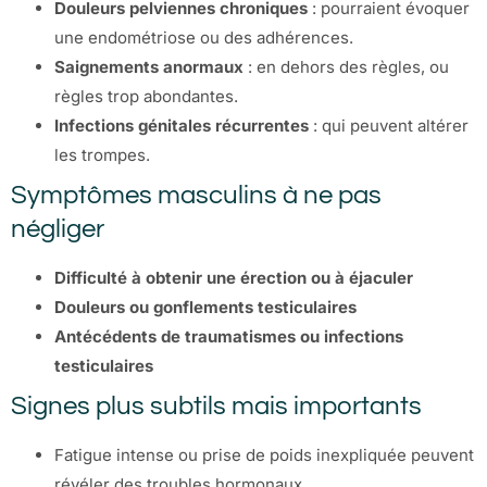
Douleurs pelviennes chroniques
: pourraient évoquer
une endométriose ou des adhérences.
Saignements anormaux
: en dehors des règles, ou
règles trop abondantes.
Infections génitales récurrentes
: qui peuvent altérer
les trompes.
Symptômes masculins à ne pas
négliger
Difficulté à obtenir une érection ou à éjaculer
Douleurs ou gonflements testiculaires
Antécédents de traumatismes ou infections
testiculaires
Signes plus subtils mais importants
Fatigue intense ou prise de poids inexpliquée peuvent
révéler des troubles hormonaux.