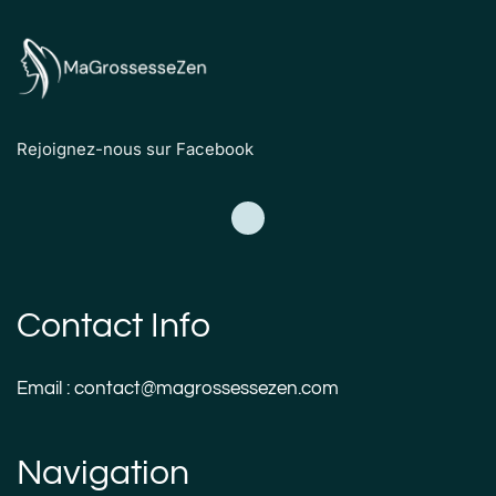
Rejoignez-nous sur Facebook
Contact Info
Email : contact@magrossessezen.com
Navigation