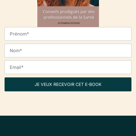
JE VEUX RECEVOIR CET E-BOOK