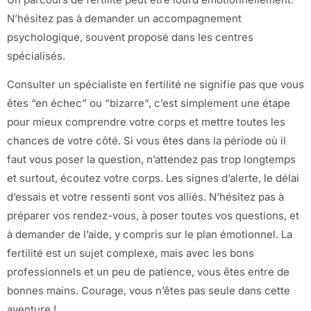
N’hésitez pas à demander un accompagnement
psychologique, souvent proposé dans les centres
spécialisés.
Consulter un spécialiste en fertilité ne signifie pas que vous
êtes “en échec” ou “bizarre”, c’est simplement une étape
pour mieux comprendre votre corps et mettre toutes les
chances de votre côté. Si vous êtes dans la période où il
faut vous poser la question, n’attendez pas trop longtemps
et surtout, écoutez votre corps. Les signes d’alerte, le délai
d’essais et votre ressenti sont vos alliés. N’hésitez pas à
préparer vos rendez-vous, à poser toutes vos questions, et
à demander de l’aide, y compris sur le plan émotionnel. La
fertilité est un sujet complexe, mais avec les bons
professionnels et un peu de patience, vous êtes entre de
bonnes mains. Courage, vous n’êtes pas seule dans cette
aventure !