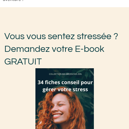
Vous vous sentez stressée ?
Demandez votre E-book
GRATUIT