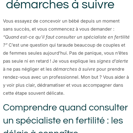
démarches à suivre
Vous essayez de concevoir un bébé depuis un moment
sans succès, et vous commencez à vous demander :
“Quand est-ce qu’il faut consulter un spécialiste en fertilité
?”
C’est une question qui taraude beaucoup de couples et
de femmes seules aujourd’hui. Pas de panique, vous n’êtes
pas seule ni en retard ! Je vous explique les
signes d’alerte
à ne pas négliger et les
démarches à suivre
pour prendre
rendez-vous avec un professionnel. Mon but ? Vous aider à
y voir plus clair, dédramatiser et vous accompagner dans
cette étape souvent délicate.
Comprendre quand consulter
un spécialiste en fertilité : les