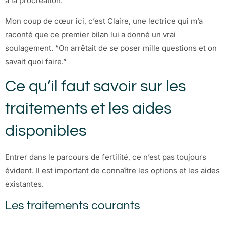
à la procréation.
Mon coup de cœur ici, c’est Claire, une lectrice qui m’a
raconté que ce premier bilan lui a donné un vrai
soulagement. “On arrêtait de se poser mille questions et on
savait quoi faire.”
Ce qu’il faut savoir sur les
traitements et les aides
disponibles
Entrer dans le parcours de fertilité, ce n’est pas toujours
évident. Il est important de connaître les options et les aides
existantes.
Les traitements courants