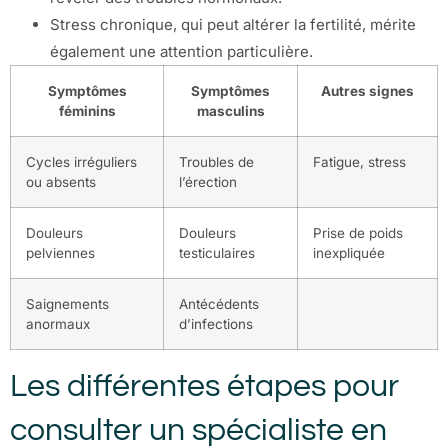
Stress chronique, qui peut altérer la fertilité, mérite
également une attention particulière.
Symptômes
Symptômes
Autres signes
féminins
masculins
Cycles irréguliers
Troubles de
Fatigue, stress
ou absents
l’érection
Douleurs
Douleurs
Prise de poids
pelviennes
testiculaires
inexpliquée
Saignements
Antécédents
anormaux
d’infections
Les différentes étapes pour
consulter un spécialiste en