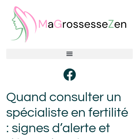
Quand consulter un
spécialiste en fertilité
: signes d’alerte et