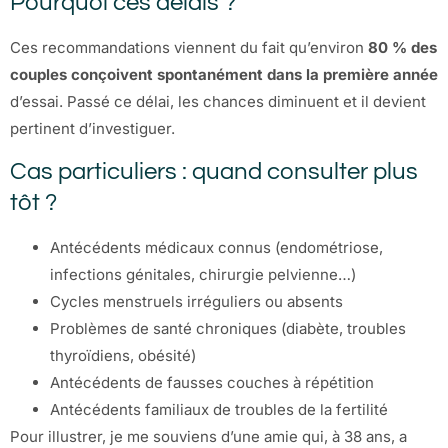
Pourquoi ces délais ?
Ces recommandations viennent du fait qu’environ
80 % des
couples conçoivent spontanément dans la première année
d’essai. Passé ce délai, les chances diminuent et il devient
pertinent d’investiguer.
Cas particuliers : quand consulter plus
tôt ?
Antécédents médicaux connus (endométriose,
infections génitales, chirurgie pelvienne…)
Cycles menstruels irréguliers ou absents
Problèmes de santé chroniques (diabète, troubles
thyroïdiens, obésité)
Antécédents de fausses couches à répétition
Antécédents familiaux de troubles de la fertilité
Pour illustrer, je me souviens d’une amie qui, à 38 ans, a