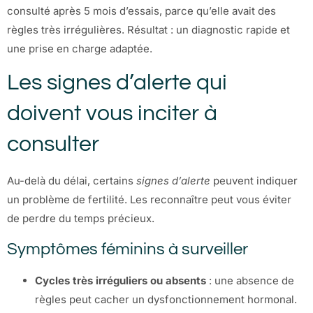
consulté après 5 mois d’essais, parce qu’elle avait des
règles très irrégulières. Résultat : un diagnostic rapide et
une prise en charge adaptée.
Les signes d’alerte qui
doivent vous inciter à
consulter
Au-delà du délai, certains
signes d’alerte
peuvent indiquer
un problème de fertilité. Les reconnaître peut vous éviter
de perdre du temps précieux.
Symptômes féminins à surveiller
Cycles très irréguliers ou absents
: une absence de
règles peut cacher un dysfonctionnement hormonal.