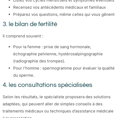
Listez vos cycles menstruels et symptômes éventuels
Recensez vos antécédents médicaux et familiaux
Préparez vos questions, même celles qui vous gênent
3. le bilan de fertilité
Il comprend souvent :
Pour la femme : prise de sang hormonale,
échographie pelvienne, hystérosalpingographie
(radiographie des trompes).
Pour l’homme : spermogramme pour évaluer la qualité
du sperme.
4. les consultations spécialisées
Selon les résultats, le spécialiste proposera des solutions
adaptées, qui peuvent aller de simples conseils à des
traitements médicaux ou techniques d’assistance médicale