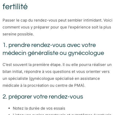
fertilité
Passer le cap du rendez-vous peut sembler intimidant. Voici
comment vous y préparer pour que l’expérience soit la plus
sereine possible.
1. prendre rendez-vous avec votre
médecin généraliste ou gynécologue
C’est souvent la première étape. Il ou elle pourra réaliser un
bilan initial, répondre à vos questions et vous orienter vers
un spécialiste (gynécologue spécialisé en assistance
médicale à la procréation ou centre de PMA).
2. préparer votre rendez-vous
Notez la durée de vos essais