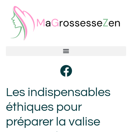
Les indispensables
éthiques pour
préparer la valise