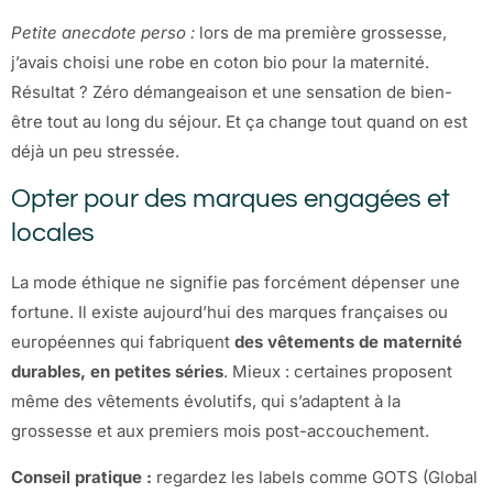
Petite anecdote perso :
lors de ma première grossesse,
j’avais choisi une robe en coton bio pour la maternité.
Résultat ? Zéro démangeaison et une sensation de bien-
être tout au long du séjour. Et ça change tout quand on est
déjà un peu stressée.
Opter pour des marques engagées et
locales
La mode éthique ne signifie pas forcément dépenser une
fortune. Il existe aujourd’hui des marques françaises ou
européennes qui fabriquent
des vêtements de maternité
durables, en petites séries
. Mieux : certaines proposent
même des vêtements évolutifs, qui s’adaptent à la
grossesse et aux premiers mois post-accouchement.
Conseil pratique :
regardez les labels comme GOTS (Global