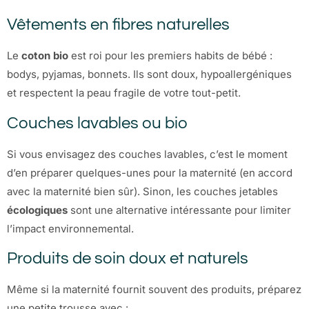
Vêtements en fibres naturelles
Le
coton bio
est roi pour les premiers habits de bébé :
bodys, pyjamas, bonnets. Ils sont doux, hypoallergéniques
et respectent la peau fragile de votre tout-petit.
Couches lavables ou bio
Si vous envisagez des couches lavables, c’est le moment
d’en préparer quelques-unes pour la maternité (en accord
avec la maternité bien sûr). Sinon, les couches jetables
écologiques
sont une alternative intéressante pour limiter
l’impact environnemental.
Produits de soin doux et naturels
Même si la maternité fournit souvent des produits, préparez
une petite trousse avec :