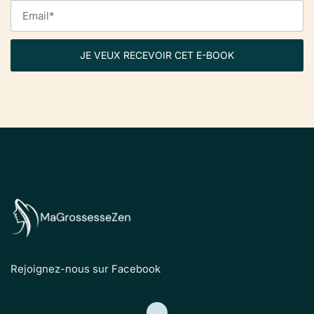
JE VEUX RECEVOIR CET E-BOOK
Rejoignez-nous sur Facebook