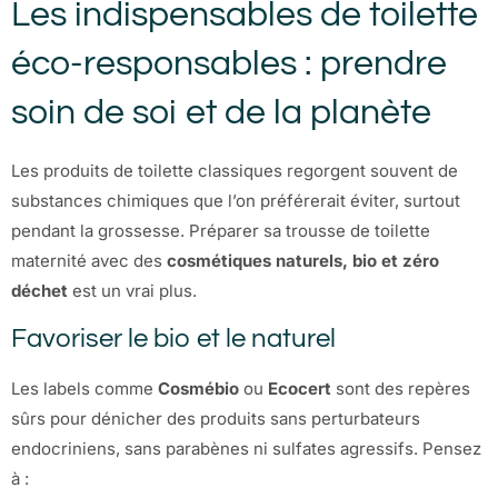
Les indispensables de toilette
éco-responsables : prendre
soin de soi et de la planète
Les produits de toilette classiques regorgent souvent de
substances chimiques que l’on préférerait éviter, surtout
pendant la grossesse. Préparer sa trousse de toilette
maternité avec des
cosmétiques naturels, bio et zéro
déchet
est un vrai plus.
Favoriser le bio et le naturel
Les labels comme
Cosmébio
ou
Ecocert
sont des repères
sûrs pour dénicher des produits sans perturbateurs
endocriniens, sans parabènes ni sulfates agressifs. Pensez
à :