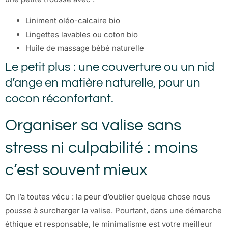
Liniment oléo-calcaire bio
Lingettes lavables ou coton bio
Huile de massage bébé naturelle
Le petit plus : une couverture ou un nid
d’ange en matière naturelle, pour un
cocon réconfortant.
Organiser sa valise sans
stress ni culpabilité : moins
c’est souvent mieux
On l’a toutes vécu : la peur d’oublier quelque chose nous
pousse à surcharger la valise. Pourtant, dans une démarche
éthique et responsable, le minimalisme est votre meilleur