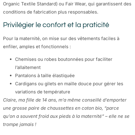
Organic Textile Standard) ou Fair Wear, qui garantissent des
conditions de fabrication plus responsables.
Privilégier le confort et la praticité
Pour la maternité, on mise sur des vêtements faciles à
enfiler, amples et fonctionnels :
Chemises ou robes boutonnées pour faciliter
l’allaitement
Pantalons à taille élastiquée
Cardigans ou gilets en maille douce pour gérer les
variations de température
Claire, ma fille de 14 ans, m’a même conseillé d’emporter
une grosse paire de chaussettes en coton bio, “parce
qu’on a souvent froid aux pieds à la maternité” – elle ne se
trompe jamais !