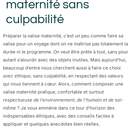
maternité sans
culpabilité
Préparer la valise maternité, c’est un peu comme faire sa
valise pour un voyage dont on ne maîtrise pas totalement la
durée ni le programme. On veut être prête à tout, sans pour
autant s’alourdir avec des objets inutiles. Mais aujourd’hui,
beaucoup d’entre nous cherchent aussi à faire ce choix
avec éthique
, sans culpabilité, en respectant des valeurs
qui nous tiennent à cœur. Alors, comment composer une
valise maternité pratique, confortable et surtout
respectueuse de l’environnement, de l’humain et de soi-
même
? Je vous emmène dans ce tour d’horizon des
indispensables éthiques, avec des conseils faciles à
appliquer et quelques anecdotes bien réelles.