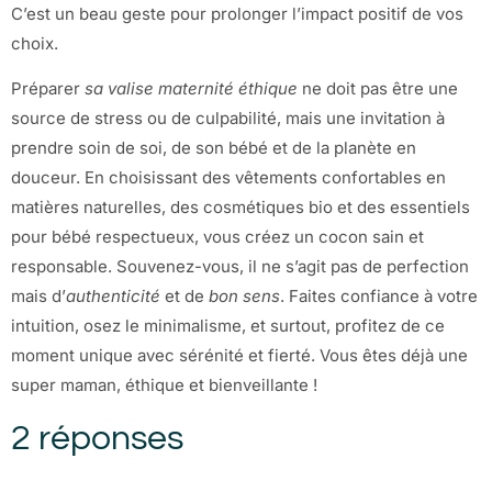
C’est un beau geste pour prolonger l’impact positif de vos
choix.
Préparer
sa valise maternité éthique
ne doit pas être une
source de stress ou de culpabilité, mais une invitation à
prendre soin de soi, de son bébé et de la planète en
douceur. En choisissant des vêtements confortables en
matières naturelles, des cosmétiques bio et des essentiels
pour bébé respectueux, vous créez un cocon sain et
responsable. Souvenez-vous, il ne s’agit pas de perfection
mais d’
authenticité
et de
bon sens
. Faites confiance à votre
intuition, osez le minimalisme, et surtout, profitez de ce
moment unique avec sérénité et fierté. Vous êtes déjà une
super maman, éthique et bienveillante !
2 réponses