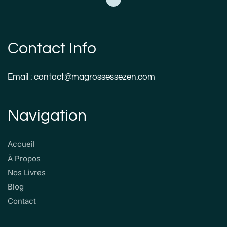
Contact Info
Email : contact@magrossessezen.com
Navigation
Accueil
À Propos
Nos Livres
Blog
Contact