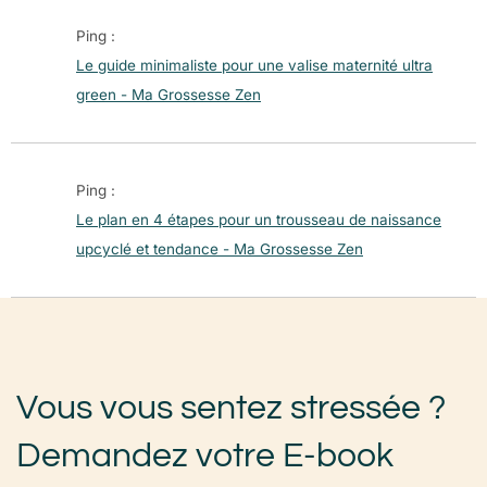
Ping :
Le guide minimaliste pour une valise maternité ultra
green - Ma Grossesse Zen
Ping :
Le plan en 4 étapes pour un trousseau de naissance
upcyclé et tendance - Ma Grossesse Zen
Vous vous sentez stressée ?
Demandez votre E-book