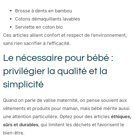
Brosse à dents en bambou
Cotons démaquillants lavables
Serviette en coton bio
Ces articles allient confort et respect de l’environnement,
sans rien sacrifier à l’efficacité.
Le nécessaire pour bébé :
privilégier la qualité et la
simplicité
Quand on parle de valise maternité, on pense souvent aux
vêtements et produits pour maman, mais bébé mérite aussi
une attention particulière. Optez pour des articles
éthiques,
sûrs et durables
, qui limitent les déchets et favorisent le
bien-être.