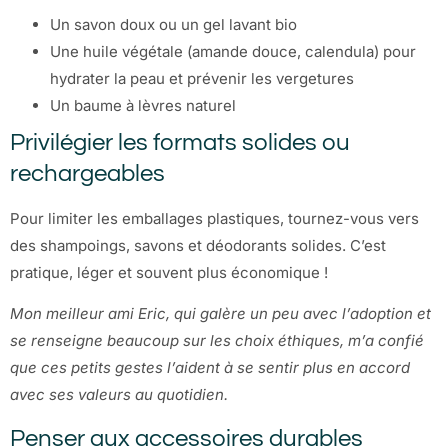
Un savon doux ou un gel lavant bio
Une huile végétale (amande douce, calendula) pour
hydrater la peau et prévenir les vergetures
Un baume à lèvres naturel
Privilégier les formats solides ou
rechargeables
Pour limiter les emballages plastiques, tournez-vous vers
des shampoings, savons et déodorants solides. C’est
pratique, léger et souvent plus économique !
Mon meilleur ami Eric, qui galère un peu avec l’adoption et
se renseigne beaucoup sur les choix éthiques, m’a confié
que ces petits gestes l’aident à se sentir plus en accord
avec ses valeurs au quotidien.
Penser aux accessoires durables