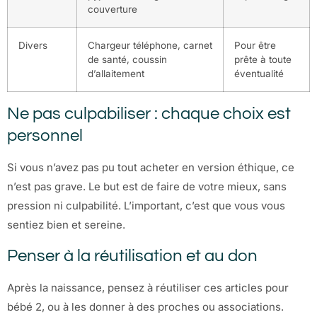
couverture
Divers
Chargeur téléphone, carnet
Pour être
de santé, coussin
prête à toute
d’allaitement
éventualité
Ne pas culpabiliser : chaque choix est
personnel
Si vous n’avez pas pu tout acheter en version éthique, ce
n’est pas grave. Le but est de faire de votre mieux, sans
pression ni culpabilité. L’important, c’est que vous vous
sentiez bien et sereine.
Penser à la réutilisation et au don
Après la naissance, pensez à réutiliser ces articles pour
bébé 2, ou à les donner à des proches ou associations.