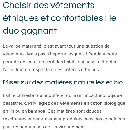
Choisir des vêtements
éthiques et confortables : le
duo gagnant
La valise maternité, c’est avant tout une question de
vêtements. Mais pas n’importe lesquels ! Pendant cette
période délicate, on veut des habits qui nous mettent à
l’aise, tout en respectant des critères éthiques.
Miser sur des matières naturelles et bio
Exit le polyester qui étouffe et qui a un impact écologique
désastreux. Privilégiez des
vêtements en coton biologique
,
en
lin
ou en
bambou
. Ces matières sont douces,
respirantes et généralement produites dans des conditions
plus respectueuses de l’environnement.