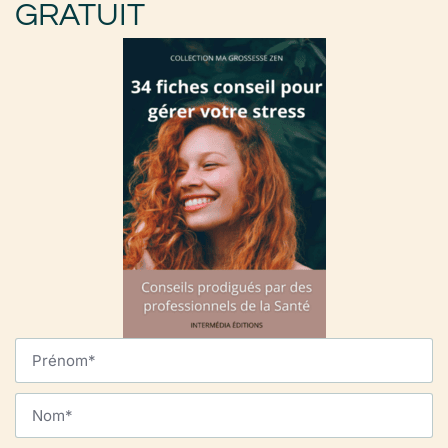
GRATUIT