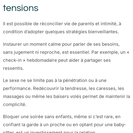
tensions
Il est possible de réconcilier vie de parents et intimité, à
condition d’adopter quelques stratégies bienveillantes.
Instaurer un moment calme pour parler de ses besoins,
sans jugement ni reproche, est essentiel. Par exemple, un «
check-in » hebdomadaire peut aider à partager ses
ressentis.
Le sexe ne se limite pas à la pénétration ou à une
performance. Redécouvrir la tendresse, les caresses, les
massages ou même les baisers volés permet de maintenir la
complicité.
Bloquer une soirée sans enfants, même si c’est rare, en
confiant la garde à un proche ou en optant pour une baby-
sitter, est un investissement pour la relation.