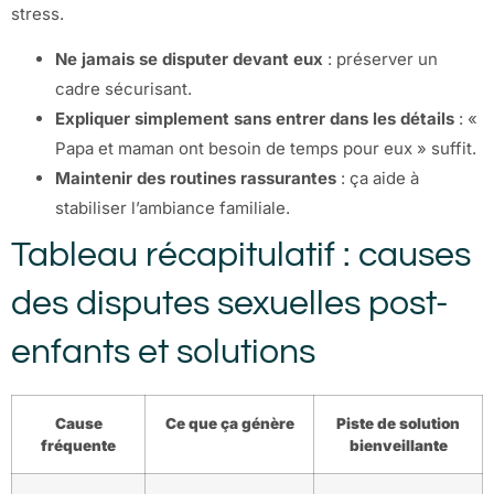
stress.
Ne jamais se disputer devant eux
: préserver un
cadre sécurisant.
Expliquer simplement sans entrer dans les détails
: «
Papa et maman ont besoin de temps pour eux » suffit.
Maintenir des routines rassurantes
: ça aide à
stabiliser l’ambiance familiale.
Tableau récapitulatif : causes
des disputes sexuelles post-
enfants et solutions
Cause
Ce que ça génère
Piste de solution
fréquente
bienveillante