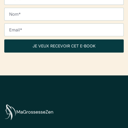
JE VEUX RECEVOIR CET E-BOOK