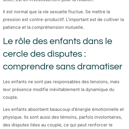
Il est normal que la vie sexuelle fluctue. Se mettre la
pression est contre-productif. L’important est de cultiver la
patience et la compréhension mutuelle.
Le rôle des enfants dans le
cercle des disputes :
comprendre sans dramatiser
Les enfants ne sont pas responsables des tensions, mais
leur présence modifie inévitablement la dynamique du
couple.
Les enfants absorbent beaucoup d’énergie émotionnelle et
physique. Ils sont aussi des témoins, parfois involontaires,
des disputes liées au couple, ce qui peut renforcer le