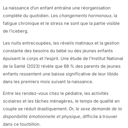
La naissance d’un enfant entraîne une réorganisation
complète du quotidien. Les
changements hormonaux
, la
fatigue chronique et le stress ne sont que la partie visible
de l’iceberg.
Les nuits entrecoupées, les réveils matinaux et la gestion
constante des besoins du bébé ou des jeunes enfants
épuisent le corps et l’esprit. Une étude de l’Institut National
de la Santé (2023) révèle que 68 % des parents de jeunes
enfants ressentent une baisse significative de leur libido
dans les premiers mois suivant la naissance.
Entre les rendez-vous chez le pédiatre, les activités
scolaires et les tâches ménagères, le temps de qualité en
couple se réduit drastiquement. Or,
le sexe demande de la
disponibilité émotionnelle et physique
, difficile à trouver
dans ce tourbillon.