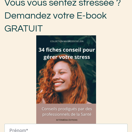
Vous vous sentez stressée ?
Demandez votre E-book
GRATUIT