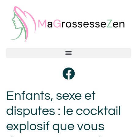
Enfants, sexe et
disputes : le cocktail
explosif que vous