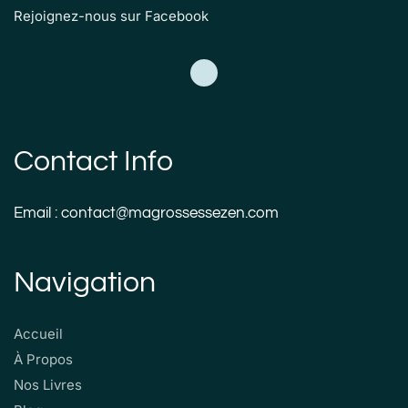
Rejoignez-nous sur Facebook
Contact Info
Email : contact@magrossessezen.com
Navigation
Accueil
À Propos
Nos Livres