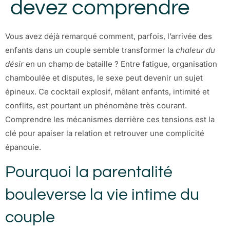
devez comprendre
Vous avez déjà remarqué comment, parfois, l’arrivée des
enfants dans un couple semble transformer la
chaleur du
désir
en un champ de bataille ? Entre fatigue, organisation
chamboulée et disputes, le sexe peut devenir un sujet
épineux. Ce cocktail explosif, mêlant enfants, intimité et
conflits, est pourtant un phénomène très courant.
Comprendre les mécanismes derrière ces tensions est la
clé pour apaiser la relation et retrouver une complicité
épanouie.
Pourquoi la parentalité
bouleverse la vie intime du
couple