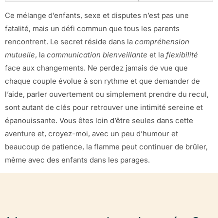
Ce mélange d’enfants, sexe et disputes n’est pas une
fatalité, mais un défi commun que tous les parents
rencontrent. Le secret réside dans la
compréhension
mutuelle
, la
communication bienveillante
et la
flexibilité
face aux changements. Ne perdez jamais de vue que
chaque couple évolue à son rythme et que demander de
l’aide, parler ouvertement ou simplement prendre du recul,
sont autant de clés pour retrouver une intimité sereine et
épanouissante. Vous êtes loin d’être seules dans cette
aventure et, croyez-moi, avec un peu d’humour et
beaucoup de patience, la flamme peut continuer de brûler,
même avec des enfants dans les parages.