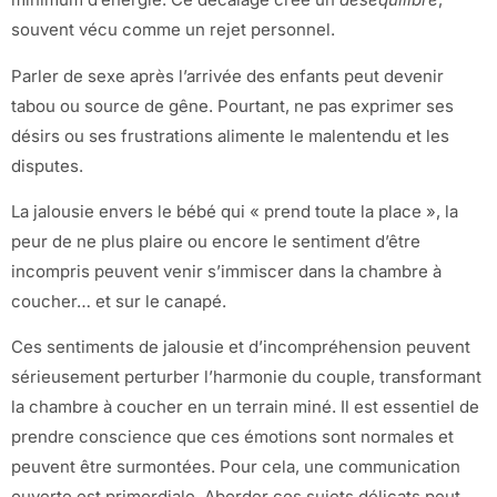
souvent vécu comme un rejet personnel.
Parler de sexe après l’arrivée des enfants peut devenir
tabou ou source de gêne. Pourtant, ne pas exprimer ses
désirs ou ses frustrations alimente le malentendu et les
disputes.
La jalousie envers le bébé qui « prend toute la place », la
peur de ne plus plaire ou encore le sentiment d’être
incompris peuvent venir s’immiscer dans la chambre à
coucher… et sur le canapé.
Ces sentiments de jalousie et d’incompréhension peuvent
sérieusement perturber l’harmonie du couple, transformant
la chambre à coucher en un terrain miné. Il est essentiel de
prendre conscience que ces émotions sont normales et
peuvent être surmontées. Pour cela, une communication
ouverte est primordiale. Aborder ces sujets délicats peut