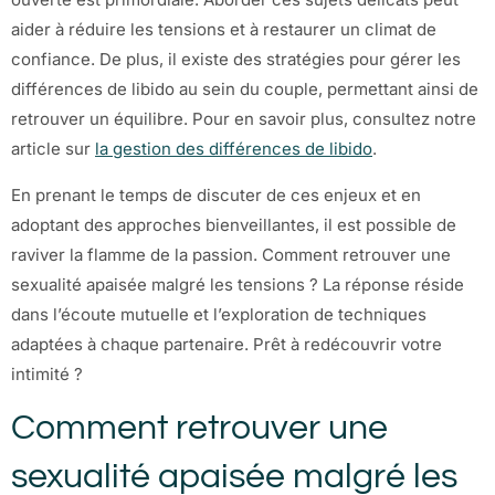
aider à réduire les tensions et à restaurer un climat de
confiance. De plus, il existe des stratégies pour gérer les
différences de libido au sein du couple, permettant ainsi de
retrouver un équilibre. Pour en savoir plus, consultez notre
article sur
la gestion des différences de libido
.
En prenant le temps de discuter de ces enjeux et en
adoptant des approches bienveillantes, il est possible de
raviver la flamme de la passion. Comment retrouver une
sexualité apaisée malgré les tensions ? La réponse réside
dans l’écoute mutuelle et l’exploration de techniques
adaptées à chaque partenaire. Prêt à redécouvrir votre
intimité ?
Comment retrouver une
sexualité apaisée malgré les