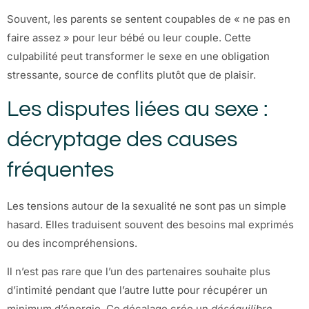
Souvent, les parents se sentent coupables de « ne pas en
faire assez » pour leur bébé ou leur couple. Cette
culpabilité peut transformer le sexe en une obligation
stressante, source de conflits plutôt que de plaisir.
Les disputes liées au sexe :
décryptage des causes
fréquentes
Les tensions autour de la sexualité ne sont pas un simple
hasard. Elles traduisent souvent des besoins mal exprimés
ou des incompréhensions.
Il n’est pas rare que l’un des partenaires souhaite plus
d’intimité pendant que l’autre lutte pour récupérer un
minimum d’énergie. Ce décalage crée un
déséquilibre
,