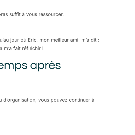
as suffit à vous ressourcer.
au jour où Eric, mon meilleur ami, m’a dit :
 m’a fait réfléchir !
temps après
 d’organisation, vous pouvez continuer à