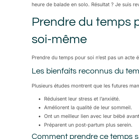
heure de balade en solo. Résultat ? Je suis re
Prendre du temps p
soi-même
Prendre du temps pour soi n’est pas un acte é
Les bienfaits reconnus du tem
Plusieurs études montrent que les futures ma
Réduisent leur stress et l’anxiété.
Améliorent la qualité de leur sommeil.
Ont un meilleur lien avec leur bébé ava
Préparent un post-partum plus serein.
Comment prendre ce temps san