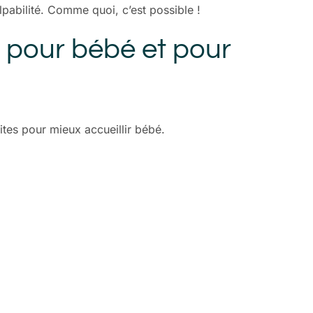
lpabilité. Comme quoi, c’est possible !
 pour bébé et pour
ites pour mieux accueillir bébé.