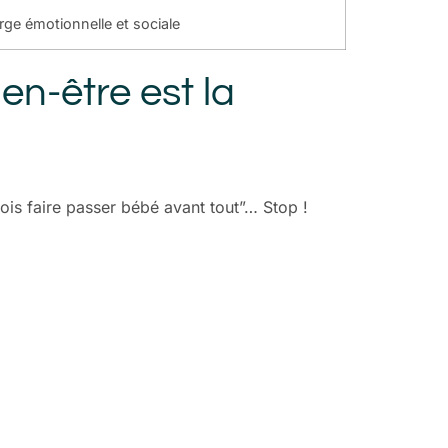
ge émotionnelle et sociale
en-être est la
dois faire passer bébé avant tout”… Stop !