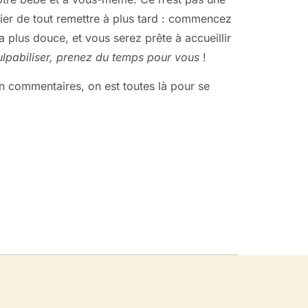
fier de tout remettre à plus tard : commencez
 plus douce, et vous serez prête à accueillir
ulpabiliser, prenez du temps pour vous
!
 commentaires, on est toutes là pour se