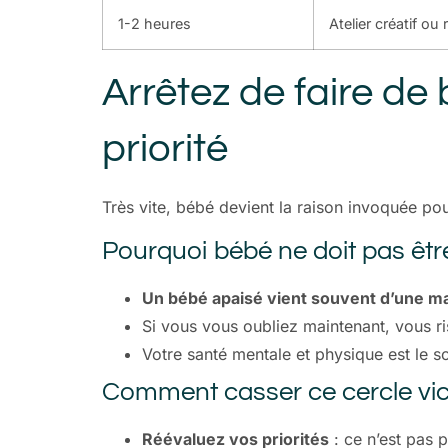
1-2 heures
Atelier créatif o
Arrêtez de faire de 
priorité
Très vite, bébé devient la raison invoquée pou
Pourquoi bébé ne doit pas êt
Un bébé apaisé vient souvent d’une m
Si vous vous oubliez maintenant, vous r
Votre santé mentale et physique est le so
Comment casser ce cercle vic
Réévaluez vos priorités
: ce n’est pas 