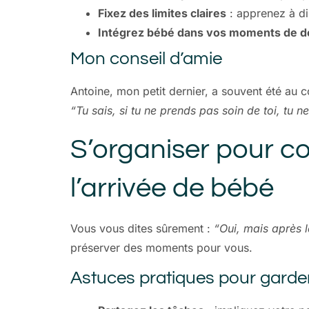
Fixez des limites claires
: apprenez à di
Intégrez bébé dans vos moments de d
Mon conseil d’amie
Antoine, mon petit dernier, a souvent été au 
“Tu sais, si tu ne prends pas soin de toi, tu 
S’organiser pour c
l’arrivée de bébé
Vous vous dites sûrement :
“Oui, mais après l
préserver des moments pour vous.
Astuces pratiques pour garde