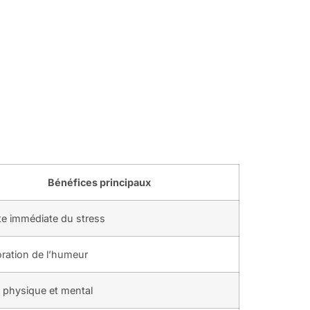
Bénéfices principaux
te immédiate du stress
ration de l’humeur
 physique et mental