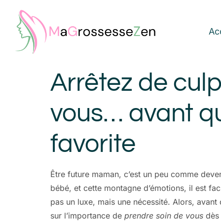
Ac
Arrêtez de cul
vous… avant q
favorite
Être future maman, c’est un peu comme deveni
bébé, et cette montagne d’émotions, il est fac
pas un luxe, mais une nécessité. Alors, avant
sur l’importance de
prendre soin de vous
dès 