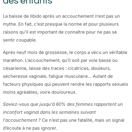
des enfants
La baisse de libido après un accouchement n’est pas un
mythe. En fait, c’est presque la norme et pour plusieurs
raisons qu’il est important de connaître pour ne pas se
sentir coupable.
Après neuf mois de grossesse, le corps a vécu un véritable
marathon. L’accouchement, qu’il soit par voie basse ou
césarienne, laisse des traces : cicatrices, douleurs,
sécheresse vaginale, fatigue musculaire… Autant de
facteurs physiques qui peuvent rendre les rapports sexuels
moins agréables, voire douloureux.
Saviez-vous que jusqu’à 60% des femmes rapportent un
inconfort vaginal dans les semaines suivant
l’accouchement ?
Ce n’est pas une fatalité, mais un signal
d’écoute à ne pas ignorer.