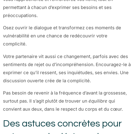
permettant à chacun d’exprimer ses besoins et ses
préoccupations.
Osez ouvrir le dialogue et transformez ces moments de
vulnérabilité en une chance de redécouvrir votre
complicité.
Votre partenaire vit aussi ce changement, parfois avec des
sentiments de rejet ou d’incompréhension. Encouragez-le à
exprimer ce qu’il ressent, ses inquiétudes, ses envies. Une
discussion ouverte crée de la complicité.
Pas besoin de revenir à la fréquence d’avant la grossesse,
surtout pas. Il s’agit plutôt de trouver un
équilibre
qui
convient aux deux, dans le respect du corps et du cœur.
Des astuces concrètes pour