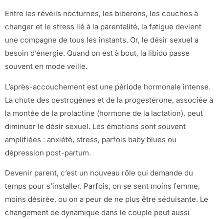
Entre les réveils nocturnes, les biberons, les couches à
changer et le stress lié à la parentalité, la fatigue devient
une compagne de tous les instants. Or, le désir sexuel a
besoin d’énergie. Quand on est à bout, la libido passe
souvent en mode veille.
L’après-accouchement est une période hormonale intense.
La chute des oestrogènes et de la progestérone, associée à
la montée de la prolactine (hormone de la lactation), peut
diminuer le désir sexuel. Les émotions sont souvent
amplifiées : anxiété, stress, parfois baby blues ou
dépression post-partum.
Devenir parent, c’est un nouveau rôle qui demande du
temps pour s’installer. Parfois, on se sent moins femme,
moins désirée, ou on a peur de ne plus être séduisante. Le
changement de dynamique dans le couple peut aussi