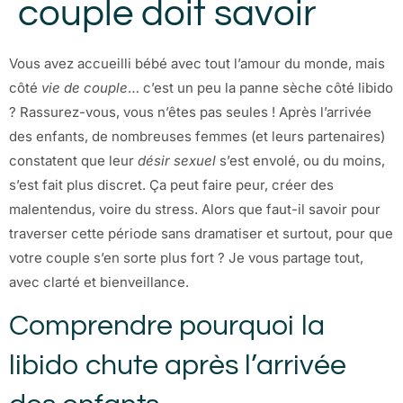
couple doit savoir
Vous avez accueilli bébé avec tout l’amour du monde, mais
côté
vie de couple
… c’est un peu la panne sèche côté libido
? Rassurez-vous, vous n’êtes pas seules ! Après l’arrivée
des enfants, de nombreuses femmes (et leurs partenaires)
constatent que leur
désir sexuel
s’est envolé, ou du moins,
s’est fait plus discret. Ça peut faire peur, créer des
malentendus, voire du stress. Alors que faut-il savoir pour
traverser cette période sans dramatiser et surtout, pour que
votre couple s’en sorte plus fort ? Je vous partage tout,
avec clarté et bienveillance.
Comprendre pourquoi la
libido chute après l’arrivée