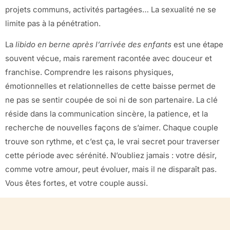
projets communs, activités partagées… La sexualité ne se
limite pas à la pénétration.
La
libido en berne après l’arrivée des enfants
est une étape
souvent vécue, mais rarement racontée avec douceur et
franchise. Comprendre les raisons physiques,
émotionnelles et relationnelles de cette baisse permet de
ne pas se sentir coupée de soi ni de son partenaire. La clé
réside dans la communication sincère, la patience, et la
recherche de nouvelles façons de s’aimer. Chaque couple
trouve son rythme, et c’est ça, le vrai secret pour traverser
cette période avec sérénité. N’oubliez jamais : votre désir,
comme votre amour, peut évoluer, mais il ne disparaît pas.
Vous êtes fortes, et votre couple aussi.