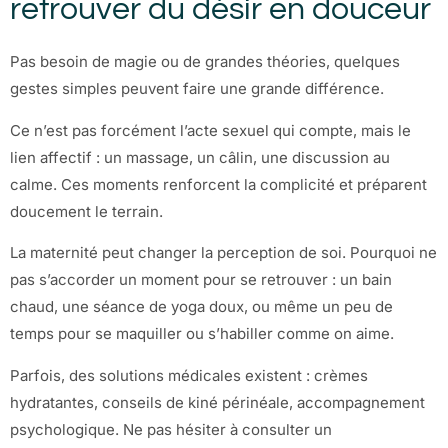
retrouver du désir en douceur
Pas besoin de magie ou de grandes théories, quelques
gestes simples peuvent faire une grande différence.
Ce n’est pas forcément l’acte sexuel qui compte, mais le
lien affectif : un massage, un câlin, une discussion au
calme. Ces moments renforcent la complicité et préparent
doucement le terrain.
La maternité peut changer la perception de soi. Pourquoi ne
pas s’accorder un moment pour se retrouver : un bain
chaud, une séance de yoga doux, ou même un peu de
temps pour se maquiller ou s’habiller comme on aime.
Parfois, des solutions médicales existent : crèmes
hydratantes, conseils de kiné périnéale, accompagnement
psychologique. Ne pas hésiter à consulter un