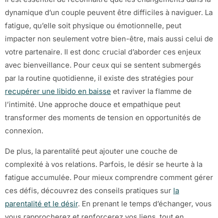
dynamique d’un couple peuvent être difficiles à naviguer. La
fatigue, qu’elle soit physique ou émotionnelle, peut
impacter non seulement votre bien-être, mais aussi celui de
votre partenaire. Il est donc crucial d’aborder ces enjeux
avec bienveillance. Pour ceux qui se sentent submergés
par la routine quotidienne, il existe des stratégies pour
recupérer une libido en baisse
et raviver la flamme de
l’intimité. Une approche douce et empathique peut
transformer des moments de tension en opportunités de
connexion.
De plus, la parentalité peut ajouter une couche de
complexité à vos relations. Parfois, le désir se heurte à la
fatigue accumulée. Pour mieux comprendre comment gérer
ces défis, découvrez des conseils pratiques sur
la
parentalité et le désir
. En prenant le temps d’échanger, vous
vous rapprocherez et renforcerez vos liens, tout en