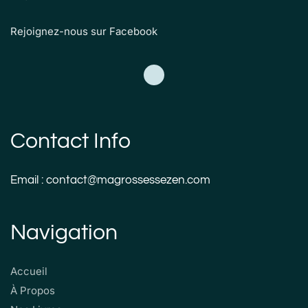
Rejoignez-nous sur Facebook
Contact Info
Email : contact@magrossessezen.com
Navigation
Accueil
À Propos