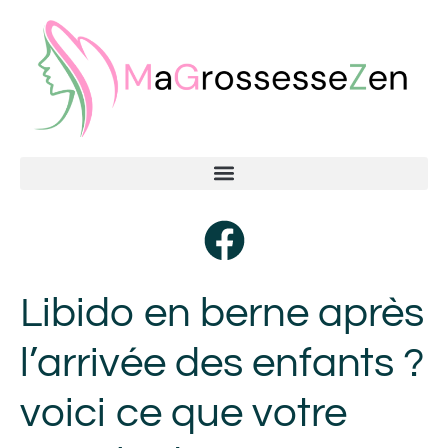
Libido en berne après
l’arrivée des enfants ?
voici ce que votre