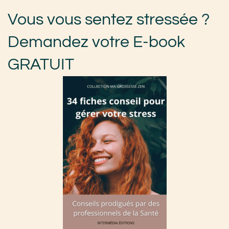
Vous vous sentez stressée ?
Demandez votre E-book
GRATUIT