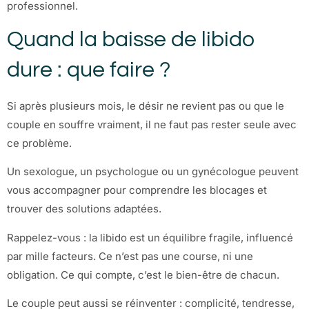
professionnel.
Quand la baisse de libido
dure : que faire ?
Si après plusieurs mois, le désir ne revient pas ou que le
couple en souffre vraiment, il ne faut pas rester seule avec
ce problème.
Un sexologue, un psychologue ou un gynécologue peuvent
vous accompagner pour comprendre les blocages et
trouver des solutions adaptées.
Rappelez-vous : la libido est un équilibre fragile, influencé
par mille facteurs. Ce n’est pas une course, ni une
obligation. Ce qui compte, c’est le bien-être de chacun.
Le couple peut aussi se réinventer : complicité, tendresse,