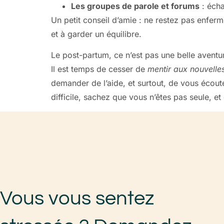
Les groupes de parole et forums
: écha
Un petit conseil d’amie : ne restez pas enfer
et à garder un équilibre.
Le post-partum, ce n’est pas une belle aventu
Il est temps de cesser de
mentir aux nouvell
demander de l’aide, et surtout, de vous écou
difficile, sachez que vous n’êtes pas seule, e
Vous vous sentez