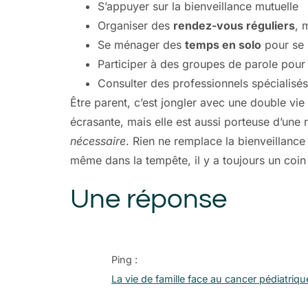
S’appuyer sur la bienveillance mutuelle
Organiser des
rendez-vous réguliers
, 
Se ménager des
temps en solo
pour se 
Participer à des groupes de parole pour
Consulter des professionnels spécialisés 
Être parent, c’est jongler avec une double vie
écrasante, mais elle est aussi porteuse d’une 
nécessaire
. Rien ne remplace la bienveillanc
même dans la tempête, il y a toujours un coin 
Une réponse
Ping :
La vie de famille face au cancer pédiatri