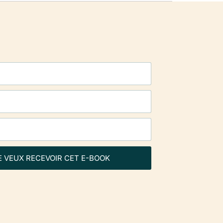
E VEUX RECEVOIR CET E-BOOK