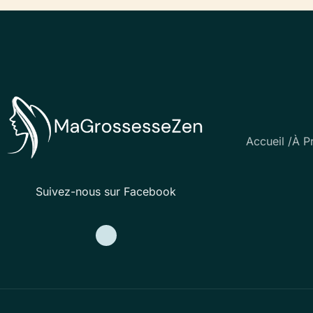
Accueil /
À P
Suivez-nous sur Facebook