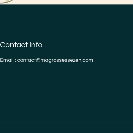
Contact Info
Email : contact@magrossessezen.com