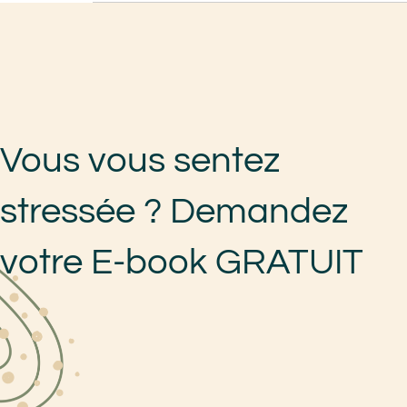
Vous vous sentez
stressée ? Demandez
votre E-book GRATUIT