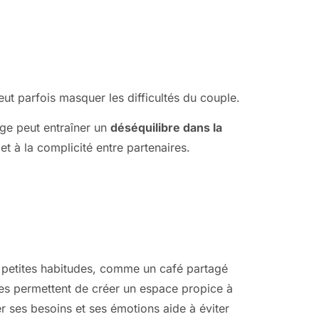
ut parfois masquer les difficultés du couple.
age peut entraîner un
déséquilibre dans la
et à la complicité entre partenaires.
de petites habitudes, comme un café partagé
les permettent de créer un espace propice à
r ses besoins et ses émotions aide à éviter