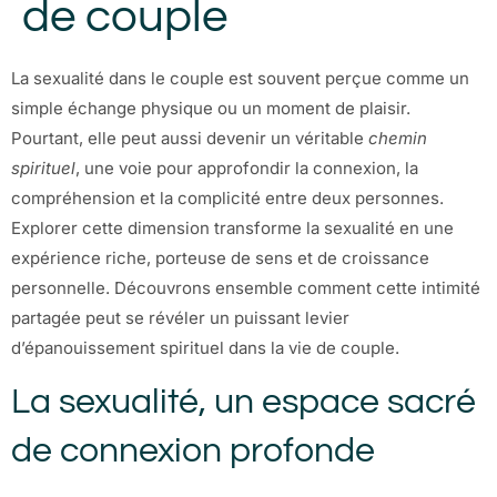
de couple
La sexualité dans le couple est souvent perçue comme un
simple échange physique ou un moment de plaisir.
Pourtant, elle peut aussi devenir un véritable
chemin
spirituel
, une voie pour approfondir la connexion, la
compréhension et la complicité entre deux personnes.
Explorer cette dimension transforme la sexualité en une
expérience riche, porteuse de sens et de croissance
personnelle. Découvrons ensemble comment cette intimité
partagée peut se révéler un puissant levier
d’épanouissement spirituel dans la vie de couple.
La sexualité, un espace sacré
de connexion profonde