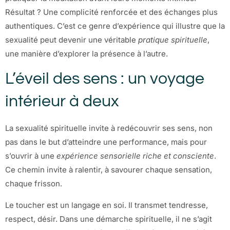
Résultat ? Une complicité renforcée et des échanges plus
authentiques. C’est ce genre d’expérience qui illustre que la
sexualité peut devenir une véritable
pratique spirituelle
,
une manière d’explorer la présence à l’autre.
L’éveil des sens : un voyage
intérieur à deux
La sexualité spirituelle invite à redécouvrir ses sens, non
pas dans le but d’atteindre une performance, mais pour
s’ouvrir à une
expérience sensorielle riche et consciente
.
Ce chemin invite à ralentir, à savourer chaque sensation,
chaque frisson.
Le toucher est un langage en soi. Il transmet tendresse,
respect, désir. Dans une démarche spirituelle, il ne s’agit