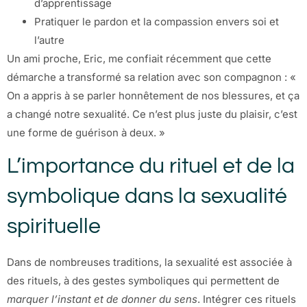
d’apprentissage
Pratiquer le pardon et la compassion envers soi et
l’autre
Un ami proche, Eric, me confiait récemment que cette
démarche a transformé sa relation avec son compagnon : «
On a appris à se parler honnêtement de nos blessures, et ça
a changé notre sexualité. Ce n’est plus juste du plaisir, c’est
une forme de guérison à deux. »
L’importance du rituel et de la
symbolique dans la sexualité
spirituelle
Dans de nombreuses traditions, la sexualité est associée à
des rituels, à des gestes symboliques qui permettent de
marquer l’instant et de donner du sens
. Intégrer ces rituels