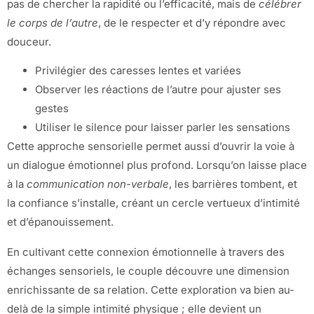
pas de chercher la rapidité ou l’efficacité, mais de
célébrer
le corps de l’autre
, de le respecter et d’y répondre avec
douceur.
Privilégier des caresses lentes et variées
Observer les réactions de l’autre pour ajuster ses
gestes
Utiliser le silence pour laisser parler les sensations
Cette approche sensorielle permet aussi d’ouvrir la voie à
un dialogue émotionnel plus profond. Lorsqu’on laisse place
à la
communication non-verbale
, les barrières tombent, et
la confiance s’installe, créant un cercle vertueux d’intimité
et d’épanouissement.
En cultivant cette connexion émotionnelle à travers des
échanges sensoriels, le couple découvre une dimension
enrichissante de sa relation. Cette exploration va bien au-
delà de la simple intimité physique ; elle devient un