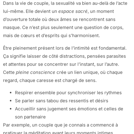
Dans la vie de couple, la sexualité va bien au-delà de l’acte
lui-même. Elle devient un
espace sacré
, un moment
d’ouverture totale où deux âmes se rencontrent sans
masque. Ce n’est plus seulement une question de corps,
mais de cœurs et d’esprits qui s’harmonisent.
Être pleinement présent lors de l’intimité est fondamental.
Ça signifie laisser de côté distractions, pensées parasites
et attentes pour se concentrer sur l’instant, sur l’autre.
Cette
pleine conscience
crée un lien unique, où chaque
regard, chaque caresse est chargé de sens.
Respirer ensemble pour synchroniser les rythmes
Se parler sans tabou des ressentis et désirs
Accueillir sans jugement ses émotions et celles de
son partenaire
Par exemple, un couple que je connais a commencé à
pratiquer la méditation avant leurs moments intimes.