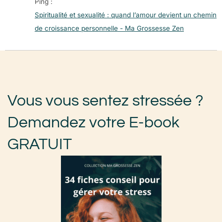
Ping :
Spiritualité et sexualité : quand l’amour devient un chemin
de croissance personnelle - Ma Grossesse Zen
Vous vous sentez stressée ?
Demandez votre E-book
GRATUIT