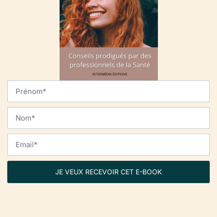
JE VEUX RECEVOIR CET E-BOOK