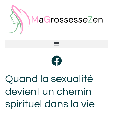
Quand la sexualité
devient un chemin
spirituel dans la vie