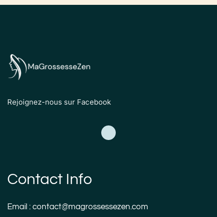
Rejoignez-nous sur Facebook
Contact Info
Email : contact@magrossessezen.com