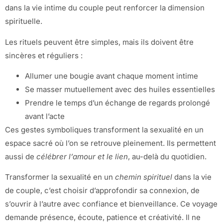
dans la vie intime du couple peut renforcer la dimension
spirituelle.
Les rituels peuvent être simples, mais ils doivent être
sincères et réguliers :
Allumer une bougie avant chaque moment intime
Se masser mutuellement avec des huiles essentielles
Prendre le temps d’un échange de regards prolongé
avant l’acte
Ces gestes symboliques transforment la sexualité en un
espace sacré où l’on se retrouve pleinement. Ils permettent
aussi de
célébrer l’amour et le lien
, au-delà du quotidien.
Transformer la sexualité en un
chemin spirituel
dans la vie
de couple, c’est choisir d’approfondir sa connexion, de
s’ouvrir à l’autre avec confiance et bienveillance. Ce voyage
demande présence, écoute, patience et créativité. Il ne