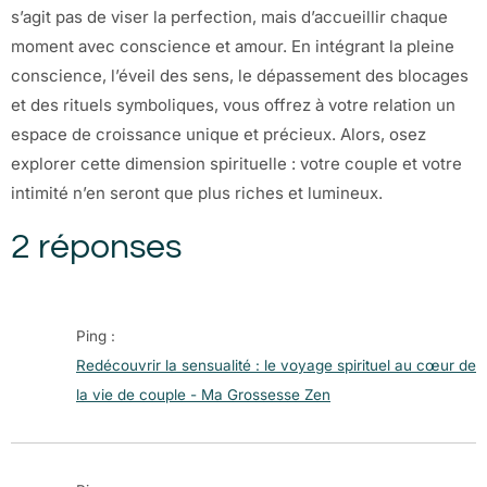
s’agit pas de viser la perfection, mais d’accueillir chaque
moment avec conscience et amour. En intégrant la pleine
conscience, l’éveil des sens, le dépassement des blocages
et des rituels symboliques, vous offrez à votre relation un
espace de croissance unique et précieux. Alors, osez
explorer cette dimension spirituelle : votre couple et votre
intimité n’en seront que plus riches et lumineux.
2 réponses
Ping :
Redécouvrir la sensualité : le voyage spirituel au cœur de
la vie de couple - Ma Grossesse Zen