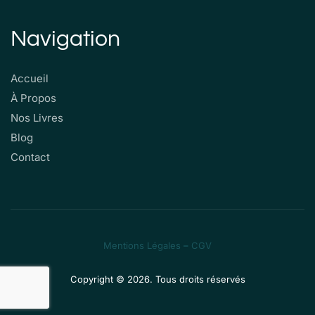
Navigation
Accueil
À Propos
Nos Livres
Blog
Contact
Mentions Légales
–
CGV
Copyright © 2026. Tous droits réservés