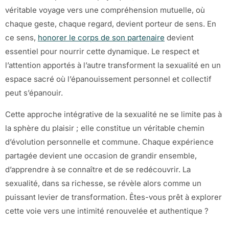
véritable voyage vers une compréhension mutuelle, où
chaque geste, chaque regard, devient porteur de sens. En
ce sens,
honorer le corps de son partenaire
devient
essentiel pour nourrir cette dynamique. Le respect et
l’attention apportés à l’autre transforment la sexualité en un
espace sacré où l’épanouissement personnel et collectif
peut s’épanouir.
Cette approche intégrative de la sexualité ne se limite pas à
la sphère du plaisir ; elle constitue un véritable chemin
d’évolution personnelle et commune. Chaque expérience
partagée devient une occasion de grandir ensemble,
d’apprendre à se connaître et de se redécouvrir. La
sexualité, dans sa richesse, se révèle alors comme un
puissant levier de transformation. Êtes-vous prêt à explorer
cette voie vers une intimité renouvelée et authentique ?