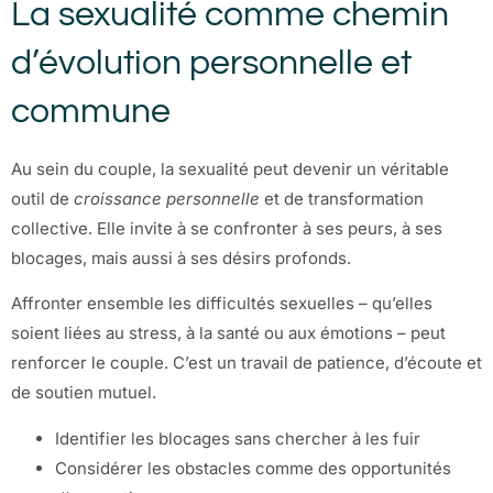
La sexualité comme chemin
d’évolution personnelle et
commune
Au sein du couple, la sexualité peut devenir un véritable
outil de
croissance personnelle
et de transformation
collective. Elle invite à se confronter à ses peurs, à ses
blocages, mais aussi à ses désirs profonds.
Affronter ensemble les difficultés sexuelles – qu’elles
soient liées au stress, à la santé ou aux émotions – peut
renforcer le couple. C’est un travail de patience, d’écoute et
de soutien mutuel.
Identifier les blocages sans chercher à les fuir
Considérer les obstacles comme des opportunités