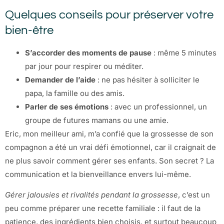
Quelques conseils pour préserver votre
bien-être
S’accorder des moments de pause
: même 5 minutes
par jour pour respirer ou méditer.
Demander de l’aide
: ne pas hésiter à solliciter le
papa, la famille ou des amis.
Parler de ses émotions
: avec un professionnel, un
groupe de futures mamans ou une amie.
Eric, mon meilleur ami, m’a confié que la grossesse de son
compagnon a été un vrai défi émotionnel, car il craignait de
ne plus savoir comment gérer ses enfants. Son secret ? La
communication et la bienveillance envers lui-même.
Gérer jalousies et rivalités pendant la grossesse
, c’est un
peu comme préparer une recette familiale : il faut de la
patience, des ingrédients bien choisis, et surtout beaucoup