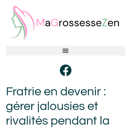
Fratrie en devenir :
gérer jalousies et
rivalités pendant la