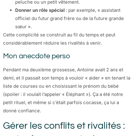
peluche ou un petit vêtement.
Donner un rôle spécial
: par exemple, « assistant
officiel du futur grand frère ou de la future grande
sœur ».
Cette complicité se construit au fil du temps et peut
considérablement réduire les rivalités à venir.
Mon anecdote perso
Pendant ma deuxième grossesse, Antoine avait 2 ans et
demi, et il passait son temps à vouloir « aider » en tenant la
liste de courses ou en choisissant le prénom du bébé
(spoiler : il voulait l’appeler « Éléphant »). Ça a été notre
petit rituel, et même si c’était parfois cocasse, ça lui a
donné confiance.
Gérer les conflits et rivalités :