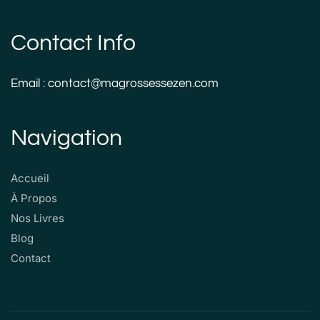
Contact Info
Email : contact@magrossessezen.com
Navigation
Accueil
À Propos
Nos Livres
Blog
Contact