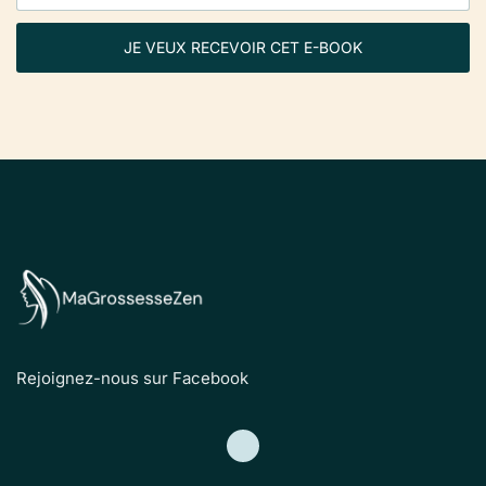
JE VEUX RECEVOIR CET E-BOOK
Rejoignez-nous sur Facebook