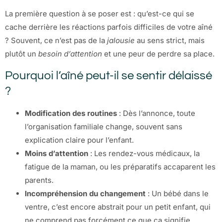
La première question à se poser est : qu’est-ce qui se
cache derrière les réactions parfois difficiles de votre aîné
? Souvent, ce n’est pas de la
jalousie
au sens strict, mais
plutôt un
besoin d’attention
et une peur de perdre sa place.
Pourquoi l’aîné peut-il se sentir délaissé
?
Modification des routines
: Dès l’annonce, toute
l’organisation familiale change, souvent sans
explication claire pour l’enfant.
Moins d’attention
: Les rendez-vous médicaux, la
fatigue de la maman, ou les préparatifs accaparent les
parents.
Incompréhension du changement
: Un bébé dans le
ventre, c’est encore abstrait pour un petit enfant, qui
ne comprend pas forcément ce que ça signifie.