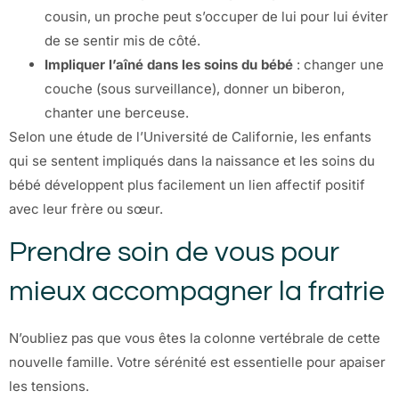
cousin, un proche peut s’occuper de lui pour lui éviter
de se sentir mis de côté.
Impliquer l’aîné dans les soins du bébé
: changer une
couche (sous surveillance), donner un biberon,
chanter une berceuse.
Selon une étude de l’Université de Californie, les enfants
qui se sentent impliqués dans la naissance et les soins du
bébé développent plus facilement un lien affectif positif
avec leur frère ou sœur.
Prendre soin de vous pour
mieux accompagner la fratrie
N’oubliez pas que vous êtes la colonne vertébrale de cette
nouvelle famille. Votre sérénité est essentielle pour apaiser
les tensions.