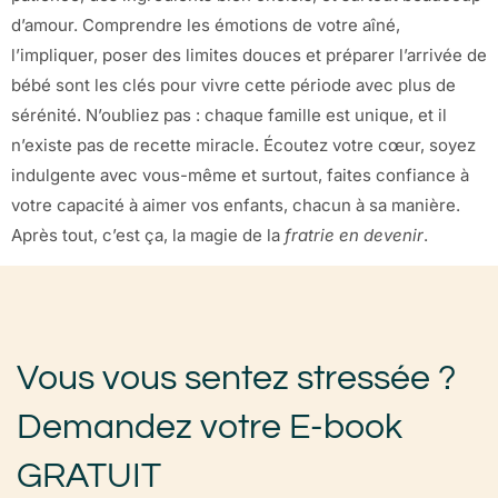
d’amour. Comprendre les émotions de votre aîné,
l’impliquer, poser des limites douces et préparer l’arrivée de
bébé sont les clés pour vivre cette période avec plus de
sérénité. N’oubliez pas : chaque famille est unique, et il
n’existe pas de recette miracle. Écoutez votre cœur, soyez
indulgente avec vous-même et surtout, faites confiance à
votre capacité à aimer vos enfants, chacun à sa manière.
Après tout, c’est ça, la magie de la
fratrie en devenir
.
Vous vous sentez stressée ?
Demandez votre E-book
GRATUIT