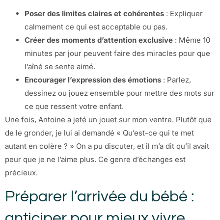
Poser des limites claires et cohérentes
: Expliquer
calmement ce qui est acceptable ou pas.
Créer des moments d’attention exclusive
: Même 10
minutes par jour peuvent faire des miracles pour que
l’aîné se sente aimé.
Encourager l’expression des émotions
: Parlez,
dessinez ou jouez ensemble pour mettre des mots sur
ce que ressent votre enfant.
Une fois, Antoine a jeté un jouet sur mon ventre. Plutôt que
de le gronder, je lui ai demandé « Qu’est-ce qui te met
autant en colère ? » On a pu discuter, et il m’a dit qu’il avait
peur que je ne l’aime plus. Ce genre d’échanges est
précieux.
Préparer l’arrivée du bébé :
anticiper pour mieux vivre