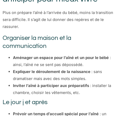
Plus on prépare l’aîné à l’arrivée du bébé, moins la transition
sera difficile. Il s’agit de lui donner des repères et de le
rassurer.
Organiser la maison et la
communication
Aménager un espace pour l’aîné et un pour le bébé
:
ainsi, l’aîné ne se sent pas dépossédé.
Expliquer le déroulement de la naissance
: sans
dramatiser mais avec des mots simples.
Inviter l’aîné à participer aux préparatifs
: installer la
chambre, choisir les vêtements, etc.
Le jour j et après
Prévoir un temps d’accueil spécial pour l’aîné
: un