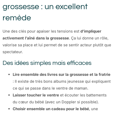
grossesse : un excellent
remède
Une des clés pour apaiser les tensions est
d’impliquer
activement l’aîné dans la grossesse
. Ça lui donne un rôle,
valorise sa place et lui permet de se sentir acteur plutôt que
spectateur.
Des idées simples mais efficaces
Lire ensemble des livres sur la grossesse et la fratrie
: Il existe de très bons albums jeunesse qui expliquent
ce qui se passe dans le ventre de maman.
Laisser toucher le ventre
et écouter les battements
du cœur du bébé (avec un Doppler si possible).
Choisir ensemble un cadeau pour le bébé
, une