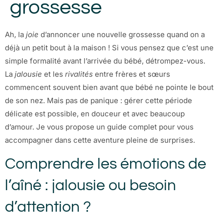
grossesse
Ah, la
joie
d’annoncer une nouvelle grossesse quand on a
déjà un petit bout à la maison ! Si vous pensez que c’est une
simple formalité avant l’arrivée du bébé, détrompez-vous.
La
jalousie
et les
rivalités
entre frères et sœurs
commencent souvent bien avant que bébé ne pointe le bout
de son nez. Mais pas de panique : gérer cette période
délicate est possible, en douceur et avec beaucoup
d’amour. Je vous propose un guide complet pour vous
accompagner dans cette aventure pleine de surprises.
Comprendre les émotions de
l’aîné : jalousie ou besoin
d’attention ?