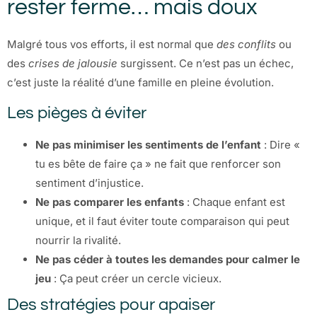
rester ferme… mais doux
Malgré tous vos efforts, il est normal que
des conflits
ou
des
crises de jalousie
surgissent. Ce n’est pas un échec,
c’est juste la réalité d’une famille en pleine évolution.
Les pièges à éviter
Ne pas minimiser les sentiments de l’enfant
: Dire «
tu es bête de faire ça » ne fait que renforcer son
sentiment d’injustice.
Ne pas comparer les enfants
: Chaque enfant est
unique, et il faut éviter toute comparaison qui peut
nourrir la rivalité.
Ne pas céder à toutes les demandes pour calmer le
jeu
: Ça peut créer un cercle vicieux.
Des stratégies pour apaiser