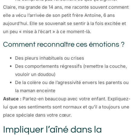
Claire, ma grande de 14 ans, me raconte souvent comment
elle a vécu l’arrivée de son petit frère Antoine, 6 ans
aujourd’hui. Elle se souvenait se sentir à la fois excitée et
un peu « mise à l’écart » à ce moment-là.
Comment reconnaître ces émotions ?
Des pleurs inhabituels ou crises
Des comportements régressifs (remettre la couche,
vouloir un doudou)
De la colère ou de l’agressivité envers les parents ou
la maman enceinte
Astuce :
Parlez-en beaucoup avec votre enfant. Expliquez-
lui que ses sentiments sont normaux et qu’il a toujours une
place spéciale dans votre cœur.
Impliquer l’aîné dans la