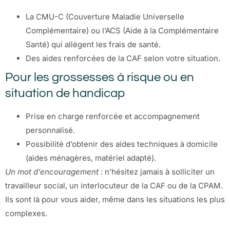
La CMU-C (Couverture Maladie Universelle
Complémentaire) ou l’ACS (Aide à la Complémentaire
Santé) qui allègent les frais de santé.
Des aides renforcées de la CAF selon votre situation.
Pour les grossesses à risque ou en
situation de handicap
Prise en charge renforcée et accompagnement
personnalisé.
Possibilité d’obtenir des aides techniques à domicile
(aides ménagères, matériel adapté).
Un mot d’encouragement
: n’hésitez jamais à solliciter un
travailleur social, un interlocuteur de la CAF ou de la CPAM.
Ils sont là pour vous aider, même dans les situations les plus
complexes.