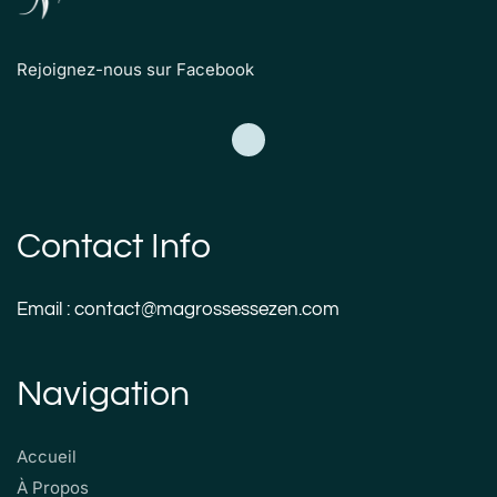
Rejoignez-nous sur Facebook
Contact Info
Email : contact@magrossessezen.com
Navigation
Accueil
À Propos