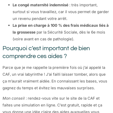
Le congé maternité indemnisé
: très important,
surtout si vous travaillez, car il vous permet de garder
un revenu pendant votre arrêt.
La prise en charge à 100 % des frais médicaux liés à
la grossesse
par la Sécurité Sociale, dès le 6e mois
(voire avant en cas de pathologie).
Pourquoi c’est important de bien
comprendre ces aides ?
Parce que je me rappelle la première fois où j’ai appelé la
CAF, un vrai labyrinthe ! J’ai failli laisser tomber, alors que
ça m’aurait vraiment aidée. En connaissant les bases, vous
gagnez du temps et évitez les mauvaises surprises.
Mon conseil
: rendez-vous vite sur le site de la CAF et
faites une simulation en ligne. C’est gratuit, rapide et ça
vous donne une idée claire des aides auxquelles vous