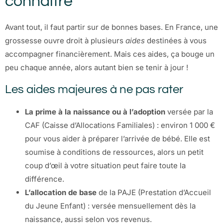
connaître
Avant tout, il faut partir sur de bonnes bases. En France, une
grossesse ouvre droit à plusieurs
aides
destinées à vous
accompagner financièrement. Mais ces aides, ça bouge un
peu chaque année, alors autant bien se tenir à jour !
Les aides majeures à ne pas rater
La prime à la naissance ou à l’adoption
versée par la
CAF (Caisse d’Allocations Familiales) : environ 1 000 €
pour vous aider à préparer l’arrivée de bébé. Elle est
soumise à conditions de ressources, alors un petit
coup d’œil à votre situation peut faire toute la
différence.
L’allocation de base
de la PAJE (Prestation d’Accueil
du Jeune Enfant) : versée mensuellement dès la
naissance, aussi selon vos revenus.