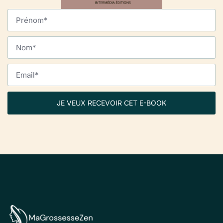
JE VEUX RECEVOIR CET E-BOOK