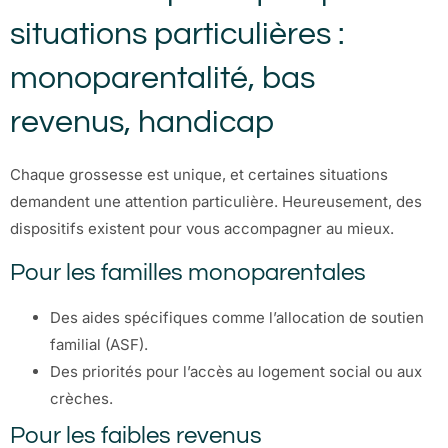
situations particulières :
monoparentalité, bas
revenus, handicap
Chaque grossesse est unique, et certaines situations
demandent une attention particulière. Heureusement, des
dispositifs existent pour vous accompagner au mieux.
Pour les familles monoparentales
Des aides spécifiques comme l’allocation de soutien
familial (ASF).
Des priorités pour l’accès au logement social ou aux
crèches.
Pour les faibles revenus