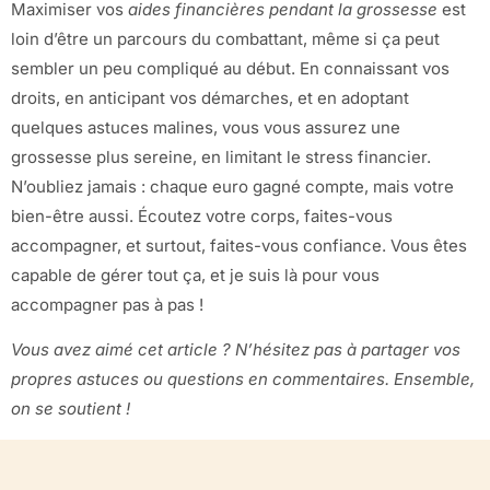
Maximiser vos
aides financières pendant la grossesse
est
loin d’être un parcours du combattant, même si ça peut
sembler un peu compliqué au début. En connaissant vos
droits, en anticipant vos démarches, et en adoptant
quelques astuces malines, vous vous assurez une
grossesse plus sereine, en limitant le stress financier.
N’oubliez jamais : chaque euro gagné compte, mais votre
bien-être aussi. Écoutez votre corps, faites-vous
accompagner, et surtout, faites-vous confiance. Vous êtes
capable de gérer tout ça, et je suis là pour vous
accompagner pas à pas !
Vous avez aimé cet article ? N’hésitez pas à partager vos
propres astuces ou questions en commentaires. Ensemble,
on se soutient !