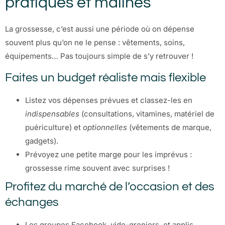
pratiques et malines
La grossesse, c’est aussi une période où on dépense
souvent plus qu’on ne le pense : vêtements, soins,
équipements… Pas toujours simple de s’y retrouver !
Faites un budget réaliste mais flexible
Listez vos dépenses prévues et classez-les en
indispensables
(consultations, vitamines, matériel de
puériculture) et
optionnelles
(vêtements de marque,
gadgets).
Prévoyez une petite marge pour les imprévus :
grossesse rime souvent avec surprises !
Profitez du marché de l’occasion et des
échanges
Les groupes Facebook, vide-greniers, et applis