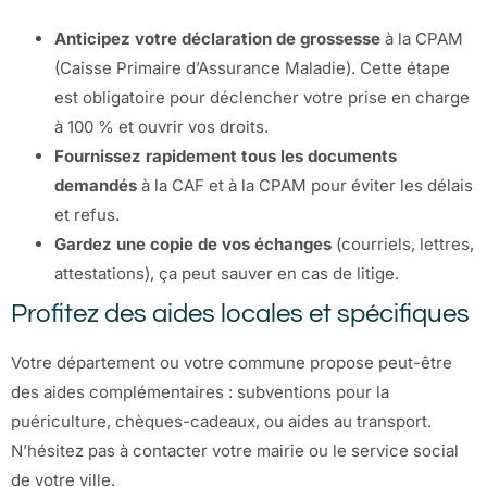
Anticipez votre déclaration de grossesse
à la CPAM
(Caisse Primaire d’Assurance Maladie). Cette étape
est obligatoire pour déclencher votre prise en charge
à 100 % et ouvrir vos droits.
Fournissez rapidement tous les documents
demandés
à la CAF et à la CPAM pour éviter les délais
et refus.
Gardez une copie de vos échanges
(courriels, lettres,
attestations), ça peut sauver en cas de litige.
Profitez des aides locales et spécifiques
Votre département ou votre commune propose peut-être
des aides complémentaires : subventions pour la
puériculture, chèques-cadeaux, ou aides au transport.
N’hésitez pas à contacter votre mairie ou le service social
de votre ville.