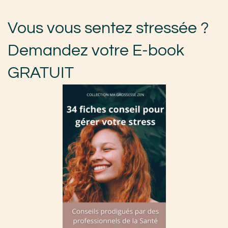
Vous vous sentez stressée ?
Demandez votre E-book
GRATUIT