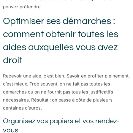
pouvez prétendre.
Optimiser ses démarches :
comment obtenir toutes les
aides auxquelles vous avez
droit
Recevoir une aide, c’est bien. Savoir en profiter pleinement,
c’est mieux. Trop souvent, on ne fait pas toutes les
démarches ou on ne fournit pas tous les justificatifs
nécessaires. Résultat : on passe à côté de plusieurs
centaines d’euros.
Organisez vos papiers et vos rendez-
vous