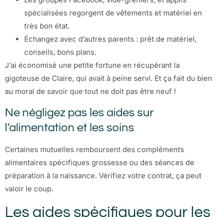
spécialisées regorgent de vêtements et matériel en
très bon état.
Échangez avec d’autres parents : prêt de matériel,
conseils, bons plans.
J’ai économisé une petite fortune en récupérant la
gigoteuse de Claire, qui avait à peine servi. Et ça fait du bien
au moral de savoir que tout ne doit pas être neuf !
Ne négligez pas les aides sur
l’alimentation et les soins
Certaines mutuelles remboursent des compléments
alimentaires spécifiques grossesse ou des séances de
préparation à la naissance. Vérifiez votre contrat, ça peut
valoir le coup.
Les aides spécifiques pour les