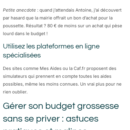
Petite anecdote
: quand j’attendais Antoine, j’ai découvert
par hasard que la mairie offrait un bon d’achat pour la
poussette. Résultat ? 80 € de moins sur un achat qui pèse
lourd dans le budget !
Utilisez les plateformes en ligne
spécialisées
Des sites comme Mes Aides ou la Caf.fr proposent des
simulateurs qui prennent en compte toutes les aides
possibles, même les moins connues. Un vrai plus pour ne
rien oublier.
Gérer son budget grossesse
sans se priver : astuces