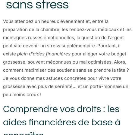
sans stress
Vous attendez un heureux événement et, entre la
préparation de la chambre, les rendez-vous médicaux et les
montagnes russes émotionnelles, la question de l’argent
peut vite devenir un stress supplémentaire. Pourtant, il
existe
plein d’aides financières
pour alléger votre budget
grossesse, souvent méconnues ou mal optimisées. Alors,
comment maximiser ces soutiens sans se prendre la tête ?
Je vous donne mes astuces concrètes pour vivre votre
grossesse avec plus de sérénité… et un porte-monnaie un
peu moins creux !
Comprendre vos droits : les
aides financières de base à