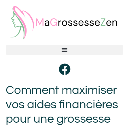
Comment maximiser
vos aides financières
pour une grossesse