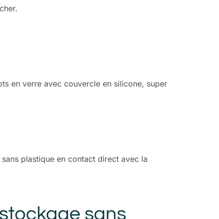
cher.
ots en verre avec couvercle en silicone, super
 sans plastique en contact direct avec la
 stockage sans