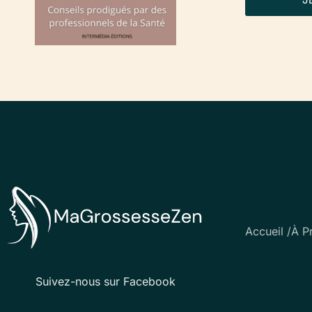
Accueil /
À P
Suivez-nous sur Facebook