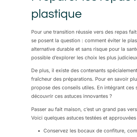
plastique
Pour une transition réussie vers des repas fai
se posent la question : comment éviter le pla
alternative durable et sans risque pour la sant
possible d’explorer les choix les plus judicieux
De plus, il existe des contenants spécialemen
fraîcheur des préparations. Pour en savoir plus
propose des conseils utiles. En intégrant ces 
découvrir ces astuces innovantes ?
Passer au fait maison, c’est un grand pas ver
Voici quelques astuces testées et approuvées 
Conservez les bocaux de confiture, com