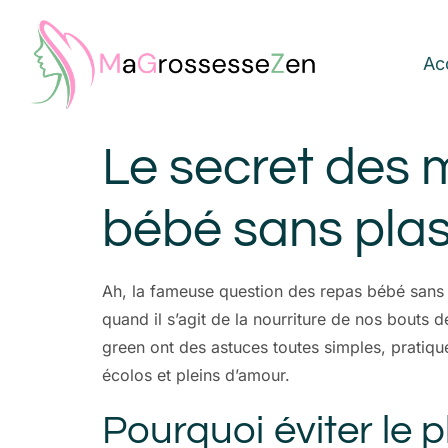
Ac
Le secret des
bébé sans plas
Ah, la fameuse question des repas bébé sans 
quand il s’agit de la nourriture de nos bouts
green ont des astuces toutes simples, pratiqu
écolos et pleins d’amour.
Pourquoi éviter le 