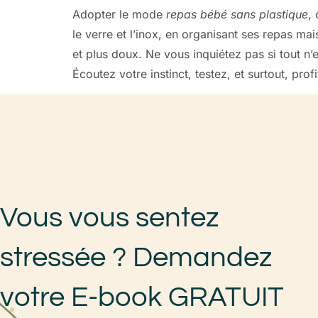
Adopter le mode
repas bébé sans plastique
,
le verre et l’inox, en organisant ses repas ma
et plus doux. Ne vous inquiétez pas si tout n’
Écoutez votre instinct, testez, et surtout, p
Vous vous sentez
stressée ? Demandez
votre E-book GRATUIT