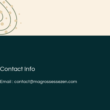
Contact Info
Email : contact@magrossessezen.com