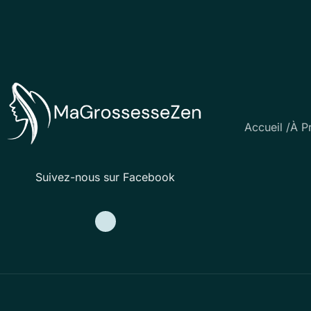
Accueil /
À P
Suivez-nous sur Facebook