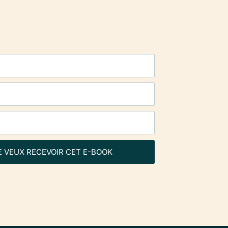
E VEUX RECEVOIR CET E-BOOK