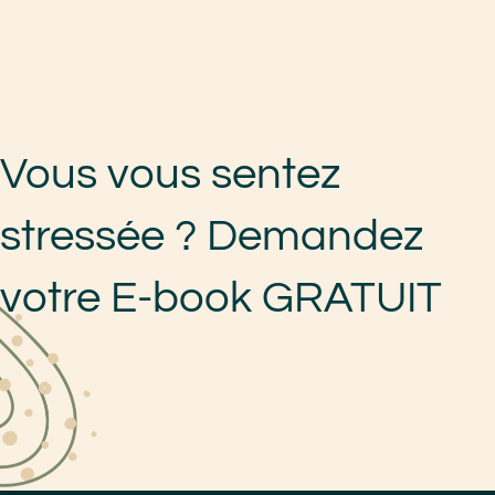
Vous vous sentez
stressée ? Demandez
votre E-book GRATUIT