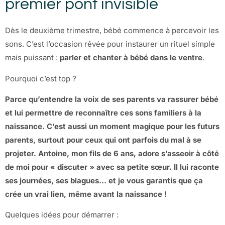
premier pont invisible
Dès le deuxième trimestre, bébé commence à percevoir les
sons. C’est l’occasion rêvée pour instaurer un rituel simple
mais puissant :
parler et chanter à bébé dans le ventre
.
Pourquoi c’est top ?
Parce qu’entendre la voix de ses parents va rassurer bébé
et lui permettre de reconnaître ces sons familiers à la
naissance. C’est aussi un moment magique pour les futurs
parents, surtout pour ceux qui ont parfois du mal à se
projeter. Antoine, mon fils de 6 ans, adore s’asseoir à côté
de moi pour « discuter » avec sa petite sœur. Il lui raconte
ses journées, ses blagues… et je vous garantis que ça
crée un vrai lien, même avant la naissance !
Quelques idées pour démarrer :