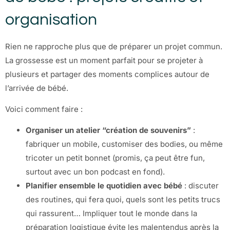
organisation
Rien ne rapproche plus que de préparer un projet commun.
La grossesse est un moment parfait pour se projeter à
plusieurs et partager des moments complices autour de
l’arrivée de bébé.
Voici comment faire :
Organiser un atelier “création de souvenirs”
:
fabriquer un mobile, customiser des bodies, ou même
tricoter un petit bonnet (promis, ça peut être fun,
surtout avec un bon podcast en fond).
Planifier ensemble le quotidien avec bébé
: discuter
des routines, qui fera quoi, quels sont les petits trucs
qui rassurent… Impliquer tout le monde dans la
préparation logistique évite les malentendus après la