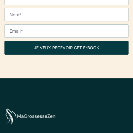
JE VEUX RECEVOIR CET E-BOOK