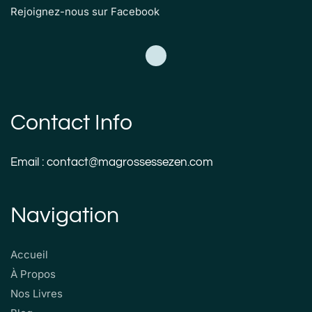
Rejoignez-nous sur Facebook
Contact Info
Email : contact@magrossessezen.com
Navigation
Accueil
À Propos
Nos Livres