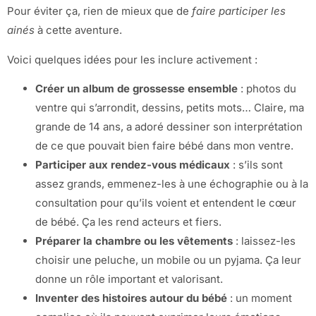
Pour éviter ça, rien de mieux que de
faire participer les
ainés
à cette aventure.
Voici quelques idées pour les inclure activement :
Créer un album de grossesse ensemble
: photos du
ventre qui s’arrondit, dessins, petits mots… Claire, ma
grande de 14 ans, a adoré dessiner son interprétation
de ce que pouvait bien faire bébé dans mon ventre.
Participer aux rendez-vous médicaux
: s’ils sont
assez grands, emmenez-les à une échographie ou à la
consultation pour qu’ils voient et entendent le cœur
de bébé. Ça les rend acteurs et fiers.
Préparer la chambre ou les vêtements
: laissez-les
choisir une peluche, un mobile ou un pyjama. Ça leur
donne un rôle important et valorisant.
Inventer des histoires autour du bébé
: un moment