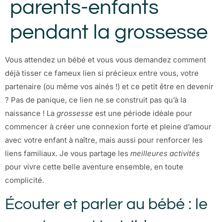
parents-enfants
pendant la grossesse
Vous attendez un bébé et vous vous demandez comment
déjà tisser ce fameux lien si précieux entre vous, votre
partenaire (ou même vos ainés !) et ce petit être en devenir
? Pas de panique, ce lien ne se construit pas qu’à la
naissance ! La
grossesse
est une période idéale pour
commencer à créer une connexion forte et pleine d’amour
avec votre enfant à naître, mais aussi pour renforcer les
liens familiaux. Je vous partage les
meilleures activités
pour vivre cette belle aventure ensemble, en toute
complicité.
Écouter et parler au bébé : le