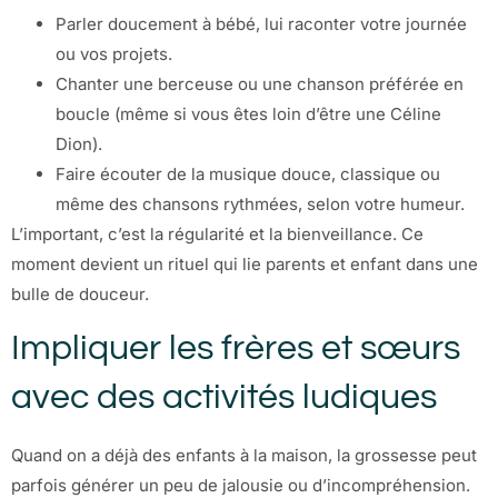
Parler doucement à bébé, lui raconter votre journée
ou vos projets.
Chanter une berceuse ou une chanson préférée en
boucle (même si vous êtes loin d’être une Céline
Dion).
Faire écouter de la musique douce, classique ou
même des chansons rythmées, selon votre humeur.
L’important, c’est la régularité et la bienveillance. Ce
moment devient un rituel qui lie parents et enfant dans une
bulle de douceur.
Impliquer les frères et sœurs
avec des activités ludiques
Quand on a déjà des enfants à la maison, la grossesse peut
parfois générer un peu de jalousie ou d’incompréhension.