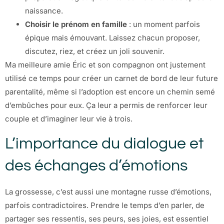
naissance.
Choisir le prénom en famille
: un moment parfois
épique mais émouvant. Laissez chacun proposer,
discutez, riez, et créez un joli souvenir.
Ma meilleure amie Éric et son compagnon ont justement
utilisé ce temps pour créer un carnet de bord de leur future
parentalité, même si l’adoption est encore un chemin semé
d’embûches pour eux. Ça leur a permis de renforcer leur
couple et d’imaginer leur vie à trois.
L’importance du dialogue et
des échanges d’émotions
La grossesse, c’est aussi une montagne russe d’émotions,
parfois contradictoires. Prendre le temps d’en parler, de
partager ses ressentis, ses peurs, ses joies, est essentiel