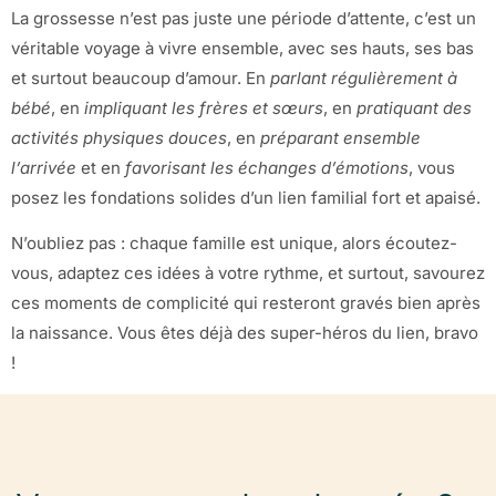
La grossesse n’est pas juste une période d’attente, c’est un
véritable voyage à vivre ensemble, avec ses hauts, ses bas
et surtout beaucoup d’amour. En
parlant régulièrement à
bébé
, en
impliquant les frères et sœurs
, en
pratiquant des
activités physiques douces
, en
préparant ensemble
l’arrivée
et en
favorisant les échanges d’émotions
, vous
posez les fondations solides d’un lien familial fort et apaisé.
N’oubliez pas : chaque famille est unique, alors écoutez-
vous, adaptez ces idées à votre rythme, et surtout, savourez
ces moments de complicité qui resteront gravés bien après
la naissance. Vous êtes déjà des super-héros du lien, bravo
!