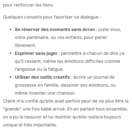
pour renforcer les liens.
Quelques conseils pour favoriser ce dialogue :
Se réserver des moments sans écran
: juste vous,
votre partenaire, ou vos enfants, pour parler
librement.
Exprimer sans juger
: permettre à chacun de dire ce
qu’il ressent, même les émotions difficiles comme
l’angoisse ou la fatigue.
Utiliser des outils créatifs
: écrire un journal de
grossesse en famille, dessiner ses émotions, ou
même inventer une chanson.
Claire m’a confié qu’elle avait parfois peur de ne plus être la
“grande” une fois bébé arrivé. En en parlant tous ensemble,
on a pu la rassurer et lui montrer qu’elle restera toujours
unique et très importante.