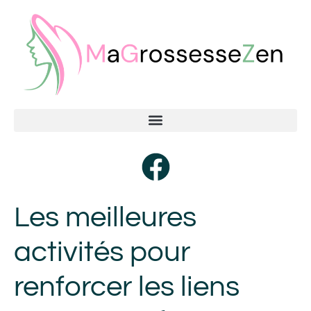
Les meilleures
activités pour
renforcer les liens