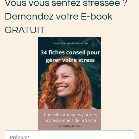
Vous vous sentez stressée ?
Demandez votre E-book
GRATUIT