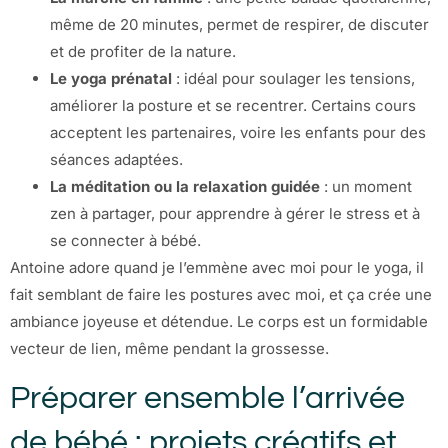
même de 20 minutes, permet de respirer, de discuter
et de profiter de la nature.
Le yoga prénatal
: idéal pour soulager les tensions,
améliorer la posture et se recentrer. Certains cours
acceptent les partenaires, voire les enfants pour des
séances adaptées.
La méditation ou la relaxation guidée
: un moment
zen à partager, pour apprendre à gérer le stress et à
se connecter à bébé.
Antoine adore quand je l’emmène avec moi pour le yoga, il
fait semblant de faire les postures avec moi, et ça crée une
ambiance joyeuse et détendue. Le corps est un formidable
vecteur de lien, même pendant la grossesse.
Préparer ensemble l’arrivée
de bébé : projets créatifs et