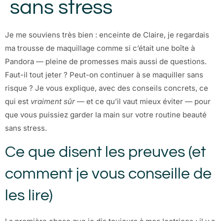
sans stress
Je me souviens très bien : enceinte de Claire, je regardais
ma trousse de maquillage comme si c’était une boîte à
Pandora — pleine de promesses mais aussi de questions.
Faut-il tout jeter ? Peut-on continuer à se maquiller sans
risque ? Je vous explique, avec des conseils concrets, ce
qui est
vraiment sûr
— et ce qu’il vaut mieux éviter — pour
que vous puissiez garder la main sur votre routine beauté
sans stress.
Ce que disent les preuves (et
comment je vous conseille de
les lire)