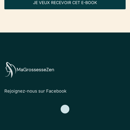
JE VEUX RECEVOIR CET E-BOOK
Rejoignez-nous sur Facebook