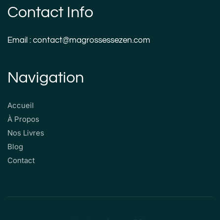
Contact Info
Email : contact@magrossessezen.com
Navigation
Accueil
À Propos
Nos Livres
Blog
Contact