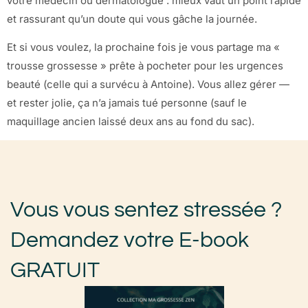
votre médecin ou dermatologue : mieux vaut un point rapide
et rassurant qu’un doute qui vous gâche la journée.
Et si vous voulez, la prochaine fois je vous partage ma «
trousse grossesse » prête à pocheter pour les urgences
beauté (celle qui a survécu à Antoine). Vous allez gérer —
et rester jolie, ça n’a jamais tué personne (sauf le
maquillage ancien laissé deux ans au fond du sac).
Vous vous sentez stressée ?
Demandez votre E-book
GRATUIT