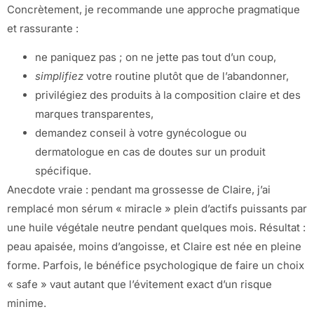
Concrètement, je recommande une approche pragmatique
et rassurante :
ne paniquez pas ; on ne jette pas tout d’un coup,
simplifiez
votre routine plutôt que de l’abandonner,
privilégiez des produits à la composition claire et des
marques transparentes,
demandez conseil à votre gynécologue ou
dermatologue en cas de doutes sur un produit
spécifique.
Anecdote vraie : pendant ma grossesse de Claire, j’ai
remplacé mon sérum « miracle » plein d’actifs puissants par
une huile végétale neutre pendant quelques mois. Résultat :
peau apaisée, moins d’angoisse, et Claire est née en pleine
forme. Parfois, le bénéfice psychologique de faire un choix
« safe » vaut autant que l’évitement exact d’un risque
minime.