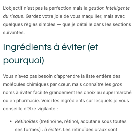
L’objectif n’est pas la perfection mais la
gestion intelligente
du risque
. Gardez votre joie de vous maquiller, mais avec
quelques règles simples — que je détaille dans les sections
suivantes.
Ingrédients à éviter (et
pourquoi)
Vous n’avez pas besoin d’apprendre la liste entière des
molécules chimiques par cœur, mais connaître les
gros
noms à éviter facilite grandement les choix au supermarché
ou en pharmacie. Voici les ingrédients sur lesquels je vous
conseille d’être vigilante :
Rétinoïdes
(tretinoïne, rétinol, accutane sous toutes
ses formes) :
à éviter
. Les rétinoïdes oraux sont