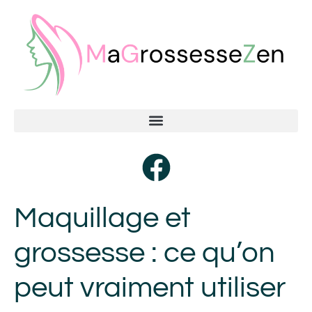
Maquillage et
grossesse : ce qu’on
peut vraiment utiliser