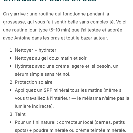
On y arrive : une routine qui fonctionne pendant la
grossesse, qui vous fait sentir belle sans complexité. Voici
une routine jour-type (5–10 min) que j’ai testée et adorée
avec Antoine dans les bras et tout le bazar autour.
Nettoyer + hydrater
Nettoyez au gel doux matin et soir.
Hydratez avec une crème légère et, si besoin, un
sérum simple sans rétinol.
Protection solaire
Appliquez un SPF minéral tous les matins (même si
vous travaillez à l’intérieur — le mélasma n’aime pas la
lumière indirecte).
Teint
Pour un fini naturel : correcteur local (cernes, petits
spots) + poudre minérale ou crème teintée minérale.