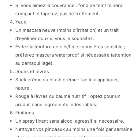
Si vous aimez la couvrance : fond de teint minéral
compact et tapotez, pas de frottement.
Yeux
Un mascara neuve (moins d’irritation) et un trait
d’eyeliner doux si vous le souhaitez.
Évitez la teinture de cils/tint si vous êtes sensible ;
préférez mascara waterproof si nécessaire (attention
au démaquillage).
Joues et lèvres
Stick crème ou blush crème : facile à appliquer,
naturel.
Rouge à lèvres ou baume nutritif ; optez pour un
produit sans ingrédients indésirables.
Finitions
Un spray fixant sans alcool agressif si nécessaire.
Nettoyez vos pinceaux au moins une fois par semaine,