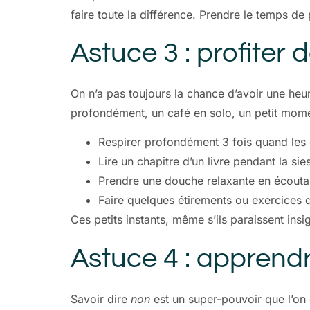
faire toute la différence. Prendre le temps de 
Astuce 3 : profiter
On n’a pas toujours la chance d’avoir une heur
profondément, un café en solo, un petit mome
Respirer profondément 3 fois quand les 
Lire un chapitre d’un livre pendant la sies
Prendre une douche relaxante en écoutan
Faire quelques étirements ou exercices 
Ces petits instants, même s’ils paraissent insi
Astuce 4 : apprendre
Savoir dire
non
est un super-pouvoir que l’on 