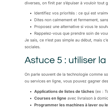
diverses, on finit par s’épuiser à vouloir tout g
Identifiez vos priorités : ce qui est vrai
Dites non calmement et fermement, sans 
Proposez une alternative si vous le souh
Rappelez-vous que prendre soin de vous, 
Je sais, ce n’est pas simple au début, mais c’e
sociales.
Astuce 5 : utiliser
On parle souvent de la technologie comme sour
ou services en ligne, vous pouvez gagner des
Applications de listes de tâches
(ex : T
Courses en ligne
avec livraison à domic
Programmer les machines à laver ou le