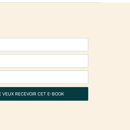
E VEUX RECEVOIR CET E-BOOK