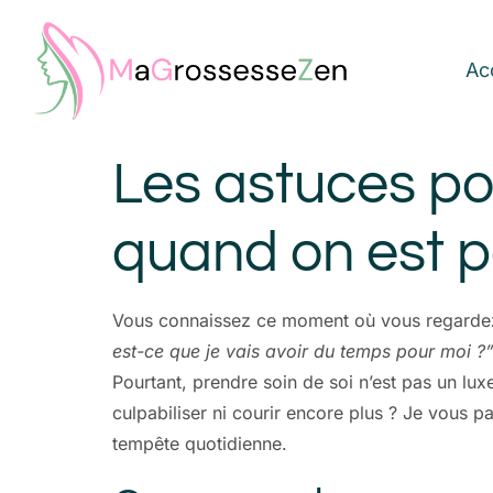
Ac
Les astuces po
quand on est 
Vous connaissez ce moment où vous regardez v
est-ce que je vais avoir du temps pour moi ?
Pourtant, prendre soin de soi n’est pas un lu
culpabiliser ni courir encore plus ? Je vous p
tempête quotidienne.