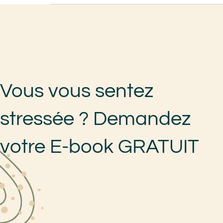
Vous vous sentez
stressée ? Demandez
votre E-book GRATUIT