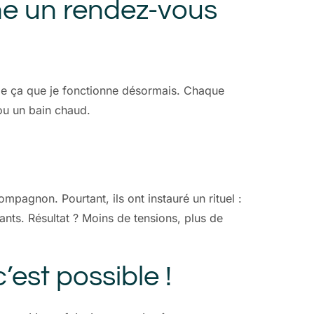
me un rendez-vous
e ça que je fonctionne désormais. Chaque
ou un bain chaud.
mpagnon. Pourtant, ils ont instauré un rituel :
ants. Résultat ? Moins de tensions, plus de
’est possible !