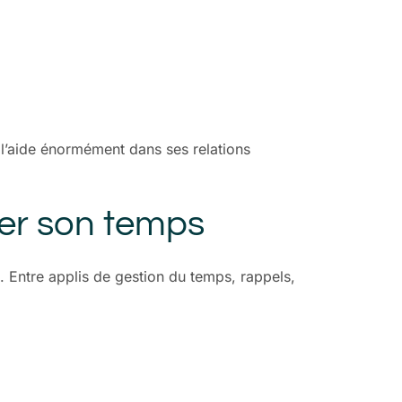
ça l’aide énormément dans ses relations
iser son temps
. Entre applis de gestion du temps, rappels,