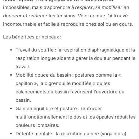
impossibles, mais d’apprendre à
respirer
,
se mobiliser en
douceur
et
relâcher
les tensions. Voici ce que j’ai trouvé
incontournable et facile à reproduire chez soi ou en cours.
Les bénéfices principaux :
Travail du souffle : la respiration diaphragmatique et la
respiration longue aident à gérer la douleur pendant le
travail.
Mobilité douce du bassin : postures comme la «
papillon », la « grenouille modifiée » ou les
balancements du bassin favorisent l’ouverture du
bassin.
Gain en équilibre et posture : renforcer
multifonctionnellement le dos et les épaules réduit les
douleurs lombaires.
Détente mentale : la relaxation guidée (yoga nidra)