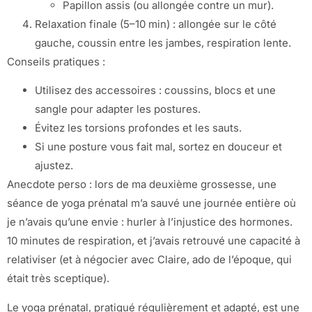
Papillon assis (ou allongée contre un mur).
Relaxation finale (5–10 min) : allongée sur le côté
gauche, coussin entre les jambes, respiration lente.
Conseils pratiques :
Utilisez des accessoires : coussins, blocs et une
sangle pour adapter les postures.
Évitez les torsions profondes et les sauts.
Si une posture vous fait mal, sortez en douceur et
ajustez.
Anecdote perso : lors de ma deuxième grossesse, une
séance de yoga prénatal m’a sauvé une journée entière où
je n’avais qu’une envie : hurler à l’injustice des hormones.
10 minutes de respiration, et j’avais retrouvé une capacité à
relativiser (et à négocier avec Claire, ado de l’époque, qui
était très sceptique).
Le yoga prénatal, pratiqué régulièrement et adapté, est une