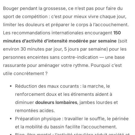
Bouger pendant la grossesse, ce n’est pas pour faire du
sport de compétition : c’est pour mieux vivre chaque jour,
limiter les douleurs et préparer le corps à l’accouchement.
Les recommandations internationales encouragent
150
minutes d’activité d’intensité modérée par semaine
(soit
environ 30 minutes par jour, 5 jours par semaine) pour les
personnes enceintes sans contre-indication — une base
rassurante pour aménager votre rythme. Pourquoi c’est
utile concrètement ?
Réduction des maux courants : la marche, le
renforcement doux et les étirements aident à
diminuer
douleurs lombaires
, jambes lourdes et
remontées acides.
Préparation physique : travailler le souffle, le périnée
et la mobilité du bassin facilite l’accouchement.
Bien-être mental : l’activité régulière réduit anxiété et