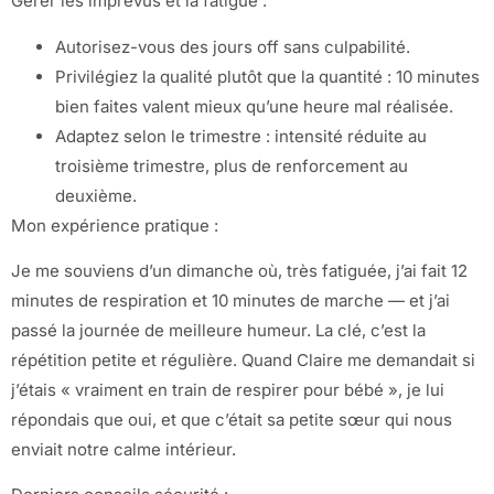
Gérer les imprévus et la fatigue :
Autorisez-vous des jours off sans culpabilité.
Privilégiez la qualité plutôt que la quantité : 10 minutes
bien faites valent mieux qu’une heure mal réalisée.
Adaptez selon le trimestre : intensité réduite au
troisième trimestre, plus de renforcement au
deuxième.
Mon expérience pratique :
Je me souviens d’un dimanche où, très fatiguée, j’ai fait 12
minutes de respiration et 10 minutes de marche — et j’ai
passé la journée de meilleure humeur. La clé, c’est la
répétition petite et régulière. Quand Claire me demandait si
j’étais « vraiment en train de respirer pour bébé », je lui
répondais que oui, et que c’était sa petite sœur qui nous
enviait notre calme intérieur.