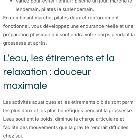
Variez pour éviter l’ennui : piscine un jour, marche le
lendemain, pilates le surlendemain.
En combinant marche, pilates doux et renforcement
fonctionnel, vous développez une endurance réelle et une
préparation physique qui soutiendra votre corps pendant la
grossesse et après.
L’eau, les étirements et la
relaxation : douceur
maximale
Les activités aquatiques et les étirements ciblés sont parmi
les plus doux et les plus bénéfiques pendant la grossesse.
L’eau soutient le poids, diminue la charge articulaire et
facilite des mouvements que la gravité rendrait difficiles
chez soi.