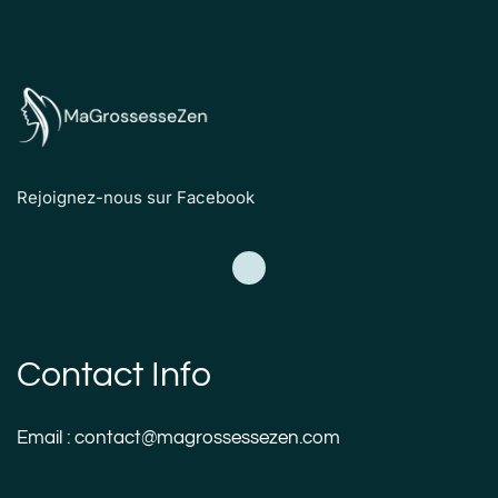
Rejoignez-nous sur Facebook
Contact Info
Email : contact@magrossessezen.com