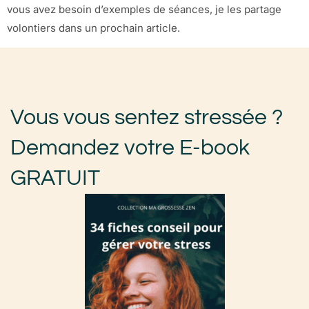
vous avez besoin d’exemples de séances, je les partage
volontiers dans un prochain article.
Vous vous sentez stressée ?
Demandez votre E-book
GRATUIT