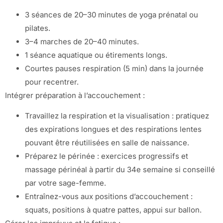
3 séances de 20–30 minutes de yoga prénatal ou
pilates.
3–4 marches de 20–40 minutes.
1 séance aquatique ou étirements longs.
Courtes pauses respiration (5 min) dans la journée
pour recentrer.
Intégrer préparation à l’accouchement :
Travaillez la respiration et la visualisation : pratiquez
des expirations longues et des respirations lentes
pouvant être réutilisées en salle de naissance.
Préparez le périnée : exercices progressifs et
massage périnéal à partir du 34e semaine si conseillé
par votre sage-femme.
Entraînez-vous aux positions d’accouchement :
squats, positions à quatre pattes, appui sur ballon.