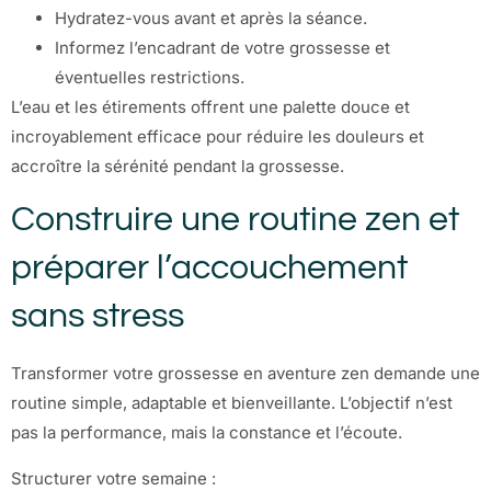
Hydratez-vous avant et après la séance.
Informez l’encadrant de votre grossesse et
éventuelles restrictions.
L’eau et les étirements offrent une palette douce et
incroyablement efficace pour réduire les douleurs et
accroître la sérénité pendant la grossesse.
Construire une routine zen et
préparer l’accouchement
sans stress
Transformer votre grossesse en aventure zen demande une
routine simple, adaptable et bienveillante. L’objectif n’est
pas la performance, mais la constance et l’écoute.
Structurer votre semaine :