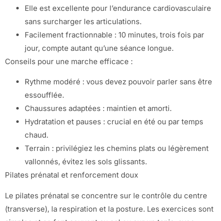
Elle est excellente pour l’endurance cardiovasculaire
sans surcharger les articulations.
Facilement fractionnable : 10 minutes, trois fois par
jour, compte autant qu’une séance longue.
Conseils pour une marche efficace :
Rythme modéré : vous devez pouvoir parler sans être
essoufflée.
Chaussures adaptées : maintien et amorti.
Hydratation et pauses : crucial en été ou par temps
chaud.
Terrain : privilégiez les chemins plats ou légèrement
vallonnés, évitez les sols glissants.
Pilates prénatal et renforcement doux
Le pilates prénatal se concentre sur le contrôle du centre
(transverse), la respiration et la posture. Les exercices sont