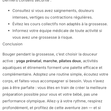
Derniers conseils sécurité :
Consultez si vous avez saignements, douleurs
intenses, vertiges ou contractions régulières.
Évitez les cours collectifs non adaptés à la grossesse.
Informez votre équipe médicale de toute activité si
vous avez une grossesse à risque.
Conclusion
Bouger pendant la grossesse, c’est choisir la douceur
active :
yoga prénatal
,
marche
,
pilates doux
, activités
aquatiques et étirements forment une palette efficace et
complémentaire. Adoptez une routine simple, écoutez votre
corps, et faites-vous accompagner si besoin. Vous n’avez
pas à être parfaite : vous êtes en train de créer la meilleure
préparation possible pour vous et votre bébé, pas une
performance olympique. Allez-y à votre rythme, respirez
profondément, et profitez de cette aventure zen — et si