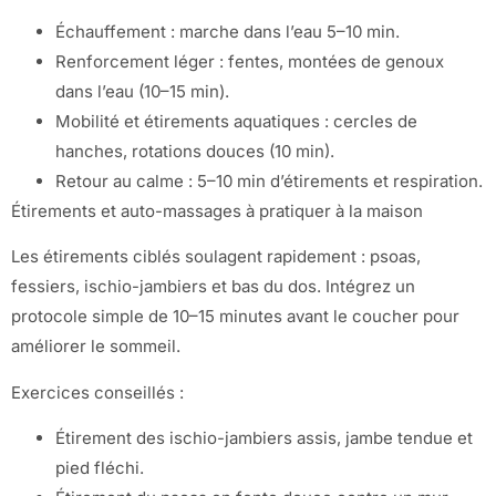
Échauffement : marche dans l’eau 5–10 min.
Renforcement léger : fentes, montées de genoux
dans l’eau (10–15 min).
Mobilité et étirements aquatiques : cercles de
hanches, rotations douces (10 min).
Retour au calme : 5–10 min d’étirements et respiration.
Étirements et auto-massages à pratiquer à la maison
Les étirements ciblés soulagent rapidement : psoas,
fessiers, ischio-jambiers et bas du dos. Intégrez un
protocole simple de 10–15 minutes avant le coucher pour
améliorer le sommeil.
Exercices conseillés :
Étirement des ischio-jambiers assis, jambe tendue et
pied fléchi.