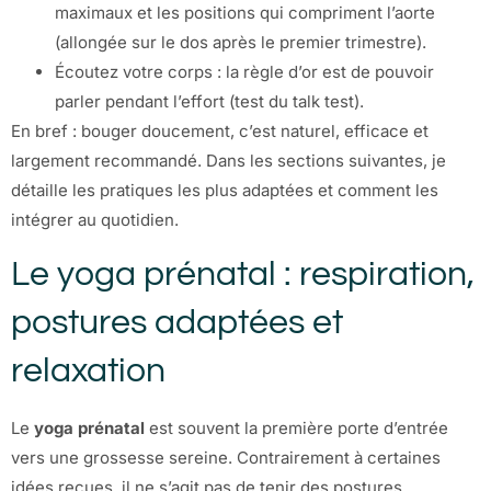
maximaux et les positions qui compriment l’aorte
(allongée sur le dos après le premier trimestre).
Écoutez votre corps : la règle d’or est de pouvoir
parler pendant l’effort (test du talk test).
En bref : bouger doucement, c’est naturel, efficace et
largement recommandé. Dans les sections suivantes, je
détaille les pratiques les plus adaptées et comment les
intégrer au quotidien.
Le yoga prénatal : respiration,
postures adaptées et
relaxation
Le
yoga prénatal
est souvent la première porte d’entrée
vers une grossesse sereine. Contrairement à certaines
idées reçues, il ne s’agit pas de tenir des postures