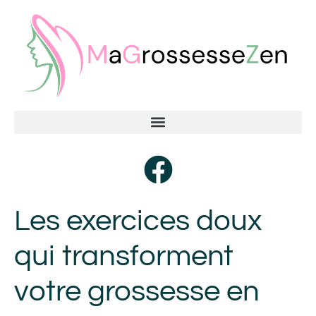
Les exercices doux
qui transforment
votre grossesse en