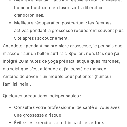
humeur fluctuante en favorisant la libération
d’endorphines.
Meilleure récupération postpartum : les femmes
actives pendant la grossesse récupèrent souvent plus
vite après l’accouchement.
Anecdote : pendant ma première grossesse, je pensais que
m’asseoir sur un ballon suffirait. Spoiler : non. Dès que j’ai
intégré 20 minutes de yoga prénatal et quelques marches,
ma sciatique s’est atténuée et j’ai cessé de menacer
Antoine de devenir un meuble pour patienter (humour
familial, hein).
Quelques précautions indispensables :
Consultez votre professionnel de santé si vous avez
une grossesse à risque.
Évitez les exercices à fort impact, les efforts