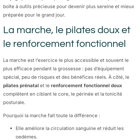
boîte à outils précieuse pour devenir plus sereine et mieux
préparée pour le grand jour.
La marche, le pilates doux et
le renforcement fonctionnel
La marche est l’exercice le plus accessible et souvent le
plus efficace pendant la grossesse : pas d’équipement
spécial, peu de risques et des bénéfices réels. À côté, le
pilates prénatal
et le
renforcement fonctionnel doux
complètent en ciblant le core, le périnée et la tonicité
posturale.
Pourquoi la marche fait toute la différence :
Elle améliore la circulation sanguine et réduit les
oedèmes.