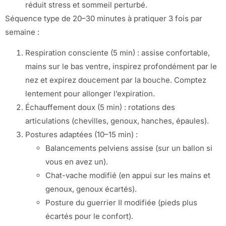
réduit stress et sommeil perturbé.
Séquence type de 20–30 minutes à pratiquer 3 fois par
semaine :
Respiration consciente (5 min) : assise confortable,
mains sur le bas ventre, inspirez profondément par le
nez et expirez doucement par la bouche. Comptez
lentement pour allonger l’expiration.
Échauffement doux (5 min) : rotations des
articulations (chevilles, genoux, hanches, épaules).
Postures adaptées (10–15 min) :
Balancements pelviens assise (sur un ballon si
vous en avez un).
Chat-vache modifié (en appui sur les mains et
genoux, genoux écartés).
Posture du guerrier II modifiée (pieds plus
écartés pour le confort).