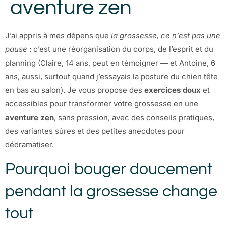
aventure zen
J’ai appris à mes dépens que
la grossesse, ce n’est pas une
pause
: c’est une réorganisation du corps, de l’esprit et du
planning (Claire, 14 ans, peut en témoigner — et Antoine, 6
ans, aussi, surtout quand j’essayais la posture du chien tête
en bas au salon). Je vous propose des
exercices doux
et
accessibles pour transformer votre grossesse en une
aventure zen
, sans pression, avec des conseils pratiques,
des variantes sûres et des petites anecdotes pour
dédramatiser.
Pourquoi bouger doucement
pendant la grossesse change
tout