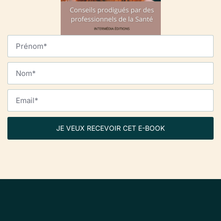
JE VEUX RECEVOIR CET E-BOOK