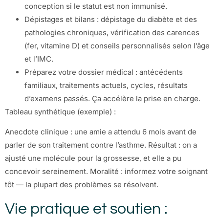
conception si le statut est non immunisé.
Dépistages et bilans : dépistage du diabète et des
pathologies chroniques, vérification des carences
(fer, vitamine D) et conseils personnalisés selon l’âge
et l’IMC.
Préparez votre dossier médical : antécédents
familiaux, traitements actuels, cycles, résultats
d’examens passés. Ça accélère la prise en charge.
Tableau synthétique (exemple) :
Anecdote clinique : une amie a attendu 6 mois avant de
parler de son traitement contre l’asthme. Résultat : on a
ajusté une molécule pour la grossesse, et elle a pu
concevoir sereinement. Moralité : informez votre soignant
tôt — la plupart des problèmes se résolvent.
Vie pratique et soutien :