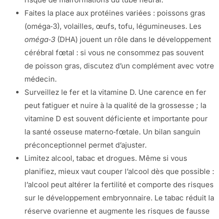
Faites la place aux protéines variées : poissons gras
(oméga‑3), volailles, œufs, tofu, légumineuses. Les
oméga‑3
(DHA) jouent un rôle dans le développement
cérébral fœtal : si vous ne consommez pas souvent
de poisson gras, discutez d’un complément avec votre
médecin.
Surveillez le fer et la vitamine D. Une carence en fer
peut fatiguer et nuire à la qualité de la grossesse ; la
vitamine D est souvent déficiente et importante pour
la santé osseuse materno‑fœtale. Un bilan sanguin
préconceptionnel permet d’ajuster.
Limitez alcool, tabac et drogues. Même si vous
planifiez, mieux vaut couper l’alcool dès que possible :
l’alcool peut altérer la fertilité et comporte des risques
sur le développement embryonnaire. Le tabac réduit la
réserve ovarienne et augmente les risques de fausse