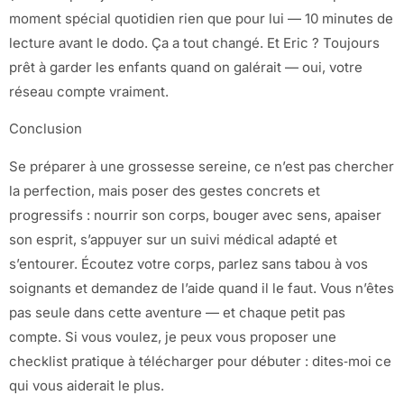
moment spécial quotidien rien que pour lui — 10 minutes de
lecture avant le dodo. Ça a tout changé. Et Eric ? Toujours
prêt à garder les enfants quand on galérait — oui, votre
réseau compte vraiment.
Conclusion
Se préparer à une grossesse sereine, ce n’est pas chercher
la perfection, mais poser des gestes concrets et
progressifs : nourrir son corps, bouger avec sens, apaiser
son esprit, s’appuyer sur un suivi médical adapté et
s’entourer. Écoutez votre corps, parlez sans tabou à vos
soignants et demandez de l’aide quand il le faut. Vous n’êtes
pas seule dans cette aventure — et chaque petit pas
compte. Si vous voulez, je peux vous proposer une
checklist pratique à télécharger pour débuter : dites‑moi ce
qui vous aiderait le plus.