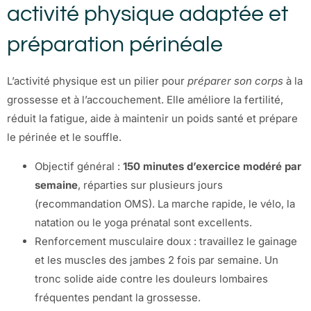
activité physique adaptée et
préparation périnéale
L’activité physique est un pilier pour
préparer son corps
à la
grossesse et à l’accouchement. Elle améliore la fertilité,
réduit la fatigue, aide à maintenir un poids santé et prépare
le périnée et le souffle.
Objectif général :
150 minutes d’exercice modéré par
semaine
, réparties sur plusieurs jours
(recommandation OMS). La marche rapide, le vélo, la
natation ou le yoga prénatal sont excellents.
Renforcement musculaire doux : travaillez le gainage
et les muscles des jambes 2 fois par semaine. Un
tronc solide aide contre les douleurs lombaires
fréquentes pendant la grossesse.