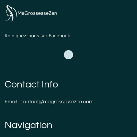
Rejoignez-nous sur Facebook
Contact Info
Email : contact@magrossessezen.com
Navigation