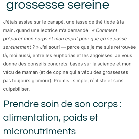
grossesse sereine
J’étais assise sur le canapé, une tasse de thé tiède à la
main, quand une lectrice m’a demandé :
« Comment
préparer mon corps et mon esprit pour que ça se passe
sereinement ? »
J’ai souri — parce que je me suis retrouvée
là, moi aussi, entre les euphorias et les angoisses. Je vous
donne des conseils concrets, basés sur la science et mon
vécu de maman (et de copine qui a vécu des grossesses
pas toujours glamour). Promis : simple, réaliste et sans
culpabiliser.
Prendre soin de son corps :
alimentation, poids et
micronutriments