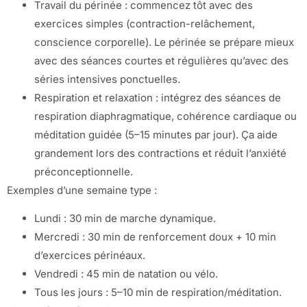
Travail du périnée : commencez tôt avec des
exercices simples (contraction-relâchement,
conscience corporelle). Le périnée se prépare mieux
avec des séances courtes et régulières qu’avec des
séries intensives ponctuelles.
Respiration et relaxation : intégrez des séances de
respiration diaphragmatique, cohérence cardiaque ou
méditation guidée (5–15 minutes par jour). Ça aide
grandement lors des contractions et réduit l’anxiété
préconceptionnelle.
Exemples d’une semaine type :
Lundi : 30 min de marche dynamique.
Mercredi : 30 min de renforcement doux + 10 min
d’exercices périnéaux.
Vendredi : 45 min de natation ou vélo.
Tous les jours : 5–10 min de respiration/méditation.