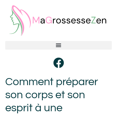
Comment préparer
son corps et son
esprit à une