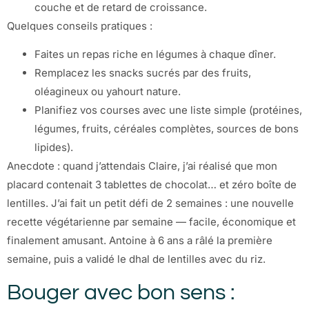
couche et de retard de croissance.
Quelques conseils pratiques :
Faites un repas riche en légumes à chaque dîner.
Remplacez les snacks sucrés par des fruits,
oléagineux ou yahourt nature.
Planifiez vos courses avec une liste simple (protéines,
légumes, fruits, céréales complètes, sources de bons
lipides).
Anecdote : quand j’attendais Claire, j’ai réalisé que mon
placard contenait 3 tablettes de chocolat… et zéro boîte de
lentilles. J’ai fait un petit défi de 2 semaines : une nouvelle
recette végétarienne par semaine — facile, économique et
finalement amusant. Antoine à 6 ans a râlé la première
semaine, puis a validé le dhal de lentilles avec du riz.
Bouger avec bon sens :