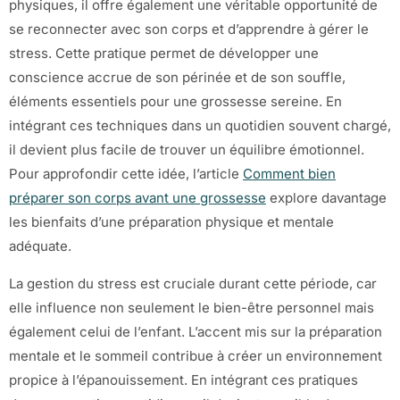
physiques, il offre également une véritable opportunité de
se reconnecter avec son corps et d’apprendre à gérer le
stress. Cette pratique permet de développer une
conscience accrue de son périnée et de son souffle,
éléments essentiels pour une grossesse sereine. En
intégrant ces techniques dans un quotidien souvent chargé,
il devient plus facile de trouver un équilibre émotionnel.
Pour approfondir cette idée, l’article
Comment bien
préparer son corps avant une grossesse
explore davantage
les bienfaits d’une préparation physique et mentale
adéquate.
La gestion du stress est cruciale durant cette période, car
elle influence non seulement le bien-être personnel mais
également celui de l’enfant. L’accent mis sur la préparation
mentale et le sommeil contribue à créer un environnement
propice à l’épanouissement. En intégrant ces pratiques