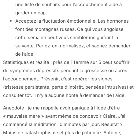
une liste de souhaits pour l’accouchement aide à
garder un cap.
Acceptez la fluctuation émotionnelle. Les hormones
font des montagnes russes. Ce qui vous angoisse
cette semaine peut vous sembler insignifiant la
suivante. Parlez-en, normalisez, et sachez demander
de l’aide.
Statistiques et réalité : près de 1 femme sur 5 peut souffrir
de symptômes dépressifs pendant la grossesse ou après
l’accouchement. Prévenir, c’est repérer les signes
(tristesse persistante, perte d’intérêt, pensées intrusives) et
consulter tôt. Il n’y a aucune honte à demander de l’aide.
Anecdote : je me rappelle avoir paniqué à l’idée d’être
« mauvaise mère » avant même de concevoir Claire. J’ai
commencé la méditation 10 minutes par jour. Résultat ?
Moins de catastrophisme et plus de patience. Antoine,