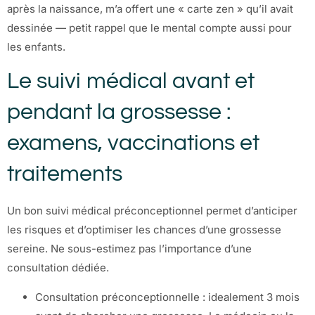
après la naissance, m’a offert une « carte zen » qu’il avait
dessinée — petit rappel que le mental compte aussi pour
les enfants.
Le suivi médical avant et
pendant la grossesse :
examens, vaccinations et
traitements
Un bon suivi médical préconceptionnel permet d’anticiper
les risques et d’optimiser les chances d’une grossesse
sereine. Ne sous-estimez pas l’importance d’une
consultation dédiée.
Consultation préconceptionnelle : idealement 3 mois