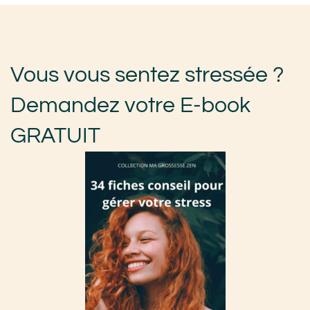
Vous vous sentez stressée ?
Demandez votre E-book
GRATUIT