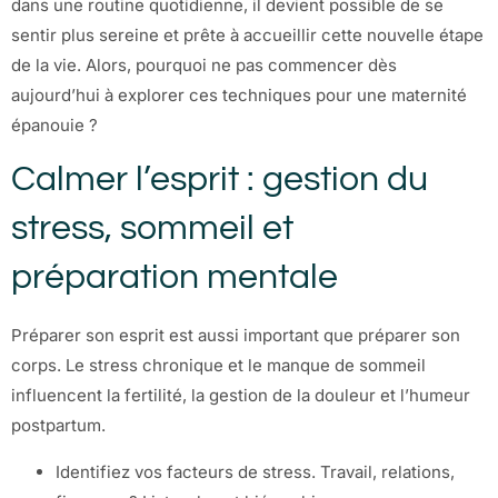
dans une routine quotidienne, il devient possible de se
sentir plus sereine et prête à accueillir cette nouvelle étape
de la vie. Alors, pourquoi ne pas commencer dès
aujourd’hui à explorer ces techniques pour une maternité
épanouie ?
Calmer l’esprit : gestion du
stress, sommeil et
préparation mentale
Préparer son esprit est aussi important que préparer son
corps. Le stress chronique et le manque de sommeil
influencent la fertilité, la gestion de la douleur et l’humeur
postpartum.
Identifiez vos facteurs de stress. Travail, relations,