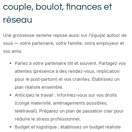
couple, boulot, finances et
réseau
Une grossesse sereine repose aussi sur
l’équipe
autour de
vous — votre partenaire, votre famille, votre employeur et
vos amis.
Parlez à votre partenaire tôt et souvent. Partagez vos
attentes (présence à des rendez‑vous, implication
pour le post‑partum) et vos craintes. Établissez un
plan réaliste ensemble.
Anticipez le travail : informez‑vous sur vos droits
(congé maternité, aménagements possibles,
télétravail). Préparez un plan de passation clair pour
réduire le stress professionnel.
Budget et logistique : établissez un budget réaliste