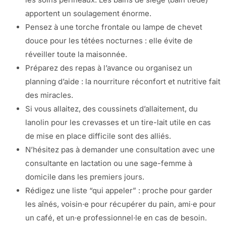
apportent un soulagement énorme.
Pensez à une torche frontale ou lampe de chevet
douce pour les tétées nocturnes : elle évite de
réveiller toute la maisonnée.
Préparez des repas à l’avance ou organisez un
planning d’aide : la nourriture réconfort et nutritive fait
des miracles.
Si vous allaitez, des coussinets d’allaitement, du
lanolin pour les crevasses et un tire-lait utile en cas
de mise en place difficile sont des alliés.
N’hésitez pas à demander une consultation avec une
consultante en lactation ou une sage-femme à
domicile dans les premiers jours.
Rédigez une liste “qui appeler” : proche pour garder
les aînés, voisin·e pour récupérer du pain, ami·e pour
un café, et un·e professionnel·le en cas de besoin.