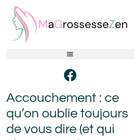
Accouchement : ce
qu’on oublie toujours
de vous dire (et qui