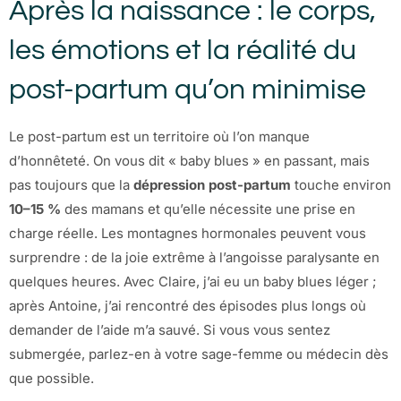
Après la naissance : le corps,
les émotions et la réalité du
post-partum qu’on minimise
Le post-partum est un territoire où l’on manque
d’honnêteté. On vous dit « baby blues » en passant, mais
pas toujours que la
dépression post-partum
touche environ
10–15 %
des mamans et qu’elle nécessite une prise en
charge réelle. Les montagnes hormonales peuvent vous
surprendre : de la joie extrême à l’angoisse paralysante en
quelques heures. Avec Claire, j’ai eu un baby blues léger ;
après Antoine, j’ai rencontré des épisodes plus longs où
demander de l’aide m’a sauvé. Si vous vous sentez
submergée, parlez-en à votre sage-femme ou médecin dès
que possible.