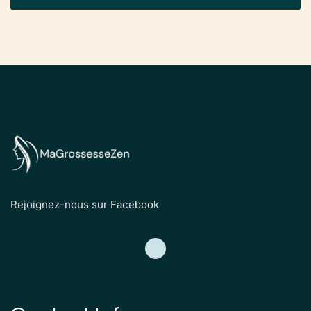
Rejoignez-nous sur Facebook