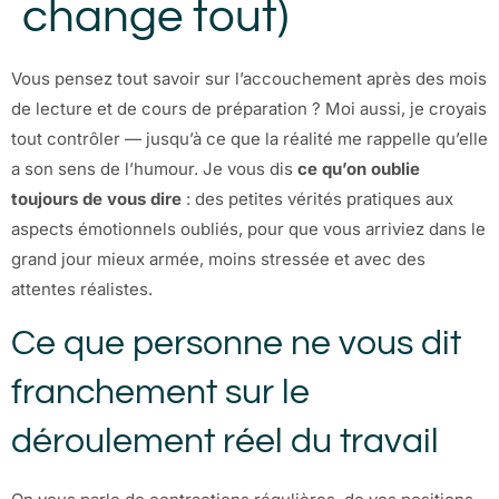
change tout)
Vous pensez tout savoir sur l’accouchement après des mois
de lecture et de cours de préparation ? Moi aussi, je croyais
tout contrôler — jusqu’à ce que la réalité me rappelle qu’elle
a son sens de l’humour. Je vous dis
ce qu’on oublie
toujours de vous dire
: des petites vérités pratiques aux
aspects émotionnels oubliés, pour que vous arriviez dans le
grand jour mieux armée, moins stressée et avec des
attentes réalistes.
Ce que personne ne vous dit
franchement sur le
déroulement réel du travail