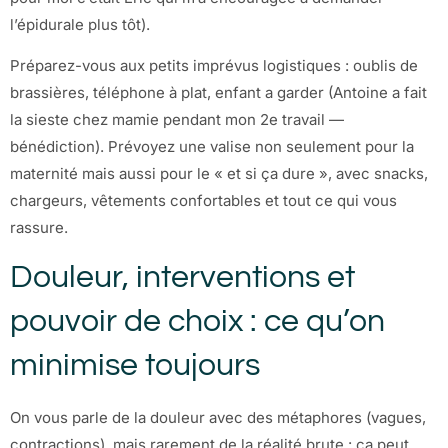
l’épidurale plus tôt).
Préparez-vous aux petits imprévus logistiques : oublis de
brassières, téléphone à plat, enfant a garder (Antoine a fait
la sieste chez mamie pendant mon 2e travail —
bénédiction). Prévoyez une valise non seulement pour la
maternité mais aussi pour le « et si ça dure », avec snacks,
chargeurs, vêtements confortables et tout ce qui vous
rassure.
Douleur, interventions et
pouvoir de choix : ce qu’on
minimise toujours
On vous parle de la douleur avec des métaphores (vagues,
contractions), mais rarement de la réalité brute : ça peut