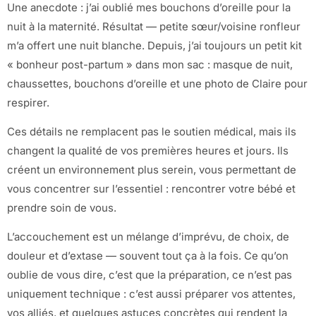
Une anecdote : j’ai oublié mes bouchons d’oreille pour la
nuit à la maternité. Résultat — petite sœur/voisine ronfleur
m’a offert une nuit blanche. Depuis, j’ai toujours un petit kit
« bonheur post-partum » dans mon sac : masque de nuit,
chaussettes, bouchons d’oreille et une photo de Claire pour
respirer.
Ces détails ne remplacent pas le soutien médical, mais ils
changent la qualité de vos premières heures et jours. Ils
créent un environnement plus serein, vous permettant de
vous concentrer sur l’essentiel : rencontrer votre bébé et
prendre soin de vous.
L’accouchement est un mélange d’imprévu, de choix, de
douleur et d’extase — souvent tout ça à la fois. Ce qu’on
oublie de vous dire, c’est que la préparation, ce n’est pas
uniquement technique : c’est aussi préparer vos attentes,
vos alliés, et quelques astuces concrètes qui rendent la