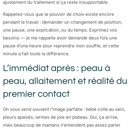
ajustement du traitement si ça reste insupportable.
Rappelez-vous que le pouvoir de choix existe encore
pendant le travail : demander un changement de position,
une pause, une explication, ou du temps. Exprimez vos
besoins — je me rappelle avoir demandé deux fois une
pause d’une heure pour reprendre mon souffle, et cette
minute a fait toute la différence.
L’immédiat après : peau à
peau, allaitement et réalité du
premier contact
On vous vend souvent l’image parfaite : bébé collé au sein,
pleurs apaisés, larmes de joie en plateau. Oui, ça arrive,
mais beaucoup de mamans n’entendent pas assez parler