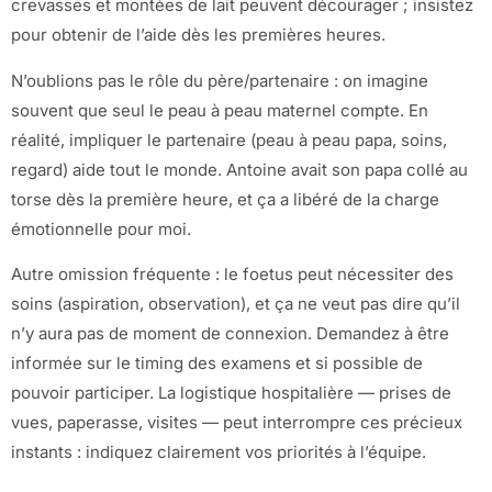
crevasses et montées de lait peuvent décourager ; insistez
pour obtenir de l’aide dès les premières heures.
N’oublions pas le rôle du père/partenaire : on imagine
souvent que seul le peau à peau maternel compte. En
réalité, impliquer le partenaire (peau à peau papa, soins,
regard) aide tout le monde. Antoine avait son papa collé au
torse dès la première heure, et ça a libéré de la charge
émotionnelle pour moi.
Autre omission fréquente : le foetus peut nécessiter des
soins (aspiration, observation), et ça ne veut pas dire qu’il
n’y aura pas de moment de connexion. Demandez à être
informée sur le timing des examens et si possible de
pouvoir participer. La logistique hospitalière — prises de
vues, paperasse, visites — peut interrompre ces précieux
instants : indiquez clairement vos priorités à l’équipe.