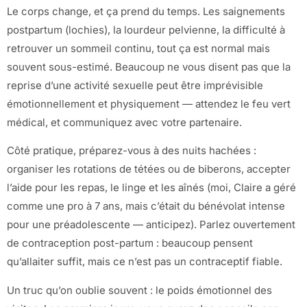
Le corps change, et ça prend du temps. Les saignements
postpartum (lochies), la lourdeur pelvienne, la difficulté à
retrouver un sommeil continu, tout ça est normal mais
souvent sous-estimé. Beaucoup ne vous disent pas que la
reprise d’une activité sexuelle peut être imprévisible
émotionnellement et physiquement — attendez le feu vert
médical, et communiquez avec votre partenaire.
Côté pratique, préparez-vous à des nuits hachées :
organiser les rotations de tétées ou de biberons, accepter
l’aide pour les repas, le linge et les aînés (moi, Claire a géré
comme une pro à 7 ans, mais c’était du bénévolat intense
pour une préadolescente — anticipez). Parlez ouvertement
de contraception post-partum : beaucoup pensent
qu’allaiter suffit, mais ce n’est pas un contraceptif fiable.
Un truc qu’on oublie souvent : le poids émotionnel des