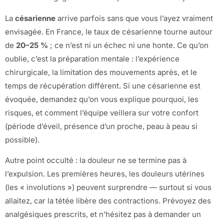
La
césarienne
arrive parfois sans que vous l’ayez vraiment
envisagée. En France, le taux de césarienne tourne autour
de
20–25 %
; ce n’est ni un échec ni une honte. Ce qu’on
oublie, c’est la préparation mentale : l’expérience
chirurgicale, la limitation des mouvements après, et le
temps de récupération différent. Si une césarienne est
évoquée, demandez qu’on vous explique pourquoi, les
risques, et comment l’équipe veillera sur votre confort
(période d’éveil, présence d’un proche, peau à peau si
possible).
Autre point occulté : la douleur ne se termine pas à
l’expulsion. Les premières heures, les douleurs utérines
(les « involutions ») peuvent surprendre — surtout si vous
allaitez, car la tétée libère des contractions. Prévoyez des
analgésiques prescrits, et n’hésitez pas à demander un