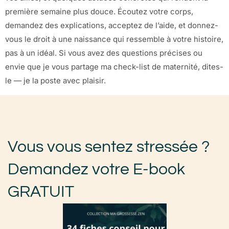
première semaine plus douce. Écoutez votre corps,
demandez des explications, acceptez de l’aide, et donnez-
vous le droit à une naissance qui ressemble à votre histoire,
pas à un idéal. Si vous avez des questions précises ou
envie que je vous partage ma check-list de maternité, dites-
le — je la poste avec plaisir.
Vous vous sentez stressée ?
Demandez votre E-book
GRATUIT