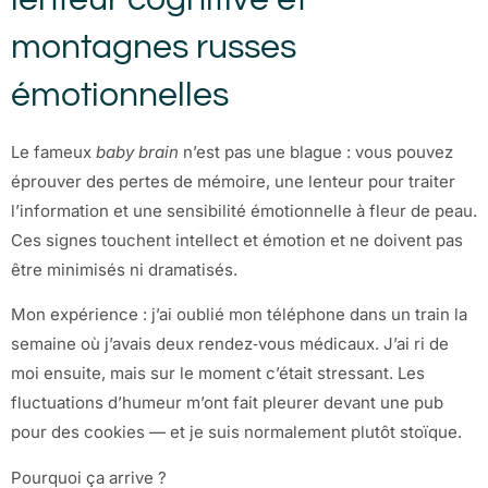
montagnes russes
émotionnelles
Le fameux
baby brain
n’est pas une blague : vous pouvez
éprouver des pertes de mémoire, une lenteur pour traiter
l’information et une sensibilité émotionnelle à fleur de peau.
Ces signes touchent intellect et émotion et ne doivent pas
être minimisés ni dramatisés.
Mon expérience : j’ai oublié mon téléphone dans un train la
semaine où j’avais deux rendez‑vous médicaux. J’ai ri de
moi ensuite, mais sur le moment c’était stressant. Les
fluctuations d’humeur m’ont fait pleurer devant une pub
pour des cookies — et je suis normalement plutôt stoïque.
Pourquoi ça arrive ?