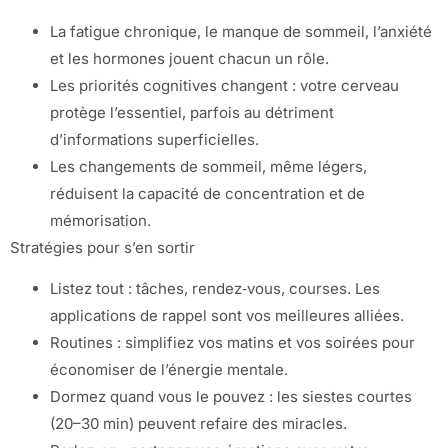
La fatigue chronique, le manque de sommeil, l’anxiété
et les hormones jouent chacun un rôle.
Les priorités cognitives changent : votre cerveau
protège l’essentiel, parfois au détriment
d’informations superficielles.
Les changements de sommeil, même légers,
réduisent la capacité de concentration et de
mémorisation.
Stratégies pour s’en sortir
Listez tout : tâches, rendez‑vous, courses. Les
applications de rappel sont vos meilleures alliées.
Routines : simplifiez vos matins et vos soirées pour
économiser de l’énergie mentale.
Dormez quand vous le pouvez : les siestes courtes
(20–30 min) peuvent refaire des miracles.