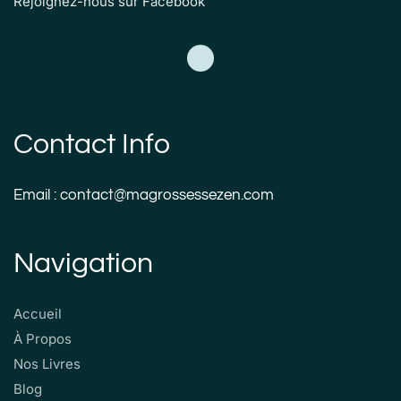
Rejoignez-nous sur Facebook
Contact Info
Email : contact@magrossessezen.com
Navigation
Accueil
À Propos
Nos Livres
Blog