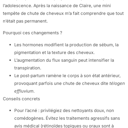
l’adolescence. Après la naissance de Claire, une mini
tempête de chute de cheveux m’a fait comprendre que tout
n’était pas permanent.
Pourquoi ces changements ?
Les hormones modifient la production de sébum, la
pigmentation et la texture des cheveux.
L’augmentation du flux sanguin peut intensifier la
transpiration.
Le post‑partum ramène le corps à son état antérieur,
provoquant parfois une chute de cheveux dite
télogen
effluvium
.
Conseils concrets
Pour l’acné : privilégiez des nettoyants doux, non
comédogènes. Évitez les traitements agressifs sans
avis médical (rétinoïdes topiques ou oraux sont à