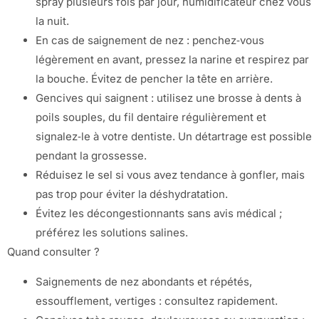
spray plusieurs fois par jour, humidificateur chez vous
la nuit.
En cas de saignement de nez : penchez‑vous
légèrement en avant, pressez la narine et respirez par
la bouche. Évitez de pencher la tête en arrière.
Gencives qui saignent : utilisez une brosse à dents à
poils souples, du fil dentaire régulièrement et
signalez‑le à votre dentiste. Un détartrage est possible
pendant la grossesse.
Réduisez le sel si vous avez tendance à gonfler, mais
pas trop pour éviter la déshydratation.
Évitez les décongestionnants sans avis médical ;
préférez les solutions salines.
Quand consulter ?
Saignements de nez abondants et répétés,
essoufflement, vertiges : consultez rapidement.