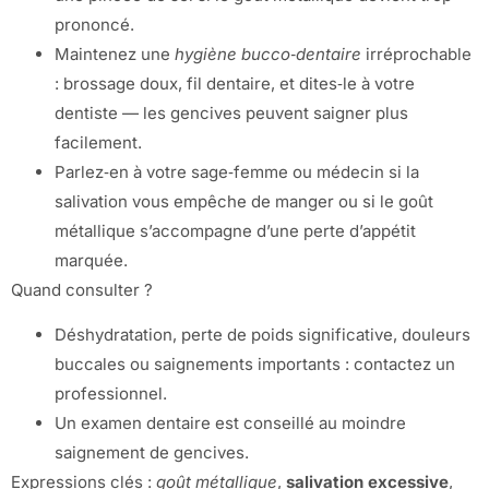
prononcé.
Maintenez une
hygiène bucco‑dentaire
irréprochable
: brossage doux, fil dentaire, et dites‑le à votre
dentiste — les gencives peuvent saigner plus
facilement.
Parlez‑en à votre sage‑femme ou médecin si la
salivation vous empêche de manger ou si le goût
métallique s’accompagne d’une perte d’appétit
marquée.
Quand consulter ?
Déshydratation, perte de poids significative, douleurs
buccales ou saignements importants : contactez un
professionnel.
Un examen dentaire est conseillé au moindre
saignement de gencives.
Expressions clés :
goût métallique
,
salivation excessive
,