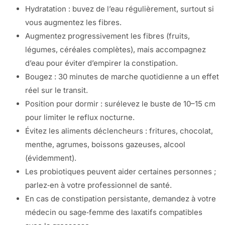
Hydratation : buvez de l’eau régulièrement, surtout si
vous augmentez les fibres.
Augmentez progressivement les fibres (fruits,
légumes, céréales complètes), mais accompagnez
d’eau pour éviter d’empirer la constipation.
Bougez : 30 minutes de marche quotidienne a un effet
réel sur le transit.
Position pour dormir : surélevez le buste de 10–15 cm
pour limiter le reflux nocturne.
Évitez les aliments déclencheurs : fritures, chocolat,
menthe, agrumes, boissons gazeuses, alcool
(évidemment).
Les probiotiques peuvent aider certaines personnes ;
parlez‑en à votre professionnel de santé.
En cas de constipation persistante, demandez à votre
médecin ou sage‑femme des laxatifs compatibles