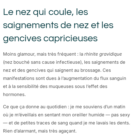
Le nez qui coule, les
saignements de nez et les
gencives capricieuses
Moins glamour, mais très fréquent : la
rhinite gravidique
(nez bouché sans cause infectieuse), les saignements de
nez et des gencives qui saignent au brossage. Ces
manifestations sont dues à l’augmentation du flux sanguin
et à la sensibilité des muqueuses sous l’effet des
hormones.
Ce que ça donne au quotidien : je me souviens d’un matin
où je m’éveillais en sentant mon oreiller humide — pas sexy
— et de petites traces de sang quand je me lavais les dents.
Rien d’alarmant, mais très agaçant.