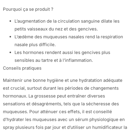
Pourquoi ça se produit ?
L’augmentation de la circulation sanguine dilate les
petits vaisseaux du nez et des gencives.
L’œdème des muqueuses nasales rend la respiration
nasale plus difficile.
Les hormones rendent aussi les gencives plus
sensibles au tartre et à l’inflammation.
Conseils pratiques
Maintenir une bonne hygiène et une hydratation adéquate
est crucial, surtout durant les périodes de changements
hormonaux. La grossesse peut entraîner diverses
sensations et désagréments, tels que la sécheresse des
muqueuses. Pour atténuer ces effets, il est conseillé
d’hydrater les muqueuses avec un sérum physiologique en
spray plusieurs fois par jour et d’utiliser un humidificateur la