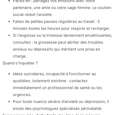
Parlez‑en : partagez vos émotions avec votre
partenaire, une amie ou votre sage‑femme. Le soutien
social réduit l’anxiété.
Faites de petites pauses régulières au travail : 5
minutes toutes les heures pour respirer et recharger.
Si l’angoisse ou la tristesse deviennent envahissantes,
consultez : la grossesse peut abriter des troubles
anxieux ou dépressifs qui méritent une prise en
charge.
Quand s’inquiéter ?
Idées suicidaires, incapacité à fonctionner au
quotidien, isolement extrême : contactez
immédiatement un professionnel de santé ou les
urgences.
Pour toute nuance sévère d’anxiété ou dépression, il
existe des psychologues spécialisés périnatalité.