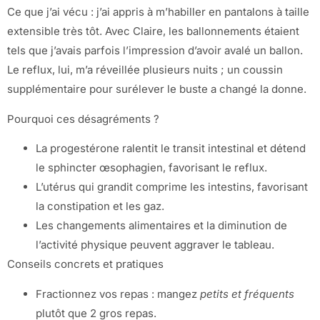
Ce que j’ai vécu : j’ai appris à m’habiller en pantalons à taille
extensible très tôt. Avec Claire, les ballonnements étaient
tels que j’avais parfois l’impression d’avoir avalé un ballon.
Le reflux, lui, m’a réveillée plusieurs nuits ; un coussin
supplémentaire pour surélever le buste a changé la donne.
Pourquoi ces désagréments ?
La progestérone ralentit le transit intestinal et détend
le sphincter œsophagien, favorisant le reflux.
L’utérus qui grandit comprime les intestins, favorisant
la constipation et les gaz.
Les changements alimentaires et la diminution de
l’activité physique peuvent aggraver le tableau.
Conseils concrets et pratiques
Fractionnez vos repas : mangez
petits et fréquents
plutôt que 2 gros repas.