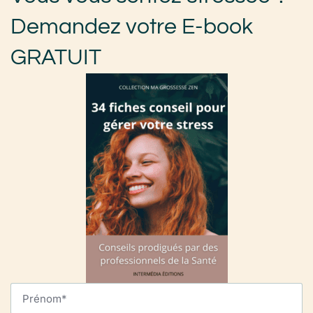
Demandez votre E-book
GRATUIT