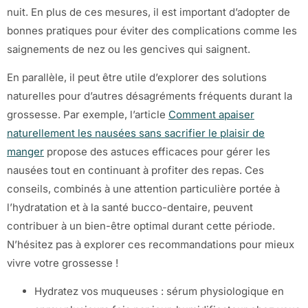
nuit. En plus de ces mesures, il est important d’adopter de
bonnes pratiques pour éviter des complications comme les
saignements de nez ou les gencives qui saignent.
En parallèle, il peut être utile d’explorer des solutions
naturelles pour d’autres désagréments fréquents durant la
grossesse. Par exemple, l’article
Comment apaiser
naturellement les nausées sans sacrifier le plaisir de
manger
propose des astuces efficaces pour gérer les
nausées tout en continuant à profiter des repas. Ces
conseils, combinés à une attention particulière portée à
l’hydratation et à la santé bucco-dentaire, peuvent
contribuer à un bien-être optimal durant cette période.
N’hésitez pas à explorer ces recommandations pour mieux
vivre votre grossesse !
Hydratez vos muqueuses : sérum physiologique en