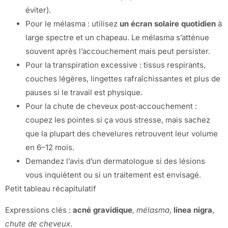
éviter).
Pour le mélasma : utilisez
un écran solaire quotidien
à
large spectre et un chapeau. Le mélasma s’atténue
souvent après l’accouchement mais peut persister.
Pour la transpiration excessive : tissus respirants,
couches légères, lingettes rafraîchissantes et plus de
pauses si le travail est physique.
Pour la chute de cheveux post‑accouchement :
coupez les pointes si ça vous stresse, mais sachez
que la plupart des chevelures retrouvent leur volume
en 6–12 mois.
Demandez l’avis d’un dermatologue si des lésions
vous inquiètent ou si un traitement est envisagé.
Petit tableau récapitulatif
Expressions clés :
acné gravidique
,
mélasma
,
linea nigra
,
chute de cheveux
.