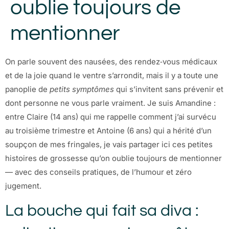
oublie toujours de
mentionner
On parle souvent des nausées, des rendez‑vous médicaux
et de la joie quand le ventre s’arrondit, mais il y a toute une
panoplie de
petits symptômes
qui s’invitent sans prévenir et
dont personne ne vous parle vraiment. Je suis Amandine :
entre Claire (14 ans) qui me rappelle comment j’ai survécu
au troisième trimestre et Antoine (6 ans) qui a hérité d’un
soupçon de mes fringales, je vais partager ici ces petites
histoires de grossesse qu’on oublie toujours de mentionner
— avec des conseils pratiques, de l’humour et zéro
jugement.
La bouche qui fait sa diva :