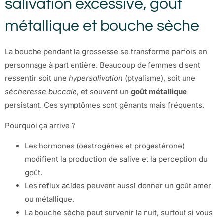
salivation excessive, goût
métallique et bouche sèche
La bouche pendant la grossesse se transforme parfois en
personnage à part entière. Beaucoup de femmes disent
ressentir soit une
hypersalivation
(ptyalisme), soit une
sécheresse buccale
, et souvent un
goût métallique
persistant. Ces symptômes sont gênants mais fréquents.
Pourquoi ça arrive ?
Les hormones (oestrogènes et progestérone)
modifient la production de salive et la perception du
goût.
Les reflux acides peuvent aussi donner un goût amer
ou métallique.
La bouche sèche peut survenir la nuit, surtout si vous