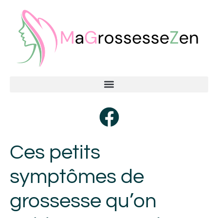
Ces petits
symptômes de
grossesse qu’on