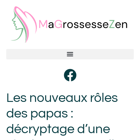
Les nouveaux rôles
des papas :
décryptage d’une