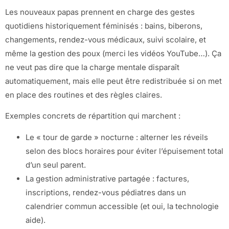
Les nouveaux papas prennent en charge des gestes
quotidiens historiquement féminisés : bains, biberons,
changements, rendez-vous médicaux, suivi scolaire, et
même la gestion des poux (merci les vidéos YouTube…). Ça
ne veut pas dire que la charge mentale disparaît
automatiquement, mais elle peut être redistribuée si on met
en place des routines et des règles claires.
Exemples concrets de répartition qui marchent :
Le « tour de garde » nocturne : alterner les réveils
selon des blocs horaires pour éviter l’épuisement total
d’un seul parent.
La gestion administrative partagée : factures,
inscriptions, rendez-vous pédiatres dans un
calendrier commun accessible (et oui, la technologie
aide).