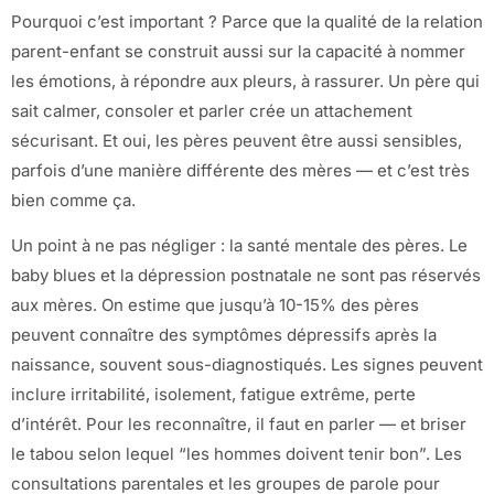
Pourquoi c’est important ? Parce que la qualité de la relation
parent-enfant se construit aussi sur la capacité à nommer
les émotions, à répondre aux pleurs, à rassurer. Un père qui
sait calmer, consoler et parler crée un attachement
sécurisant. Et oui, les pères peuvent être aussi sensibles,
parfois d’une manière différente des mères — et c’est très
bien comme ça.
Un point à ne pas négliger : la santé mentale des pères. Le
baby blues et la dépression postnatale ne sont pas réservés
aux mères. On estime que jusqu’à 10-15% des pères
peuvent connaître des symptômes dépressifs après la
naissance, souvent sous-diagnostiqués. Les signes peuvent
inclure irritabilité, isolement, fatigue extrême, perte
d’intérêt. Pour les reconnaître, il faut en parler — et briser
le tabou selon lequel “les hommes doivent tenir bon”. Les
consultations parentales et les groupes de parole pour