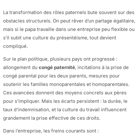
La transformation des rôles paternels bute souvent sur des
obstacles structurels. On peut rêver d’un partage égalitaire,
mais si le papa travaille dans une entreprise peu flexible ou
s’il subit une culture du présentéisme, tout devient
compliqué.
Sur le plan politique, plusieurs pays ont progressé :
allongement du
congé paternité
, incitations à la prise de
congé parental pour les deux parents, mesures pour
soutenir les familles monoparentales et homoparentales.
Ces avancées donnent des moyens concrets aux pères
pour s’impliquer. Mais les écarts persistent : la durée, le
taux d’indemnisation, et la culture du travail influencent
grandement la prise effective de ces droits.
Dans l’entreprise, les freins courants sont :