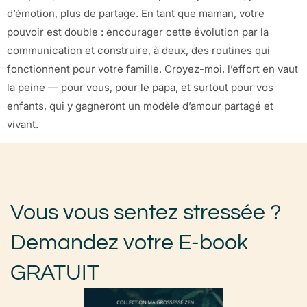
d’émotion, plus de partage. En tant que maman, votre
pouvoir est double : encourager cette évolution par la
communication et construire, à deux, des routines qui
fonctionnent pour votre famille. Croyez-moi, l’effort en vaut
la peine — pour vous, pour le papa, et surtout pour vos
enfants, qui y gagneront un modèle d’amour partagé et
vivant.
Vous vous sentez stressée ?
Demandez votre E-book
GRATUIT