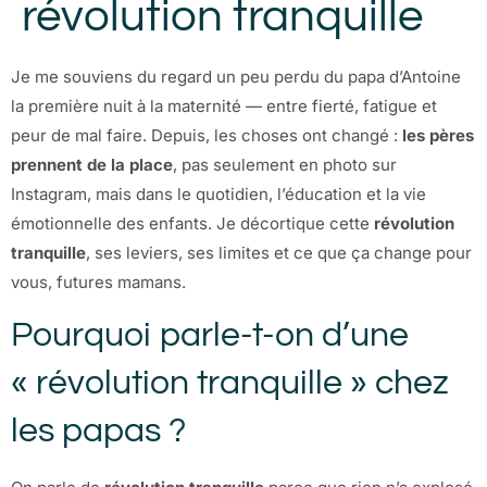
révolution tranquille
Je me souviens du regard un peu perdu du papa d’Antoine
la première nuit à la maternité — entre fierté, fatigue et
peur de mal faire. Depuis, les choses ont changé :
les pères
prennent de la place
, pas seulement en photo sur
Instagram, mais dans le quotidien, l’éducation et la vie
émotionnelle des enfants. Je décortique cette
révolution
tranquille
, ses leviers, ses limites et ce que ça change pour
vous, futures mamans.
Pourquoi parle-t-on d’une
« révolution tranquille » chez
les papas ?