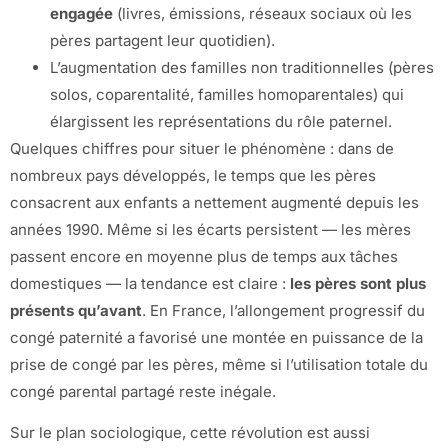
engagée
(livres, émissions, réseaux sociaux où les
pères partagent leur quotidien).
L’augmentation des familles non traditionnelles (pères
solos, coparentalité, familles homoparentales) qui
élargissent les représentations du rôle paternel.
Quelques chiffres pour situer le phénomène : dans de
nombreux pays développés, le temps que les pères
consacrent aux enfants a nettement augmenté depuis les
années 1990. Même si les écarts persistent — les mères
passent encore en moyenne plus de temps aux tâches
domestiques — la tendance est claire :
les pères sont plus
présents qu’avant
. En France, l’allongement progressif du
congé paternité a favorisé une montée en puissance de la
prise de congé par les pères, même si l’utilisation totale du
congé parental partagé reste inégale.
Sur le plan sociologique, cette révolution est aussi