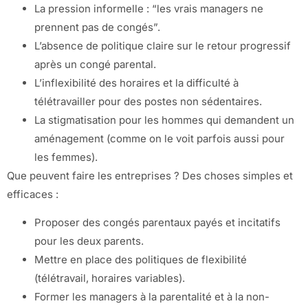
La pression informelle : “les vrais managers ne
prennent pas de congés”.
L’absence de politique claire sur le retour progressif
après un congé parental.
L’inflexibilité des horaires et la difficulté à
télétravailler pour des postes non sédentaires.
La stigmatisation pour les hommes qui demandent un
aménagement (comme on le voit parfois aussi pour
les femmes).
Que peuvent faire les entreprises ? Des choses simples et
efficaces :
Proposer des congés parentaux payés et incitatifs
pour les deux parents.
Mettre en place des politiques de flexibilité
(télétravail, horaires variables).
Former les managers à la parentalité et à la non-