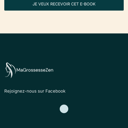
JE VEUX RECEVOIR CET E-BOOK
Rejoignez-nous sur Facebook