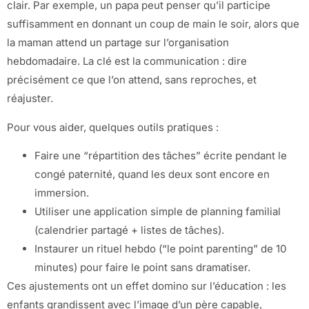
clair. Par exemple, un papa peut penser qu’il participe
suffisamment en donnant un coup de main le soir, alors que
la maman attend un partage sur l’organisation
hebdomadaire. La clé est la communication : dire
précisément ce que l’on attend, sans reproches, et
réajuster.
Pour vous aider, quelques outils pratiques :
Faire une “répartition des tâches” écrite pendant le
congé paternité, quand les deux sont encore en
immersion.
Utiliser une application simple de planning familial
(calendrier partagé + listes de tâches).
Instaurer un rituel hebdo (“le point parenting” de 10
minutes) pour faire le point sans dramatiser.
Ces ajustements ont un effet domino sur l’éducation : les
enfants grandissent avec l’image d’un père capable,