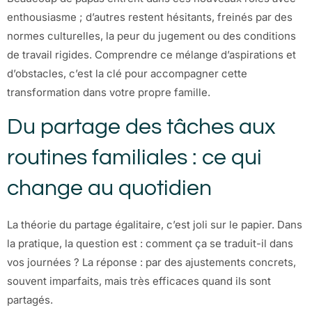
enthousiasme ; d’autres restent hésitants, freinés par des
normes culturelles, la peur du jugement ou des conditions
de travail rigides. Comprendre ce mélange d’aspirations et
d’obstacles, c’est la clé pour accompagner cette
transformation dans votre propre famille.
Du partage des tâches aux
routines familiales : ce qui
change au quotidien
La théorie du partage égalitaire, c’est joli sur le papier. Dans
la pratique, la question est : comment ça se traduit-il dans
vos journées ? La réponse : par des ajustements concrets,
souvent imparfaits, mais très efficaces quand ils sont
partagés.