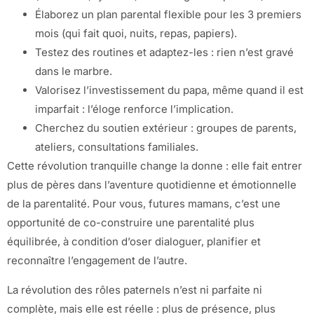
Élaborez un plan parental flexible pour les 3 premiers
mois (qui fait quoi, nuits, repas, papiers).
Testez des routines et adaptez-les : rien n’est gravé
dans le marbre.
Valorisez l’investissement du papa, même quand il est
imparfait : l’éloge renforce l’implication.
Cherchez du soutien extérieur : groupes de parents,
ateliers, consultations familiales.
Cette révolution tranquille change la donne : elle fait entrer
plus de pères dans l’aventure quotidienne et émotionnelle
de la parentalité. Pour vous, futures mamans, c’est une
opportunité de co-construire une parentalité plus
équilibrée, à condition d’oser dialoguer, planifier et
reconnaître l’engagement de l’autre.
La révolution des rôles paternels n’est ni parfaite ni
complète, mais elle est réelle : plus de présence, plus