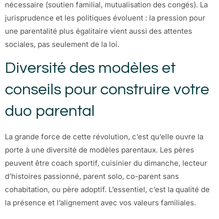
nécessaire (soutien familial, mutualisation des congés). La
jurisprudence et les politiques évoluent : la pression pour
une parentalité plus égalitaire vient aussi des attentes
sociales, pas seulement de la loi.
Diversité des modèles et
conseils pour construire votre
duo parental
La grande force de cette révolution, c’est qu’elle ouvre la
porte à une diversité de modèles parentaux. Les pères
peuvent être coach sportif, cuisinier du dimanche, lecteur
d’histoires passionné, parent solo, co-parent sans
cohabitation, ou père adoptif. L’essentiel, c’est la qualité de
la présence et l’alignement avec vos valeurs familiales.