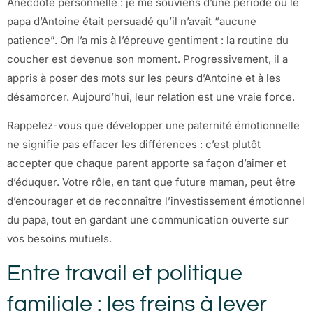
Anecdote personnelle : je me souviens d’une période où le
papa d’Antoine était persuadé qu’il n’avait “aucune
patience”. On l’a mis à l’épreuve gentiment : la routine du
coucher est devenue son moment. Progressivement, il a
appris à poser des mots sur les peurs d’Antoine et à les
désamorcer. Aujourd’hui, leur relation est une vraie force.
Rappelez-vous que développer une paternité émotionnelle
ne signifie pas effacer les différences : c’est plutôt
accepter que chaque parent apporte sa façon d’aimer et
d’éduquer. Votre rôle, en tant que future maman, peut être
d’encourager et de reconnaître l’investissement émotionnel
du papa, tout en gardant une communication ouverte sur
vos besoins mutuels.
Entre travail et politique
familiale : les freins à lever