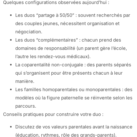
Quelques configurations observées aujourd’hui :
Les duos “partage à 50/50” : souvent recherchés par
des couples jeunes, nécessitent organisation et
négociation.
Les duos “complémentaires” : chacun prend des
domaines de responsabilité (un parent gère l’école,
l’autre les rendez-vous médicaux).
La coparentalité non-conjugale : des parents séparés
qui s’organisent pour être présents chacun à leur
manière.
Les familles homoparentales ou monoparentales : des
modèles où la figure paternelle se réinvente selon les
parcours.
Conseils pratiques pour construire votre duo :
Discutez de vos valeurs parentales avant la naissance
(éducation, rythmes, rôle des grands-parents).