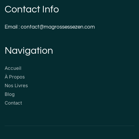
Contact Info
Email : contact@magrossessezen.com
Navigation
Accueil
À Propos
Nos Livres
Blog
Contact