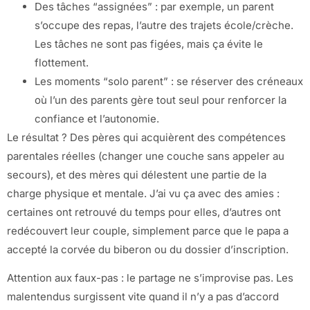
Des tâches “assignées” : par exemple, un parent
s’occupe des repas, l’autre des trajets école/crèche.
Les tâches ne sont pas figées, mais ça évite le
flottement.
Les moments “solo parent” : se réserver des créneaux
où l’un des parents gère tout seul pour renforcer la
confiance et l’autonomie.
Le résultat ? Des pères qui acquièrent des compétences
parentales réelles (changer une couche sans appeler au
secours), et des mères qui délestent une partie de la
charge physique et mentale. J’ai vu ça avec des amies :
certaines ont retrouvé du temps pour elles, d’autres ont
redécouvert leur couple, simplement parce que le papa a
accepté la corvée du biberon ou du dossier d’inscription.
Attention aux faux-pas : le partage ne s’improvise pas. Les
malentendus surgissent vite quand il n’y a pas d’accord