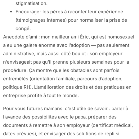
stigmatisation.
Encourager les pères à raconter leur expérience
(témoignages internes) pour normaliser la prise de
congé.
Anecdote d’ami : mon meilleur ami Éric, qui est homosexuel,
a eu une galère énorme avec l’adoption — pas seulement
administrative, mais aussi côté boulot : son employeur
n’envisageait pas qu’il prenne plusieurs semaines pour la
procédure. Ça montre que les obstacles sont parfois
entremêlés (orientation familiale, parcours d’adoption,
politique RH). L’amélioration des droits et des pratiques en
entreprise profite à tout le monde.
Pour vous futures mamans, c’est utile de savoir : parler à
l’avance des possibilités avec le papa, préparer des
documents à remettre à son employeur (certificat médical,
dates prévues), et envisager des solutions de repli si