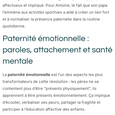
affectueux et impliqué. Pour Antoine, le fait que son papa
l’emmène aux activités sportives a aidé à créer un lien fort
et à normaliser la présence paternelle dans la routine
quotidienne.
Paternité émotionnelle :
paroles, attachement et santé
mentale
La
paternité émotionnelle
est l’un des aspects les plus
transformateurs de cette révolution : les pères ne se
contentent plus d’être “présents physiquement”, ils
apprennent à être présents émotionnellement. Ça implique
d’écouter, verbaliser ses peurs, partager la fragilité et
participer à l’éducation affective des enfants.