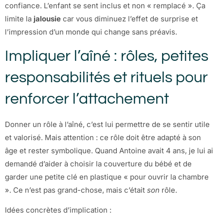
confiance. L’enfant se sent inclus et non « remplacé ». Ça
limite la
jalousie
car vous diminuez l’effet de surprise et
l’impression d’un monde qui change sans préavis.
Impliquer l’aîné : rôles, petites
responsabilités et rituels pour
renforcer l’attachement
Donner un rôle à l’aîné, c’est lui permettre de se sentir utile
et valorisé. Mais attention : ce rôle doit être adapté à son
âge et rester symbolique. Quand Antoine avait 4 ans, je lui ai
demandé d’aider à choisir la couverture du bébé et de
garder une petite clé en plastique « pour ouvrir la chambre
». Ce n’est pas grand-chose, mais c’était
son
rôle.
Idées concrètes d’implication :