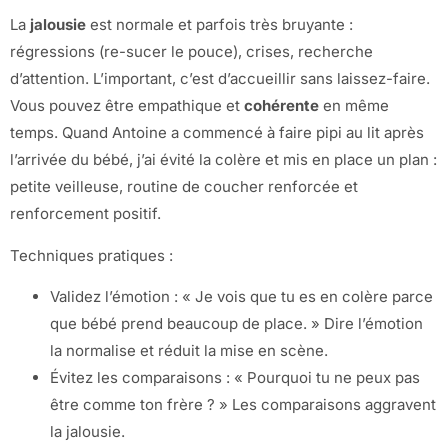
La
jalousie
est normale et parfois très bruyante :
régressions (re-sucer le pouce), crises, recherche
d’attention. L’important, c’est d’accueillir sans laissez-faire.
Vous pouvez être empathique et
cohérente
en même
temps. Quand Antoine a commencé à faire pipi au lit après
l’arrivée du bébé, j’ai évité la colère et mis en place un plan :
petite veilleuse, routine de coucher renforcée et
renforcement positif.
Techniques pratiques :
Validez l’émotion : « Je vois que tu es en colère parce
que bébé prend beaucoup de place. » Dire l’émotion
la normalise et réduit la mise en scène.
Évitez les comparaisons : « Pourquoi tu ne peux pas
être comme ton frère ? » Les comparaisons aggravent
la jalousie.