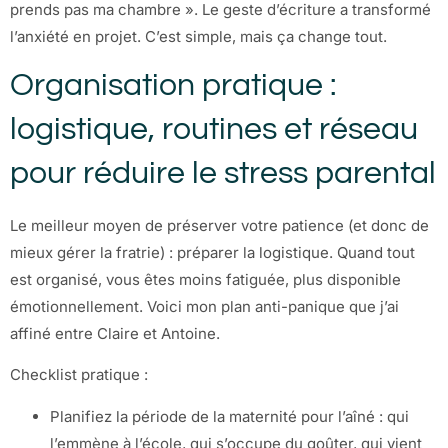
prends pas ma chambre ». Le geste d’écriture a transformé
l’anxiété en projet. C’est simple, mais ça change tout.
Organisation pratique :
logistique, routines et réseau
pour réduire le stress parental
Le meilleur moyen de préserver votre patience (et donc de
mieux gérer la fratrie) : préparer la logistique. Quand tout
est organisé, vous êtes moins fatiguée, plus disponible
émotionnellement. Voici mon plan anti-panique que j’ai
affiné entre Claire et Antoine.
Checklist pratique :
Planifiez la période de la maternité pour l’aîné : qui
l’emmène à l’école, qui s’occupe du goûter, qui vient