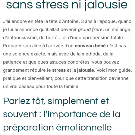
sans stress ni jalousie
J’ai encore en tête la tête d’Antoine, 3 ans à l’époque, quand
je lui ai annoncé qu’il allait devenir
grand frère
: un mélange
d’enthousiasme, de fierté… et d’incompréhension totale.
Préparer son aîné à l’arrivée d’un
nouveau bébé
n’est pas
une science exacte, mais avec de la méthode, de la
patience et quelques astuces concrètes, vous pouvez
grandement réduire le
stress
et la
jalousie
. Voici mon guide,
pratique et bienveillant, pour que cette transition devienne
un vrai cadeau pour toute la famille.
Parlez tôt, simplement et
souvent : l’importance de la
préparation émotionnelle