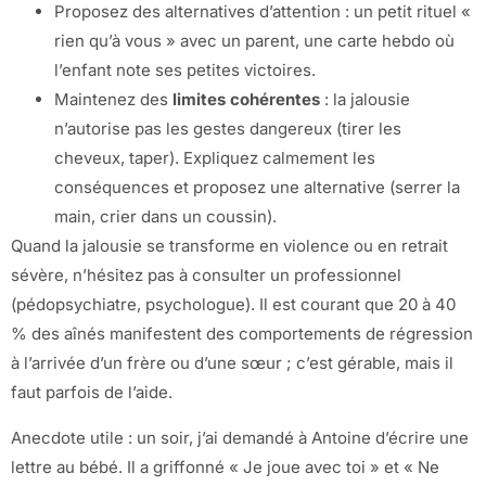
Proposez des alternatives d’attention : un petit rituel «
rien qu’à vous » avec un parent, une carte hebdo où
l’enfant note ses petites victoires.
Maintenez des
limites cohérentes
: la jalousie
n’autorise pas les gestes dangereux (tirer les
cheveux, taper). Expliquez calmement les
conséquences et proposez une alternative (serrer la
main, crier dans un coussin).
Quand la jalousie se transforme en violence ou en retrait
sévère, n’hésitez pas à consulter un professionnel
(pédopsychiatre, psychologue). Il est courant que 20 à 40
% des aînés manifestent des comportements de régression
à l’arrivée d’un frère ou d’une sœur ; c’est gérable, mais il
faut parfois de l’aide.
Anecdote utile : un soir, j’ai demandé à Antoine d’écrire une
lettre au bébé. Il a griffonné « Je joue avec toi » et « Ne