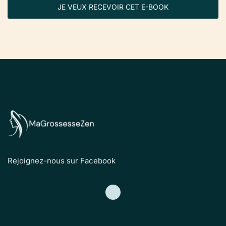
JE VEUX RECEVOIR CET E-BOOK
Rejoignez-nous sur Facebook