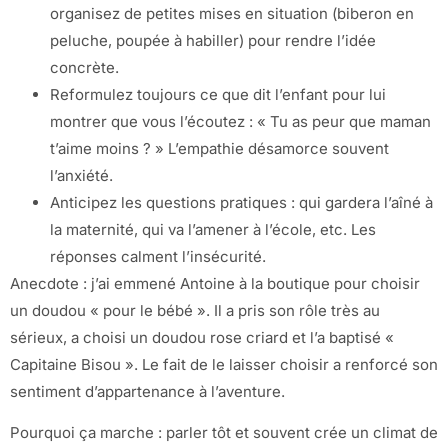
organisez de petites mises en situation (biberon en
peluche, poupée à habiller) pour rendre l’idée
concrète.
Reformulez toujours ce que dit l’enfant pour lui
montrer que vous l’écoutez : « Tu as peur que maman
t’aime moins ? » L’empathie désamorce souvent
l’anxiété.
Anticipez les questions pratiques : qui gardera l’aîné à
la maternité, qui va l’amener à l’école, etc. Les
réponses calment l’insécurité.
Anecdote : j’ai emmené Antoine à la boutique pour choisir
un doudou « pour le bébé ». Il a pris son rôle très au
sérieux, a choisi un doudou rose criard et l’a baptisé «
Capitaine Bisou ». Le fait de le laisser choisir a renforcé son
sentiment d’appartenance à l’aventure.
Pourquoi ça marche : parler tôt et souvent crée un climat de