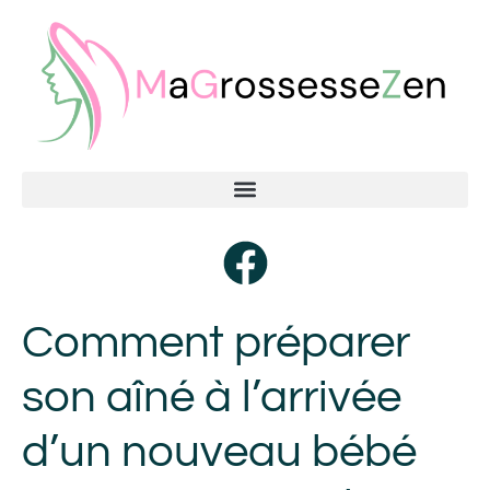
Comment préparer
son aîné à l’arrivée
d’un nouveau bébé