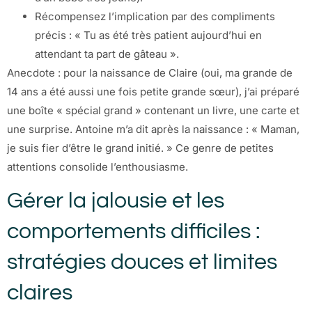
Récompensez l’implication par des compliments
précis : « Tu as été très patient aujourd’hui en
attendant ta part de gâteau ».
Anecdote : pour la naissance de Claire (oui, ma grande de
14 ans a été aussi une fois petite grande sœur), j’ai préparé
une boîte « spécial grand » contenant un livre, une carte et
une surprise. Antoine m’a dit après la naissance : « Maman,
je suis fier d’être le grand initié. » Ce genre de petites
attentions consolide l’enthousiasme.
Gérer la jalousie et les
comportements difficiles :
stratégies douces et limites
claires