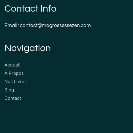
Contact Info
Email : contact@magrossessezen.com
Navigation
Accueil
À Propos
Nos Livres
Blog
Contact