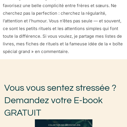
favorisez une belle complicité entre frères et sœurs. Ne
cherchez pas la perfection : cherchez la régularité,
l’attention et l’humour. Vous n’êtes pas seule — et souvent,
ce sont les petits rituels et les attentions simples qui font
toute la différence. Si vous voulez, je partage mes listes de
livres, mes fiches de rituels et la fameuse idée de la « boîte
spécial grand » en commentaire.
Vous vous sentez stressée ?
Demandez votre E-book
GRATUIT