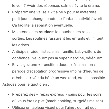
le voir ? Avoir des réponses calmes évite le drame.
Préparez une valise « kit aîné » pour la maternité :
petit jouet, change, photo de l’enfant, activité favorite.
Ça facilite la séparation éventuelle.
Maintenez des
routines
: le coucher, les repas, les
sorties. Les routines rassurent les enfants et limitent
les crises.
Anticipez l’aide : listez amis, famille, baby-sitters de
confiance. Ne jouez pas la super-héroïne, déléguez.
Envisagez une « transition douce » à la maison :
période d’adaptation progressive (moins d’heures de
crèche, arrivée du bébé un weekend, etc.) si possible.
Astuces pour le quotidien :
Préparez des « repas express » sains pour les soirs
où vous êtes à plat (batch cooking, surgelés maison).
Utilisez un tableau visuel pour l’aîné : qui fait quoi