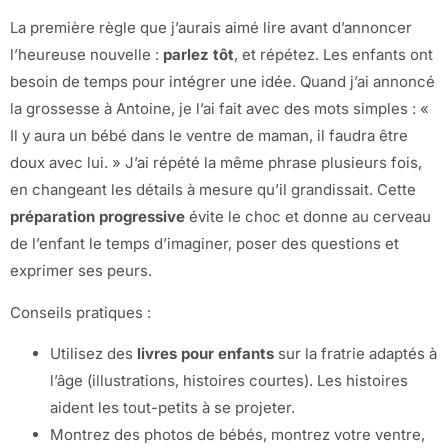
La première règle que j’aurais aimé lire avant d’annoncer
l’heureuse nouvelle :
parlez tôt
, et répétez. Les enfants ont
besoin de temps pour intégrer une idée. Quand j’ai annoncé
la grossesse à Antoine, je l’ai fait avec des mots simples : «
Il y aura un bébé dans le ventre de maman, il faudra être
doux avec lui. » J’ai répété la même phrase plusieurs fois,
en changeant les détails à mesure qu’il grandissait. Cette
préparation progressive
évite le choc et donne au cerveau
de l’enfant le temps d’imaginer, poser des questions et
exprimer ses peurs.
Conseils pratiques :
Utilisez des
livres pour enfants
sur la fratrie adaptés à
l’âge (illustrations, histoires courtes). Les histoires
aident les tout-petits à se projeter.
Montrez des photos de bébés, montrez votre ventre,