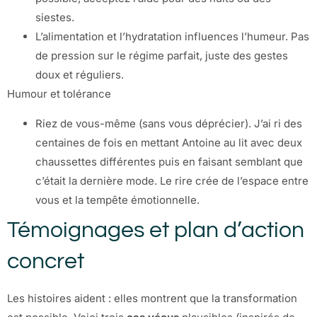
siestes.
L’alimentation et l’hydratation influences l’humeur. Pas
de pression sur le régime parfait, juste des gestes
doux et réguliers.
Humour et tolérance
Riez de vous-même (sans vous déprécier). J’ai ri des
centaines de fois en mettant Antoine au lit avec deux
chaussettes différentes puis en faisant semblant que
c’était la dernière mode. Le rire crée de l’espace entre
vous et la tempête émotionnelle.
Témoignages et plan d’action
concret
Les histoires aident : elles montrent que la transformation