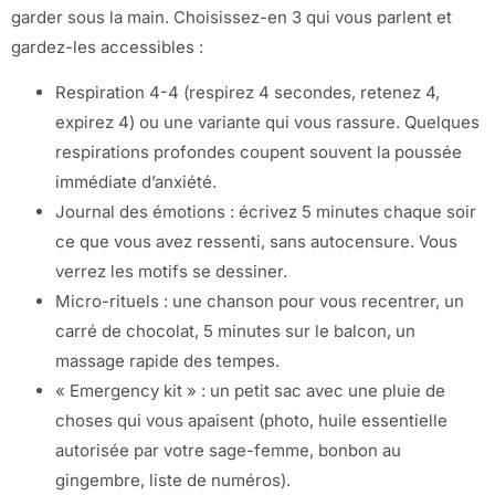
garder sous la main. Choisissez-en 3 qui vous parlent et
gardez-les accessibles :
Respiration 4-4 (respirez 4 secondes, retenez 4,
expirez 4) ou une variante qui vous rassure. Quelques
respirations profondes coupent souvent la poussée
immédiate d’anxiété.
Journal des émotions : écrivez 5 minutes chaque soir
ce que vous avez ressenti, sans autocensure. Vous
verrez les motifs se dessiner.
Micro-rituels : une chanson pour vous recentrer, un
carré de chocolat, 5 minutes sur le balcon, un
massage rapide des tempes.
« Emergency kit » : un petit sac avec une pluie de
choses qui vous apaisent (photo, huile essentielle
autorisée par votre sage-femme, bonbon au
gingembre, liste de numéros).