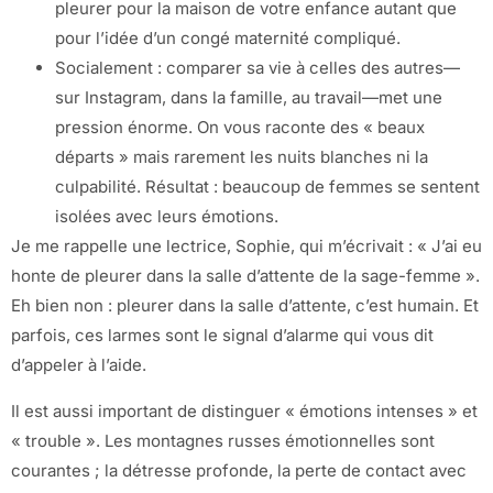
pleurer pour la maison de votre enfance autant que
pour l’idée d’un congé maternité compliqué.
Socialement : comparer sa vie à celles des autres—
sur Instagram, dans la famille, au travail—met une
pression énorme. On vous raconte des « beaux
départs » mais rarement les nuits blanches ni la
culpabilité. Résultat : beaucoup de femmes se sentent
isolées avec leurs émotions.
Je me rappelle une lectrice, Sophie, qui m’écrivait : « J’ai eu
honte de pleurer dans la salle d’attente de la sage-femme ».
Eh bien non : pleurer dans la salle d’attente, c’est humain. Et
parfois, ces larmes sont le signal d’alarme qui vous dit
d’appeler à l’aide.
Il est aussi important de distinguer « émotions intenses » et
« trouble ». Les montagnes russes émotionnelles sont
courantes ; la détresse profonde, la perte de contact avec