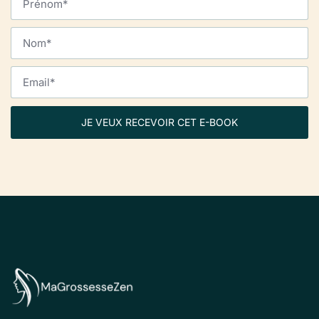
JE VEUX RECEVOIR CET E-BOOK