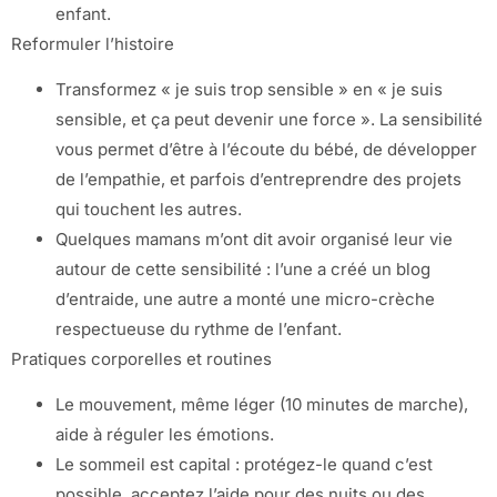
enfant.
Reformuler l’histoire
Transformez « je suis trop sensible » en « je suis
sensible, et ça peut devenir une force ». La sensibilité
vous permet d’être à l’écoute du bébé, de développer
de l’empathie, et parfois d’entreprendre des projets
qui touchent les autres.
Quelques mamans m’ont dit avoir organisé leur vie
autour de cette sensibilité : l’une a créé un blog
d’entraide, une autre a monté une micro-crèche
respectueuse du rythme de l’enfant.
Pratiques corporelles et routines
Le mouvement, même léger (10 minutes de marche),
aide à réguler les émotions.
Le sommeil est capital : protégez-le quand c’est
possible, acceptez l’aide pour des nuits ou des