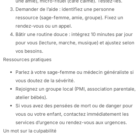
une amie), micro-rituel (café calme). Testez-les.
Demander de l’aide : identifiez une personne
ressource (sage-femme, amie, groupe). Fixez un
rendez-vous ou un appel.
Bâtir une routine douce : intégrez 10 minutes par jour
pour vous (lecture, marche, musique) et ajustez selon
vos besoins.
Ressources pratiques
Parlez à votre sage-femme ou médecin généraliste si
vous doutez de la sévérité.
Rejoignez un groupe local (PMI, association parentale,
atelier bébés).
Si vous avez des pensées de mort ou de danger pour
vous ou votre enfant, contactez immédiatement les
services d’urgence ou rendez-vous aux urgences.
Un mot sur la culpabilité