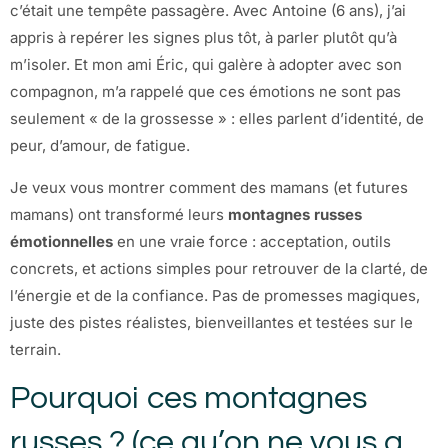
c’était une tempête passagère. Avec Antoine (6 ans), j’ai
appris à repérer les signes plus tôt, à parler plutôt qu’à
m’isoler. Et mon ami Éric, qui galère à adopter avec son
compagnon, m’a rappelé que ces émotions ne sont pas
seulement « de la grossesse » : elles parlent d’identité, de
peur, d’amour, de fatigue.
Je veux vous montrer comment des mamans (et futures
mamans) ont transformé leurs
montagnes russes
émotionnelles
en une vraie force : acceptation, outils
concrets, et actions simples pour retrouver de la clarté, de
l’énergie et de la confiance. Pas de promesses magiques,
juste des pistes réalistes, bienveillantes et testées sur le
terrain.
Pourquoi ces montagnes
russes ? (ce qu’on ne vous a