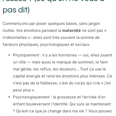
pas dit)
Commençons par poser quelques bases, sans jargon
inutile. Vos émotions pendant la
maternité
ne sont pas «
irrationnelles » : elles sont très souvent la somme de
facteurs physiques, psychologiques et sociaux.
Physiquement : il y a les hormones — oui, elles jouent
un rôle — mais aussi le manque de sommeil, la faim
mal gérée, les reflux, les douleurs… Tout ça use le
capital énergie et rend les émotions plus intenses. Ce
n’est pas de la faiblesse, c’est du corps qui crie « j’en
peux plus ».
Psychologiquement : la grossesse et l’arrivée d’un
enfant bouleversent l’identité. Qui suis-je maintenant
? Qu’est-ce que je change dans ma vie ? Vous pouvez