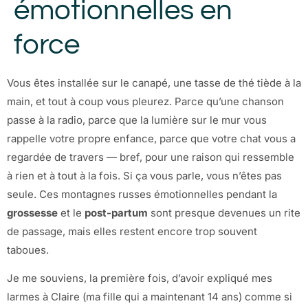
émotionnelles en
force
Vous êtes installée sur le canapé, une tasse de thé tiède à la
main, et tout à coup vous pleurez. Parce qu’une chanson
passe à la radio, parce que la lumière sur le mur vous
rappelle votre propre enfance, parce que votre chat vous a
regardée de travers — bref, pour une raison qui ressemble
à rien et à tout à la fois. Si ça vous parle, vous n’êtes pas
seule. Ces montagnes russes émotionnelles pendant la
grossesse
et le
post-partum
sont presque devenues un rite
de passage, mais elles restent encore trop souvent
taboues.
Je me souviens, la première fois, d’avoir expliqué mes
larmes à Claire (ma fille qui a maintenant 14 ans) comme si