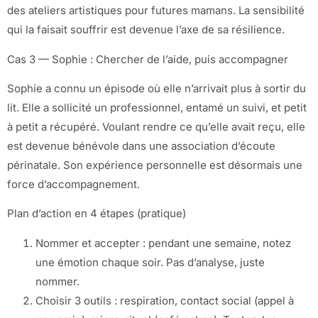
des ateliers artistiques pour futures mamans. La sensibilité
qui la faisait souffrir est devenue l’axe de sa résilience.
Cas 3 — Sophie : Chercher de l’aide, puis accompagner
Sophie a connu un épisode où elle n’arrivait plus à sortir du
lit. Elle a sollicité un professionnel, entamé un suivi, et petit
à petit a récupéré. Voulant rendre ce qu’elle avait reçu, elle
est devenue bénévole dans une association d’écoute
périnatale. Son expérience personnelle est désormais une
force d’accompagnement.
Plan d’action en 4 étapes (pratique)
Nommer et accepter : pendant une semaine, notez
une émotion chaque soir. Pas d’analyse, juste
nommer.
Choisir 3 outils : respiration, contact social (appel à