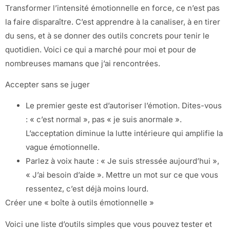
Transformer l’intensité émotionnelle en force, ce n’est pas
la faire disparaître. C’est apprendre à la canaliser, à en tirer
du sens, et à se donner des outils concrets pour tenir le
quotidien. Voici ce qui a marché pour moi et pour de
nombreuses mamans que j’ai rencontrées.
Accepter sans se juger
Le premier geste est d’autoriser l’émotion. Dites-vous
: « c’est normal », pas « je suis anormale ».
L’acceptation diminue la lutte intérieure qui amplifie la
vague émotionnelle.
Parlez à voix haute : « Je suis stressée aujourd’hui »,
« J’ai besoin d’aide ». Mettre un mot sur ce que vous
ressentez, c’est déjà moins lourd.
Créer une « boîte à outils émotionnelle »
Voici une liste d’outils simples que vous pouvez tester et