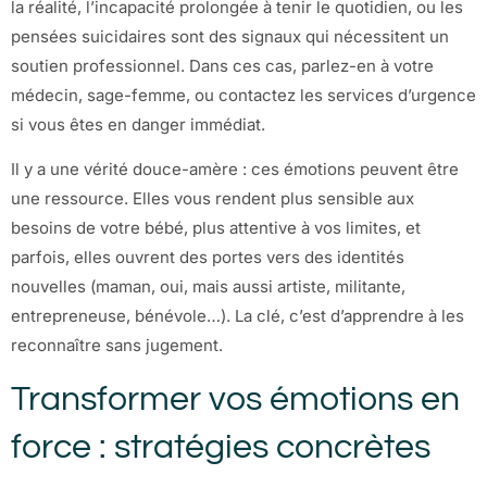
la réalité, l’incapacité prolongée à tenir le quotidien, ou les
pensées suicidaires sont des signaux qui nécessitent un
soutien professionnel. Dans ces cas, parlez-en à votre
médecin, sage-femme, ou contactez les services d’urgence
si vous êtes en danger immédiat.
Il y a une vérité douce-amère : ces émotions peuvent être
une ressource. Elles vous rendent plus sensible aux
besoins de votre bébé, plus attentive à vos limites, et
parfois, elles ouvrent des portes vers des identités
nouvelles (maman, oui, mais aussi artiste, militante,
entrepreneuse, bénévole…). La clé, c’est d’apprendre à les
reconnaître sans jugement.
Transformer vos émotions en
force : stratégies concrètes