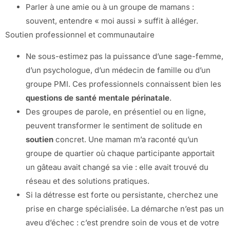
Parler à une amie ou à un groupe de mamans :
souvent, entendre « moi aussi » suffit à alléger.
Soutien professionnel et communautaire
Ne sous-estimez pas la puissance d’une sage-femme,
d’un psychologue, d’un médecin de famille ou d’un
groupe PMI. Ces professionnels connaissent bien les
questions de santé mentale périnatale
.
Des groupes de parole, en présentiel ou en ligne,
peuvent transformer le sentiment de solitude en
soutien
concret. Une maman m’a raconté qu’un
groupe de quartier où chaque participante apportait
un gâteau avait changé sa vie : elle avait trouvé du
réseau et des solutions pratiques.
Si la détresse est forte ou persistante, cherchez une
prise en charge spécialisée. La démarche n’est pas un
aveu d’échec : c’est prendre soin de vous et de votre