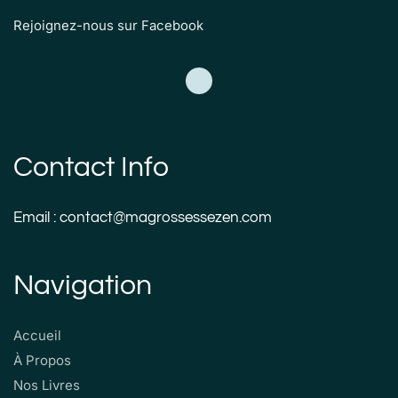
Rejoignez-nous sur Facebook
Contact Info
Email : contact@magrossessezen.com
Navigation
Accueil
À Propos
Nos Livres