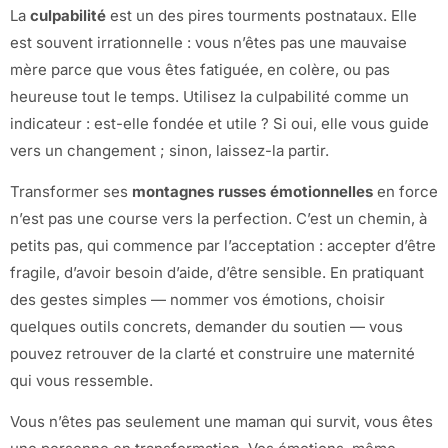
La
culpabilité
est un des pires tourments postnataux. Elle
est souvent irrationnelle : vous n’êtes pas une mauvaise
mère parce que vous êtes fatiguée, en colère, ou pas
heureuse tout le temps. Utilisez la culpabilité comme un
indicateur : est-elle fondée et utile ? Si oui, elle vous guide
vers un changement ; sinon, laissez-la partir.
Transformer ses
montagnes russes émotionnelles
en force
n’est pas une course vers la perfection. C’est un chemin, à
petits pas, qui commence par l’acceptation : accepter d’être
fragile, d’avoir besoin d’aide, d’être sensible. En pratiquant
des gestes simples — nommer vos émotions, choisir
quelques outils concrets, demander du soutien — vous
pouvez retrouver de la clarté et construire une maternité
qui vous ressemble.
Vous n’êtes pas seulement une maman qui survit, vous êtes