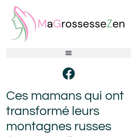
Ces mamans qui ont
transformé leurs
montagnes russes