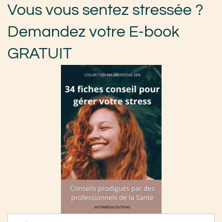
Vous vous sentez stressée ?
Demandez votre E-book
GRATUIT