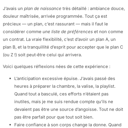
J’avais un
plan de naissance
très détaillé : ambiance douce,
douleur maîtrisée, arrivée programmée. Tout ça est
précieux — un plan, c’est rassurant — mais il faut le
considérer comme
une liste de préférences
et non comme
un contrat. La vraie flexibilité, c’est d’avoir un plan A, un
plan B, et la tranquillité d’esprit pour accepter que le plan C
(ou Z !) soit peut‑être celui qui arrivera.
Voici quelques réflexions nées de cette expérience :
L’anticipation excessive épuise. J’avais passé des
heures à préparer la chambre, la valise, la playlist.
Quand tout a basculé, ces efforts n’étaient pas
inutiles, mais je me suis rendue compte qu’ils ne
devaient pas être une source d’angoisse. Tout ne doit
pas être parfait pour que tout soit bien.
Faire confiance à son corps change la donne. Quand