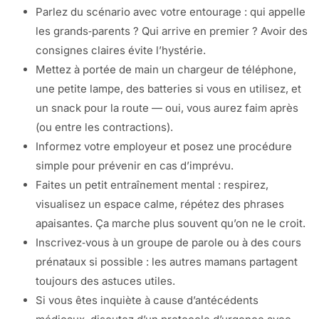
Parlez du scénario avec votre entourage : qui appelle
les grands‑parents ? Qui arrive en premier ? Avoir des
consignes claires évite l’hystérie.
Mettez à portée de main un chargeur de téléphone,
une petite lampe, des batteries si vous en utilisez, et
un snack pour la route — oui, vous aurez faim après
(ou entre les contractions).
Informez votre employeur et posez une procédure
simple pour prévenir en cas d’imprévu.
Faites un petit entraînement mental : respirez,
visualisez un espace calme, répétez des phrases
apaisantes. Ça marche plus souvent qu’on ne le croit.
Inscrivez‑vous à un groupe de parole ou à des cours
prénataux si possible : les autres mamans partagent
toujours des astuces utiles.
Si vous êtes inquiète à cause d’antécédents