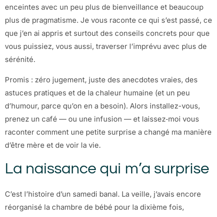
enceintes avec un peu plus de bienveillance et beaucoup
plus de pragmatisme. Je vous raconte ce qui s’est passé, ce
que j’en ai appris et surtout des conseils concrets pour que
vous puissiez, vous aussi, traverser l’imprévu avec plus de
sérénité.
Promis : zéro jugement, juste des anecdotes vraies, des
astuces pratiques et de la chaleur humaine (et un peu
d’humour, parce qu’on en a besoin). Alors installez-vous,
prenez un café — ou une infusion — et laissez‑moi vous
raconter comment une petite surprise a changé ma manière
d’être mère et de voir la vie.
La naissance qui m’a surprise
C’est l’histoire d’un samedi banal. La veille, j’avais encore
réorganisé la chambre de bébé pour la dixième fois,