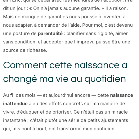
dit un jour : « On n’a jamais aucune garantie. » Il a raison.
Mais ce manque de garanties nous pousse à inventer, à
nous adapter, à demander de l’aide. Pour moi, c’est devenu
une posture de
parentalité
: planifier sans rigidité, aimer
sans condition, et accepter que l’imprévu puisse être une
source de richesse.
Comment cette naissance a
changé ma vie au quotidien
Au fil des mois — et aujourd’hui encore — cette
naissance
inattendue
a eu des effets concrets sur ma manière de
vivre, d’éduquer et de prioriser. Ce n’était pas un miracle
instantané ; c’était plutôt une série de petits ajustements
qui, mis bout à bout, ont transformé mon quotidien.