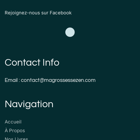
Rejoignez-nous sur Facebook
Contact Info
Email : contact@magrossessezen.com
Navigation
Accueil
À Propos
Nos Livres