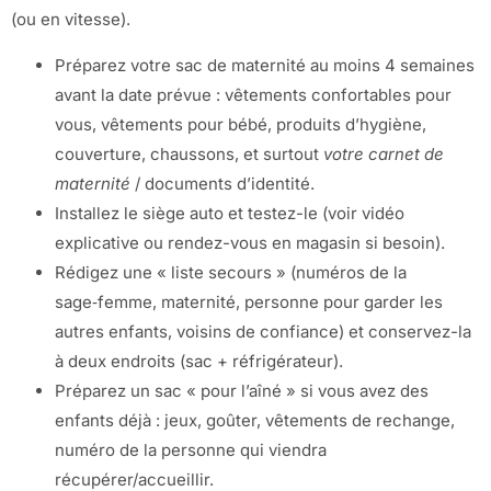
(ou en vitesse).
Préparez votre sac de maternité au moins 4 semaines
avant la date prévue : vêtements confortables pour
vous, vêtements pour bébé, produits d’hygiène,
couverture, chaussons, et surtout
votre carnet de
maternité
/ documents d’identité.
Installez le siège auto et testez-le (voir vidéo
explicative ou rendez-vous en magasin si besoin).
Rédigez une « liste secours » (numéros de la
sage‑femme, maternité, personne pour garder les
autres enfants, voisins de confiance) et conservez-la
à deux endroits (sac + réfrigérateur).
Préparez un sac « pour l’aîné » si vous avez des
enfants déjà : jeux, goûter, vêtements de rechange,
numéro de la personne qui viendra
récupérer/accueillir.