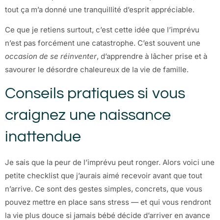
tout ça m’a donné une tranquillité d’esprit appréciable.
Ce que je retiens surtout, c’est cette idée que l’imprévu
n’est pas forcément une catastrophe. C’est souvent une
occasion de se réinventer
, d’apprendre à lâcher prise et à
savourer le désordre chaleureux de la vie de famille.
Conseils pratiques si vous
craignez une naissance
inattendue
Je sais que la peur de l’imprévu peut ronger. Alors voici une
petite checklist que j’aurais aimé recevoir avant que tout
n’arrive. Ce sont des gestes simples, concrets, que vous
pouvez mettre en place sans stress — et qui vous rendront
la vie plus douce si jamais bébé décide d’arriver en avance