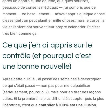
après un contrôle, une douche, quelques sourires,
beaucoup de conseils médicaux — j’ai compris que ce
moment — ce basculement — m’avait appris quelque chose
d’essentiel : on peut planifier mille choses, mais le corps, la
vie et l’enfant ont souvent leur propre calendrier. Et c’est
très bien comme ça.
Ce que j’en ai appris sur le
contrôle (et pourquoi c’est
une bonne nouvelle)
Après cette nuit-là, j’ai passé des semaines à décortiquer
ce qui s’était passé — non pas pour me culpabiliser
(sérieusement, pourquoi ?), mais pour en tirer des leçons
utiles. Et la première, la plus difficile à accepter puis la plus
libératrice, c’est que
contrôler à 100% est une illusion
.