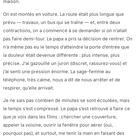
maison.
On est montés en voiture. La route était plus longue que
prévu — travaux, un bus qui se traîne — et, entre deux
contractions, on a commencé à se demander si on n’allait
pas faire demi-tour. Le papa a pris la décision de rentrer. On
n’a même pas eu le temps d’atteindre la porte d’entrée que
la douleur était devenue différente : plus intense, plus
précise. J’ai gazouillé un juron (discret, rassurez‑vous) et
j’ai senti une pression énorme. La sage-femme au
téléphone, très calme, nous a dit de nous arrêter et de
respirer, qu’elle arrivait.
Je ne sais pas combien de minutes se sont écoulées, mais
le temps s’est compressé. Le papa s’est retrouvé à faire ce
que je vois dans les films : chercher une couverture,
appeler la voisine, ouvrir la fenêtre pour aérer (oui,
pourquoi pas), et surtout, me tenir la main en faisant des