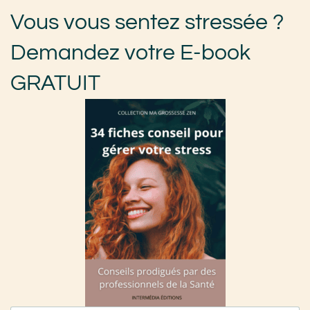
Vous vous sentez stressée ?
Demandez votre E-book
GRATUIT