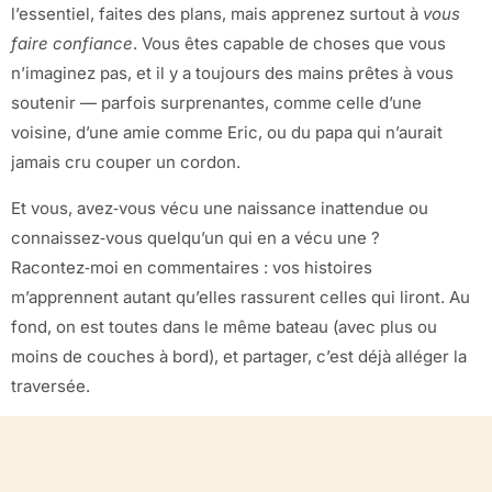
l’essentiel, faites des plans, mais apprenez surtout à
vous
faire confiance
. Vous êtes capable de choses que vous
n’imaginez pas, et il y a toujours des mains prêtes à vous
soutenir — parfois surprenantes, comme celle d’une
voisine, d’une amie comme Eric, ou du papa qui n’aurait
jamais cru couper un cordon.
Et vous, avez‑vous vécu une naissance inattendue ou
connaissez‑vous quelqu’un qui en a vécu une ?
Racontez‑moi en commentaires : vos histoires
m’apprennent autant qu’elles rassurent celles qui liront. Au
fond, on est toutes dans le même bateau (avec plus ou
moins de couches à bord), et partager, c’est déjà alléger la
traversée.