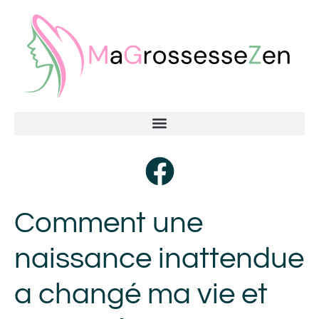
Comment une
naissance inattendue
a changé ma vie et