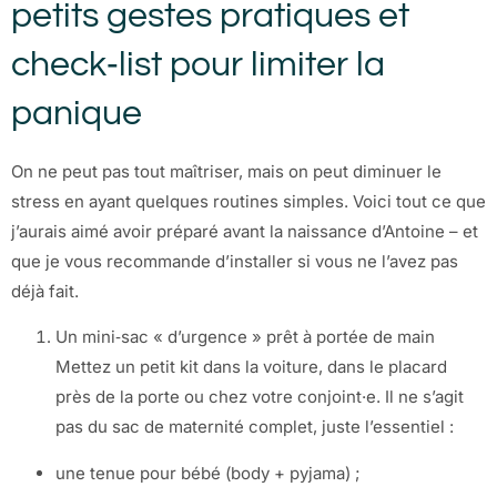
petits gestes pratiques et
check‑list pour limiter la
panique
On ne peut pas tout maîtriser, mais on peut diminuer le
stress en ayant quelques routines simples. Voici tout ce que
j’aurais aimé avoir préparé avant la naissance d’Antoine – et
que je vous recommande d’installer si vous ne l’avez pas
déjà fait.
Un mini‑sac « d’urgence » prêt à portée de main
Mettez un petit kit dans la voiture, dans le placard
près de la porte ou chez votre conjoint·e. Il ne s’agit
pas du sac de maternité complet, juste l’essentiel :
une tenue pour bébé (body + pyjama) ;