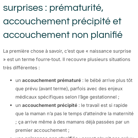
surprises : prématurité,
accouchement précipité et
accouchement non planifié
La première chose à savoir, c’est que « naissance surprise
» est un terme fourre‑tout. Il recouvre plusieurs situations
très différentes :
un
accouchement prématuré
: le bébé arrive plus tôt
que prévu (avant terme), parfois avec des enjeux
médicaux spécifiques selon l’âge gestationnel ;
un
accouchement précipité
: le travail est si rapide
que la maman n’a pas le temps d’atteindre la maternité
; ça arrive même à des mamans déjà passées par un
premier accouchement ;