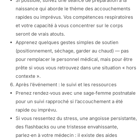
Si possible, suivez une séance de préparation à la
naissance qui aborde le thème des accouchements
rapides ou imprévus. Vos compétences respiratoires
et votre capacité à vous concentrer sur le corps
seront de vrais atouts.
Apprenez quelques gestes simples de soutien
(positionnement, séchage, garder au chaud) — pas
pour remplacer le personnel médical, mais pour être
prête si vous vous retrouvez dans une situation « hors
contexte ».
Après l’événement : le suivi et les ressources
Prenez rendez‑vous avec une sage‑femme postnatale
pour un suivi rapproché si l’accouchement a été
rapide ou imprévu.
Si vous ressentez du stress, une angoisse persistante,
des flashbacks ou une tristesse envahissante,
parlez‑en à votre médecin : il existe des aides