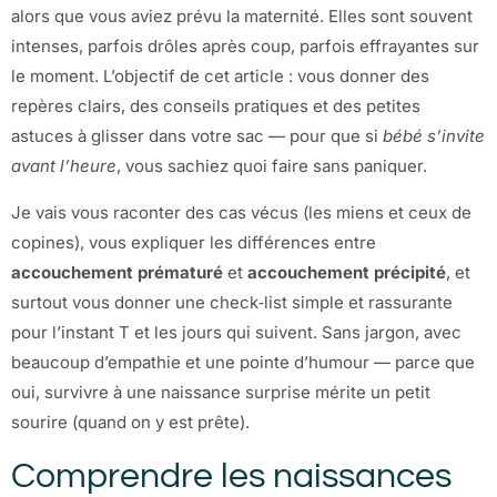
alors que vous aviez prévu la maternité. Elles sont souvent
intenses, parfois drôles après coup, parfois effrayantes sur
le moment. L’objectif de cet article : vous donner des
repères clairs, des conseils pratiques et des petites
astuces à glisser dans votre sac — pour que si
bébé s’invite
avant l’heure
, vous sachiez quoi faire sans paniquer.
Je vais vous raconter des cas vécus (les miens et ceux de
copines), vous expliquer les différences entre
accouchement prématuré
et
accouchement précipité
, et
surtout vous donner une check‑list simple et rassurante
pour l’instant T et les jours qui suivent. Sans jargon, avec
beaucoup d’empathie et une pointe d’humour — parce que
oui, survivre à une naissance surprise mérite un petit
sourire (quand on y est prête).
Comprendre les naissances