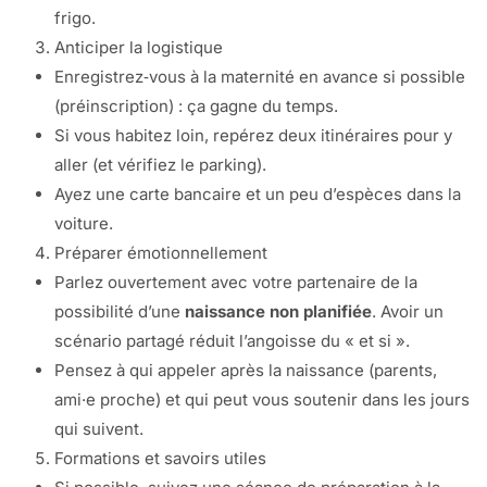
frigo.
Anticiper la logistique
Enregistrez‑vous à la maternité en avance si possible
(préinscription) : ça gagne du temps.
Si vous habitez loin, repérez deux itinéraires pour y
aller (et vérifiez le parking).
Ayez une carte bancaire et un peu d’espèces dans la
voiture.
Préparer émotionnellement
Parlez ouvertement avec votre partenaire de la
possibilité d’une
naissance non planifiée
. Avoir un
scénario partagé réduit l’angoisse du « et si ».
Pensez à qui appeler après la naissance (parents,
ami·e proche) et qui peut vous soutenir dans les jours
qui suivent.
Formations et savoirs utiles