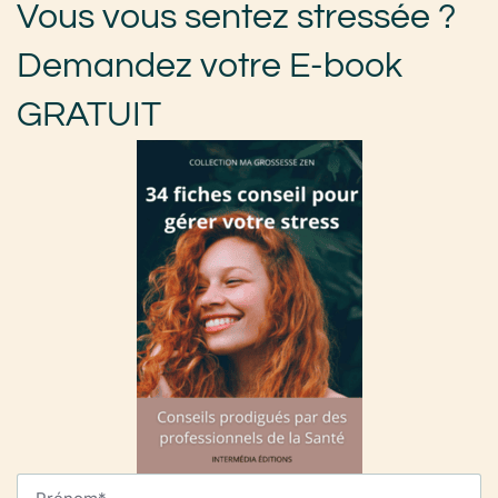
Vous vous sentez stressée ?
Demandez votre E-book
GRATUIT