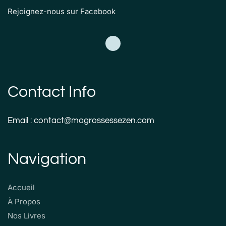
Rejoignez-nous sur Facebook
Contact Info
Email : contact@magrossessezen.com
Navigation
Accueil
À Propos
Nos Livres