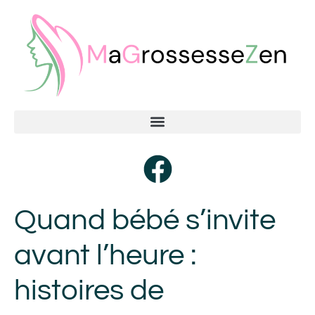
Quand bébé s’invite
avant l’heure :
histoires de