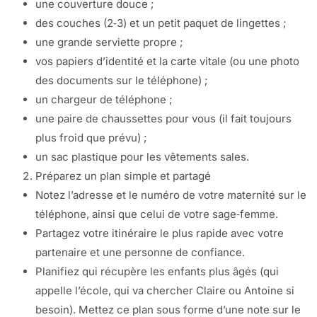
une couverture douce ;
des couches (2‑3) et un petit paquet de lingettes ;
une grande serviette propre ;
vos papiers d’identité et la carte vitale (ou une photo
des documents sur le téléphone) ;
un chargeur de téléphone ;
une paire de chaussettes pour vous (il fait toujours
plus froid que prévu) ;
un sac plastique pour les vêtements sales.
Préparez un plan simple et partagé
Notez l’adresse et le numéro de votre maternité sur le
téléphone, ainsi que celui de votre sage‑femme.
Partagez votre itinéraire le plus rapide avec votre
partenaire et une personne de confiance.
Planifiez qui récupère les enfants plus âgés (qui
appelle l’école, qui va chercher Claire ou Antoine si
besoin). Mettez ce plan sous forme d’une note sur le