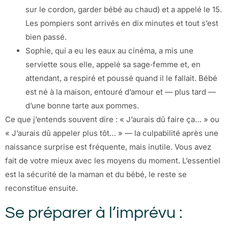
sur le cordon, garder bébé au chaud) et a appelé le 15.
Les pompiers sont arrivés en dix minutes et tout s’est
bien passé.
Sophie, qui a eu les eaux au cinéma, a mis une
serviette sous elle, appelé sa sage‑femme et, en
attendant, a respiré et poussé quand il le fallait. Bébé
est né à la maison, entouré d’amour et — plus tard —
d’une bonne tarte aux pommes.
Ce que j’entends souvent dire : « J’aurais dû faire ça… » ou
« J’aurais dû appeler plus tôt… » — la culpabilité après une
naissance surprise est fréquente, mais inutile. Vous avez
fait de votre mieux avec les moyens du moment. L’essentiel
est la sécurité de la maman et du bébé, le reste se
reconstitue ensuite.
Se préparer à l’imprévu :