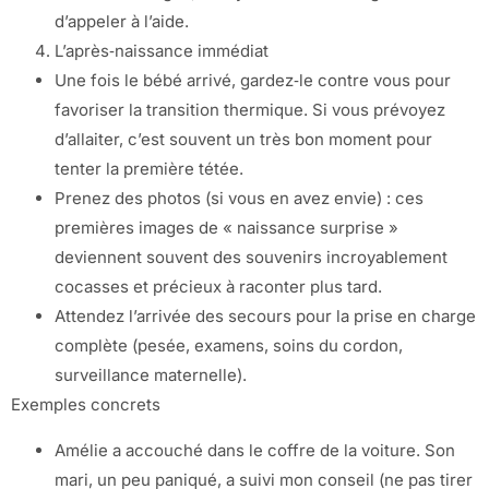
d’appeler à l’aide.
L’après‑naissance immédiat
Une fois le bébé arrivé, gardez‑le contre vous pour
favoriser la transition thermique. Si vous prévoyez
d’allaiter, c’est souvent un très bon moment pour
tenter la première tétée.
Prenez des photos (si vous en avez envie) : ces
premières images de « naissance surprise »
deviennent souvent des souvenirs incroyablement
cocasses et précieux à raconter plus tard.
Attendez l’arrivée des secours pour la prise en charge
complète (pesée, examens, soins du cordon,
surveillance maternelle).
Exemples concrets
Amélie a accouché dans le coffre de la voiture. Son
mari, un peu paniqué, a suivi mon conseil (ne pas tirer