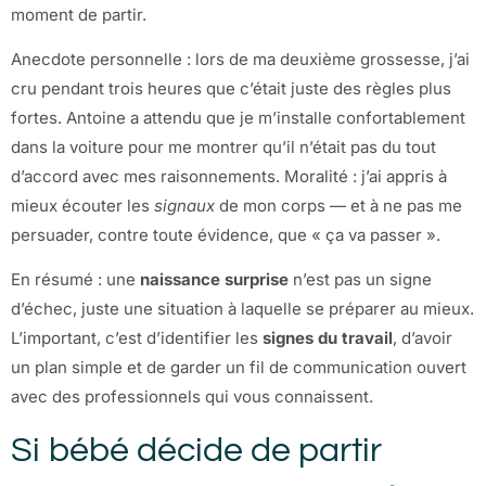
moment de partir.
Anecdote personnelle : lors de ma deuxième grossesse, j’ai
cru pendant trois heures que c’était juste des règles plus
fortes. Antoine a attendu que je m’installe confortablement
dans la voiture pour me montrer qu’il n’était pas du tout
d’accord avec mes raisonnements. Moralité : j’ai appris à
mieux écouter les
signaux
de mon corps — et à ne pas me
persuader, contre toute évidence, que « ça va passer ».
En résumé : une
naissance surprise
n’est pas un signe
d’échec, juste une situation à laquelle se préparer au mieux.
L’important, c’est d’identifier les
signes du travail
, d’avoir
un plan simple et de garder un fil de communication ouvert
avec des professionnels qui vous connaissent.
Si bébé décide de partir