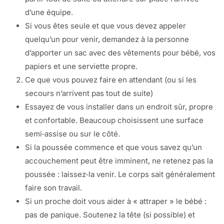
d’une équipe.
Si vous êtes seule et que vous devez appeler
quelqu’un pour venir, demandez à la personne
d’apporter un sac avec des vêtements pour bébé, vos
papiers et une serviette propre.
Ce que vous pouvez faire en attendant (ou si les
secours n’arrivent pas tout de suite)
Essayez de vous installer dans un endroit sûr, propre
et confortable. Beaucoup choisissent une surface
semi‑assise ou sur le côté.
Si la poussée commence et que vous savez qu’un
accouchement peut être imminent, ne retenez pas la
poussée : laissez‑la venir. Le corps sait généralement
faire son travail.
Si un proche doit vous aider à « attraper » le bébé :
pas de panique. Soutenez la tête (si possible) et