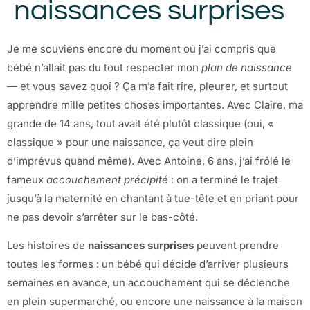
naissances surprises
Je me souviens encore du moment où j’ai compris que
bébé n’allait pas du tout respecter mon
plan de naissance
— et vous savez quoi ? Ça m’a fait rire, pleurer, et surtout
apprendre mille petites choses importantes. Avec Claire, ma
grande de 14 ans, tout avait été plutôt classique (oui, «
classique » pour une naissance, ça veut dire plein
d’imprévus quand même). Avec Antoine, 6 ans, j’ai frôlé le
fameux
accouchement précipité
: on a terminé le trajet
jusqu’à la maternité en chantant à tue-tête et en priant pour
ne pas devoir s’arrêter sur le bas-côté.
Les histoires de
naissances surprises
peuvent prendre
toutes les formes : un bébé qui décide d’arriver plusieurs
semaines en avance, un accouchement qui se déclenche
en plein supermarché, ou encore une naissance à la maison