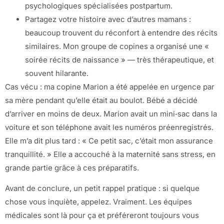
psychologiques spécialisées postpartum.
Partagez votre histoire avec d’autres mamans :
beaucoup trouvent du réconfort à entendre des récits
similaires. Mon groupe de copines a organisé une «
soirée récits de naissance » — très thérapeutique, et
souvent hilarante.
Cas vécu : ma copine Marion a été appelée en urgence par
sa mère pendant qu’elle était au boulot. Bébé a décidé
d’arriver en moins de deux. Marion avait un mini‑sac dans la
voiture et son téléphone avait les numéros préenregistrés.
Elle m’a dit plus tard : « Ce petit sac, c’était mon assurance
tranquillité. » Elle a accouché à la maternité sans stress, en
grande partie grâce à ces préparatifs.
Avant de conclure, un petit rappel pratique : si quelque
chose vous inquiète, appelez. Vraiment. Les équipes
médicales sont là pour ça et préféreront toujours vous