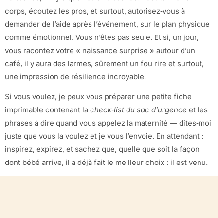
corps, écoutez les pros, et surtout, autorisez‑vous à
demander de l’aide après l’événement, sur le plan physique
comme émotionnel. Vous n’êtes pas seule. Et si, un jour,
vous racontez votre « naissance surprise » autour d’un
café, il y aura des larmes, sûrement un fou rire et surtout,
une impression de résilience incroyable.
Si vous voulez, je peux vous préparer une petite fiche
imprimable contenant la
check‑list du sac d’urgence
et les
phrases à dire quand vous appelez la maternité — dites‑moi
juste que vous la voulez et je vous l’envoie. En attendant :
inspirez, expirez, et sachez que, quelle que soit la façon
dont bébé arrive, il a déjà fait le meilleur choix : il est venu.