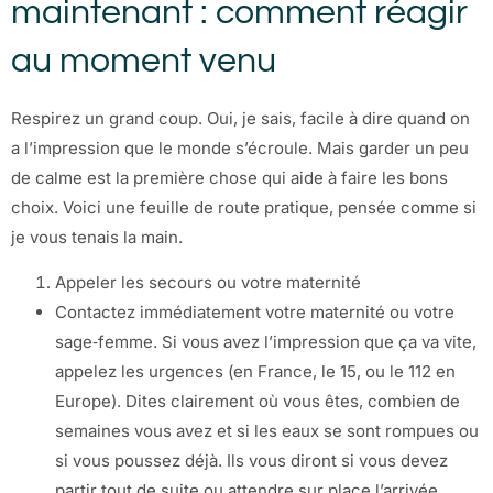
maintenant : comment réagir
au moment venu
Respirez un grand coup. Oui, je sais, facile à dire quand on
a l’impression que le monde s’écroule. Mais garder un peu
de calme est la première chose qui aide à faire les bons
choix. Voici une feuille de route pratique, pensée comme si
je vous tenais la main.
Appeler les secours ou votre maternité
Contactez immédiatement votre maternité ou votre
sage‑femme. Si vous avez l’impression que ça va vite,
appelez les urgences (en France, le 15, ou le 112 en
Europe). Dites clairement où vous êtes, combien de
semaines vous avez et si les eaux se sont rompues ou
si vous poussez déjà. Ils vous diront si vous devez
partir tout de suite ou attendre sur place l’arrivée