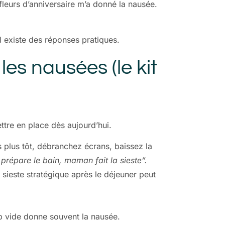
fleurs d’anniversaire m’a donné la nausée.
il existe des réponses pratiques.
les nausées (le kit
ttre en place dès aujourd’hui.
 plus tôt, débranchez écrans, baissez la
 prépare le bain, maman fait la sieste”.
sieste stratégique après le déjeuner peut
op vide donne souvent la nausée.