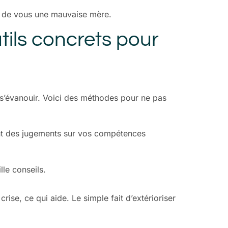
as de vous une mauvaise mère.
tils concrets pour
 s’évanouir. Voici des méthodes pour ne pas
 sont des jugements sur vos compétences
lle conseils.
ise, ce qui aide. Le simple fait d’extérioriser