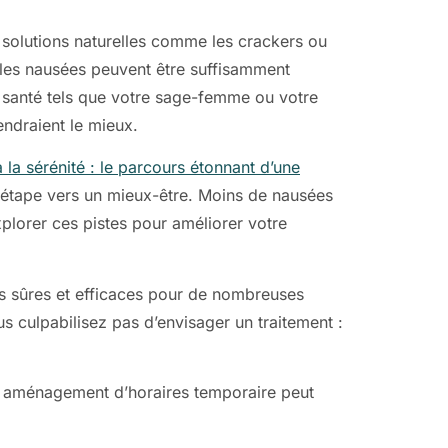
es solutions naturelles comme les crackers ou
les nausées peuvent être suffisamment
e santé tels que votre sage-femme ou votre
ndraient le mieux.
 la sérénité : le parcours étonnant d’une
e étape vers un mieux-être. Moins de nausées
plorer ces pistes pour améliorer votre
es sûres et efficaces pour de nombreuses
 culpabilisez pas d’envisager un traitement :
 Un aménagement d’horaires temporaire peut