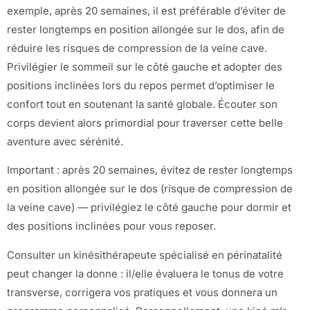
exemple, après 20 semaines, il est préférable d’éviter de
rester longtemps en position allongée sur le dos, afin de
réduire les risques de compression de la veine cave.
Privilégier le sommeil sur le côté gauche et adopter des
positions inclinées lors du repos permet d’optimiser le
confort tout en soutenant la santé globale. Écouter son
corps devient alors primordial pour traverser cette belle
aventure avec sérénité.
Important : après 20 semaines, évitez de rester longtemps
en position allongée sur le dos (risque de compression de
la veine cave) — privilégiez le côté gauche pour dormir et
des positions inclinées pour vous reposer.
Consulter un kinésithérapeute spécialisé en périnatalité
peut changer la donne : il/elle évaluera le tonus de votre
transverse, corrigera vos pratiques et vous donnera un