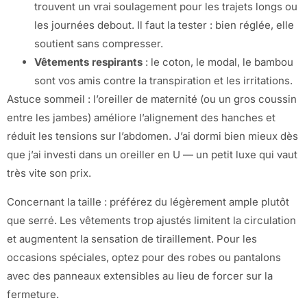
trouvent un vrai soulagement pour les trajets longs ou
les journées debout. Il faut la tester : bien réglée, elle
soutient sans compresser.
Vêtements respirants
: le coton, le modal, le bambou
sont vos amis contre la transpiration et les irritations.
Astuce sommeil : l’oreiller de maternité (ou un gros coussin
entre les jambes) améliore l’alignement des hanches et
réduit les tensions sur l’abdomen. J’ai dormi bien mieux dès
que j’ai investi dans un oreiller en U — un petit luxe qui vaut
très vite son prix.
Concernant la taille : préférez du légèrement ample plutôt
que serré. Les vêtements trop ajustés limitent la circulation
et augmentent la sensation de tiraillement. Pour les
occasions spéciales, optez pour des robes ou pantalons
avec des panneaux extensibles au lieu de forcer sur la
fermeture.