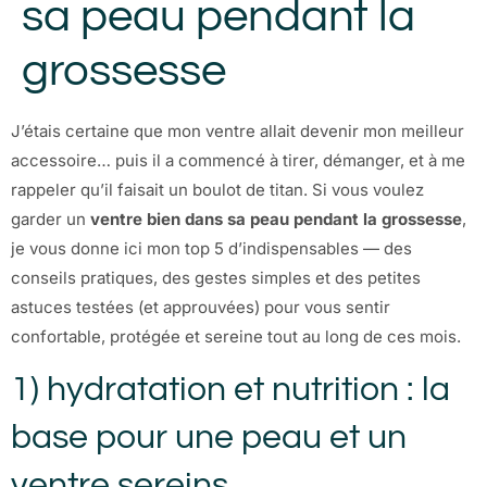
sa peau pendant la
grossesse
J’étais certaine que mon ventre allait devenir mon meilleur
accessoire… puis il a commencé à tirer, démanger, et à me
rappeler qu’il faisait un boulot de titan. Si vous voulez
garder un
ventre bien dans sa peau pendant la grossesse
,
je vous donne ici mon top 5 d’indispensables — des
conseils pratiques, des gestes simples et des petites
astuces testées (et approuvées) pour vous sentir
confortable, protégée et sereine tout au long de ces mois.
1) hydratation et nutrition : la
base pour une peau et un
ventre sereins