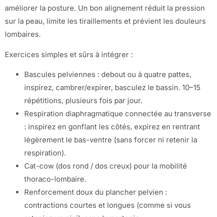
améliorer la posture. Un bon alignement réduit la pression
sur la peau, limite les tiraillements et prévient les douleurs
lombaires.
Exercices simples et sûrs à intégrer :
Bascules pelviennes : debout ou à quatre pattes,
inspirez, cambrer/expirer, basculez le bassin. 10–15
répétitions, plusieurs fois par jour.
Respiration diaphragmatique connectée au transverse
: inspirez en gonflant les côtés, expirez en rentrant
légèrement le bas-ventre (sans forcer ni retenir la
respiration).
Cat-cow (dos rond / dos creux) pour la mobilité
thoraco-lombaire.
Renforcement doux du plancher pelvien :
contractions courtes et longues (comme si vous