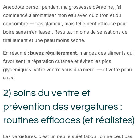
Anecdote perso : pendant ma grossesse d’Antoine, j’ai
commencé à aromatiser mon eau avec du citron et du
concombre — pas glamour, mais tellement efficace pour
boire sans m’en lasser. Résultat : moins de sensations de
tiraillement et une peau moins sèche.
En résumé :
buvez régulièrement
, mangez des aliments qui
favorisent la réparation cutanée et évitez les pics
glycémiques. Votre ventre vous dira merci — et votre peau
aussi.
2) soins du ventre et
prévention des vergetures :
routines efficaces (et réalistes)
Les vergetures, c’est un peu le sujet tabou : on ne peut pas