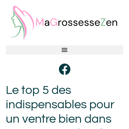
Le top 5 des
indispensables pour
un ventre bien dans