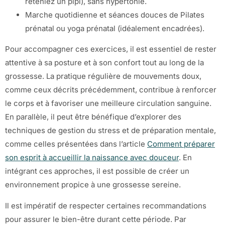
reteniez un pipi), sans hypertonie.
Marche quotidienne et séances douces de Pilates
prénatal ou yoga prénatal (idéalement encadrées).
Pour accompagner ces exercices, il est essentiel de rester
attentive à sa posture et à son confort tout au long de la
grossesse. La pratique régulière de mouvements doux,
comme ceux décrits précédemment, contribue à renforcer
le corps et à favoriser une meilleure circulation sanguine.
En parallèle, il peut être bénéfique d’explorer des
techniques de gestion du stress et de préparation mentale,
comme celles présentées dans l’article
Comment préparer
son esprit à accueillir la naissance avec douceur
. En
intégrant ces approches, il est possible de créer un
environnement propice à une grossesse sereine.
Il est impératif de respecter certaines recommandations
pour assurer le bien-être durant cette période. Par