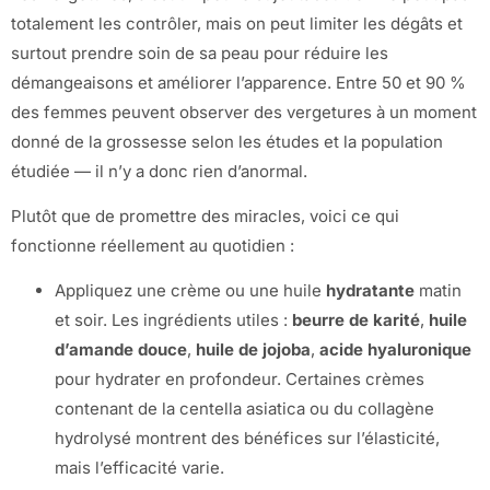
totalement les contrôler, mais on peut limiter les dégâts et
surtout prendre soin de sa peau pour réduire les
démangeaisons et améliorer l’apparence. Entre 50 et 90 %
des femmes peuvent observer des vergetures à un moment
donné de la grossesse selon les études et la population
étudiée — il n’y a donc rien d’anormal.
Plutôt que de promettre des miracles, voici ce qui
fonctionne réellement au quotidien :
Appliquez une crème ou une huile
hydratante
matin
et soir. Les ingrédients utiles :
beurre de karité
,
huile
d’amande douce
,
huile de jojoba
,
acide hyaluronique
pour hydrater en profondeur. Certaines crèmes
contenant de la centella asiatica ou du collagène
hydrolysé montrent des bénéfices sur l’élasticité,
mais l’efficacité varie.