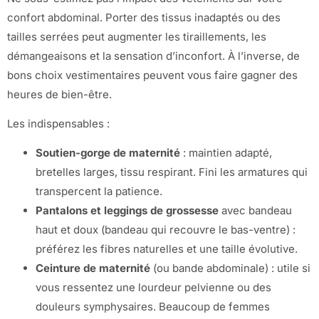
confort abdominal. Porter des tissus inadaptés ou des
tailles serrées peut augmenter les tiraillements, les
démangeaisons et la sensation d’inconfort. À l’inverse, de
bons choix vestimentaires peuvent vous faire gagner des
heures de bien-être.
Les indispensables :
Soutien-gorge de maternité
: maintien adapté,
bretelles larges, tissu respirant. Fini les armatures qui
transpercent la patience.
Pantalons et leggings de grossesse
avec bandeau
haut et doux (bandeau qui recouvre le bas-ventre) :
préférez les fibres naturelles et une taille évolutive.
Ceinture de maternité
(ou bande abdominale) : utile si
vous ressentez une lourdeur pelvienne ou des
douleurs symphysaires. Beaucoup de femmes