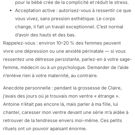
pour le bébé crée de la complicité et réduit le stress.
Acceptation active : autorisez-vous à ressentir ce que
vous vivez, sans pression esthétique. Le corps
change, il fait un travail exceptionnel. C’est normal
d’avoir des hauts et des bas.
Rappelez-vous : environ 10–20 % des femmes peuvent
vivre une dépression ou une anxiété périnatale — si vous
ressentez une détresse persistante, parlez-en à votre sage-
femme, médecin ou à un psychologue. Demander de l’aide
n’enlève rien à votre maternité, au contraire.
Anecdote personnelle : pendant la grossesse de Claire,
j’avais des jours où je trouvais mon ventre « étrange ».
Antoine n’était pas encore là, mais parler à ma fille, lui
chanter, caresser mon ventre devant une série m’a aidée à
retrouver de la tendresse envers moi-même. Ces petits
rituels ont un pouvoir apaisant énorme.