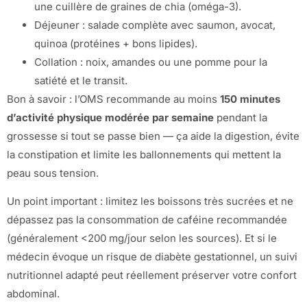
une cuillère de graines de chia (oméga-3).
Déjeuner : salade complète avec saumon, avocat,
quinoa (protéines + bons lipides).
Collation : noix, amandes ou une pomme pour la
satiété et le transit.
Bon à savoir : l’OMS recommande au moins
150 minutes
d’activité physique modérée par semaine
pendant la
grossesse si tout se passe bien — ça aide la digestion, évite
la constipation et limite les ballonnements qui mettent la
peau sous tension.
Un point important : limitez les boissons très sucrées et ne
dépassez pas la consommation de caféine recommandée
(généralement <200 mg/jour selon les sources). Et si le
médecin évoque un risque de diabète gestationnel, un suivi
nutritionnel adapté peut réellement préserver votre confort
abdominal.