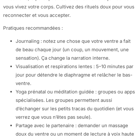
vous vivez votre corps. Cultivez des rituels doux pour vous
reconnecter et vous accepter.
Pratiques recommandées :
Journaling : notez une chose que votre ventre a fait
de beau chaque jour (un coup, un mouvement, une
sensation). Ça change la narration interne.
Visualisation et respirations lentes : 5–10 minutes par
jour pour détendre le diaphragme et relâcher le bas-
ventre.
Yoga prénatal ou méditation guidée : groupes ou apps
spécialisées. Les groupes permettent aussi
d’échanger sur les petits tracas du quotidien (et vous
verrez que vous n’êtes pas seule).
Partage avec le partenaire : demander un massage
doux du ventre ou un moment de lecture à voix haute