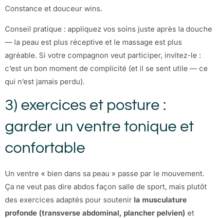
Constance et douceur wins.
Conseil pratique : appliquez vos soins juste après la douche
— la peau est plus réceptive et le massage est plus
agréable. Si votre compagnon veut participer, invitez-le :
c’est un bon moment de complicité (et il se sent utile — ce
qui n’est jamais perdu).
3) exercices et posture :
garder un ventre tonique et
confortable
Un ventre « bien dans sa peau » passe par le mouvement.
Ça ne veut pas dire abdos façon salle de sport, mais plutôt
des exercices adaptés pour soutenir
la musculature
profonde (transverse abdominal, plancher pelvien)
et