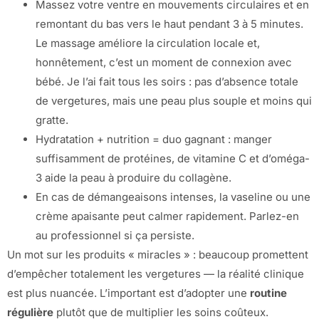
Massez votre ventre en mouvements circulaires et en
remontant du bas vers le haut pendant 3 à 5 minutes.
Le massage améliore la circulation locale et,
honnêtement, c’est un moment de connexion avec
bébé. Je l’ai fait tous les soirs : pas d’absence totale
de vergetures, mais une peau plus souple et moins qui
gratte.
Hydratation + nutrition = duo gagnant : manger
suffisamment de protéines, de vitamine C et d’oméga-
3 aide la peau à produire du collagène.
En cas de démangeaisons intenses, la vaseline ou une
crème apaisante peut calmer rapidement. Parlez-en
au professionnel si ça persiste.
Un mot sur les produits « miracles » : beaucoup promettent
d’empêcher totalement les vergetures — la réalité clinique
est plus nuancée. L’important est d’adopter une
routine
régulière
plutôt que de multiplier les soins coûteux.