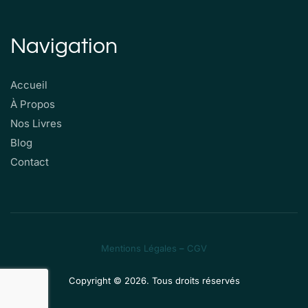
Navigation
Accueil
À Propos
Nos Livres
Blog
Contact
Mentions Légales
–
CGV
Copyright © 2026. Tous droits réservés