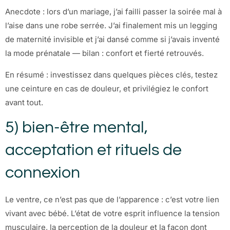
Anecdote : lors d’un mariage, j’ai failli passer la soirée mal à
l’aise dans une robe serrée. J’ai finalement mis un legging
de maternité invisible et j’ai dansé comme si j’avais inventé
la mode prénatale — bilan : confort et fierté retrouvés.
En résumé : investissez dans quelques pièces clés, testez
une ceinture en cas de douleur, et privilégiez le confort
avant tout.
5) bien-être mental,
acceptation et rituels de
connexion
Le ventre, ce n’est pas que de l’apparence : c’est votre lien
vivant avec bébé. L’état de votre esprit influence la tension
musculaire, la perception de la douleur et la façon dont