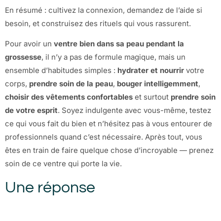
En résumé : cultivez la connexion, demandez de l’aide si
besoin, et construisez des rituels qui vous rassurent.
Pour avoir un
ventre bien dans sa peau pendant la
grossesse
, il n’y a pas de formule magique, mais un
ensemble d’habitudes simples :
hydrater et nourrir
votre
corps,
prendre soin de la peau
,
bouger intelligemment
,
choisir des vêtements confortables
et surtout
prendre soin
de votre esprit
. Soyez indulgente avec vous-même, testez
ce qui vous fait du bien et n’hésitez pas à vous entourer de
professionnels quand c’est nécessaire. Après tout, vous
êtes en train de faire quelque chose d’incroyable — prenez
soin de ce ventre qui porte la vie.
Une réponse