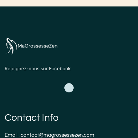
Rejoignez-nous sur Facebook
Contact Info
Email : contact@magrossessezen.com