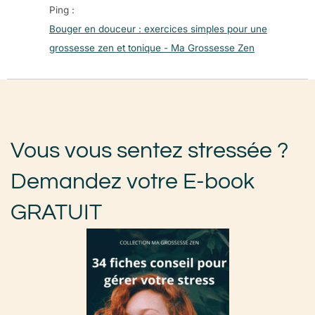
Ping :
Bouger en douceur : exercices simples pour une
grossesse zen et tonique - Ma Grossesse Zen
Vous vous sentez stressée ?
Demandez votre E-book
GRATUIT