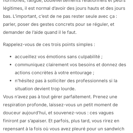
hormones, fatigue, bouleversements relationnels et peurs
légitimes, il est normal d’avoir des jours hauts et des jours
bas. L’important, c’est de ne pas rester seule avec ça :
parler, poser des gestes concrets pour se réguler, et
demander de l’aide quand il le faut.
Rappelez-vous de ces trois points simples :
accueillez vos émotions sans culpabilité ;
communiquez clairement vos besoins et donnez des
actions concrètes à votre entourage ;
n’hésitez pas à solliciter des professionnels si la
situation devient trop lourde.
Vous n’avez pas à tout gérer parfaitement. Prenez une
respiration profonde, laissez-vous un petit moment de
douceur aujourd’hui, et souvenez-vous : ces vagues
finiront par s’apaiser. Et parfois, plus tard, vous rirez en
repensant à la fois où vous avez pleuré pour un sandwich