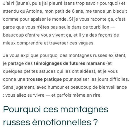
J’ai ri (jaune), puis j’ai pleuré (sans trop savoir pourquoi) et
attendu qu’Antoine, mon petit de 6 ans, me tende un biscuit
comme pour apaiser le monde. Si je vous raconte ça, c’est
parce que vous n’êtes pas seule dans ce tourbillon —
beaucoup d’entre vous vivent ça, et il y a des façons de
mieux comprendre et traverser ces vagues.
Je vous explique pourquoi ces montagnes russes existent,
je partage des
témoignages de futures mamans
(et
quelques petites astuces qui les ont aidées), et je vous
donne une
trousse pratique
pour apaiser les jours difficiles.
Sans jugement, avec humour et beaucoup de bienveillance
: vous allez survivre — et parfois même en rire.
Pourquoi ces montagnes
russes émotionnelles ?