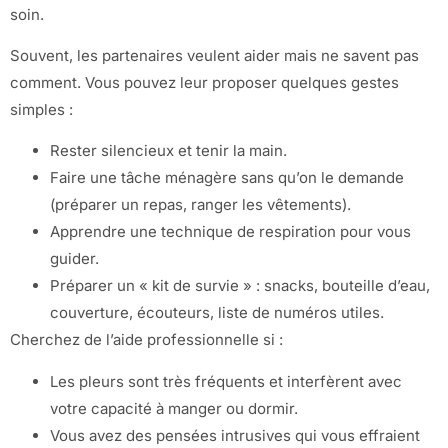
soin.
Souvent, les partenaires veulent aider mais ne savent pas
comment. Vous pouvez leur proposer quelques gestes
simples :
Rester silencieux et tenir la main.
Faire une tâche ménagère sans qu’on le demande
(préparer un repas, ranger les vêtements).
Apprendre une technique de respiration pour vous
guider.
Préparer un « kit de survie » : snacks, bouteille d’eau,
couverture, écouteurs, liste de numéros utiles.
Cherchez de l’aide professionnelle si :
Les pleurs sont très fréquents et interfèrent avec
votre capacité à manger ou dormir.
Vous avez des pensées intrusives qui vous effraient