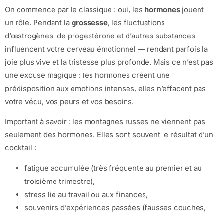
On commence par le classique : oui, les
hormones
jouent
un rôle. Pendant la
grossesse
, les fluctuations
d’œstrogènes, de progestérone et d’autres substances
influencent votre cerveau émotionnel — rendant parfois la
joie plus vive et la tristesse plus profonde. Mais ce n’est pas
une excuse magique : les hormones créent une
prédisposition aux émotions intenses, elles n’effacent pas
votre vécu, vos peurs et vos besoins.
Important à savoir : les montagnes russes ne viennent pas
seulement des hormones. Elles sont souvent le résultat d’un
cocktail :
fatigue accumulée (très fréquente au premier et au
troisième trimestre),
stress lié au travail ou aux finances,
souvenirs d’expériences passées (fausses couches,