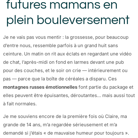
futures mamans en
plein bouleversement
Je ne vais pas vous mentir : la grossesse, pour beaucoup
d’entre nous, ressemble parfois à un grand huit sans
ceinture. Un matin on rit aux éclats en regardant une vidéo
de chat, l’après-midi on fond en larmes devant une pub
pour des couches, et le soir on crie — intérieurement ou
pas — parce que la boîte de céréales a disparu. Ces
montagnes russes émotionnelles
font partie du package et
elles peuvent être épuisantes, déroutantes… mais aussi tout
à fait normales.
Je me souviens encore de la première fois où Claire, ma
grande de 14 ans, m’a regardée sérieusement et m’a
demandé si j’étais « de mauvaise humeur pour toujours ».