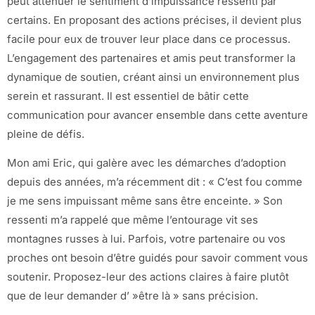
peut atténuer le sentiment d’impuissance ressenti par
certains. En proposant des actions précises, il devient plus
facile pour eux de trouver leur place dans ce processus.
L’engagement des partenaires et amis peut transformer la
dynamique de soutien, créant ainsi un environnement plus
serein et rassurant. Il est essentiel de bâtir cette
communication pour avancer ensemble dans cette aventure
pleine de défis.
Mon ami Eric, qui galère avec les démarches d’adoption
depuis des années, m’a récemment dit : « C’est fou comme
je me sens impuissant même sans être enceinte. » Son
ressenti m’a rappelé que même l’entourage vit ses
montagnes russes à lui. Parfois, votre partenaire ou vos
proches ont besoin d’être guidés pour savoir comment vous
soutenir. Proposez-leur des actions claires à faire plutôt
que de leur demander d’ »être là » sans précision.