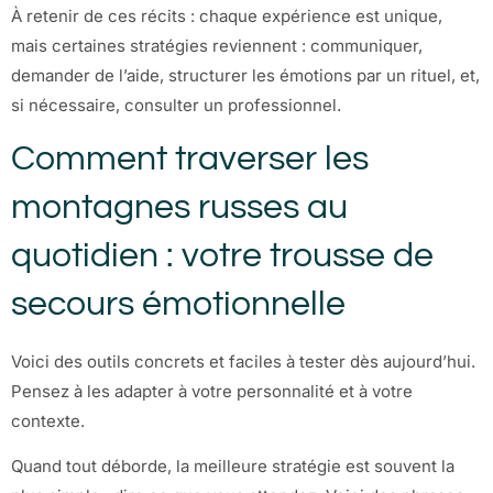
À retenir de ces récits : chaque expérience est unique,
mais certaines stratégies reviennent : communiquer,
demander de l’aide, structurer les émotions par un rituel, et,
si nécessaire, consulter un professionnel.
Comment traverser les
montagnes russes au
quotidien : votre trousse de
secours émotionnelle
Voici des outils concrets et faciles à tester dès aujourd’hui.
Pensez à les adapter à votre personnalité et à votre
contexte.
Quand tout déborde, la meilleure stratégie est souvent la