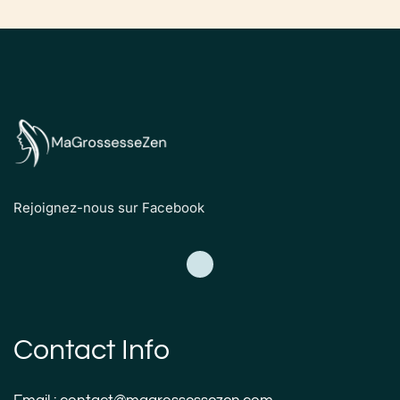
Rejoignez-nous sur Facebook
Contact Info