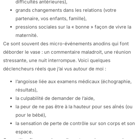
difficultés antérieures),
grands changements dans les relations (votre
partenaire, vos enfants, famille),
pressions sociales sur la « bonne » façon de vivre la
maternité.
Ce sont souvent des micro-événements anodins qui font
déborder le vase : un commentaire maladroit, une réunion
stressante, une nuit interrompue. Voici quelques
déclencheurs réels que j’ai vus autour de moi :
l’angoisse liée aux examens médicaux (échographie,
résultats),
la culpabilité de demander de l’aide,
la peur de ne pas être à la hauteur pour ses aînés (ou
pour le bébé),
la sensation de perte de contrôle sur son corps et son
espace.