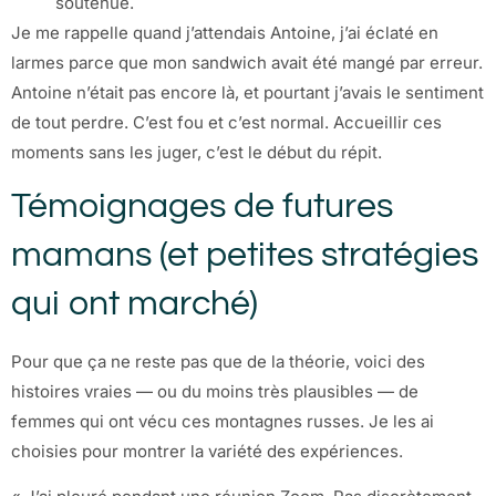
soutenue.
Je me rappelle quand j’attendais Antoine, j’ai éclaté en
larmes parce que mon sandwich avait été mangé par erreur.
Antoine n’était pas encore là, et pourtant j’avais le sentiment
de tout perdre. C’est fou et c’est normal. Accueillir ces
moments sans les juger, c’est le début du répit.
Témoignages de futures
mamans (et petites stratégies
qui ont marché)
Pour que ça ne reste pas que de la théorie, voici des
histoires vraies — ou du moins très plausibles — de
femmes qui ont vécu ces montagnes russes. Je les ai
choisies pour montrer la variété des expériences.