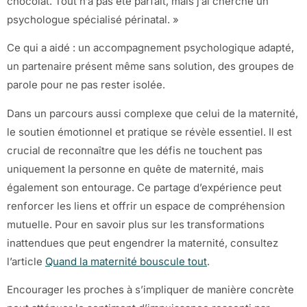
chocolat. Tout n’a pas été parfait, mais j’ai cherché un
psychologue spécialisé périnatal. »
Ce qui a aidé : un accompagnement psychologique adapté,
un partenaire présent même sans solution, des groupes de
parole pour ne pas rester isolée.
Dans un parcours aussi complexe que celui de la maternité,
le soutien émotionnel et pratique se révèle essentiel. Il est
crucial de reconnaître que les défis ne touchent pas
uniquement la personne en quête de maternité, mais
également son entourage. Ce partage d’expérience peut
renforcer les liens et offrir un espace de compréhension
mutuelle. Pour en savoir plus sur les transformations
inattendues que peut engendrer la maternité, consultez
l’article
Quand la maternité bouscule tout
.
Encourager les proches à s’impliquer de manière concrète