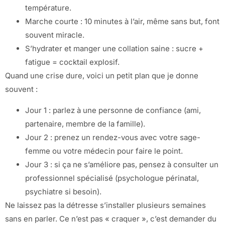
température.
Marche courte : 10 minutes à l’air, même sans but, font
souvent miracle.
S’hydrater et manger une collation saine : sucre +
fatigue = cocktail explosif.
Quand une crise dure, voici un petit plan que je donne
souvent :
Jour 1 : parlez à une personne de confiance (ami,
partenaire, membre de la famille).
Jour 2 : prenez un rendez-vous avec votre sage-
femme ou votre médecin pour faire le point.
Jour 3 : si ça ne s’améliore pas, pensez à consulter un
professionnel spécialisé (psychologue périnatal,
psychiatre si besoin).
Ne laissez pas la détresse s’installer plusieurs semaines
sans en parler. Ce n’est pas « craquer », c’est demander du