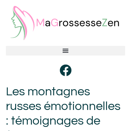
Les montagnes
russes émotionnelles
: témoignages de