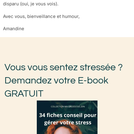
disparu (oui, je vous vois).
Avec vous, bienveillance et humour,
Amandine
Vous vous sentez stressée ?
Demandez votre E-book
GRATUIT