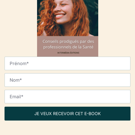
JE VEUX RECEVOIR CET E-BOOK