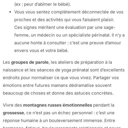
(ex : peur d’abîmer le bébé).
Vous vous sentez complètement déconnectée de vos
proches et des activités qui vous faisaient plaisir.
Ces signes méritent une évaluation par une sage-
femme, un médecin ou un spécialiste périnatal. Il n’y a
aucune honte à consulter : c’est une preuve d’amour
envers vous et votre bébé.
Les
groupes de parole
, les ateliers de préparation à la
naissance et les séances de yoga prénatal sont d’excellents
endroits pour normaliser ce que vous vivez. Partager vos
émotions entre futures mamans dédramatise souvent
beaucoup de choses et donne des astuces concrètes.
Vivre des
montagnes russes émotionnelles
pendant la
grossesse
, ce n’est pas un échec personnel : c’est une
réponse humaine à un bouleversement immense. Entre