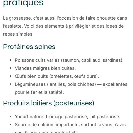
pratiques
La grossesse, c’est aussi l’occasion de faire chouette dans
l’assiette. Voici des éléments à privilégier et des idées de
repas simples.
Protéines saines
Poissons cuits variés (saumon, cabillaud, sardines).
Viandes maigres bien cuites.
Œufs bien cuits (omelettes, œufs durs).
Légumineuses (lentilles, pois chiches) — excellentes
pour le fer et la satiété.
Produits laitiers (pasteurisés)
Yaourt nature, fromage pasteurisé, lait pasteurisé.
Source de calcium importante, surtout si vous n’avez
pas d’appétence pour les laits.