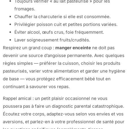
Toujours vérifier « au lait pasteurisé » pour les
fromages.
Chauffer la charcuterie si elle est consommée.
Privilégier poisson cuit et petites portions variées.
Éviter alcool, œufs crus, foie fréquemment.
Laver soigneusement fruits/crudités.
Respirez un grand coup :
manger enceinte
ne doit pas
devenir une source d’angoisse permanente. Avec quelques
règles simples — préférer la cuisson, choisir les produits
pasteurisés, varier votre alimentation et garder une hygiène
de base — vous protégez efficacement bébé tout en
continuant à savourer vos repas.
Rappel amical : un petit plaisir occasionnel ne vous
poussera pas à faire un diagnostic parental catastrophique.
Écoutez votre corps, adaptez-vous selon vos envies et vos
aversions, et parlez-en à votre professionnel de santé pour