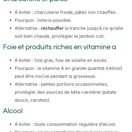
À éviter : charcuterie froide, pâtés non chauffés.
Pourquoi : listeria possible.
Alternative :
réchauffer
la tranche jusqu’à ce qu’elle
soit bien chaude, privilégier le jambon cuit.
Foie et produits riches en vitamine a
À éviter : foie gras, foie de volaille en excès.
Pourquoi : la vitamine A en grande quantité (rétinol)
peut être nocive pendant la grossesse.
Alternative : petites portions occasionnelles,
privilégier des sources de bêta-carotène (patate
douce, carottes).
Alcool
À éviter : toute consommation régulière d’alcool.