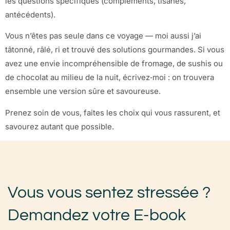
les questions spécifiques (compléments, tisanes,
antécédents).
Vous n’êtes pas seule dans ce voyage — moi aussi j’ai
tâtonné, râlé, ri et trouvé des solutions gourmandes. Si vous
avez une envie incompréhensible de fromage, de sushis ou
de chocolat au milieu de la nuit, écrivez‑moi : on trouvera
ensemble une version sûre et savoureuse.
Prenez soin de vous, faites les choix qui vous rassurent, et
savourez autant que possible.
Vous vous sentez stressée ?
Demandez votre E-book