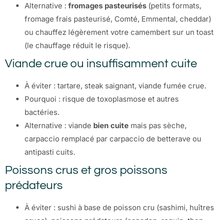
Alternative :
fromages pasteurisés
(petits formats,
fromage frais pasteurisé, Comté, Emmental, cheddar)
ou chauffez légèrement votre camembert sur un toast
(le chauffage réduit le risque).
Viande crue ou insuffisamment cuite
À éviter : tartare, steak saignant, viande fumée crue.
Pourquoi : risque de toxoplasmose et autres
bactéries.
Alternative : viande
bien cuite
mais pas sèche,
carpaccio remplacé par carpaccio de betterave ou
antipasti cuits.
Poissons crus et gros poissons
prédateurs
À éviter : sushi à base de poisson cru (sashimi, huîtres