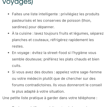
voyages)
Faites une liste intelligente : privilégiez les produits
pasteurisés et les conserves de poisson (thon,
sardines) pour dépanner.
À la cuisine : lavez toujours fruits et légumes, séparez
planches et couteaux, réfrigérez rapidement les
restes.
En voyage : évitez la street-food si l’hygiène vous
semble douteuse; préférez les plats chauds et bien
cuits.
Si vous avez des doutes : appelez votre sage-femme
ou votre médecin plutôt que de chercher sur des
forums contradictoires. Ils vous donneront le conseil
le plus adapté à votre situation.
Une petite liste pratique à garder dans votre téléphone :