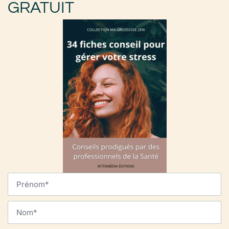
GRATUIT