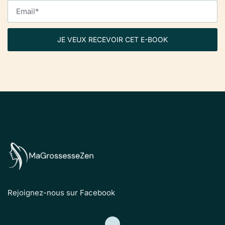
JE VEUX RECEVOIR CET E-BOOK
Rejoignez-nous sur Facebook