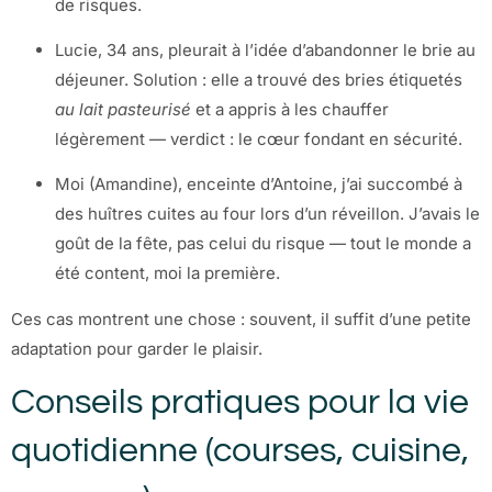
de risques.
Lucie, 34 ans, pleurait à l’idée d’abandonner le brie au
déjeuner. Solution : elle a trouvé des bries étiquetés
au lait pasteurisé
et a appris à les chauffer
légèrement — verdict : le cœur fondant en sécurité.
Moi (Amandine), enceinte d’Antoine, j’ai succombé à
des huîtres cuites au four lors d’un réveillon. J’avais le
goût de la fête, pas celui du risque — tout le monde a
été content, moi la première.
Ces cas montrent une chose : souvent, il suffit d’une petite
adaptation pour garder le plaisir.
Conseils pratiques pour la vie
quotidienne (courses, cuisine,