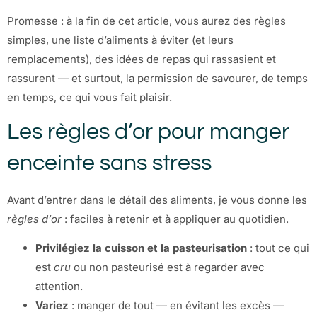
Promesse : à la fin de cet article, vous aurez des règles
simples, une liste d’aliments à éviter (et leurs
remplacements), des idées de repas qui rassasient et
rassurent — et surtout, la permission de savourer, de temps
en temps, ce qui vous fait plaisir.
Les règles d’or pour manger
enceinte sans stress
Avant d’entrer dans le détail des aliments, je vous donne les
règles d’or
: faciles à retenir et à appliquer au quotidien.
Privilégiez la cuisson et la pasteurisation
: tout ce qui
est
cru
ou non pasteurisé est à regarder avec
attention.
Variez
: manger de tout — en évitant les excès —