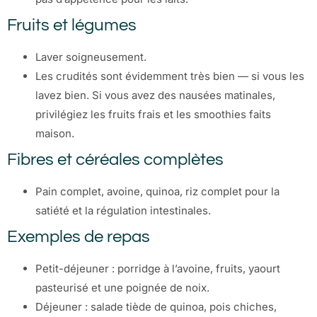
Fruits et légumes
Laver soigneusement.
Les crudités sont évidemment très bien — si vous les
lavez bien. Si vous avez des nausées matinales,
privilégiez les fruits frais et les smoothies faits
maison.
Fibres et céréales complètes
Pain complet, avoine, quinoa, riz complet pour la
satiété et la régulation intestinales.
Exemples de repas
Petit-déjeuner : porridge à l’avoine, fruits, yaourt
pasteurisé et une poignée de noix.
Déjeuner : salade tiède de quinoa, pois chiches,