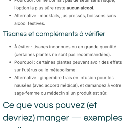
Pourquoi : on ne connaît pas de seuil sans risque;
l’option la plus sûre reste
aucun alcool
.
Alternative : mocktails, jus pressés, boissons sans
alcool festives.
Tisanes et compléments à vérifier
À éviter : tisanes inconnues ou en grande quantité
(certaines plantes ne sont pas recommandées).
Pourquoi : certaines plantes peuvent avoir des effets
sur l’utérus ou le métabolisme.
Alternative : gingembre frais en infusion pour les
nausées (avec accord médical), et demandez à votre
sage‑femme ou médecin si un produit est sûr.
Ce que vous pouvez (et
devriez) manger — exemples