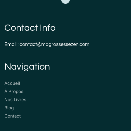
Contact Info
Email : contact@magrossessezen.com
Navigation
Accueil
À Propos
Nos Livres
Blog
Contact