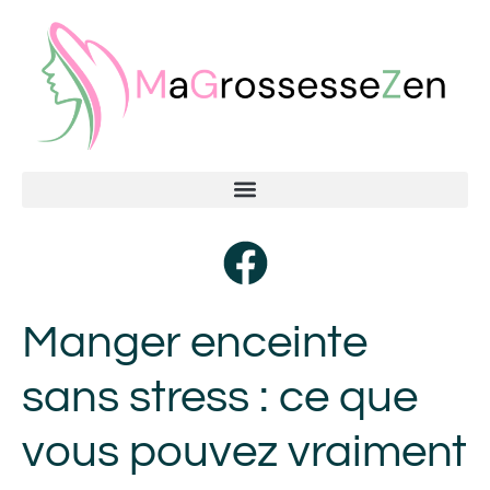
Manger enceinte
sans stress : ce que
vous pouvez vraiment