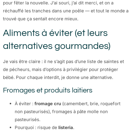
pour fêter la nouvelle. J’ai souri, j’ai dit merci, et on a
réchauffé les tranches dans une poêle — et tout le monde a
trouvé que ça sentait encore mieux.
Aliments à éviter (et leurs
alternatives gourmandes)
Je vais être claire : il ne s’agit pas d’une liste de saintes et
de pécheurs, mais d’options à privilégier pour protéger
bébé. Pour chaque interdit, je donne une alternative.
Fromages et produits laitiers
À éviter :
fromage cru
(camembert, brie, roquefort
non pasteurisés), fromages à pâte molle non
pasteurisés.
Pourquoi : risque de
listeria
.