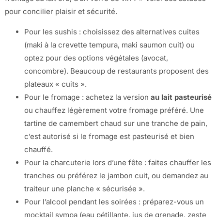
pour concilier plaisir et sécurité.
Pour les sushis : choisissez des alternatives cuites
(maki à la crevette tempura, maki saumon cuit) ou
optez pour des options végétales (avocat,
concombre). Beaucoup de restaurants proposent des
plateaux « cuits ».
Pour le fromage : achetez la version
au lait pasteurisé
ou chauffez légèrement votre fromage préféré. Une
tartine de camembert chaud sur une tranche de pain,
c’est autorisé si le fromage est pasteurisé et bien
chauffé.
Pour la charcuterie lors d’une fête : faites chauffer les
tranches ou préférez le jambon cuit, ou demandez au
traiteur une planche « sécurisée ».
Pour l’alcool pendant les soirées : préparez-vous un
mocktail sympa (eau pétillante, jus de grenade, zeste