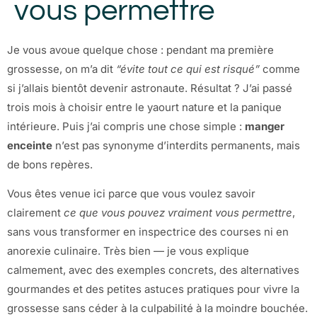
vous permettre
Je vous avoue quelque chose : pendant ma première
grossesse, on m’a dit
“évite tout ce qui est risqué”
comme
si j’allais bientôt devenir astronaute. Résultat ? J’ai passé
trois mois à choisir entre le yaourt nature et la panique
intérieure. Puis j’ai compris une chose simple :
manger
enceinte
n’est pas synonyme d’interdits permanents, mais
de bons repères.
Vous êtes venue ici parce que vous voulez savoir
clairement
ce que vous pouvez vraiment vous permettre
,
sans vous transformer en inspectrice des courses ni en
anorexie culinaire. Très bien — je vous explique
calmement, avec des exemples concrets, des alternatives
gourmandes et des petites astuces pratiques pour vivre la
grossesse sans céder à la culpabilité à la moindre bouchée.