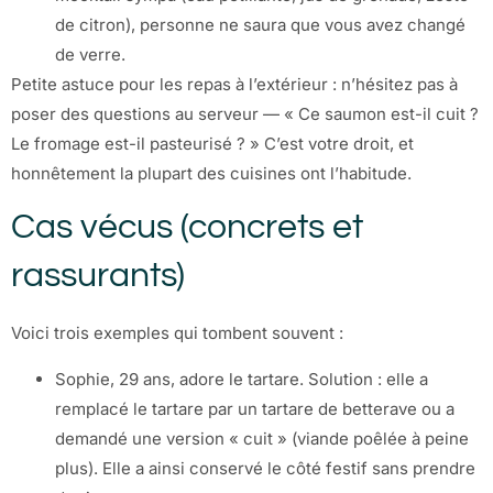
de citron), personne ne saura que vous avez changé
de verre.
Petite astuce pour les repas à l’extérieur : n’hésitez pas à
poser des questions au serveur — « Ce saumon est-il cuit ?
Le fromage est-il pasteurisé ? » C’est votre droit, et
honnêtement la plupart des cuisines ont l’habitude.
Cas vécus (concrets et
rassurants)
Voici trois exemples qui tombent souvent :
Sophie, 29 ans, adore le tartare. Solution : elle a
remplacé le tartare par un tartare de betterave ou a
demandé une version « cuit » (viande poêlée à peine
plus). Elle a ainsi conservé le côté festif sans prendre