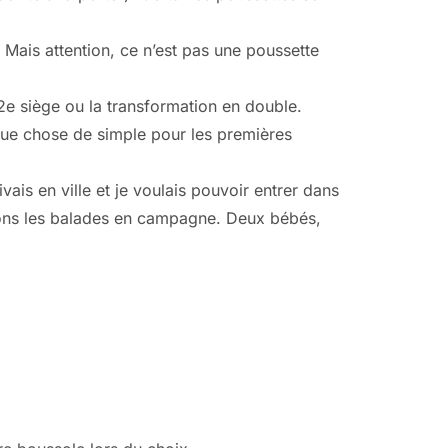
 Mais attention, ce n’est pas une poussette
2e siège ou la transformation en double.
que chose de simple pour les premières
vais en ville et je voulais pouvoir entrer dans
mions les balades en campagne. Deux bébés,