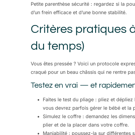
Petite parenthèse sécurité : regardez si la 
d’un frein efficace et d’une bonne stabilité.
Critères pratiques 
du temps)
Vous êtes pressée ? Voici un protocole express
craqué pour un beau châssis qui ne rentre pas
Testez en vrai — et rapideme
Faites le test du pliage : pliez et dépl
vous devrez parfois gérer le bébé et la
Simulez le coffre : demandez les dimensi
plier et de la placer dans votre coffre.
Maniabilité : poussez-la sur différentes 