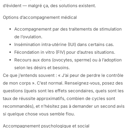
d’évident — malgré ça, des solutions existent.
Options d’accompagnement médical
Accompagnement par des traitements de stimulation
de l’ovulation.
Insémination intra‑utérine (IUI) dans certains cas.
Fécondation in vitro (FIV) pour d’autres situations.
Recours aux dons (ovocytes, sperme) ou à l’adoption
selon les désirs et besoins.
Ce que j’entends souvent : « J’ai peur de perdre le contrôle
de mon corps ». C’est normal. Renseignez‑vous, posez des
questions (quels sont les effets secondaires, quels sont les
taux de réussite approximatifs, combien de cycles sont
recommandés), et n’hésitez pas à demander un second avis
si quelque chose vous semble flou.
Accompagnement psychologique et social