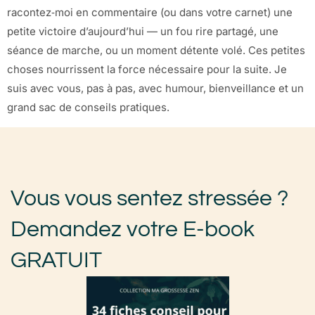
racontez‑moi en commentaire (ou dans votre carnet) une
petite victoire d’aujourd’hui — un fou rire partagé, une
séance de marche, ou un moment détente volé. Ces petites
choses nourrissent la force nécessaire pour la suite. Je
suis avec vous, pas à pas, avec humour, bienveillance et un
grand sac de conseils pratiques.
Vous vous sentez stressée ?
Demandez votre E-book
GRATUIT