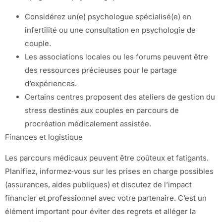
Considérez un(e) psychologue spécialisé(e) en
infertilité ou une consultation en psychologie de
couple.
Les associations locales ou les forums peuvent être
des ressources précieuses pour le partage
d’expériences.
Certains centres proposent des ateliers de gestion du
stress destinés aux couples en parcours de
procréation médicalement assistée.
Finances et logistique
Les parcours médicaux peuvent être coûteux et fatigants.
Planifiez, informez‑vous sur les prises en charge possibles
(assurances, aides publiques) et discutez de l’impact
financier et professionnel avec votre partenaire. C’est un
élément important pour éviter des regrets et alléger la