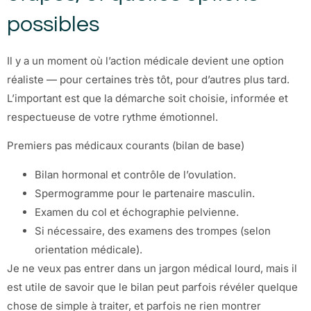
possibles
Il y a un moment où l’action médicale devient une option
réaliste — pour certaines très tôt, pour d’autres plus tard.
L’important est que la démarche soit choisie, informée et
respectueuse de votre rythme émotionnel.
Premiers pas médicaux courants (bilan de base)
Bilan hormonal et contrôle de l’ovulation.
Spermogramme pour le partenaire masculin.
Examen du col et échographie pelvienne.
Si nécessaire, des examens des trompes (selon
orientation médicale).
Je ne veux pas entrer dans un jargon médical lourd, mais il
est utile de savoir que le bilan peut parfois révéler quelque
chose de simple à traiter, et parfois ne rien montrer