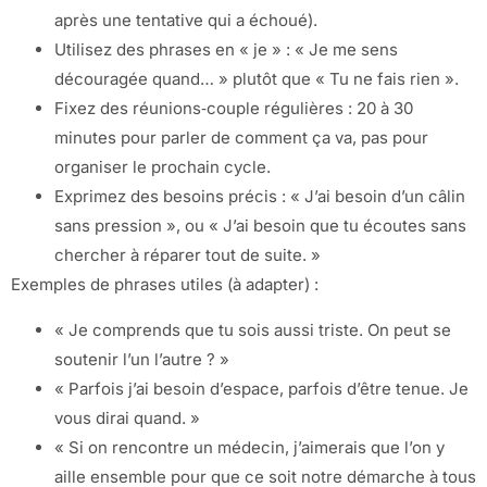
après une tentative qui a échoué).
Utilisez des phrases en « je » : « Je me sens
découragée quand… » plutôt que « Tu ne fais rien ».
Fixez des réunions‑couple régulières : 20 à 30
minutes pour parler de comment ça va, pas pour
organiser le prochain cycle.
Exprimez des besoins précis : « J’ai besoin d’un câlin
sans pression », ou « J’ai besoin que tu écoutes sans
chercher à réparer tout de suite. »
Exemples de phrases utiles (à adapter) :
« Je comprends que tu sois aussi triste. On peut se
soutenir l’un l’autre ? »
« Parfois j’ai besoin d’espace, parfois d’être tenue. Je
vous dirai quand. »
« Si on rencontre un médecin, j’aimerais que l’on y
aille ensemble pour que ce soit notre démarche à tous