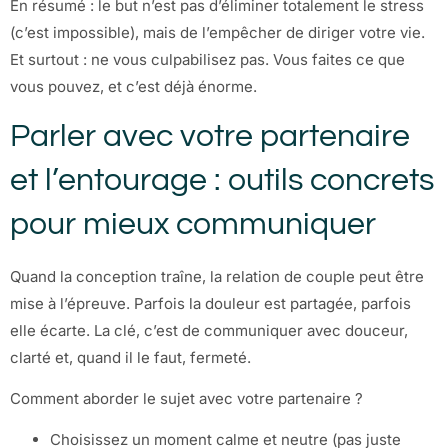
En résumé : le but n’est pas d’éliminer totalement le stress
(c’est impossible), mais de l’empêcher de diriger votre vie.
Et surtout : ne vous culpabilisez pas. Vous faites ce que
vous pouvez, et c’est déjà énorme.
Parler avec votre partenaire
et l’entourage : outils concrets
pour mieux communiquer
Quand la conception traîne, la relation de couple peut être
mise à l’épreuve. Parfois la douleur est partagée, parfois
elle écarte. La clé, c’est de communiquer avec douceur,
clarté et, quand il le faut, fermeté.
Comment aborder le sujet avec votre partenaire ?
Choisissez un moment calme et neutre (pas juste