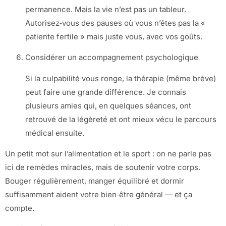
permanence. Mais la vie n’est pas un tableur.
Autorisez‑vous des pauses où vous n’êtes pas la «
patiente fertile » mais juste vous, avec vos goûts.
Considérer un accompagnement psychologique
Si la culpabilité vous ronge, la thérapie (même brève)
peut faire une grande différence. Je connais
plusieurs amies qui, en quelques séances, ont
retrouvé de la légèreté et ont mieux vécu le parcours
médical ensuite.
Un petit mot sur l’alimentation et le sport : on ne parle pas
ici de remèdes miracles, mais de soutenir votre corps.
Bouger régulièrement, manger équilibré et dormir
suffisamment aident votre bien‑être général — et ça
compte.