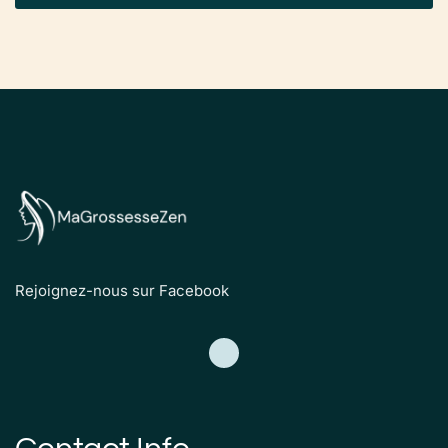
Rejoignez-nous sur Facebook