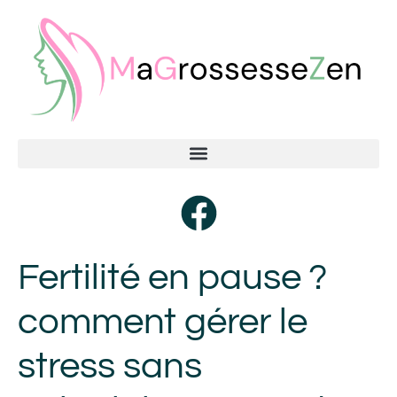
Fertilité en pause ?
comment gérer le
stress sans