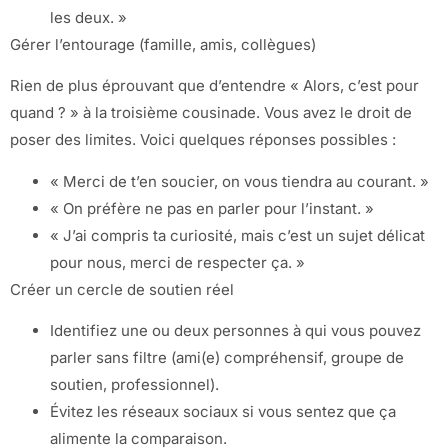
les deux. »
Gérer l’entourage (famille, amis, collègues)
Rien de plus éprouvant que d’entendre « Alors, c’est pour
quand ? » à la troisième cousinade. Vous avez le droit de
poser des limites. Voici quelques réponses possibles :
« Merci de t’en soucier, on vous tiendra au courant. »
« On préfère ne pas en parler pour l’instant. »
« J’ai compris ta curiosité, mais c’est un sujet délicat
pour nous, merci de respecter ça. »
Créer un cercle de soutien réel
Identifiez une ou deux personnes à qui vous pouvez
parler sans filtre (ami(e) compréhensif, groupe de
soutien, professionnel).
Évitez les réseaux sociaux si vous sentez que ça
alimente la comparaison.