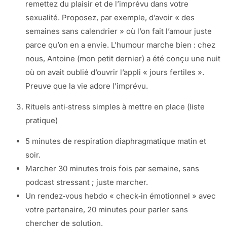
remettez du plaisir et de l’imprévu dans votre
sexualité. Proposez, par exemple, d’avoir « des
semaines sans calendrier » où l’on fait l’amour juste
parce qu’on en a envie. L’humour marche bien : chez
nous, Antoine (mon petit dernier) a été conçu une nuit
où on avait oublié d’ouvrir l’appli « jours fertiles ».
Preuve que la vie adore l’imprévu.
Rituels anti‑stress simples à mettre en place (liste
pratique)
5 minutes de respiration diaphragmatique matin et
soir.
Marcher 30 minutes trois fois par semaine, sans
podcast stressant ; juste marcher.
Un rendez‑vous hebdo « check‑in émotionnel » avec
votre partenaire, 20 minutes pour parler sans
chercher de solution.