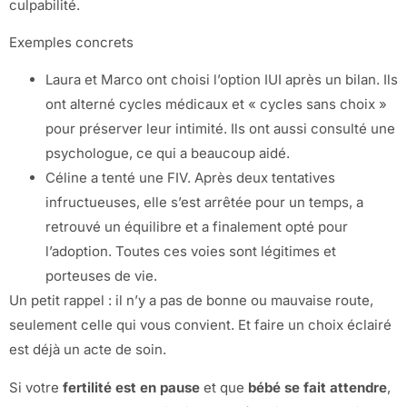
culpabilité.
Exemples concrets
Laura et Marco ont choisi l’option IUI après un bilan. Ils
ont alterné cycles médicaux et « cycles sans choix »
pour préserver leur intimité. Ils ont aussi consulté une
psychologue, ce qui a beaucoup aidé.
Céline a tenté une FIV. Après deux tentatives
infructueuses, elle s’est arrêtée pour un temps, a
retrouvé un équilibre et a finalement opté pour
l’adoption. Toutes ces voies sont légitimes et
porteuses de vie.
Un petit rappel : il n’y a pas de bonne ou mauvaise route,
seulement celle qui vous convient. Et faire un choix éclairé
est déjà un acte de soin.
Si votre
fertilité est en pause
et que
bébé se fait attendre
,