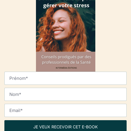
JE VEUX RECEVOIR CET E-BOOK