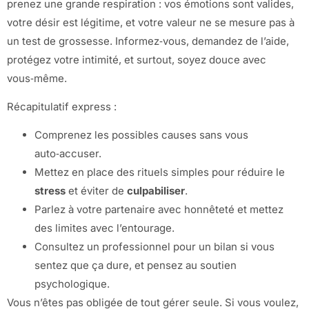
prenez une grande respiration : vos émotions sont valides,
votre désir est légitime, et votre valeur ne se mesure pas à
un test de grossesse. Informez‑vous, demandez de l’aide,
protégez votre intimité, et surtout, soyez douce avec
vous‑même.
Récapitulatif express :
Comprenez les possibles causes sans vous
auto‑accuser.
Mettez en place des rituels simples pour réduire le
stress
et éviter de
culpabiliser
.
Parlez à votre partenaire avec honnêteté et mettez
des limites avec l’entourage.
Consultez un professionnel pour un bilan si vous
sentez que ça dure, et pensez au soutien
psychologique.
Vous n’êtes pas obligée de tout gérer seule. Si vous voulez,