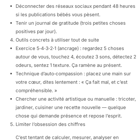
Déconnecter des réseaux sociaux pendant 48 heures
si les publications bébés vous pèsent.
Tenir un journal de gratitude (trois petites choses
positives par jour).
Outils concrets à utiliser tout de suite
Exercice 5‑4‑3‑2‑1 (ancrage) : regardez 5 choses
autour de vous, touchez 4, écoutez 3 sons, détectez 2
odeurs, sentez 1 texture. Ça ramène au présent.
Technique d’auto‑compassion : placez une main sur
votre cœur, dites lentement : « Ça fait mal, et c’est
compréhensible. »
Chercher une activité artistique ou manuelle : tricoter,
jardiner, cuisiner une recette nouvelle — quelque
chose qui demande présence et repose l’esprit.
Limiter l’obsession des chiffres
C’est tentant de calculer, mesurer, analyser en