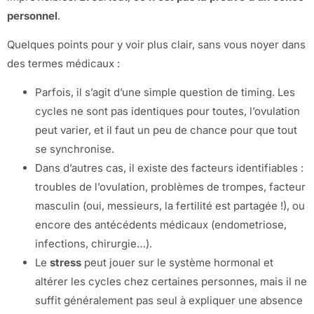
personnel
.
Quelques points pour y voir plus clair, sans vous noyer dans
des termes médicaux :
Parfois, il s’agit d’une simple question de timing. Les
cycles ne sont pas identiques pour toutes, l’ovulation
peut varier, et il faut un peu de chance pour que tout
se synchronise.
Dans d’autres cas, il existe des facteurs identifiables :
troubles de l’ovulation, problèmes de trompes, facteur
masculin (oui, messieurs, la fertilité est partagée !), ou
encore des antécédents médicaux (endometriose,
infections, chirurgie…).
Le
stress
peut jouer sur le système hormonal et
altérer les cycles chez certaines personnes, mais il ne
suffit généralement pas seul à expliquer une absence