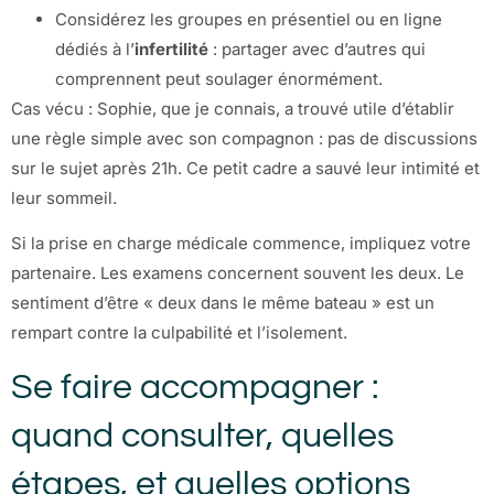
Considérez les groupes en présentiel ou en ligne
dédiés à l’
infertilité
: partager avec d’autres qui
comprennent peut soulager énormément.
Cas vécu : Sophie, que je connais, a trouvé utile d’établir
une règle simple avec son compagnon : pas de discussions
sur le sujet après 21h. Ce petit cadre a sauvé leur intimité et
leur sommeil.
Si la prise en charge médicale commence, impliquez votre
partenaire. Les examens concernent souvent les deux. Le
sentiment d’être « deux dans le même bateau » est un
rempart contre la culpabilité et l’isolement.
Se faire accompagner :
quand consulter, quelles
étapes, et quelles options