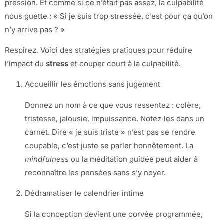
pression. Et comme si ce n’était pas assez, la culpabilité
nous guette : « Si je suis trop stressée, c’est pour ça qu’on
n’y arrive pas ? »
Respirez. Voici des stratégies pratiques pour réduire
l’impact du
stress
et couper court à la culpabilité.
Accueillir les émotions sans jugement
Donnez un nom à ce que vous ressentez : colère,
tristesse, jalousie, impuissance. Notez‑les dans un
carnet. Dire « je suis triste » n’est pas se rendre
coupable, c’est juste se parler honnêtement. La
mindfulness
ou la méditation guidée peut aider à
reconnaître les pensées sans s’y noyer.
Dédramatiser le calendrier intime
Si la conception devient une corvée programmée,