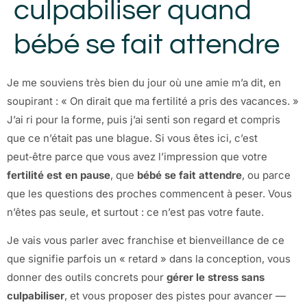
culpabiliser quand
bébé se fait attendre
Je me souviens très bien du jour où une amie m’a dit, en
soupirant : « On dirait que ma fertilité a pris des vacances. »
J’ai ri pour la forme, puis j’ai senti son regard et compris
que ce n’était pas une blague. Si vous êtes ici, c’est
peut‑être parce que vous avez l’impression que votre
fertilité est en pause
, que
bébé se fait attendre
, ou parce
que les questions des proches commencent à peser. Vous
n’êtes pas seule, et surtout : ce n’est pas votre faute.
Je vais vous parler avec franchise et bienveillance de ce
que signifie parfois un « retard » dans la conception, vous
donner des outils concrets pour
gérer le stress sans
culpabiliser
, et vous proposer des pistes pour avancer —