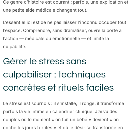
Ce genre d’histoire est courant : parfois, une explication et
une petite aide médicale changent tout.
L’essentiel ici est de ne pas laisser l’inconnu occuper tout
l’espace. Comprendre, sans dramatiser, ouvre la porte à
l’action — médicale ou émotionnelle — et limite la
culpabilité.
Gérer le stress sans
culpabiliser : techniques
concrètes et rituels faciles
Le stress est sournois : il s’installe, il ronge, il transforme
parfois la vie intime en calendrier clinique. J’ai vu des
couples où le moment « on fait un bébé » devient « on
coche les jours fertiles » et où le désir se transforme en