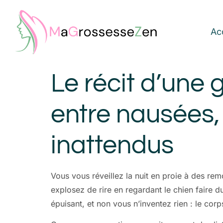
Ac
Le récit d’une
entre nausées, 
inattendus
Vous vous réveillez la nuit en proie à des re
explosez de rire en regardant le chien faire
épuisant, et non vous n’inventez rien : le cor