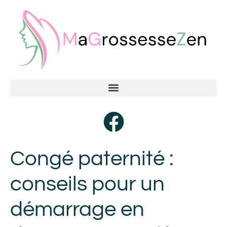
Congé paternité :
conseils pour un
démarrage en