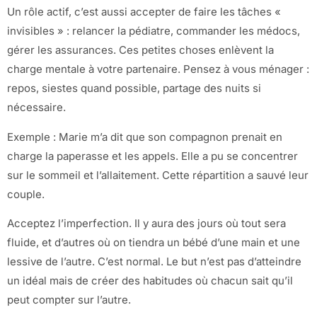
Un rôle actif, c’est aussi accepter de faire les tâches «
invisibles » : relancer la pédiatre, commander les médocs,
gérer les assurances. Ces petites choses enlèvent la
charge mentale à votre partenaire. Pensez à vous ménager :
repos, siestes quand possible, partage des nuits si
nécessaire.
Exemple : Marie m’a dit que son compagnon prenait en
charge la paperasse et les appels. Elle a pu se concentrer
sur le sommeil et l’allaitement. Cette répartition a sauvé leur
couple.
Acceptez l’imperfection. Il y aura des jours où tout sera
fluide, et d’autres où on tiendra un bébé d’une main et une
lessive de l’autre. C’est normal. Le but n’est pas d’atteindre
un idéal mais de créer des habitudes où chacun sait qu’il
peut compter sur l’autre.