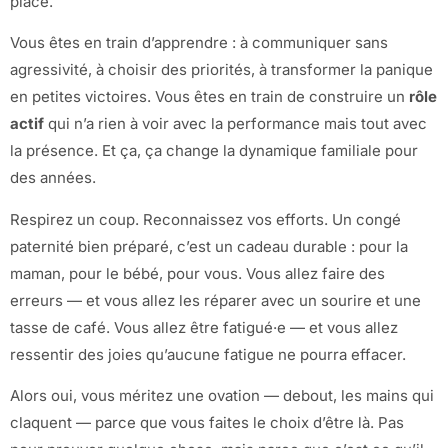
place.
Vous êtes en train d’apprendre : à communiquer sans
agressivité, à choisir des priorités, à transformer la panique
en petites victoires. Vous êtes en train de construire un
rôle
actif
qui n’a rien à voir avec la performance mais tout avec
la présence. Et ça, ça change la dynamique familiale pour
des années.
Respirez un coup. Reconnaissez vos efforts. Un congé
paternité bien préparé, c’est un cadeau durable : pour la
maman, pour le bébé, pour vous. Vous allez faire des
erreurs — et vous allez les réparer avec un sourire et une
tasse de café. Vous allez être fatigué·e — et vous allez
ressentir des joies qu’aucune fatigue ne pourra effacer.
Alors oui, vous méritez une ovation — debout, les mains qui
claquent — parce que vous faites le choix d’être là. Pas