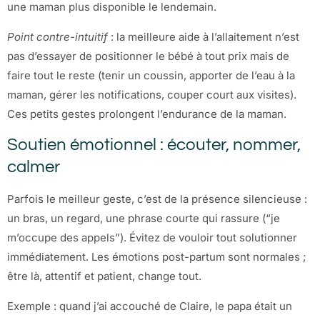
une maman plus disponible le lendemain.
Point contre-intuitif
: la meilleure aide à l’allaitement n’est
pas d’essayer de positionner le bébé à tout prix mais de
faire tout le reste (tenir un coussin, apporter de l’eau à la
maman, gérer les notifications, couper court aux visites).
Ces petits gestes prolongent l’endurance de la maman.
Soutien émotionnel : écouter, nommer,
calmer
Parfois le meilleur geste, c’est de la présence silencieuse :
un bras, un regard, une phrase courte qui rassure (“je
m’occupe des appels”). Évitez de vouloir tout solutionner
immédiatement. Les émotions post-partum sont normales ;
être là, attentif et patient, change tout.
Exemple : quand j’ai accouché de Claire, le papa était un