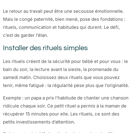
Le retour au travail peut être une secousse émotionnelle.
Mais le congé paternité, bien mené, pose des fondations :
rituels, communication et habitudes qui durent. Le défi,
c’est de garder l’élan.
Installer des rituels simples
Les rituels créent de la sécurité pour bébé et pour vous : le
bain du soir, la lecture avant la sieste, la promenade du
samedi matin. Choisissez deux rituels que vous pouvez
tenir, même fatigué : la régularité pèse plus que l’originalité.
Exemple : un papa a pris l’habitude de chanter une chanson
ridicule chaque soir. Ce petit rituel a permis à la maman de
récupérer 15 minutes pour elle. Les rituels, ce sont des
petits investissements d’attention.