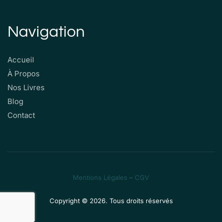
Navigation
Accueil
À Propos
Nos Livres
Blog
Contact
Mentions Légales
–
CGV
Copyright © 2026. Tous droits réservés