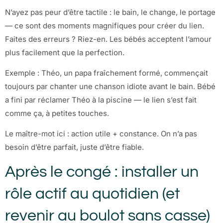
N’ayez pas peur d’être tactile : le bain, le change, le portage
— ce sont des moments magnifiques pour créer du lien.
Faites des erreurs ? Riez-en. Les bébés acceptent l’amour
plus facilement que la perfection.
Exemple : Théo, un papa fraîchement formé, commençait
toujours par chanter une chanson idiote avant le bain. Bébé
a fini par réclamer Théo à la piscine — le lien s’est fait
comme ça, à petites touches.
Le maître-mot ici : action utile + constance. On n’a pas
besoin d’être parfait, juste d’être fiable.
Après le congé : installer un
rôle actif au quotidien (et
revenir au boulot sans casse)