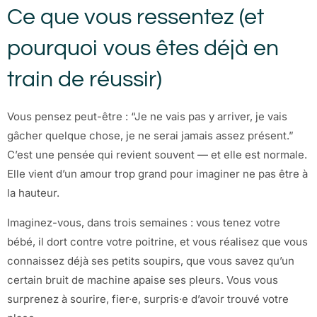
Ce que vous ressentez (et
pourquoi vous êtes déjà en
train de réussir)
Vous pensez peut-être : “Je ne vais pas y arriver, je vais
gâcher quelque chose, je ne serai jamais assez présent.”
C’est une pensée qui revient souvent — et elle est normale.
Elle vient d’un amour trop grand pour imaginer ne pas être à
la hauteur.
Imaginez-vous, dans trois semaines : vous tenez votre
bébé, il dort contre votre poitrine, et vous réalisez que vous
connaissez déjà ses petits soupirs, que vous savez qu’un
certain bruit de machine apaise ses pleurs. Vous vous
surprenez à sourire, fier·e, surpris·e d’avoir trouvé votre