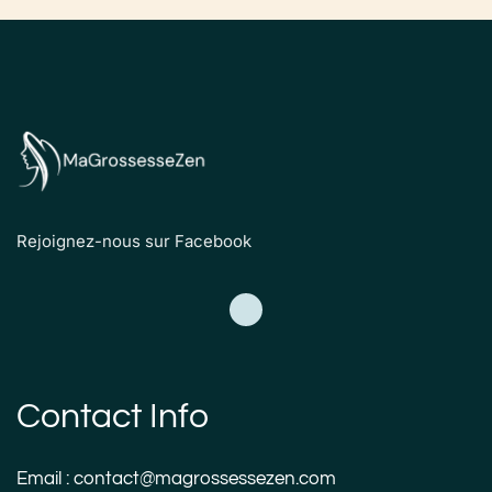
Rejoignez-nous sur Facebook
Contact Info
Email : contact@magrossessezen.com