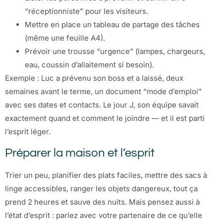
“réceptionniste” pour les visiteurs.
Mettre en place un tableau de partage des tâches
(même une feuille A4).
Prévoir une trousse “urgence” (lampes, chargeurs,
eau, coussin d’allaitement si besoin).
Exemple : Luc a prévenu son boss et a laissé, deux
semaines avant le terme, un document “mode d’emploi”
avec ses dates et contacts. Le jour J, son équipe savait
exactement quand et comment le joindre — et il est parti
l’esprit léger.
Préparer la maison et l’esprit
Trier un peu, planifier des plats faciles, mettre des sacs à
linge accessibles, ranger les objets dangereux, tout ça
prend 2 heures et sauve des nuits. Mais pensez aussi à
l’état d’esprit : parlez avec votre partenaire de ce qu’elle