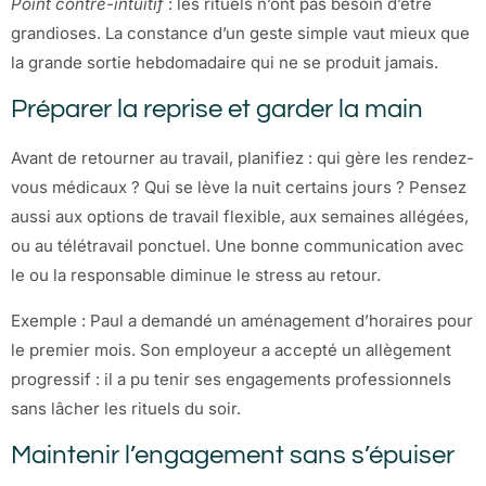
Point contre-intuitif
: les rituels n’ont pas besoin d’être
grandioses. La constance d’un geste simple vaut mieux que
la grande sortie hebdomadaire qui ne se produit jamais.
Préparer la reprise et garder la main
Avant de retourner au travail, planifiez : qui gère les rendez-
vous médicaux ? Qui se lève la nuit certains jours ? Pensez
aussi aux options de travail flexible, aux semaines allégées,
ou au télétravail ponctuel. Une bonne communication avec
le ou la responsable diminue le stress au retour.
Exemple : Paul a demandé un aménagement d’horaires pour
le premier mois. Son employeur a accepté un allègement
progressif : il a pu tenir ses engagements professionnels
sans lâcher les rituels du soir.
Maintenir l’engagement sans s’épuiser