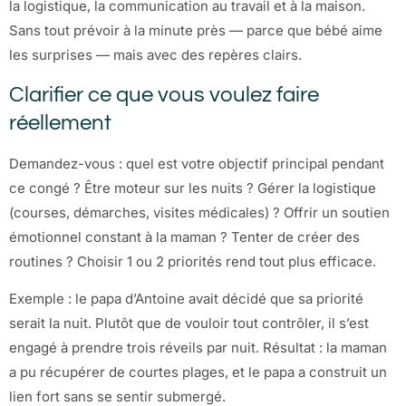
la logistique, la communication au travail et à la maison.
Sans tout prévoir à la minute près — parce que bébé aime
les surprises — mais avec des repères clairs.
Clarifier ce que vous voulez faire
réellement
Demandez-vous : quel est votre objectif principal pendant
ce congé ? Être moteur sur les nuits ? Gérer la logistique
(courses, démarches, visites médicales) ? Offrir un soutien
émotionnel constant à la maman ? Tenter de créer des
routines ? Choisir 1 ou 2 priorités rend tout plus efficace.
Exemple : le papa d’Antoine avait décidé que sa priorité
serait la nuit. Plutôt que de vouloir tout contrôler, il s’est
engagé à prendre trois réveils par nuit. Résultat : la maman
a pu récupérer de courtes plages, et le papa a construit un
lien fort sans se sentir submergé.