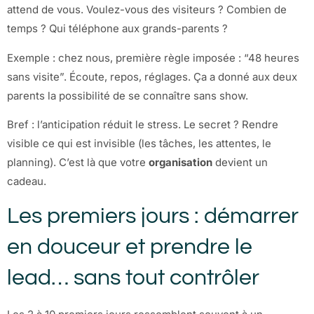
attend de vous. Voulez-vous des visiteurs ? Combien de
temps ? Qui téléphone aux grands-parents ?
Exemple : chez nous, première règle imposée : “48 heures
sans visite”. Écoute, repos, réglages. Ça a donné aux deux
parents la possibilité de se connaître sans show.
Bref : l’anticipation réduit le stress. Le secret ? Rendre
visible ce qui est invisible (les tâches, les attentes, le
planning). C’est là que votre
organisation
devient un
cadeau.
Les premiers jours : démarrer
en douceur et prendre le
lead… sans tout contrôler