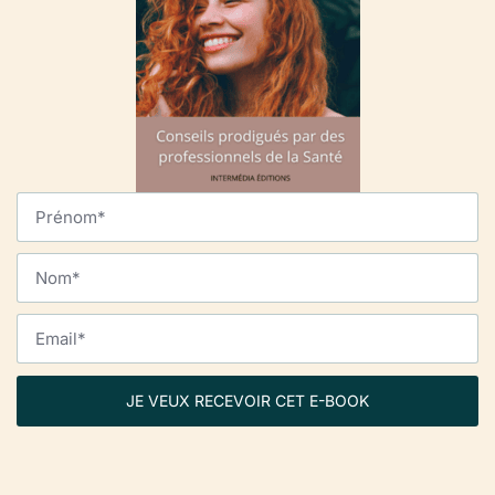
JE VEUX RECEVOIR CET E-BOOK