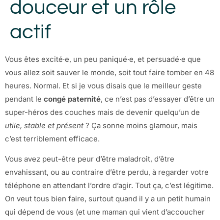
douceur et un rôle
actif
Vous êtes excité·e, un peu paniqué·e, et persuadé·e que
vous allez soit sauver le monde, soit tout faire tomber en 48
heures. Normal. Et si je vous disais que le meilleur geste
pendant le
congé paternité
, ce n’est pas d’essayer d’être un
super-héros des couches mais de devenir quelqu’un de
utile, stable et présent
? Ça sonne moins glamour, mais
c’est terriblement efficace.
Vous avez peut-être peur d’être maladroit, d’être
envahissant, ou au contraire d’être perdu, à regarder votre
téléphone en attendant l’ordre d’agir. Tout ça, c’est légitime.
On veut tous bien faire, surtout quand il y a un petit humain
qui dépend de vous (et une maman qui vient d’accoucher