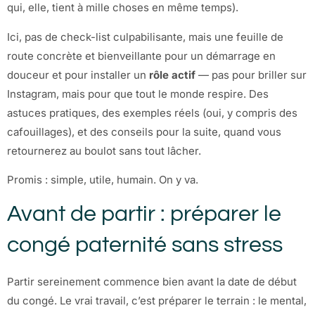
qui, elle, tient à mille choses en même temps).
Ici, pas de check-list culpabilisante, mais une feuille de
route concrète et bienveillante pour un démarrage en
douceur et pour installer un
rôle actif
— pas pour briller sur
Instagram, mais pour que tout le monde respire. Des
astuces pratiques, des exemples réels (oui, y compris des
cafouillages), et des conseils pour la suite, quand vous
retournerez au boulot sans tout lâcher.
Promis : simple, utile, humain. On y va.
Avant de partir : préparer le
congé paternité sans stress
Partir sereinement commence bien avant la date de début
du congé. Le vrai travail, c’est préparer le terrain : le mental,