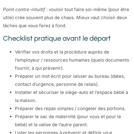
Point contre-intuitif
: vouloir tout faire soi-même (pour être
utile) crée souvent plus de chaos. Mieux vaut choisir deux
tâches que vous ferez à fond.
Checklist pratique avant le départ
Vérifier vos droits et la procédure auprès de
l’employeur / ressources humaines (quels documents
fournir, à qui prévenir).
Préparer un mot écrit pour laisser au bureau (dates,
contact d’urgence, personne de relais).
Installer et sécuriser le siège-auto et l’espace bébé à
la maison.
Préparer des repas simples / congeler des portions.
Préparer le sac de maternité (pour vous et pour le
bébé) et la valise de l’autre parent.
Lister les personnes à prévenir et définir un·e