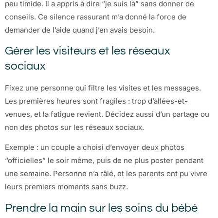
peu timide. Il a appris à dire “je suis là” sans donner de
conseils. Ce silence rassurant m’a donné la force de
demander de l’aide quand j’en avais besoin.
Gérer les visiteurs et les réseaux
sociaux
Fixez une personne qui filtre les visites et les messages.
Les premières heures sont fragiles : trop d’allées-et-
venues, et la fatigue revient. Décidez aussi d’un partage ou
non des photos sur les réseaux sociaux.
Exemple : un couple a choisi d’envoyer deux photos
“officielles” le soir même, puis de ne plus poster pendant
une semaine. Personne n’a râlé, et les parents ont pu vivre
leurs premiers moments sans buzz.
Prendre la main sur les soins du bébé