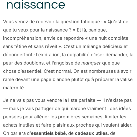
naissance
Vous venez de recevoir la question fatidique : « Qu’est‑ce
que tu veux pour la naissance ? » Et là, panique,
incompréhension, envie de répondre « une nuit complète
sans tétine et sans réveil ». C’est un mélange délicieux et
déconcertant : l’excitation, la culpabilité d’oser demander, la
peur des doublons, et l’angoisse de
manquer
quelque
chose d’essentiel. C’est normal. On est nombreuses à avoir
ramé devant une page blanche plutôt qu’à préparer la valise
maternité.
Je ne vais pas vous vendre la liste parfaite — il n’existe pas
— mais je vais partager ce qui marche vraiment : des idées
pensées pour alléger les premières semaines, limiter les
achats inutiles et faire plaisir aux proches qui veulent aider.
On parlera d’
essentiels bébé
, de
cadeaux utiles
, de