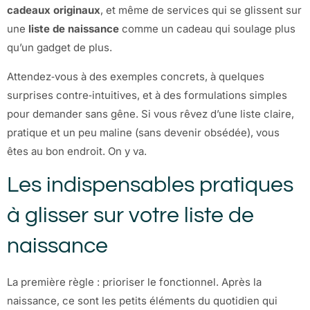
cadeaux originaux
, et même de services qui se glissent sur
une
liste de naissance
comme un cadeau qui soulage plus
qu’un gadget de plus.
Attendez‑vous à des exemples concrets, à quelques
surprises contre‑intuitives, et à des formulations simples
pour demander sans gêne. Si vous rêvez d’une liste claire,
pratique et un peu maline (sans devenir obsédée), vous
êtes au bon endroit. On y va.
Les indispensables pratiques
à glisser sur votre liste de
naissance
La première règle : prioriser le fonctionnel. Après la
naissance, ce sont les petits éléments du quotidien qui