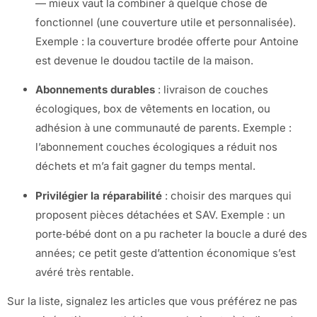
— mieux vaut la combiner à quelque chose de
fonctionnel (une couverture utile et personnalisée).
Exemple : la couverture brodée offerte pour Antoine
est devenue le doudou tactile de la maison.
Abonnements durables
: livraison de couches
écologiques, box de vêtements en location, ou
adhésion à une communauté de parents. Exemple :
l’abonnement couches écologiques a réduit nos
déchets et m’a fait gagner du temps mental.
Privilégier la réparabilité
: choisir des marques qui
proposent pièces détachées et SAV. Exemple : un
porte‑bébé dont on a pu racheter la boucle a duré des
années; ce petit geste d’attention économique s’est
avéré très rentable.
Sur la liste, signalez les articles que vous préférez ne pas