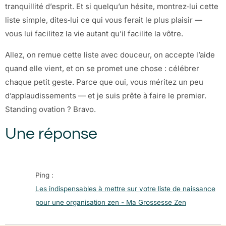
tranquillité d’esprit. Et si quelqu’un hésite, montrez‑lui cette
liste simple, dites‑lui ce qui vous ferait le plus plaisir —
vous lui facilitez la vie autant qu’il facilite la vôtre.
Allez, on remue cette liste avec douceur, on accepte l’aide
quand elle vient, et on se promet une chose : célébrer
chaque petit geste. Parce que oui, vous méritez un peu
d’applaudissements — et je suis prête à faire le premier.
Standing ovation ? Bravo.
Une réponse
Ping :
Les indispensables à mettre sur votre liste de naissance
pour une organisation zen - Ma Grossesse Zen