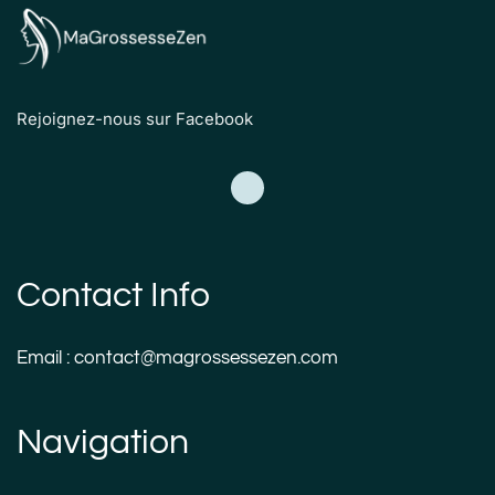
Rejoignez-nous sur Facebook
Contact Info
Email : contact@magrossessezen.com
Navigation