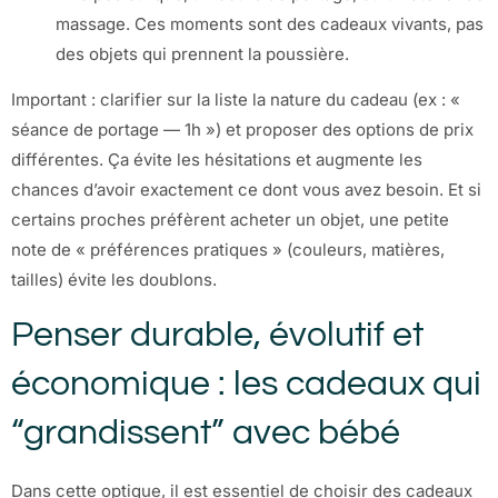
massage. Ces moments sont des cadeaux vivants, pas
des objets qui prennent la poussière.
Important : clarifier sur la liste la nature du cadeau (ex : «
séance de portage — 1h ») et proposer des options de prix
différentes. Ça évite les hésitations et augmente les
chances d’avoir exactement ce dont vous avez besoin. Et si
certains proches préfèrent acheter un objet, une petite
note de « préférences pratiques » (couleurs, matières,
tailles) évite les doublons.
Penser durable, évolutif et
économique : les cadeaux qui
“grandissent” avec bébé
Dans cette optique, il est essentiel de choisir des cadeaux