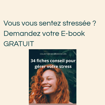
Vous vous sentez stressée ?
Demandez votre E-book
GRATUIT