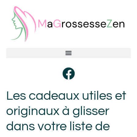
Les cadeaux utiles et
originaux à glisser
dans votre liste de