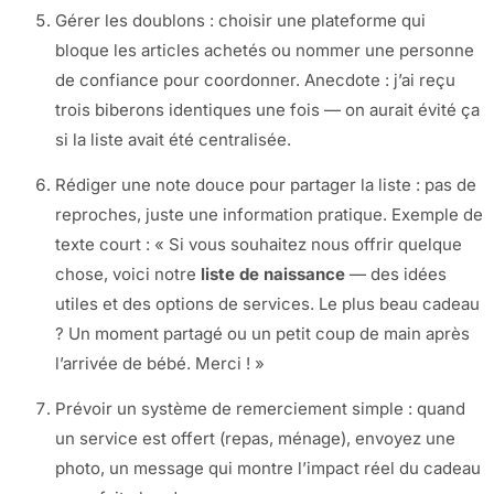
Gérer les doublons : choisir une plateforme qui
bloque les articles achetés ou nommer une personne
de confiance pour coordonner. Anecdote : j’ai reçu
trois biberons identiques une fois — on aurait évité ça
si la liste avait été centralisée.
Rédiger une note douce pour partager la liste : pas de
reproches, juste une information pratique. Exemple de
texte court : « Si vous souhaitez nous offrir quelque
chose, voici notre
liste de naissance
— des idées
utiles et des options de services. Le plus beau cadeau
? Un moment partagé ou un petit coup de main après
l’arrivée de bébé. Merci ! »
Prévoir un système de remerciement simple : quand
un service est offert (repas, ménage), envoyez une
photo, un message qui montre l’impact réel du cadeau