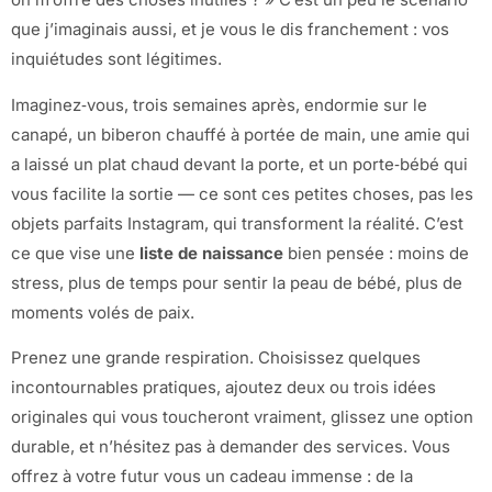
que j’imaginais aussi, et je vous le dis franchement : vos
inquiétudes sont légitimes.
Imaginez‑vous, trois semaines après, endormie sur le
canapé, un biberon chauffé à portée de main, une amie qui
a laissé un plat chaud devant la porte, et un porte‑bébé qui
vous facilite la sortie — ce sont ces petites choses, pas les
objets parfaits Instagram, qui transforment la réalité. C’est
ce que vise une
liste de naissance
bien pensée : moins de
stress, plus de temps pour sentir la peau de bébé, plus de
moments volés de paix.
Prenez une grande respiration. Choisissez quelques
incontournables pratiques, ajoutez deux ou trois idées
originales qui vous toucheront vraiment, glissez une option
durable, et n’hésitez pas à demander des services. Vous
offrez à votre futur vous un cadeau immense : de la