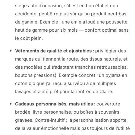
siège auto d’occasion, s’il est en bon état et non
accidenté, peut être plus sûr qu’un produit neuf bas
de gamme. Exemple : une amie a loué une poussette
haut de gamme pour six mois — confort optimal sans
le coût plein.
Vêtements de qualité et ajustables
: privilégier des
marques qui tiennent la route, des tissus naturels, et
des modèles qui s’adaptent (manches retroussables,
boutons pressions). Exemple concret : un pyjama en
coton bio que j’ai reçu a survécu à de multiples
lavages et a été prêt pour la rentrée de Claire.
Cadeaux personnalisés, mais utiles
: couverture
brodée, livre personnalisé, ou boîtes à souvenirs
gravées. Contre‑intuitif : la personnalisation apporte
de la valeur émotionnelle mais pas toujours de l’utilité