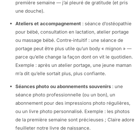
première semaine — j’ai pleuré de gratitude (et pris
une douche).
Ateliers et accompagnement
: séance d’ostéopathie
pour bébé, consultation en lactation, atelier portage
ou massage bébé. Contre‑intuitif : une séance de
portage peut être plus utile qu’un body « mignon » —
parce qu’elle change la façon dont on vit le quotidien.
Exemple : après un atelier portage, une jeune maman
m’a dit qu’elle sortait plus, plus confiante.
Séances photo ou abonnements souvenirs
: une
séance photo professionnelle (ou un bon), un
abonnement pour des impressions photo régulières,
ou un livre photo personnalisé. Exemple : les photos
de la première semaine sont précieuses ; Claire adore
feuilleter notre livre de naissance.