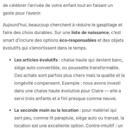
de célébrer l’arrivée de votre enfant tout en faisant un
geste pour l’avenir.
Aujourd’hui, beaucoup cherchent à réduire le gaspillage et
faire des choix durables. Sur une
liste de naissance
, c’est
smart d’inclure des options
éco‑responsables
et des objets
évolutifs qui s’amortissent dans le temps.
Les articles évolutifs
: chaise haute qui devient banc,
siège auto convertible, ou poussette transformable.
Ces achats sont parfois plus chers mais la qualité et la
longévité compensent. Exemple : nous avons investi
dans une chaise haute évolutive pour Claire — elle a
servi trois enfants et a fini presque comme neuve.
La seconde main ou la location
: pour matériel qui
sert peu, comme lit parapluie, siège auto ou transat, la
location est une excellente option. Contre‑intuitif : un