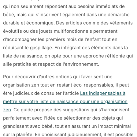
qui non seulement répondent aux besoins immédiats de
bébé, mais qui s’inscrivent également dans une démarche
durable et économique. Des articles comme des vêtements
évolutifs ou des jouets multifonctionnels permettent
d’accompagner les premiers mois de l’enfant tout en
réduisant le gaspillage. En intégrant ces éléments dans la
liste de naissance, on opte pour une approche réfléchie qui
allie praticité et respect de l’environnement.
Pour découvrir d’autres options qui favorisent une
organisation zen tout en restant éco-responsables, il peut
être judicieux de consulter l’article
Les indispensables à
mettre sur votre liste de naissance pour une organisation
zen
. Ce guide propose des suggestions qui s’harmonisent
parfaitement avec l’idée de sélectionner des objets qui
grandissent avec bébé, tout en assurant un impact minimal
sur la planète. En choisissant judicieusement, il est possible