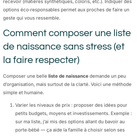
recevoir (matières synthétiques, coloris, etc.). Indiquer des
options éco‑responsables permet aux proches de faire un
geste qui vous ressemble.
Comment composer une liste
de naissance sans stress (et
la faire respecter)
Composer une belle
liste de naissance
demande un peu
d’organisation, mais surtout de la clarté. Voici une méthode
simple et humaine.
Varier les niveaux de prix : proposer des idées pour
petits budgets, moyens et investissements. Exemple :
sur ma liste, j’ai mis des options allant du bavoir au
porte‑bébé — ça aide la famille à choisir selon ses