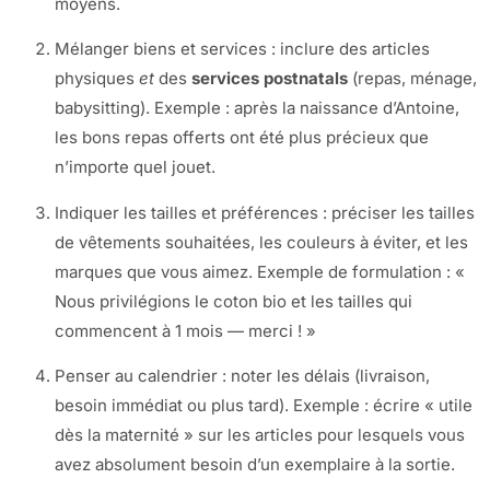
moyens.
Mélanger biens et services : inclure des articles
physiques
et
des
services postnatals
(repas, ménage,
babysitting). Exemple : après la naissance d’Antoine,
les bons repas offerts ont été plus précieux que
n’importe quel jouet.
Indiquer les tailles et préférences : préciser les tailles
de vêtements souhaitées, les couleurs à éviter, et les
marques que vous aimez. Exemple de formulation : «
Nous privilégions le coton bio et les tailles qui
commencent à 1 mois — merci ! »
Penser au calendrier : noter les délais (livraison,
besoin immédiat ou plus tard). Exemple : écrire « utile
dès la maternité » sur les articles pour lesquels vous
avez absolument besoin d’un exemplaire à la sortie.