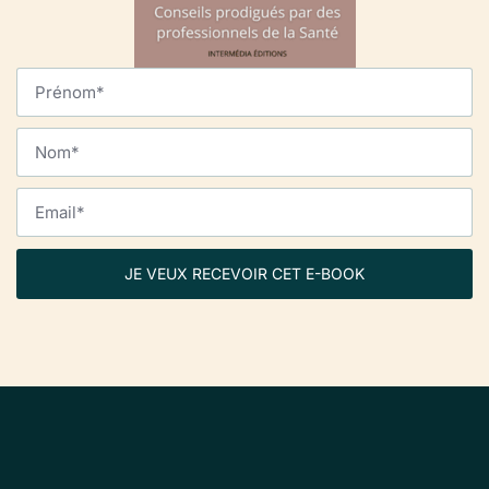
JE VEUX RECEVOIR CET E-BOOK