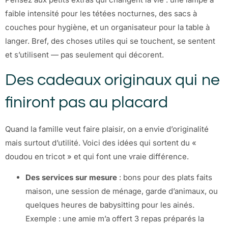
faible intensité pour les tétées nocturnes, des sacs à
couches pour hygiène, et un organisateur pour la table à
langer. Bref, des choses utiles qui se touchent, se sentent
et s’utilisent — pas seulement qui décorent.
Des cadeaux originaux qui ne
finiront pas au placard
Quand la famille veut faire plaisir, on a envie d’originalité
mais surtout d’utilité. Voici des idées qui sortent du «
doudou en tricot » et qui font une vraie différence.
Des services sur mesure
: bons pour des plats faits
maison, une session de ménage, garde d’animaux, ou
quelques heures de babysitting pour les ainés.
Exemple : une amie m’a offert 3 repas préparés la