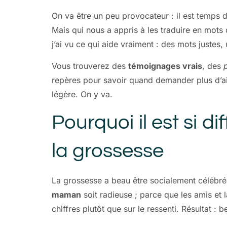
On va être un peu provocateur : il est temps 
Mais qui nous a appris à les traduire en mots
j’ai vu ce qui aide vraiment : des mots justes,
Vous trouverez des
témoignages vrais
, des
repères pour savoir quand demander plus d’ai
légère. On y va.
Pourquoi il est si d
la grossesse
La grossesse a beau être socialement célébrée
maman
soit radieuse ; parce que les amis et 
chiffres plutôt que sur le ressenti. Résultat :