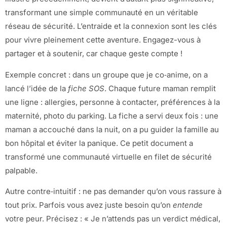
transformant une simple communauté en un véritable
réseau de sécurité. L’entraide et la connexion sont les clés
pour vivre pleinement cette aventure. Engagez-vous à
partager et à soutenir, car chaque geste compte !
Exemple concret : dans un groupe que je co‑anime, on a
lancé l’idée de la
fiche SOS
. Chaque future maman remplit
une ligne : allergies, personne à contacter, préférences à la
maternité, photo du parking. La fiche a servi deux fois : une
maman a accouché dans la nuit, on a pu guider la famille au
bon hôpital et éviter la panique. Ce petit document a
transformé une communauté virtuelle en filet de sécurité
palpable.
Autre contre‑intuitif : ne pas demander qu’on vous rassure à
tout prix. Parfois vous avez juste besoin qu’on
entende
votre peur. Précisez : « Je n’attends pas un verdict médical,