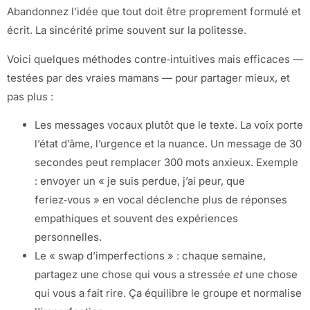
Abandonnez l’idée que tout doit être proprement formulé et
écrit. La sincérité prime souvent sur la politesse.
Voici quelques méthodes contre‑intuitives mais efficaces —
testées par des vraies mamans — pour partager mieux, et
pas plus :
Les messages vocaux plutôt que le texte. La voix porte
l’état d’âme, l’urgence et la nuance. Un message de 30
secondes peut remplacer 300 mots anxieux. Exemple
: envoyer un « je suis perdue, j’ai peur, que
feriez‑vous » en vocal déclenche plus de réponses
empathiques et souvent des expériences
personnelles.
Le « swap d’imperfections » : chaque semaine,
partagez une chose qui vous a stressée
et
une chose
qui vous a fait rire. Ça équilibre le groupe et normalise