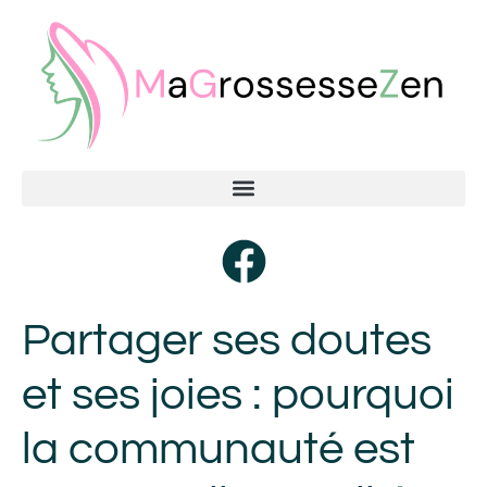
Partager ses doutes
et ses joies : pourquoi
la communauté est