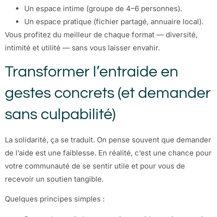
Un espace intime (groupe de 4–6 personnes).
Un espace pratique (fichier partagé, annuaire local).
Vous profitez du meilleur de chaque format — diversité,
intimité et utilité — sans vous laisser envahir.
Transformer l’entraide en
gestes concrets (et demander
sans culpabilité)
La solidarité, ça se traduit. On pense souvent que demander
de l’aide est une faiblesse. En réalité, c’est une chance pour
votre communauté de se sentir utile et pour vous de
recevoir un soutien tangible.
Quelques principes simples :