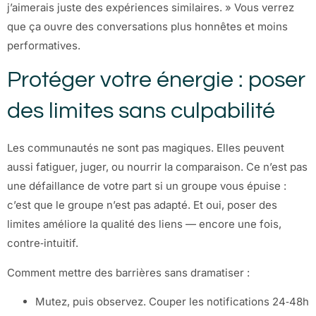
j’aimerais juste des expériences similaires. » Vous verrez
que ça ouvre des conversations plus honnêtes et moins
performatives.
Protéger votre énergie : poser
des limites sans culpabilité
Les communautés ne sont pas magiques. Elles peuvent
aussi fatiguer, juger, ou nourrir la comparaison. Ce n’est pas
une défaillance de votre part si un groupe vous épuise :
c’est que le groupe n’est pas adapté. Et oui, poser des
limites améliore la qualité des liens — encore une fois,
contre‑intuitif.
Comment mettre des barrières sans dramatiser :
Mutez, puis observez. Couper les notifications 24‑48h