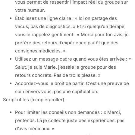
vous permet de ressentir l’impact réel du groupe sur
votre humeur.
Établissez une ligne claire : « Ici on partage des
vécus, pas de diagnostics. » Et si quelqu’un dérape,
vous le rappelez gentiment : « Merci pour ton avis, je
préfère des retours d’expérience plutôt que des
consignes médicales. »
Utilisez un message‑cadre quand vous êtes arrivée : «
Salut, je suis Marie, j’essaie le groupe pour des
retours concrets. Pas de trolls please. »
Accordez-vous le droit de partir. C’est une preuve de
soin envers vous, pas une capitulation.
Script utiles (à copier/coller) :
Pour limiter les conseils non demandés : « Merci,
j’entends. Là je collecte juste des expériences, pas
d’avis médicaux. »