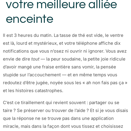
votre meilleure alliée
enceinte
Il est 3 heures du matin. La tasse de thé est vide, le ventre
est là, lourd et mystérieux, et votre téléphone affiche dix
notifications que vous n’osez ni ouvrir ni ignorer. Vous avez
envie de dire
tout
— la peur soudaine, la petite joie ridicule
d’avoir mangé une fraise entière sans vomir, la pensée
stupide sur l’accouchement — et en même temps vous
redoutez d’être jugée, noyée sous les « ah non fais pas ça »
et les histoires catastrophes.
C’est ce tiraillement qui revient souvent : partager ou se
taire ? Se préserver ou trouver de l’aide ? Et si je vous disais
que la réponse ne se trouve pas dans une application
miracle, mais dans la façon dont vous tissez et choisissez