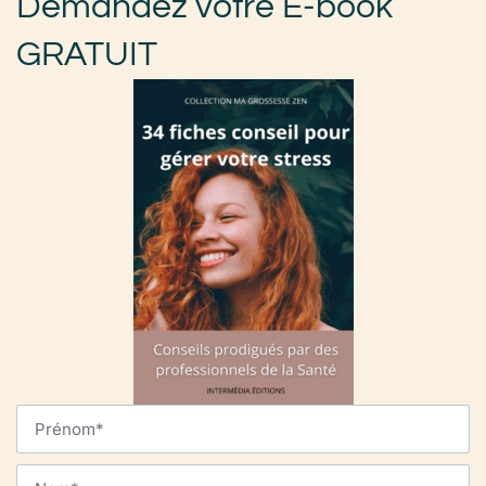
Demandez votre E-book
GRATUIT