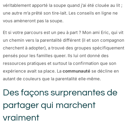
véritablement apporté la soupe quand j’ai été clouée au lit ;
une autre m’a prêté son tire‑lait. Les conseils en ligne ne
vous amèneront pas la soupe.
Et si votre parcours est un peu à part ? Mon ami Eric, qui vit
un chemin vers la parentalité différent (il et son compagnon
cherchent à adopter), a trouvé des groupes spécifiquement
pensés pour les familles queer. Ils lui ont donné des
ressources pratiques et surtout la confirmation que son
expérience avait sa place. La
communauté
se décline en
autant de couleurs que la parentalité elle‑même.
Des façons surprenantes de
partager qui marchent
vraiment