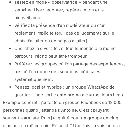
Testez en mode « observatrice » pendant une
semaine. Lisez, écoutez, repérez le ton et la
bienveillance.
Vérifiez la présence d’un modérateur ou d’un
règlement implicite (ex. : pas de jugements sur le
choix d’allaiter ou de ne pas allaiter).
Cherchez la diversité : si tout le monde a le même
parcours, l’écho peut être trompeur.
Préférez les groupes où l’on partage des expériences,
pas où l’on donne des solutions médicales
systématiquement.
Pensez local et hybride : un groupe WhatsApp de
quartier + une sortie café pré‑natale = meilleurs liens.
Exemple concret : j’ai testé un groupe Facebook de 12 000
personnes quand j’attendais Antoine. C’était bruyant,
souvent alarmiste. Puis j’ai quitté pour un groupe de cinq
mamans du même coin. Résultat ? Une fois, la voisine m’a