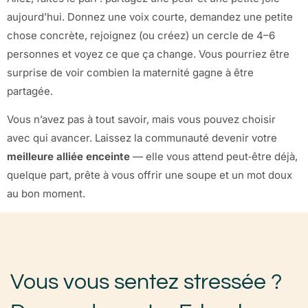
aujourd’hui. Donnez une voix courte, demandez une petite
chose concrète, rejoignez (ou créez) un cercle de 4–6
personnes et voyez ce que ça change. Vous pourriez être
surprise de voir combien la maternité gagne à être
partagée.
Vous n’avez pas à tout savoir, mais vous pouvez choisir
avec qui avancer. Laissez la communauté devenir votre
meilleure alliée enceinte
— elle vous attend peut‑être déjà,
quelque part, prête à vous offrir une soupe et un mot doux
au bon moment.
Vous vous sentez stressée ?