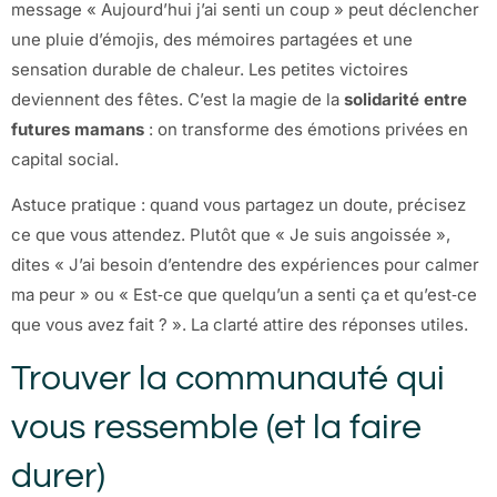
message « Aujourd’hui j’ai senti un coup » peut déclencher
une pluie d’émojis, des mémoires partagées et une
sensation durable de chaleur. Les petites victoires
deviennent des fêtes. C’est la magie de la
solidarité entre
futures mamans
: on transforme des émotions privées en
capital social.
Astuce pratique : quand vous partagez un doute, précisez
ce que vous attendez. Plutôt que « Je suis angoissée »,
dites « J’ai besoin d’entendre des expériences pour calmer
ma peur » ou « Est‑ce que quelqu’un a senti ça et qu’est‑ce
que vous avez fait ? ». La clarté attire des réponses utiles.
Trouver la communauté qui
vous ressemble (et la faire
durer)