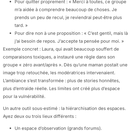
Pour quitter proprement : « Merci à toutes, ce groupe
m’a aidée à comprendre beaucoup de choses. Je
prends un peu de recul, je reviendrai peut‑être plus
tard. »
Pour dire non à une proposition : « C’est gentil, mais là
j’ai besoin de repos. J’accepte ta pensée pour moi. »
Exemple concret : Laura, qui avait beaucoup souffert de
comparaisons toxiques, a instauré une règle dans son
groupe « zéro avant/après ». Dès qu’une maman postait une
image trop retouchée, les modératrices intervenaient.
L’ambiance s’est transformée : plus de stories honnêtes,
plus d’entraide réelle. Les limites ont créé plus d’espace
pour la vulnérabilité.
Un autre outil sous‑estimé : la hiérarchisation des espaces.
Ayez deux ou trois lieux différents :
Un espace d’observation (grands forums).