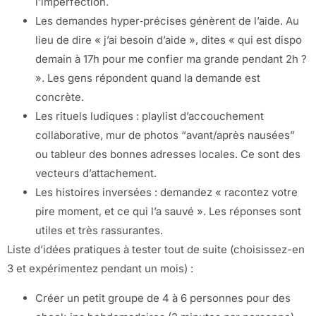
l’imperfection.
Les demandes hyper‑précises génèrent de l’aide. Au
lieu de dire « j’ai besoin d’aide », dites « qui est dispo
demain à 17h pour me confier ma grande pendant 2h ?
». Les gens répondent quand la demande est
concrète.
Les rituels ludiques : playlist d’accouchement
collaborative, mur de photos “avant/après nausées”
ou tableur des bonnes adresses locales. Ce sont des
vecteurs d’attachement.
Les histoires inversées : demandez « racontez votre
pire moment, et ce qui l’a sauvé ». Les réponses sont
utiles et très rassurantes.
Liste d’idées pratiques à tester tout de suite (choisissez-en
3 et expérimentez pendant un mois) :
Créer un petit groupe de 4 à 6 personnes pour des