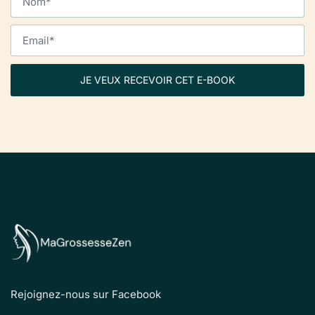
JE VEUX RECEVOIR CET E-BOOK
Rejoignez-nous sur Facebook