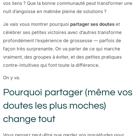
vos liens ? Que la bonne communauté peut transformer une
nuit d’angoisse en matinée pleine de solutions ?
Je vais vous montrer pourquoi
partager ses doutes
et
célébrer ses petites victoires avec d’autres transforme
profondément l’expérience de grossesse — parfois de
façon très surprenante. On va parler de ce qui marche
vraiment, des groupes à éviter, et des petites pratiques
contre-intuitives qui font toute la différence.
On y va.
Pourquoi partager (même vos
doutes les plus moches)
change tout
Vous pensez peut-être que garder vos inquiétudes pour