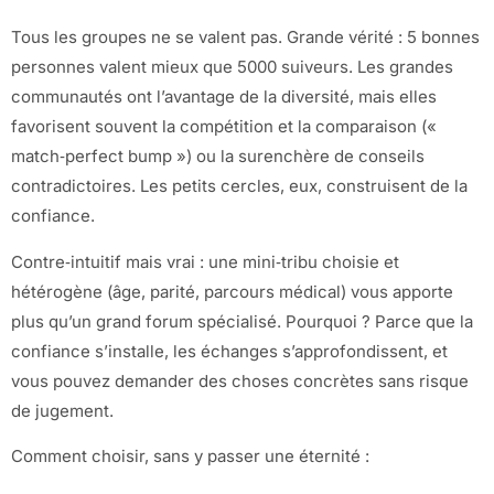
Tous les groupes ne se valent pas. Grande vérité : 5 bonnes
personnes valent mieux que 5000 suiveurs. Les grandes
communautés ont l’avantage de la diversité, mais elles
favorisent souvent la compétition et la comparaison («
match‑perfect bump ») ou la surenchère de conseils
contradictoires. Les petits cercles, eux, construisent de la
confiance.
Contre‑intuitif mais vrai : une mini‑tribu choisie et
hétérogène (âge, parité, parcours médical) vous apporte
plus qu’un grand forum spécialisé. Pourquoi ? Parce que la
confiance s’installe, les échanges s’approfondissent, et
vous pouvez demander des choses concrètes sans risque
de jugement.
Comment choisir, sans y passer une éternité :