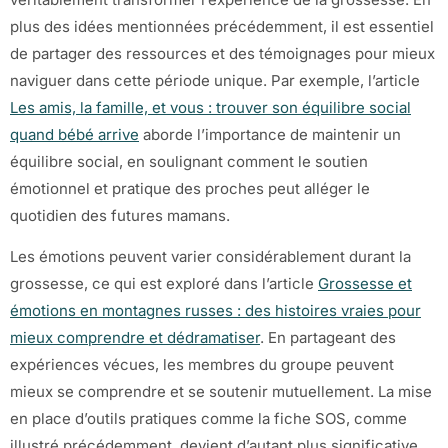
plus des idées mentionnées précédemment, il est essentiel
de partager des ressources et des témoignages pour mieux
naviguer dans cette période unique. Par exemple, l’article
Les amis, la famille, et vous : trouver son équilibre social
quand bébé arrive
aborde l’importance de maintenir un
équilibre social, en soulignant comment le soutien
émotionnel et pratique des proches peut alléger le
quotidien des futures mamans.
Les émotions peuvent varier considérablement durant la
grossesse, ce qui est exploré dans l’article
Grossesse et
émotions en montagnes russes : des histoires vraies pour
mieux comprendre et dédramatiser
. En partageant des
expériences vécues, les membres du groupe peuvent
mieux se comprendre et se soutenir mutuellement. La mise
en place d’outils pratiques comme la fiche SOS, comme
illustré précédemment, devient d’autant plus significative,