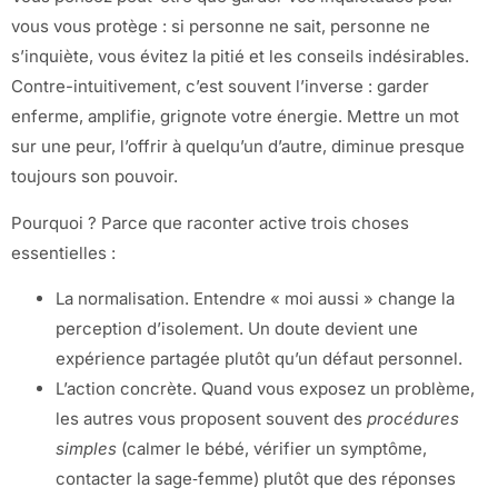
vous vous protège : si personne ne sait, personne ne
s’inquiète, vous évitez la pitié et les conseils indésirables.
Contre-intuitivement, c’est souvent l’inverse : garder
enferme, amplifie, grignote votre énergie. Mettre un mot
sur une peur, l’offrir à quelqu’un d’autre, diminue presque
toujours son pouvoir.
Pourquoi ? Parce que raconter active trois choses
essentielles :
La normalisation. Entendre « moi aussi » change la
perception d’isolement. Un doute devient une
expérience partagée plutôt qu’un défaut personnel.
L’action concrète. Quand vous exposez un problème,
les autres vous proposent souvent des
procédures
simples
(calmer le bébé, vérifier un symptôme,
contacter la sage‑femme) plutôt que des réponses