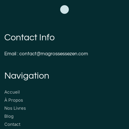
Contact Info
Email : contact@magrossessezen.com
Navigation
Accueil
À Propos
Nos Livres
Blog
Contact