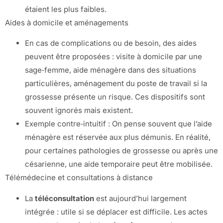
étaient les plus faibles.
Aides à domicile et aménagements
En cas de complications ou de besoin, des aides
peuvent être proposées : visite à domicile par une
sage‑femme, aide ménagère dans des situations
particulières, aménagement du poste de travail si la
grossesse présente un risque. Ces dispositifs sont
souvent ignorés mais existent.
Exemple contre‑intuitif : On pense souvent que l’aide
ménagère est réservée aux plus démunis. En réalité,
pour certaines pathologies de grossesse ou après une
césarienne, une aide temporaire peut être mobilisée.
Télémédecine et consultations à distance
La
téléconsultation
est aujourd’hui largement
intégrée : utile si se déplacer est difficile. Les actes