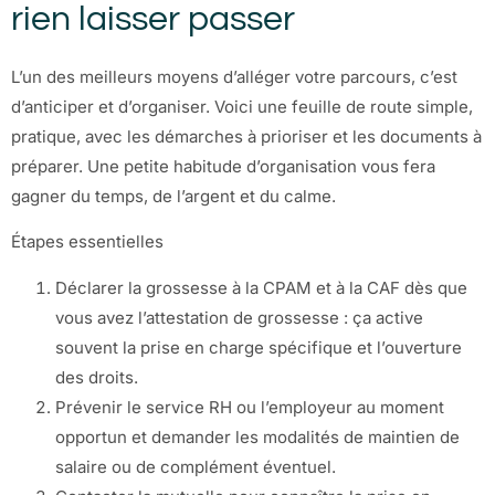
rien laisser passer
L’un des meilleurs moyens d’alléger votre parcours, c’est
d’anticiper et d’organiser. Voici une feuille de route simple,
pratique, avec les démarches à prioriser et les documents à
préparer. Une petite habitude d’organisation vous fera
gagner du temps, de l’argent et du calme.
Étapes essentielles
Déclarer la grossesse à la CPAM et à la CAF dès que
vous avez l’attestation de grossesse : ça active
souvent la prise en charge spécifique et l’ouverture
des droits.
Prévenir le service RH ou l’employeur au moment
opportun et demander les modalités de maintien de
salaire ou de complément éventuel.