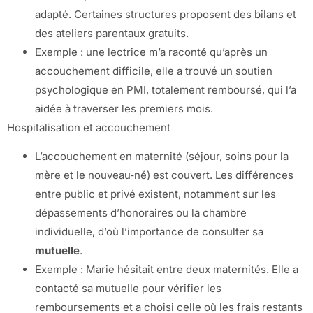
adapté. Certaines structures proposent des bilans et
des ateliers parentaux gratuits.
Exemple : une lectrice m’a raconté qu’après un
accouchement difficile, elle a trouvé un soutien
psychologique en PMI, totalement remboursé, qui l’a
aidée à traverser les premiers mois.
Hospitalisation et accouchement
L’accouchement en maternité (séjour, soins pour la
mère et le nouveau‑né) est couvert. Les différences
entre public et privé existent, notamment sur les
dépassements d’honoraires ou la chambre
individuelle, d’où l’importance de consulter sa
mutuelle
.
Exemple : Marie hésitait entre deux maternités. Elle a
contacté sa mutuelle pour vérifier les
remboursements et a choisi celle où les frais restants