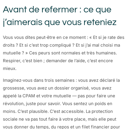
Avant de refermer : ce que
j’aimerais que vous reteniez
Vous vous dites peut‑être en ce moment : « Et si je rate des
droits ? Et si c’est trop compliqué ? Et si j’ai mal choisi ma
mutuelle ? » Ces peurs sont normales et très humaines.
Respirer, c’est bien ; demander de l’aide, c’est encore
mieux.
Imaginez‑vous dans trois semaines : vous avez déclaré la
grossesse, vous avez un dossier organisé, vous avez
appelé la CPAM et votre mutuelle — pas pour faire une
révolution, juste pour savoir. Vous sentez un poids en
moins. C’est plausible. C’est accessible. La protection
sociale ne va pas tout faire à votre place, mais elle peut
vous donner du temps, du repos et un filet financier pour