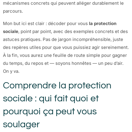
mécanismes concrets qui peuvent alléger durablement le
parcours.
Mon but ici est clair : décoder pour vous
la protection
sociale
, point par point, avec des exemples concrets et des
astuces pratiques. Pas de jargon incompréhensible, juste
des repères utiles pour que vous puissiez agir sereinement.
À la fin, vous aurez une feuille de route simple pour gagner
du temps, du repos et — soyons honnêtes — un peu d’air.
On y va.
Comprendre la protection
sociale : qui fait quoi et
pourquoi ça peut vous
soulager