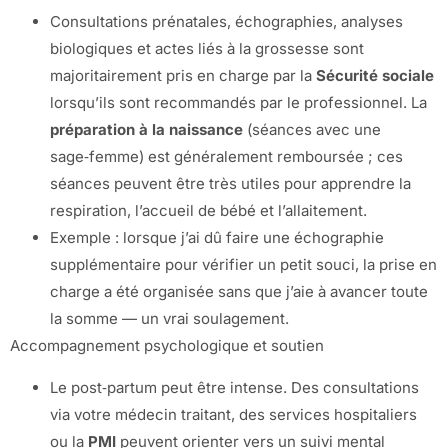
Consultations prénatales, échographies, analyses
biologiques et actes liés à la grossesse sont
majoritairement pris en charge par la
Sécurité sociale
lorsqu’ils sont recommandés par le professionnel. La
préparation à la naissance
(séances avec une
sage‑femme) est généralement remboursée ; ces
séances peuvent être très utiles pour apprendre la
respiration, l’accueil de bébé et l’allaitement.
Exemple : lorsque j’ai dû faire une échographie
supplémentaire pour vérifier un petit souci, la prise en
charge a été organisée sans que j’aie à avancer toute
la somme — un vrai soulagement.
Accompagnement psychologique et soutien
Le post‑partum peut être intense. Des consultations
via votre médecin traitant, des services hospitaliers
ou la
PMI
peuvent orienter vers un suivi mental