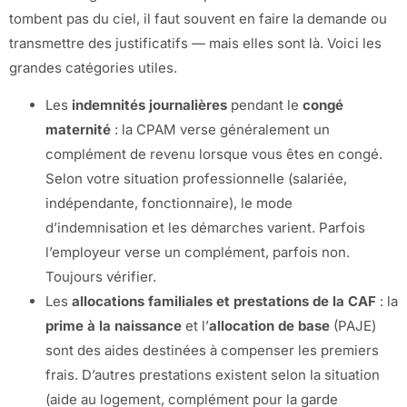
tombent pas du ciel, il faut souvent en faire la demande ou
transmettre des justificatifs — mais elles sont là. Voici les
grandes catégories utiles.
Les
indemnités journalières
pendant le
congé
maternité
: la CPAM verse généralement un
complément de revenu lorsque vous êtes en congé.
Selon votre situation professionnelle (salariée,
indépendante, fonctionnaire), le mode
d’indemnisation et les démarches varient. Parfois
l’employeur verse un complément, parfois non.
Toujours vérifier.
Les
allocations familiales et prestations de la CAF
: la
prime à la naissance
et l’
allocation de base
(PAJE)
sont des aides destinées à compenser les premiers
frais. D’autres prestations existent selon la situation
(aide au logement, complément pour la garde