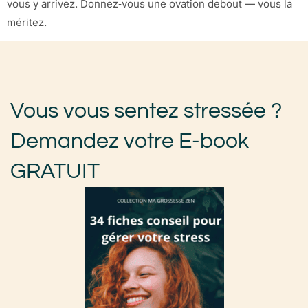
vous y arrivez. Donnez‑vous une ovation debout — vous la
méritez.
Vous vous sentez stressée ?
Demandez votre E-book
GRATUIT