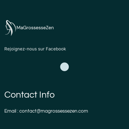
Rejoignez-nous sur Facebook
Contact Info
Email : contact@magrossessezen.com