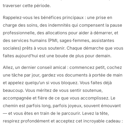
traverser cette période.
Rappelez‑vous les bénéfices principaux : une prise en
charge des soins, des indemnités qui compensent la pause
professionnelle, des allocations pour aider à démarrer, et
des services humains (PMI, sages‑femmes, assistantes
sociales) prêts à vous soutenir. Chaque démarche que vous
faites aujourd’hui est une bouée de plus pour demain.
Allez, un dernier conseil amical : commencez petit, cochez
une tâche par jour, gardez vos documents à portée de main
et appelez quelqu’un si vous bloquez. Vous faites déjà
beaucoup. Vous méritez de vous sentir soutenue,
accompagnée et fière de ce que vous accomplissez. Le
chemin est parfois long, parfois joyeux, souvent émouvant
— et vous êtes en train de le parcourir. Levez la tête,
respirez profondément et acceptez cet incroyable cadeau :