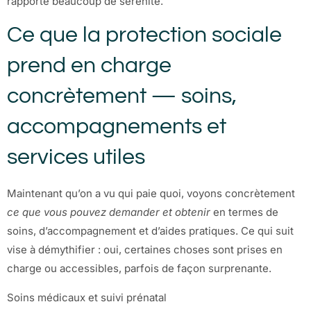
rapporte beaucoup de sérénité.
Ce que la protection sociale
prend en charge
concrètement — soins,
accompagnements et
services utiles
Maintenant qu’on a vu qui paie quoi, voyons concrètement
ce que vous pouvez demander et obtenir
en termes de
soins, d’accompagnement et d’aides pratiques. Ce qui suit
vise à démythifier : oui, certaines choses sont prises en
charge ou accessibles, parfois de façon surprenante.
Soins médicaux et suivi prénatal