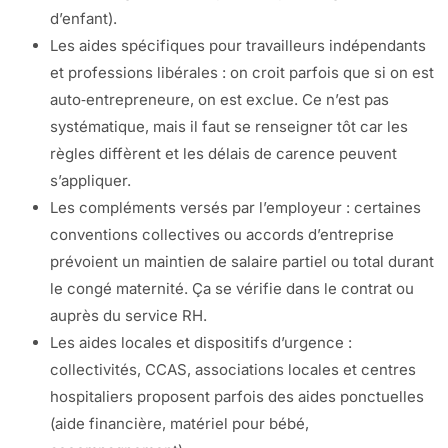
d’enfant).
Les aides spécifiques pour travailleurs indépendants
et professions libérales : on croit parfois que si on est
auto‑entrepreneure, on est exclue. Ce n’est pas
systématique, mais il faut se renseigner tôt car les
règles diffèrent et les délais de carence peuvent
s’appliquer.
Les compléments versés par l’employeur : certaines
conventions collectives ou accords d’entreprise
prévoient un maintien de salaire partiel ou total durant
le congé maternité. Ça se vérifie dans le contrat ou
auprès du service RH.
Les aides locales et dispositifs d’urgence :
collectivités, CCAS, associations locales et centres
hospitaliers proposent parfois des aides ponctuelles
(aide financière, matériel pour bébé,