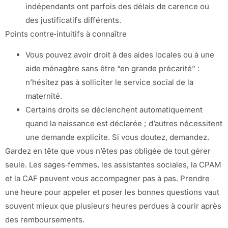
indépendants ont parfois des délais de carence ou
des justificatifs différents.
Points contre‑intuitifs à connaître
Vous pouvez avoir droit à des aides locales ou à une
aide ménagère sans être “en grande précarité” :
n’hésitez pas à solliciter le service social de la
maternité.
Certains droits se déclenchent automatiquement
quand la naissance est déclarée ; d’autres nécessitent
une demande explicite. Si vous doutez, demandez.
Gardez en tête que vous n’êtes pas obligée de tout gérer
seule. Les sages‑femmes, les assistantes sociales, la CPAM
et la CAF peuvent vous accompagner pas à pas. Prendre
une heure pour appeler et poser les bonnes questions vaut
souvent mieux que plusieurs heures perdues à courir après
des remboursements.