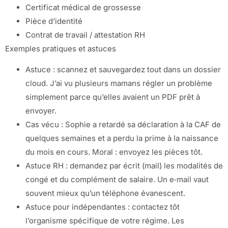
Certificat médical de grossesse
Pièce d’identité
Contrat de travail / attestation RH
Exemples pratiques et astuces
Astuce : scannez et sauvegardez tout dans un dossier
cloud. J’ai vu plusieurs mamans régler un problème
simplement parce qu’elles avaient un PDF prêt à
envoyer.
Cas vécu : Sophie a retardé sa déclaration à la CAF de
quelques semaines et a perdu la prime à la naissance
du mois en cours. Moral : envoyez les pièces tôt.
Astuce RH : demandez par écrit (mail) les modalités de
congé et du complément de salaire. Un e‑mail vaut
souvent mieux qu’un téléphone évanescent.
Astuce pour indépendantes : contactez tôt
l’organisme spécifique de votre régime. Les