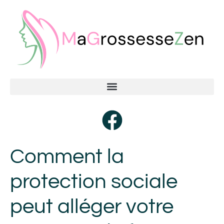
Comment la
protection sociale
peut alléger votre