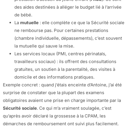
des aides destinées à alléger le budget lié à l’arrivée
de bébé.
La
mutuelle
: elle complète ce que la Sécurité sociale
ne rembourse pas. Pour certaines prestations
(chambre individuelle, dépassements), c’est souvent
la mutuelle qui sauve la mise.
Les services locaux (PMI, centres périnatals,
travailleurs sociaux) : ils offrent des consultations
gratuites, un soutien à la parentalité, des visites à
domicile et des informations pratiques.
Exemple concret : quand j’étais enceinte d’Antoine, j’ai été
surprise de constater que la plupart des examens
obligatoires avaient une prise en charge importante par la
Sécurité sociale
. Ce qui m’a vraiment soulagée, c’est
qu’après avoir déclaré la grossesse à la CPAM, les
démarches de remboursement ont suivi plus facilement.