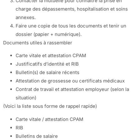
Contacter la mutuelle pour connaître la prise en
charge des dépassements, hospitalisation et soins
annexes.
Faire une copie de tous les documents et tenir un
dossier (papier + numérique).
Documents utiles à rassembler
Carte vitale et attestation CPAM
Justificatifs d’identité et RIB
Bulletin(s) de salaire récents
Attestation de grossesse ou certificats médicaux
Contrat de travail et attestation employeur (selon la
situation)
(Voici la liste sous forme de rappel rapide)
Carte vitale / attestation CPAM
RIB
Bulletins de salaire