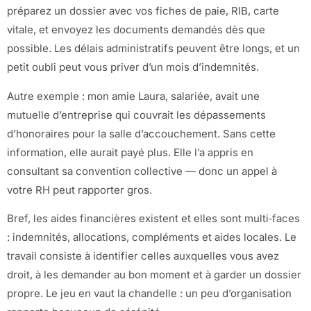
préparez un dossier avec vos fiches de paie, RIB, carte
vitale, et envoyez les documents demandés dès que
possible. Les délais administratifs peuvent être longs, et un
petit oubli peut vous priver d’un mois d’indemnités.
Autre exemple : mon amie Laura, salariée, avait une
mutuelle d’entreprise qui couvrait les dépassements
d’honoraires pour la salle d’accouchement. Sans cette
information, elle aurait payé plus. Elle l’a appris en
consultant sa convention collective — donc un appel à
votre RH peut rapporter gros.
Bref, les aides financières existent et elles sont multi‑faces
: indemnités, allocations, compléments et aides locales. Le
travail consiste à identifier celles auxquelles vous avez
droit, à les demander au bon moment et à garder un dossier
propre. Le jeu en vaut la chandelle : un peu d’organisation