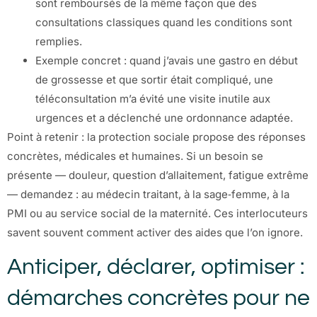
sont remboursés de la même façon que des
consultations classiques quand les conditions sont
remplies.
Exemple concret : quand j’avais une gastro en début
de grossesse et que sortir était compliqué, une
téléconsultation m’a évité une visite inutile aux
urgences et a déclenché une ordonnance adaptée.
Point à retenir : la protection sociale propose des réponses
concrètes, médicales et humaines. Si un besoin se
présente — douleur, question d’allaitement, fatigue extrême
— demandez : au médecin traitant, à la sage‑femme, à la
PMI ou au service social de la maternité. Ces interlocuteurs
savent souvent comment activer des aides que l’on ignore.
Anticiper, déclarer, optimiser :
démarches concrètes pour ne