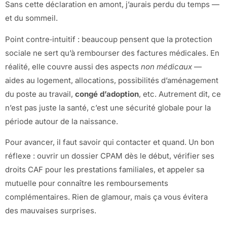
Sans cette déclaration en amont, j’aurais perdu du temps —
et du sommeil.
Point contre‑intuitif : beaucoup pensent que la protection
sociale ne sert qu’à rembourser des factures médicales. En
réalité, elle couvre aussi des aspects
non médicaux
—
aides au logement, allocations, possibilités d’aménagement
du poste au travail,
congé d’adoption
, etc. Autrement dit, ce
n’est pas juste la santé, c’est une sécurité globale pour la
période autour de la naissance.
Pour avancer, il faut savoir qui contacter et quand. Un bon
réflexe : ouvrir un dossier CPAM dès le début, vérifier ses
droits CAF pour les prestations familiales, et appeler sa
mutuelle pour connaître les remboursements
complémentaires. Rien de glamour, mais ça vous évitera
des mauvaises surprises.