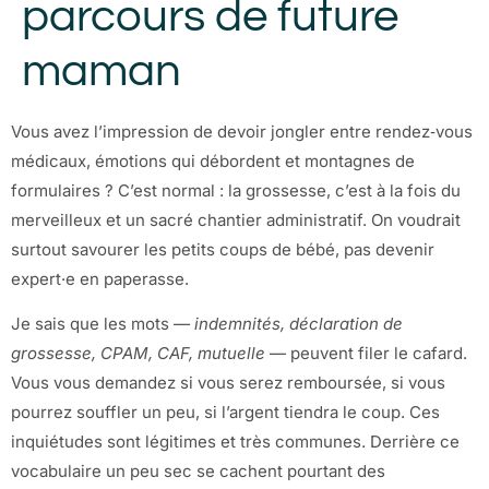
parcours de future
maman
Vous avez l’impression de devoir jongler entre rendez‑vous
médicaux, émotions qui débordent et montagnes de
formulaires ? C’est normal : la grossesse, c’est à la fois du
merveilleux et un sacré chantier administratif. On voudrait
surtout savourer les petits coups de bébé, pas devenir
expert·e en paperasse.
Je sais que les mots —
indemnités, déclaration de
grossesse, CPAM, CAF, mutuelle
— peuvent filer le cafard.
Vous vous demandez si vous serez remboursée, si vous
pourrez souffler un peu, si l’argent tiendra le coup. Ces
inquiétudes sont légitimes et très communes. Derrière ce
vocabulaire un peu sec se cachent pourtant des