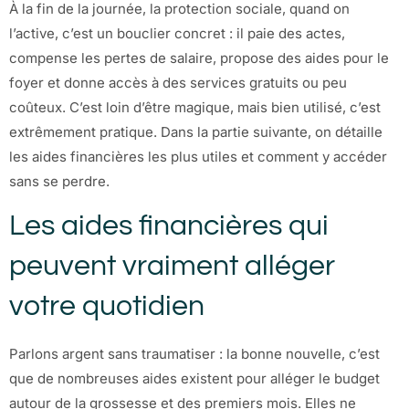
À la fin de la journée, la protection sociale, quand on
l’active, c’est un bouclier concret : il paie des actes,
compense les pertes de salaire, propose des aides pour le
foyer et donne accès à des services gratuits ou peu
coûteux. C’est loin d’être magique, mais bien utilisé, c’est
extrêmement pratique. Dans la partie suivante, on détaille
les aides financières les plus utiles et comment y accéder
sans se perdre.
Les aides financières qui
peuvent vraiment alléger
votre quotidien
Parlons argent sans traumatiser : la bonne nouvelle, c’est
que de nombreuses aides existent pour alléger le budget
autour de la grossesse et des premiers mois. Elles ne