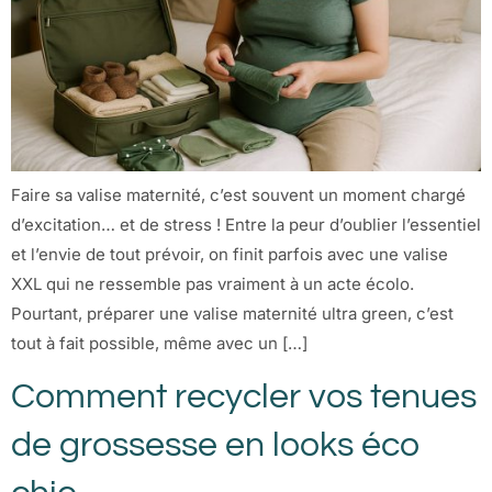
Faire sa valise maternité, c’est souvent un moment chargé
d’excitation… et de stress ! Entre la peur d’oublier l’essentiel
et l’envie de tout prévoir, on finit parfois avec une valise
XXL qui ne ressemble pas vraiment à un acte écolo.
Pourtant, préparer une valise maternité ultra green, c’est
tout à fait possible, même avec un […]
Comment recycler vos tenues
de grossesse en looks éco