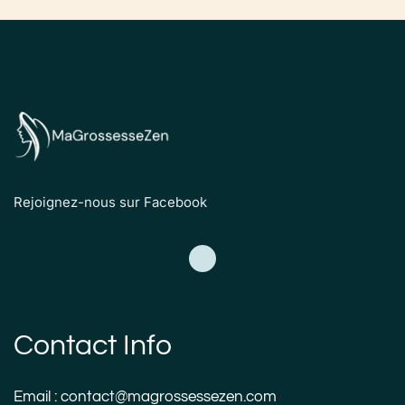
Rejoignez-nous sur Facebook
Contact Info
Email : contact@magrossessezen.com