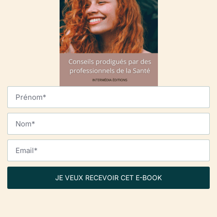
JE VEUX RECEVOIR CET E-BOOK