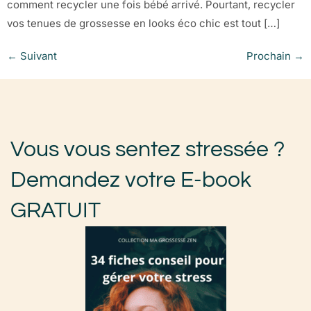
comment recycler une fois bébé arrivé. Pourtant, recycler
vos tenues de grossesse en looks éco chic est tout […]
←
Suivant
Prochain
→
Vous vous sentez stressée ?
Demandez votre E-book
GRATUIT