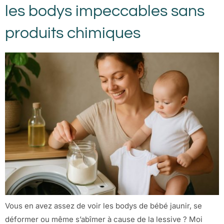
les bodys impeccables sans
produits chimiques
Vous en avez assez de voir les bodys de bébé jaunir, se
déformer ou même s’abîmer à cause de la lessive ? Moi