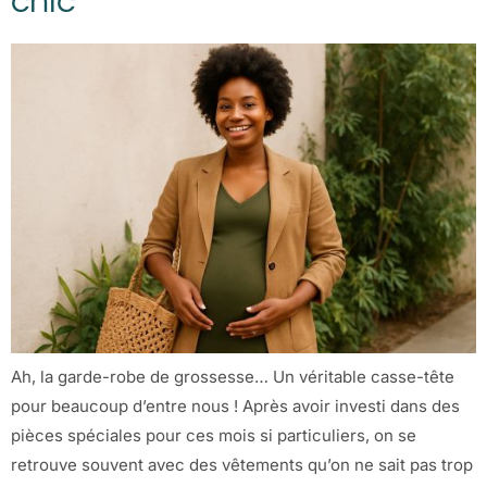
chic
Ah, la garde-robe de grossesse… Un véritable casse-tête
pour beaucoup d’entre nous ! Après avoir investi dans des
pièces spéciales pour ces mois si particuliers, on se
retrouve souvent avec des vêtements qu’on ne sait pas trop