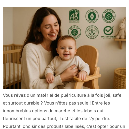
Vous rêvez d’un matériel de puériculture à la fois joli, safe
et surtout durable ? Vous n’êtes pas seule ! Entre les
innombrables options du marché et les labels qui
fleurissent un peu partout, il est facile de s’y perdre.
Pourtant, choisir des produits labellisés, c’est opter pour un