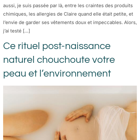
aussi, je suis passée par là, entre les craintes des produits
chimiques, les allergies de Claire quand elle était petite, et
l’envie de garder ses vêtements doux et impeccables. Alors,
j’ai testé […]
Ce rituel post-naissance
naturel chouchoute votre
peau et l’environnement