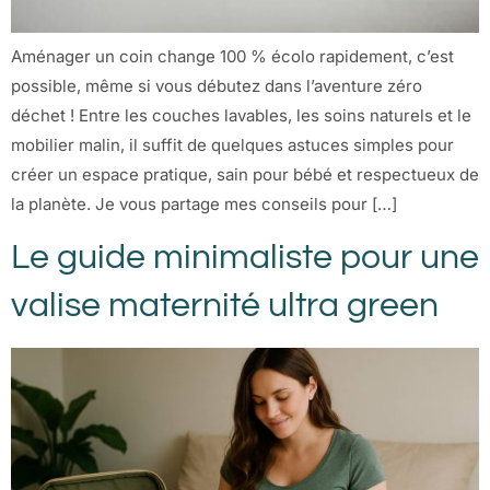
Aménager un coin change 100 % écolo rapidement, c’est
possible, même si vous débutez dans l’aventure zéro
déchet ! Entre les couches lavables, les soins naturels et le
mobilier malin, il suffit de quelques astuces simples pour
créer un espace pratique, sain pour bébé et respectueux de
la planète. Je vous partage mes conseils pour […]
Le guide minimaliste pour une
valise maternité ultra green