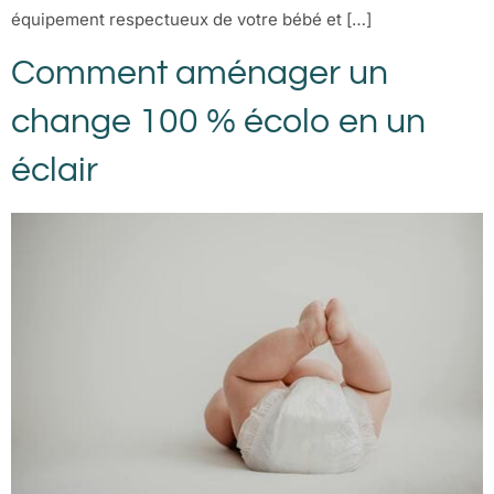
équipement respectueux de votre bébé et […]
Comment aménager un
change 100 % écolo en un
éclair