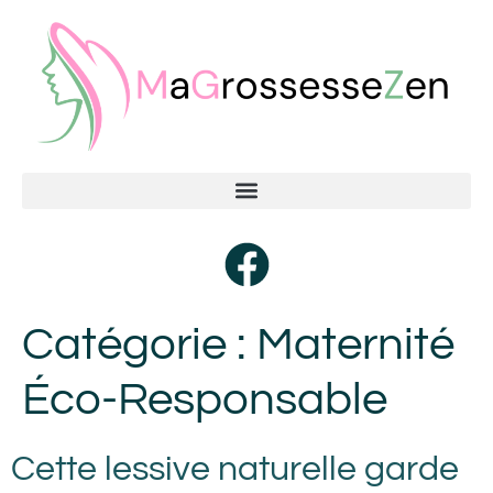
Catégorie :
Maternité
Éco-Responsable
Cette lessive naturelle garde