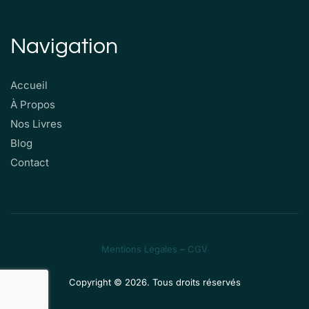
Navigation
Accueil
À Propos
Nos Livres
Blog
Contact
Mentions Légales
–
CGV
Copyright © 2026. Tous droits réservés