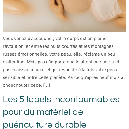
Vous venez d’accoucher, votre corps est en pleine
révolution, et entre les nuits courtes et les montagnes
russes émotionnelles, votre peau, elle, réclame un peu
d’attention. Mais pas n’importe quelle attention : un rituel
post-naissance naturel qui respecte à la fois votre peau
sensible et notre belle planète. Parce qu’après neuf mois à
chouchouter bébé, […]
Les 5 labels incontournables
pour du matériel de
puériculture durable