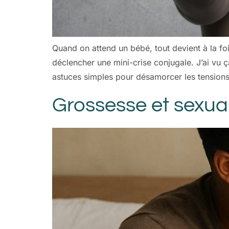
Quand on attend un bébé, tout devient à la fo
déclencher une mini-crise conjugale. J’ai vu ç
astuces simples pour désamorcer les tensions. 
Grossesse et sexual