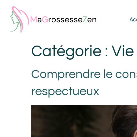
Ac
Catégorie :
Vie
Comprendre le cons
respectueux