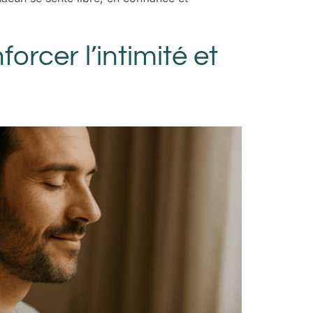
rcer l’intimité et