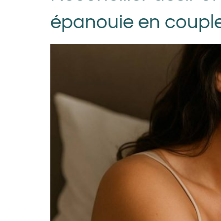
épanouie en coupl