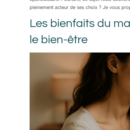
pleinement acteur de ses choix ? Je vous pr
Les bienfaits du ma
le bien-être