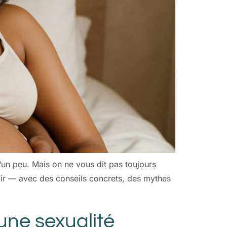
’un peu. Mais on ne vous dit pas toujours
voir — avec des conseils concrets, des mythes
 une sexualité