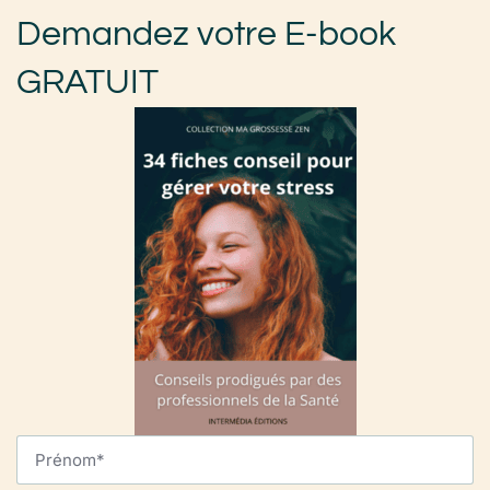
Demandez votre E-book
GRATUIT