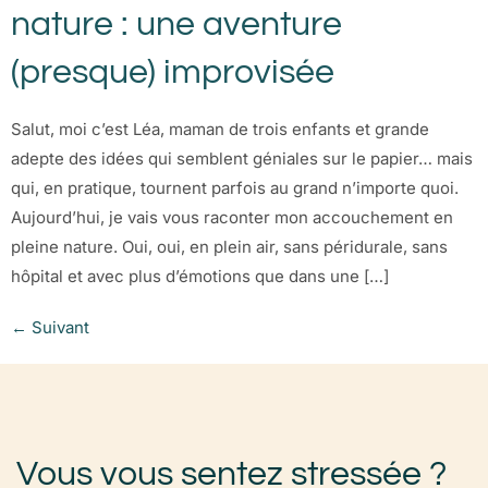
nature : une aventure
(presque) improvisée
Salut, moi c’est Léa, maman de trois enfants et grande
adepte des idées qui semblent géniales sur le papier… mais
qui, en pratique, tournent parfois au grand n’importe quoi.
Aujourd’hui, je vais vous raconter mon accouchement en
pleine nature. Oui, oui, en plein air, sans péridurale, sans
hôpital et avec plus d’émotions que dans une […]
←
Suivant
Vous vous sentez stressée ?