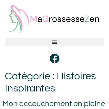
Catégorie :
Histoires
Inspirantes
Mon accouchement en pleine