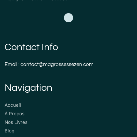
Contact Info
Email : contact@magrossessezen.com
Navigation
Accueil
À Propos
Nos Livres
Blog