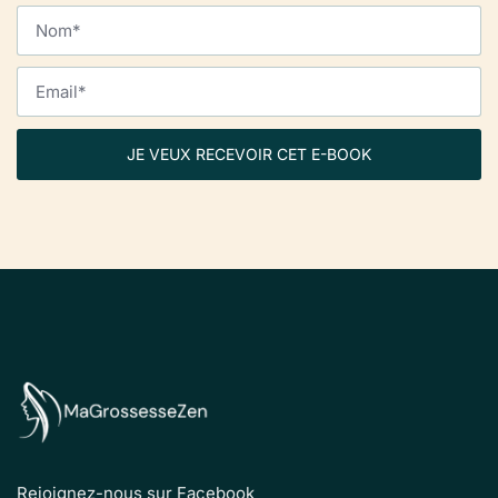
JE VEUX RECEVOIR CET E-BOOK
Rejoignez-nous sur Facebook