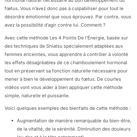
hormonal naturel nécessaire au bon développement du
fœtus. Vous n’avez donc pas à culpabiliser pour tout le
désordre émotionnel que vous éprouvez. Par contre, vous
avez la possibilité d’agir contre lui. Comment ?
Avec cette méthode Les 4 Points De l’Énergie, basée sur
des techniques de Shiatsu spécialement adaptées aux
femmes enceintes, vous apprendre à contrôler à volonté
les effets désagréables de ce chamboulement hormonal
tout en préservant sa fonction naturelle nécessaire pour
mener à bien le développement du fœtus. De courtes
vidéos vont vous aider à bien appliquer cette méthode
simple, naturelle et puissante.
Voici quelques exemples des bienfaits de cette méthode :
Augmentation de manière remarquable du bien-être,
de la vitalité, de la sérénité. Diminution des douleurs