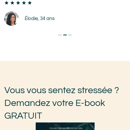
Élodie, 34 ans
Vous vous sentez stressée ?
Demandez votre E-book
GRATUIT