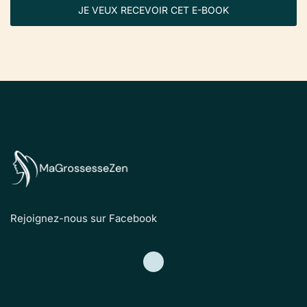
JE VEUX RECEVOIR CET E-BOOK
Rejoignez-nous sur Facebook