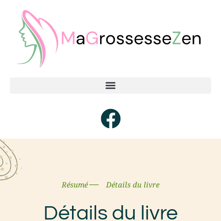
Résumé
Détails du livre
Détails du livre