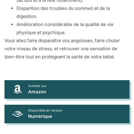
(au dos et à la tête notamment).
Disparition des troubles du sommeil et de la
digestion.
Amélioration considérable de la qualité de vie
physique et psychique.
Vous allez faire disparaître vos angoisses, faire chuter
votre niveau de stress, et retrouver une sensation de
bien-être tout en protégeant la santé de votre bébé.
Acheter sur
Amazon
Disponible en version
Numérique