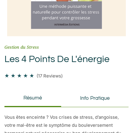
Gestion du Stress
Les 4 Points De L'énergie
★
★
★
★
★
(17 Reviews)
Résumé
Info Pratique
Vous êtes enceinte ? Vos crises de stress, d’angoisse,
votre mal-être est le symptôme du bouleversement