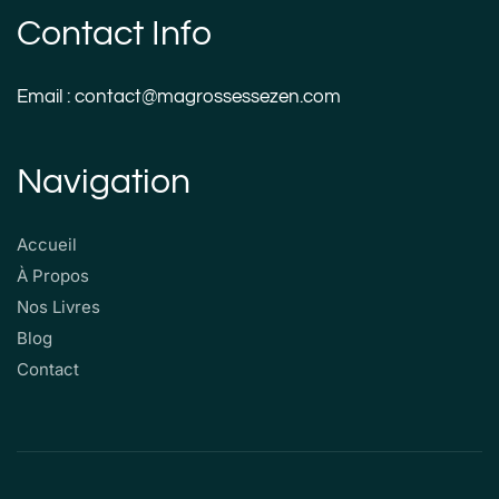
Contact Info
Email : contact@magrossessezen.com
Navigation
Accueil
À Propos
Nos Livres
Blog
Contact