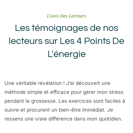
L'avis Des Lecteurs
Les témoignages de nos
lecteurs sur Les 4 Points De
L'énergie
Une véritable révélation ! J’ai découvert une
méthode simple et efficace pour gérer mon stress
pendant la grossesse. Les exercices sont faciles à
suivre et procurent un bien-être immédiat. Je
ressens une vraie différence dans mon quotidien.