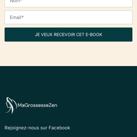
JE VEUX RECEVOIR CET E-BOOK
Rejoignez-nous sur Facebook