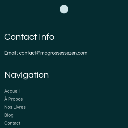
Contact Info
Email : contact@magrossessezen.com
Navigation
Accueil
À Propos
Nos Livres
Blog
Contact