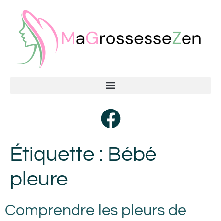
Étiquette :
Bébé
pleure
Comprendre les pleurs de