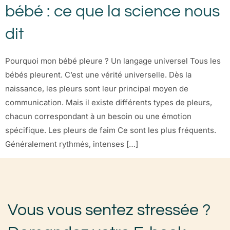
bébé : ce que la science nous
dit
Pourquoi mon bébé pleure ? Un langage universel Tous les
bébés pleurent. C’est une vérité universelle. Dès la
naissance, les pleurs sont leur principal moyen de
communication. Mais il existe différents types de pleurs,
chacun correspondant à un besoin ou une émotion
spécifique. Les pleurs de faim Ce sont les plus fréquents.
Généralement rythmés, intenses […]
Vous vous sentez stressée ?