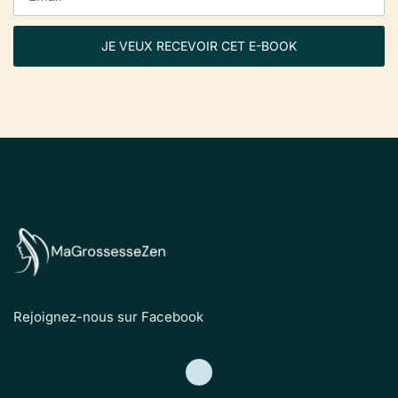
JE VEUX RECEVOIR CET E-BOOK
Rejoignez-nous sur Facebook