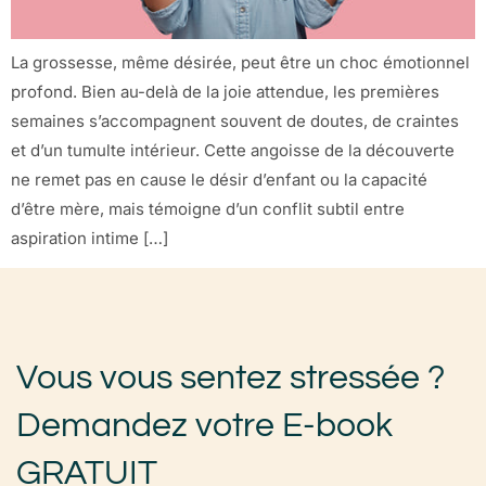
La grossesse, même désirée, peut être un choc émotionnel
profond. Bien au-delà de la joie attendue, les premières
semaines s’accompagnent souvent de doutes, de craintes
et d’un tumulte intérieur. Cette angoisse de la découverte
ne remet pas en cause le désir d’enfant ou la capacité
d’être mère, mais témoigne d’un conflit subtil entre
aspiration intime […]
Vous vous sentez stressée ?
Demandez votre E-book
GRATUIT