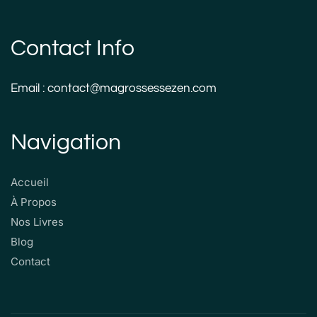
Contact Info
Email : contact@magrossessezen.com
Navigation
Accueil
À Propos
Nos Livres
Blog
Contact