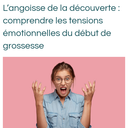
L’angoisse de la découverte :
comprendre les tensions
émotionnelles du début de
grossesse