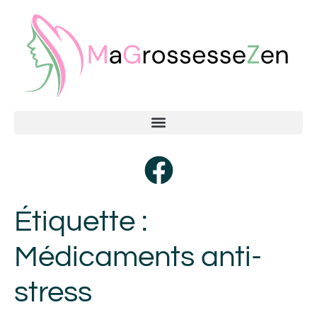
Étiquette :
Médicaments anti-
stress