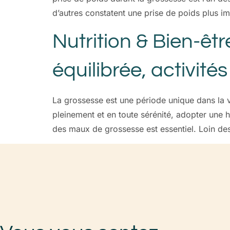
d’autres constatent une prise de poids plus i
Nutrition & Bien-êt
équilibrée, activit
La grossesse est une période unique dans la 
pleinement et en toute sérénité, adopter une h
des maux de grossesse est essentiel. Loin de