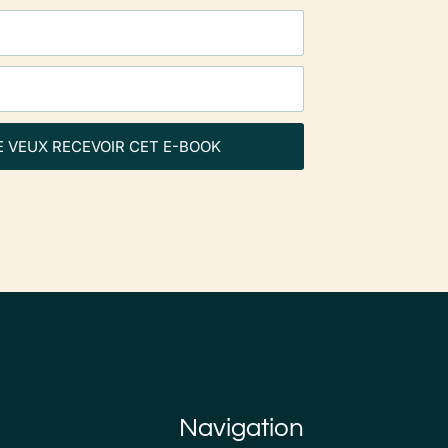
E VEUX RECEVOIR CET E-BOOK
Navigation