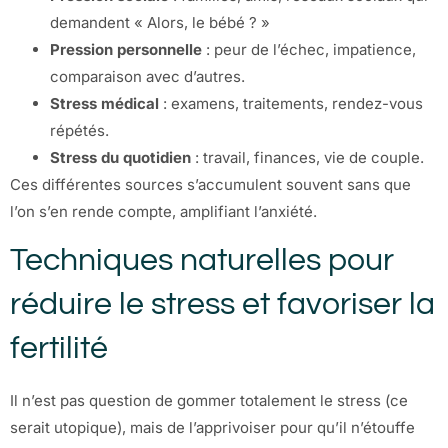
demandent « Alors, le bébé ? »
Pression personnelle
: peur de l’échec, impatience,
comparaison avec d’autres.
Stress médical
: examens, traitements, rendez-vous
répétés.
Stress du quotidien
: travail, finances, vie de couple.
Ces différentes sources s’accumulent souvent sans que
l’on s’en rende compte, amplifiant l’anxiété.
Techniques naturelles pour
réduire le stress et favoriser la
fertilité
Il n’est pas question de gommer totalement le stress (ce
serait utopique), mais de l’apprivoiser pour qu’il n’étouffe