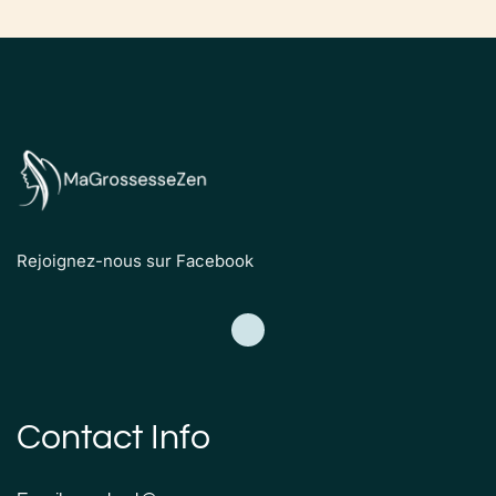
Rejoignez-nous sur Facebook
Contact Info