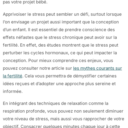
pas votre projet bébé.
Apprivoiser le stress peut sembler un défi, surtout lorsque
l’on envisage un projet aussi important que la conception
d’un enfant. Il est essentiel de prendre conscience des
effets néfastes que le stress chronique peut avoir sur la
fertilité. En effet, des études montrent que le stress peut
perturber les cycles hormonaux, ce qui peut impacter la
conception. Pour mieux comprendre ces enjeux, vous
pouvez consulter notre article sur
les mythes courants sur
la fertilité
. Cela vous permettra de démystifier certaines
idées reçues et d’adopter une approche plus sereine et
informée.
En intégrant des techniques de relaxation comme la
respiration profonde, vous pouvez non seulement diminuer
votre niveau de stress, mais aussi vous rapprocher de votre
objectif. Consacrer quelques minutes chaque jour à cette