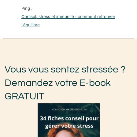
Ping :
Cortisol, stress et immunité : comment retrouver
l’équilibre
Vous vous sentez stressée ?
Demandez votre E-book
GRATUIT