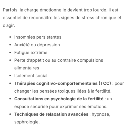
Parfois, la charge émotionnelle devient trop lourde. Il est
essentiel de reconnaître les signes de stress chronique et
d’agir.
Insomnies persistantes
Anxiété ou dépression
Fatigue extrême
Perte d’appétit ou au contraire compulsions
alimentaires
Isolement social
Thérapies cognitivo-comportementales (TCC)
: pour
changer les pensées toxiques liées à la fertilité.
Consultations en psychologie de la fertilité
: un
espace sécurisé pour exprimer ses émotions.
Techniques de relaxation avancées
: hypnose,
sophrologie.