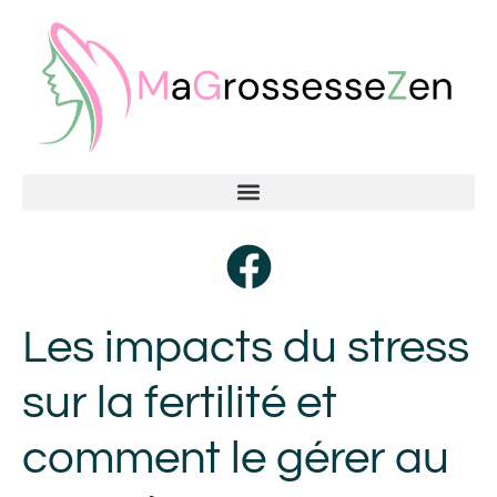
Les impacts du stress
sur la fertilité et
comment le gérer au