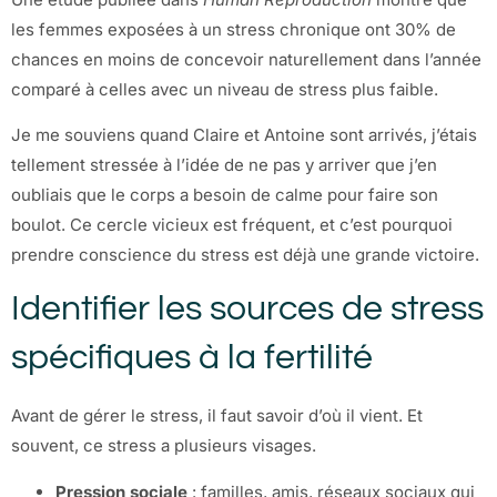
les femmes exposées à un stress chronique ont 30% de
chances en moins de concevoir naturellement dans l’année
comparé à celles avec un niveau de stress plus faible.
Je me souviens quand Claire et Antoine sont arrivés, j’étais
tellement stressée à l’idée de ne pas y arriver que j’en
oubliais que le corps a besoin de calme pour faire son
boulot. Ce cercle vicieux est fréquent, et c’est pourquoi
prendre conscience du stress est déjà une grande victoire.
Identifier les sources de stress
spécifiques à la fertilité
Avant de gérer le stress, il faut savoir d’où il vient. Et
souvent, ce stress a plusieurs visages.
Pression sociale
: familles, amis, réseaux sociaux qui