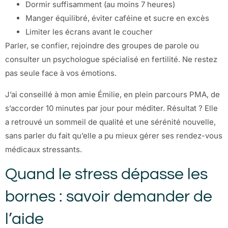
Dormir suffisamment (au moins 7 heures)
Manger équilibré, éviter caféine et sucre en excès
Limiter les écrans avant le coucher
Parler, se confier, rejoindre des groupes de parole ou
consulter un psychologue spécialisé en fertilité. Ne restez
pas seule face à vos émotions.
J’ai conseillé à mon amie Émilie, en plein parcours PMA, de
s’accorder 10 minutes par jour pour méditer. Résultat ? Elle
a retrouvé un sommeil de qualité et une sérénité nouvelle,
sans parler du fait qu’elle a pu mieux gérer ses rendez-vous
médicaux stressants.
Quand le stress dépasse les
bornes : savoir demander de
l’aide