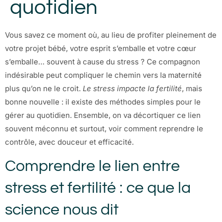
quotidien
Vous savez ce moment où, au lieu de profiter pleinement de
votre projet bébé, votre esprit s’emballe et votre cœur
s’emballe… souvent à cause du stress ? Ce compagnon
indésirable peut compliquer le chemin vers la maternité
plus qu’on ne le croit.
Le stress impacte la fertilité
, mais
bonne nouvelle : il existe des méthodes simples pour le
gérer au quotidien. Ensemble, on va décortiquer ce lien
souvent méconnu et surtout, voir comment reprendre le
contrôle, avec douceur et efficacité.
Comprendre le lien entre
stress et fertilité : ce que la
science nous dit