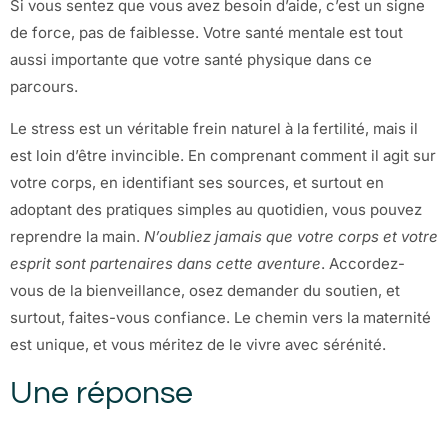
Si vous sentez que vous avez besoin d’aide, c’est un signe
de force, pas de faiblesse. Votre santé mentale est tout
aussi importante que votre santé physique dans ce
parcours.
Le stress est un véritable frein naturel à la fertilité, mais il
est loin d’être invincible. En comprenant comment il agit sur
votre corps, en identifiant ses sources, et surtout en
adoptant des pratiques simples au quotidien, vous pouvez
reprendre la main.
N’oubliez jamais que votre corps et votre
esprit sont partenaires dans cette aventure
. Accordez-
vous de la bienveillance, osez demander du soutien, et
surtout, faites-vous confiance. Le chemin vers la maternité
est unique, et vous méritez de le vivre avec sérénité.
Une réponse