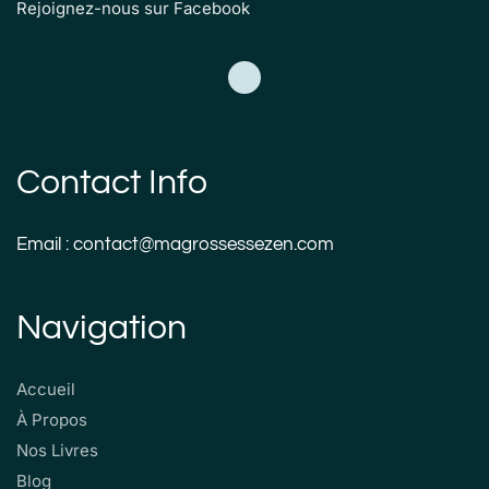
Rejoignez-nous sur Facebook
Contact Info
Email : contact@magrossessezen.com
Navigation
Accueil
À Propos
Nos Livres
Blog