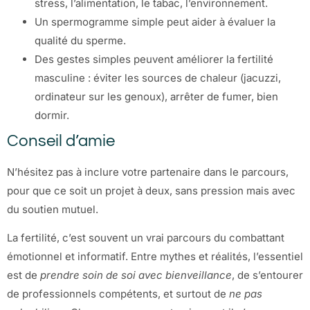
stress, l’alimentation, le tabac, l’environnement.
Un spermogramme simple peut aider à évaluer la
qualité du sperme.
Des gestes simples peuvent améliorer la fertilité
masculine : éviter les sources de chaleur (jacuzzi,
ordinateur sur les genoux), arrêter de fumer, bien
dormir.
Conseil d’amie
N’hésitez pas à inclure votre partenaire dans le parcours,
pour que ce soit un projet à deux, sans pression mais avec
du soutien mutuel.
La fertilité, c’est souvent un vrai parcours du combattant
émotionnel et informatif. Entre mythes et réalités, l’essentiel
est de
prendre soin de soi avec bienveillance
, de s’entourer
de professionnels compétents, et surtout de
ne pas