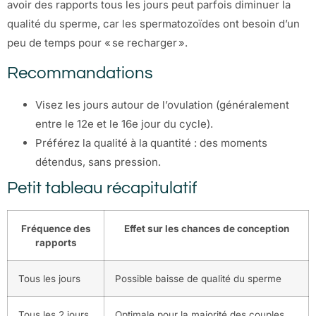
avoir des rapports tous les jours peut parfois diminuer la
qualité du sperme, car les spermatozoïdes ont besoin d’un
peu de temps pour « se recharger ».
Recommandations
Visez les jours autour de l’ovulation (généralement
entre le 12e et le 16e jour du cycle).
Préférez la qualité à la quantité : des moments
détendus, sans pression.
Petit tableau récapitulatif
Fréquence des
Effet sur les chances de conception
rapports
Tous les jours
Possible baisse de qualité du sperme
Tous les 2 jours
Optimale pour la majorité des couples