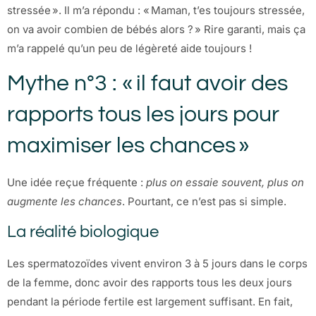
stressée ». Il m’a répondu : « Maman, t’es toujours stressée,
on va avoir combien de bébés alors ? » Rire garanti, mais ça
m’a rappelé qu’un peu de légèreté aide toujours !
Mythe n°3 : « il faut avoir des
rapports tous les jours pour
maximiser les chances »
Une idée reçue fréquente :
plus on essaie souvent, plus on
augmente les chances
. Pourtant, ce n’est pas si simple.
La réalité biologique
Les spermatozoïdes vivent environ 3 à 5 jours dans le corps
de la femme, donc avoir des rapports tous les deux jours
pendant la période fertile est largement suffisant. En fait,