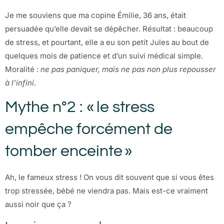
Je me souviens que ma copine Émilie, 36 ans, était
persuadée qu’elle devait se dépêcher. Résultat : beaucoup
de stress, et pourtant, elle a eu son petit Jules au bout de
quelques mois de patience et d’un suivi médical simple.
Moralité :
ne pas paniquer, mais ne pas non plus repousser
à l’infini
.
Mythe n°2 : « le stress
empêche forcément de
tomber enceinte »
Ah, le fameux stress ! On vous dit souvent que si vous êtes
trop stressée, bébé ne viendra pas. Mais est-ce vraiment
aussi noir que ça ?