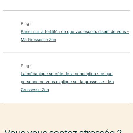
Ping :
Parier sur la fertilité : ce que vos espoirs disent de vous -
Ma Grossesse Zen
Ping :
La mécanique secrète de la conception : ce que
personne ne vous explique sur la grossesse - Ma
Grossesse Zen