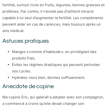
fertilité, surtout riche en fruits, légumes, bonnes graisses et
protéines. Par contre, il n’existe pas
d’aliment miracle
capable à lui seul d’augmenter la fertilité. Les compléments
peuvent aider en cas de carences, mais toujours après un
avis médical.
Astuces pratiques
Mangez « comme d’habitude », en privilégiant des
produits frais.
Évitez les régimes drastiques qui peuvent perturber
vos cycles.
Hydratez-vous bien, dormez suffisamment.
Anecdote de copine
Ma copine Éric, qui galérait à adopter avec son compagnon,
a commencé à croire qu’elle devait changer son