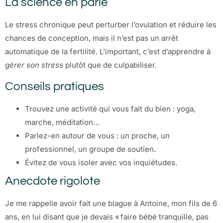
La science en parle
Le stress chronique peut perturber l’ovulation et réduire les
chances de conception, mais il n’est pas un arrêt
automatique de la fertilité. L’important, c’est d’apprendre à
gérer son stress
plutôt que de culpabiliser.
Conseils pratiques
Trouvez une activité qui vous fait du bien : yoga,
marche, méditation…
Parlez-en autour de vous : un proche, un
professionnel, un groupe de soutien.
Évitez de vous isoler avec vos inquiétudes.
Anecdote rigolote
Je me rappelle avoir fait une blague à Antoine, mon fils de 6
ans, en lui disant que je devais « faire bébé tranquille, pas