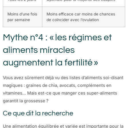
Moins d’une fois
Moins efficace car moins de chances
par semaine
de coïncider avec l’ovulation
Mythe n°4 : « les régimes et
aliments miracles
augmentent la fertilité »
Vous avez sûrement déjà vu des listes d’aliments soi-disant
magiques : graines de chia, avocats, compléments en
vitamines… Mais est-ce que manger ces super-aliments
garantit la grossesse ?
Ce que dit la recherche
Une alimentation équilibrée et variée est importante pour la