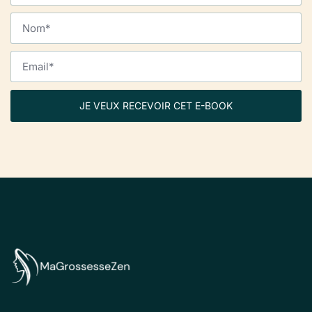
JE VEUX RECEVOIR CET E-BOOK