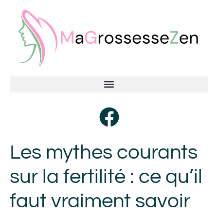
Les mythes courants
sur la fertilité : ce qu’il
faut vraiment savoir