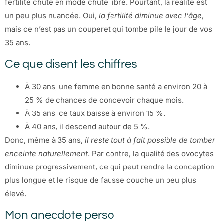
fertilité chute en mode chute libre. Pourtant, la réalité est
un peu plus nuancée. Oui,
la fertilité diminue avec l’âge
,
mais ce n’est pas un couperet qui tombe pile le jour de vos
35 ans.
Ce que disent les chiffres
À 30 ans, une femme en bonne santé a environ 20 à
25 % de chances de concevoir chaque mois.
À 35 ans, ce taux baisse à environ 15 %.
À 40 ans, il descend autour de 5 %.
Donc, même à 35 ans,
il reste tout à fait possible de tomber
enceinte naturellement
. Par contre, la qualité des ovocytes
diminue progressivement, ce qui peut rendre la conception
plus longue et le risque de fausse couche un peu plus
élevé.
Mon anecdote perso