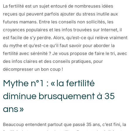
La fertilité est un sujet entouré de nombreuses idées
reçues qui peuvent parfois ajouter du stress inutile aux
futures mamans. Entre les conseils non sollicités, les
croyances populaires et les infos trouvées sur Internet, il
est facile de s’y perdre. Alors, qu’est-ce qui relève vraiment
du mythe et qu’est-ce qu’il faut savoir pour aborder la
fertilité avec sérénité ? Je vous propose de faire le tri, avec
des infos claires et des conseils pratiques, pour
décompresser un bon coup !
Mythe n°1 : « la fertilité
diminue brusquement à 35
ans »
Beaucoup entendent partout que passé 35 ans, c’est fini, la