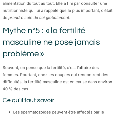
alimentation du tout au tout. Elle a fini par consulter une
nutritionniste qui lui a rappelé que le plus important, c’était
de
prendre soin de soi globalement
.
Mythe n°5 : « la fertilité
masculine ne pose jamais
problème »
Souvent, on pense que la fertilité, c’est l’affaire des
femmes. Pourtant, chez les couples qui rencontrent des
difficultés, la fertilité masculine est en cause dans environ
40 % des cas.
Ce qu’il faut savoir
Les spermatozoïdes peuvent être affectés par le