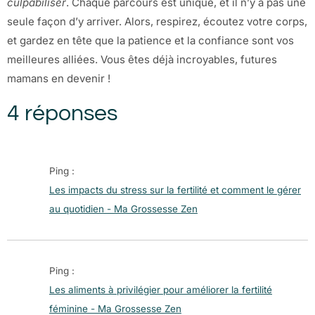
culpabiliser
. Chaque parcours est unique, et il n’y a pas une
seule façon d’y arriver. Alors, respirez, écoutez votre corps,
et gardez en tête que la patience et la confiance sont vos
meilleures alliées. Vous êtes déjà incroyables, futures
mamans en devenir !
4 réponses
Ping :
Les impacts du stress sur la fertilité et comment le gérer
au quotidien - Ma Grossesse Zen
Ping :
Les aliments à privilégier pour améliorer la fertilité
féminine - Ma Grossesse Zen